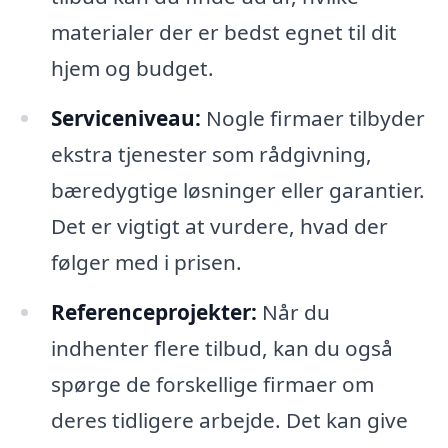
materialer der er bedst egnet til dit
hjem og budget.
Serviceniveau:
Nogle firmaer tilbyder
ekstra tjenester som rådgivning,
bæredygtige løsninger eller garantier.
Det er vigtigt at vurdere, hvad der
følger med i prisen.
Referenceprojekter:
Når du
indhenter flere tilbud, kan du også
spørge de forskellige firmaer om
deres tidligere arbejde. Det kan give