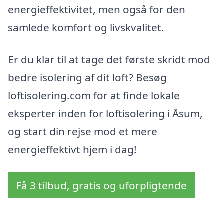
energieffektivitet, men også for den
samlede komfort og livskvalitet.
Er du klar til at tage det første skridt mod
bedre isolering af dit loft? Besøg
loftisolering.com for at finde lokale
eksperter inden for loftisolering i Åsum,
og start din rejse mod et mere
energieffektivt hjem i dag!
Få 3 tilbud, gratis og uforpligtende