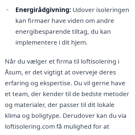
Energirådgivning:
Udover isoleringen
kan firmaer have viden om andre
energibesparende tiltag, du kan
implementere i dit hjem.
Når du vælger et firma til loftisolering i
Åsum, er det vigtigt at overveje deres
erfaring og ekspertise. Du vil gerne have
et team, der kender til de bedste metoder
og materialer, der passer til dit lokale
klima og boligtype. Derudover kan du via
loftisolering.com få mulighed for at