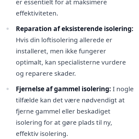
er essentielt for at maksimere
effektiviteten.
Reparation af eksisterende isolering:
Hvis din loftisolering allerede er
installeret, men ikke fungerer
optimalt, kan specialisterne vurdere
og reparere skader.
Fjernelse af gammel isolering:
I nogle
tilfælde kan det være nødvendigt at
fjerne gammel eller beskadiget
isolering for at gøre plads til ny,
effektiv isolering.