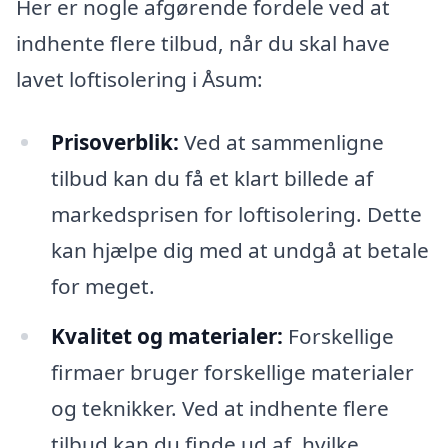
Her er nogle afgørende fordele ved at
indhente flere tilbud, når du skal have
lavet loftisolering i Åsum:
Prisoverblik:
Ved at sammenligne
tilbud kan du få et klart billede af
markedsprisen for loftisolering. Dette
kan hjælpe dig med at undgå at betale
for meget.
Kvalitet og materialer:
Forskellige
firmaer bruger forskellige materialer
og teknikker. Ved at indhente flere
tilbud kan du finde ud af, hvilke