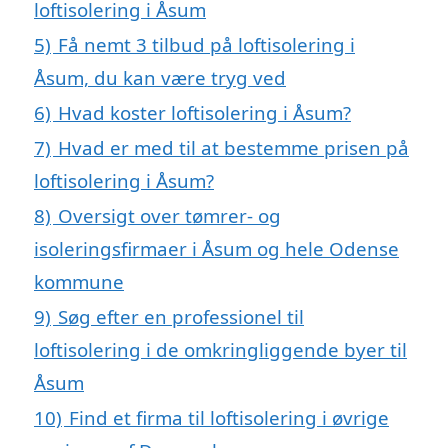
loftisolering i Åsum
5)
Få nemt 3 tilbud på loftisolering i
Åsum, du kan være tryg ved
6)
Hvad koster loftisolering i Åsum?
7)
Hvad er med til at bestemme prisen på
loftisolering i Åsum?
8)
Oversigt over tømrer- og
isoleringsfirmaer i Åsum og hele Odense
kommune
9)
Søg efter en professionel til
loftisolering i de omkringliggende byer til
Åsum
10)
Find et firma til loftisolering i øvrige