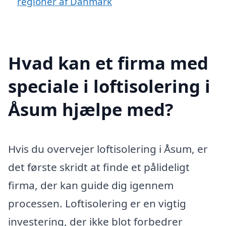
regioner af Danmark
Hvad kan et firma med
speciale i loftisolering i
Åsum hjælpe med?
Hvis du overvejer loftisolering i Åsum, er
det første skridt at finde et pålideligt
firma, der kan guide dig igennem
processen. Loftisolering er en vigtig
investering, der ikke blot forbedrer