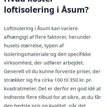
loftisolering i Åsum?
Loftisolering i Åsum kan variere
afhængigt af flere faktorer, herunder
husets størrelse, typen af
isoleringsmateriale og den specifikke
virksomhed, der udfører arbejdet.
Generelt vil du kunne forvente priser, der
strækker sig fra cirka 100 til 350 kr. pr.
kvadratmeter. Det er derfor en god idé at
indhente flere tilbud for at sikre, at du får
den bedste pris og kvalitet, når det