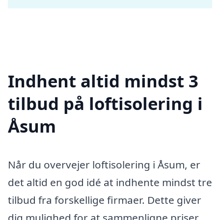
Indhent altid mindst 3
tilbud på loftisolering i
Åsum
Når du overvejer loftisolering i Åsum, er
det altid en god idé at indhente mindst tre
tilbud fra forskellige firmaer. Dette giver
dig mulighed for at sammenligne priser,