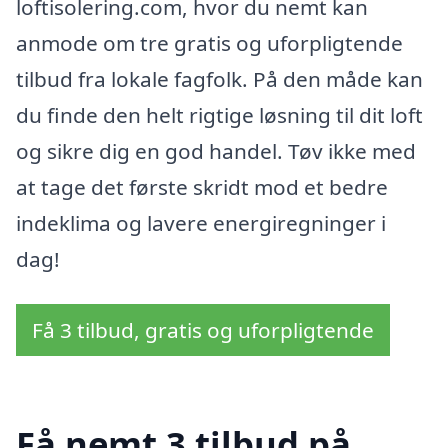
loftisolering.com, hvor du nemt kan
anmode om tre gratis og uforpligtende
tilbud fra lokale fagfolk. På den måde kan
du finde den helt rigtige løsning til dit loft
og sikre dig en god handel. Tøv ikke med
at tage det første skridt mod et bedre
indeklima og lavere energiregninger i
dag!
Få 3 tilbud, gratis og uforpligtende
Få nemt 3 tilbud på