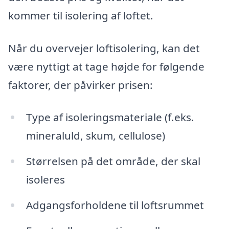
kommer til isolering af loftet.
Når du overvejer loftisolering, kan det
være nyttigt at tage højde for følgende
faktorer, der påvirker prisen:
Type af isoleringsmateriale (f.eks.
mineraluld, skum, cellulose)
Størrelsen på det område, der skal
isoleres
Adgangsforholdene til loftsrummet