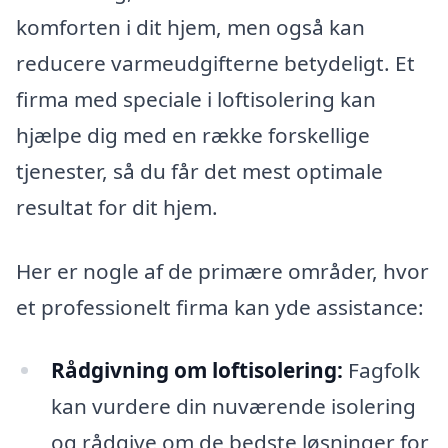
komforten i dit hjem, men også kan
reducere varmeudgifterne betydeligt. Et
firma med speciale i loftisolering kan
hjælpe dig med en række forskellige
tjenester, så du får det mest optimale
resultat for dit hjem.
Her er nogle af de primære områder, hvor
et professionelt firma kan yde assistance:
Rådgivning om loftisolering:
Fagfolk
kan vurdere din nuværende isolering
og rådgive om de bedste løsninger for