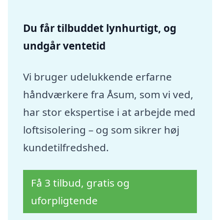
Du får tilbuddet lynhurtigt, og
undgår ventetid
Vi bruger udelukkende erfarne
håndværkere fra Åsum, som vi ved,
har stor ekspertise i at arbejde med
loftsisolering – og som sikrer høj
kundetilfredshed.
Få 3 tilbud, gratis og
uforpligtende