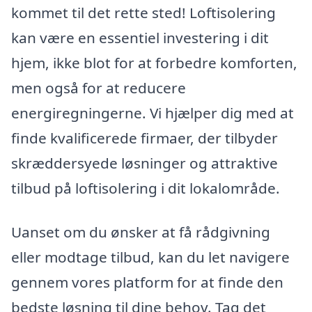
kommet til det rette sted! Loftisolering
kan være en essentiel investering i dit
hjem, ikke blot for at forbedre komforten,
men også for at reducere
energiregningerne. Vi hjælper dig med at
finde kvalificerede firmaer, der tilbyder
skræddersyede løsninger og attraktive
tilbud på loftisolering i dit lokalområde.
Uanset om du ønsker at få rådgivning
eller modtage tilbud, kan du let navigere
gennem vores platform for at finde den
bedste løsning til dine behov. Tag det