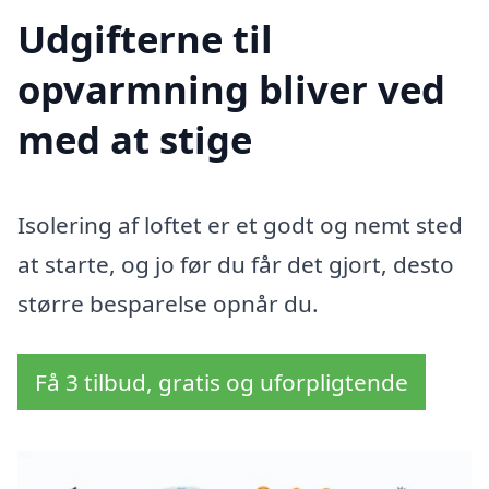
Udgifterne til
opvarmning bliver ved
med at stige
Isolering af loftet er et godt og nemt sted
at starte, og jo før du får det gjort, desto
større besparelse opnår du.
Få 3 tilbud, gratis og uforpligtende