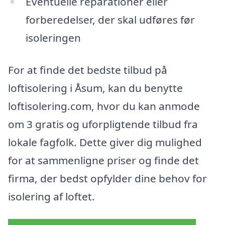
Eventuelle reparationer eller
forberedelser, der skal udføres før
isoleringen
For at finde det bedste tilbud på
loftisolering i Åsum, kan du benytte
loftisolering.com, hvor du kan anmode
om 3 gratis og uforpligtende tilbud fra
lokale fagfolk. Dette giver dig mulighed
for at sammenligne priser og finde det
firma, der bedst opfylder dine behov for
isolering af loftet.