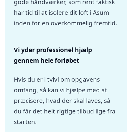
gode håndværker, som rent faktisk
har tid til at isolere dit loft i Åsum
inden for en overkommelig fremtid.
Vi yder professionel hjælp
gennem hele forløbet
Hvis du er i tvivl om opgavens
omfang, så kan vi hjælpe med at
præcisere, hvad der skal laves, så
du får det helt rigtige tilbud lige fra
starten.