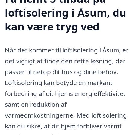
loftisolering i Åsum, du
kan være tryg ved
Når det kommer til loftisolering i Åsum, er
det vigtigt at finde den rette løsning, der
passer til netop dit hus og dine behov.
Loftisolering kan betyde en markant
forbedring af dit hjems energieffektivitet
samt en reduktion af
varmeomkostningerne. Med loftisolering
kan du sikre, at dit hjem forbliver varmt