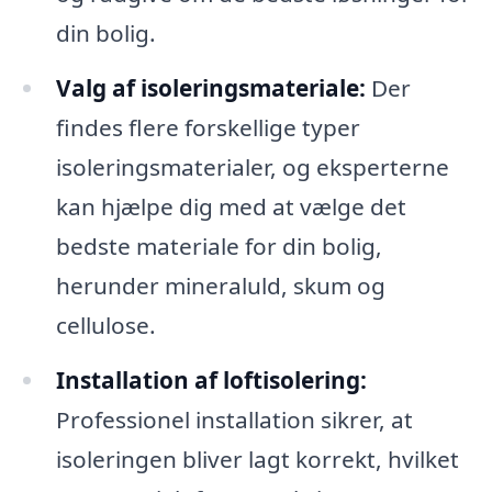
din bolig.
Valg af isoleringsmateriale:
Der
findes flere forskellige typer
isoleringsmaterialer, og eksperterne
kan hjælpe dig med at vælge det
bedste materiale for din bolig,
herunder mineraluld, skum og
cellulose.
Installation af loftisolering:
Professionel installation sikrer, at
isoleringen bliver lagt korrekt, hvilket