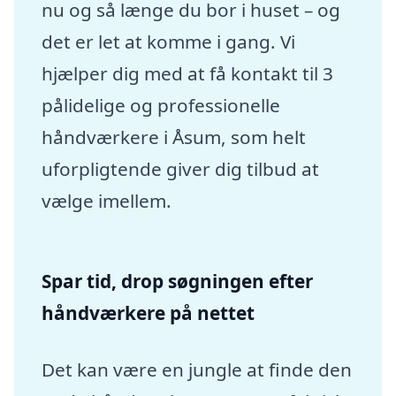
nu og så længe du bor i huset – og
det er let at komme i gang. Vi
hjælper dig med at få kontakt til 3
pålidelige og professionelle
håndværkere i Åsum, som helt
uforpligtende giver dig tilbud at
vælge imellem.
Spar tid, drop søgningen efter
håndværkere på nettet
Det kan være en jungle at finde den