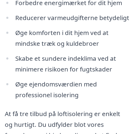
Forbedre energimærket for dit hjem
Reducerer varmeudgifterne betydeligt
Øge komforten i dit hjem ved at
mindske træk og kuldebroer
Skabe et sundere indeklima ved at
minimere risikoen for fugtskader
Øge ejendomsværdien med
professionel isolering
At få tre tilbud på loftisolering er enkelt
og hurtigt. Du udfylder blot vores