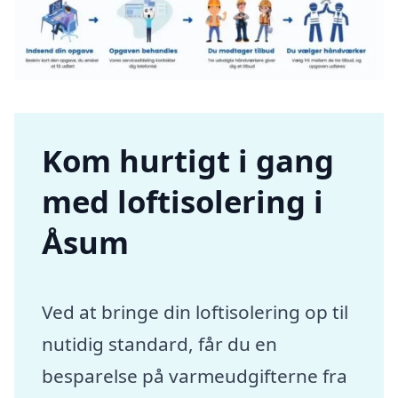
Kom hurtigt i gang
med loftisolering i
Åsum
Ved at bringe din loftisolering op til
nutidig standard, får du en
besparelse på varmeudgifterne fra