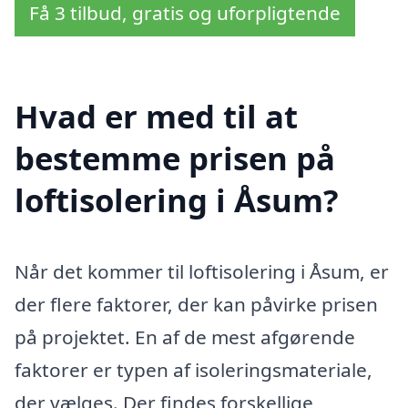
Få 3 tilbud, gratis og uforpligtende
Hvad er med til at
bestemme prisen på
loftisolering i Åsum?
Når det kommer til loftisolering i Åsum, er
der flere faktorer, der kan påvirke prisen
på projektet. En af de mest afgørende
faktorer er typen af isoleringsmateriale,
der vælges. Der findes forskellige