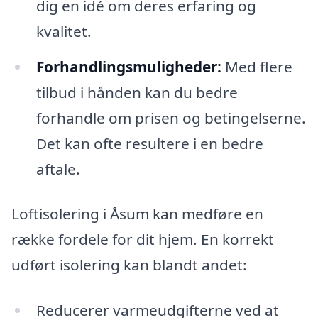
dig en idé om deres erfaring og
kvalitet.
Forhandlingsmuligheder:
Med flere
tilbud i hånden kan du bedre
forhandle om prisen og betingelserne.
Det kan ofte resultere i en bedre
aftale.
Loftisolering i Åsum kan medføre en
række fordele for dit hjem. En korrekt
udført isolering kan blandt andet:
Reducerer varmeudgifterne ved at