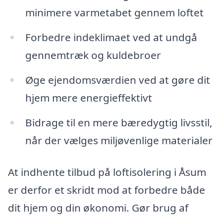
minimere varmetabet gennem loftet
Forbedre indeklimaet ved at undgå
gennemtræk og kuldebroer
Øge ejendomsværdien ved at gøre dit
hjem mere energieffektivt
Bidrage til en mere bæredygtig livsstil,
når der vælges miljøvenlige materialer
At indhente tilbud på loftisolering i Åsum
er derfor et skridt mod at forbedre både
dit hjem og din økonomi. Gør brug af