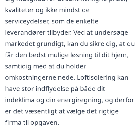
kvaliteter og ikke mindst de
serviceydelser, som de enkelte
leverandører tilbyder. Ved at undersøge
markedet grundigt, kan du sikre dig, at du
får den bedst mulige løsning til dit hjem,
samtidig med at du holder
omkostningerne nede. Loftisolering kan
have stor indflydelse på både dit
indeklima og din energiregning, og derfor
er det væsentligt at vælge det rigtige
firma til opgaven.