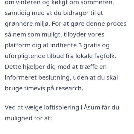
om vinteren og køligt om sommeren,
samtidig med at du bidrager til et
grønnere miljø. For at gøre denne proces
så nem som muligt, tilbyder vores
platform dig at indhente 3 gratis og
uforpligtende tilbud fra lokale fagfolk.
Dette hjælper dig med at træffe en
informeret beslutning, uden at du skal
bruge timevis på research.
Ved at vælge loftisolering i Åsum får du
mulighed for at: