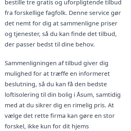
bestille tre gratis og uforpligtende tilbud
fra forskellige fagfolk. Denne service gør
det nemt for dig at sammenligne priser
og tjenester, så du kan finde det tilbud,
der passer bedst til dine behov.
Sammenligningen af tilbud giver dig
mulighed for at træffe en informeret
beslutning, så du kan få den bedste
loftisolering til din bolig i Åsum, samtidig
med at du sikrer dig en rimelig pris. At
vælge det rette firma kan gøre en stor
forskel, ikke kun for dit hjems