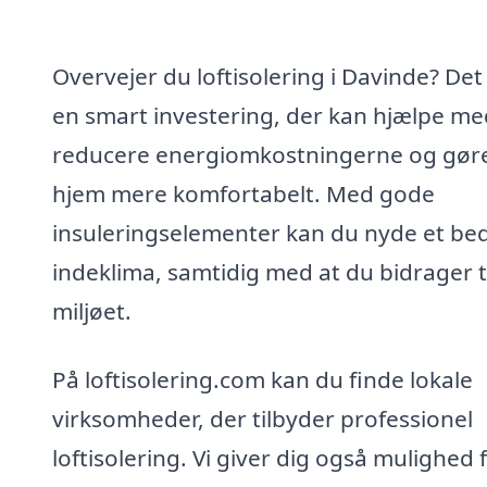
Overvejer du loftisolering i Davinde? Det
en smart investering, der kan hjælpe me
reducere energiomkostningerne og gøre
hjem mere komfortabelt. Med gode
insuleringselementer kan du nyde et be
indeklima, samtidig med at du bidrager t
miljøet.
På loftisolering.com kan du finde lokale
virksomheder, der tilbyder professionel
loftisolering. Vi giver dig også mulighed 