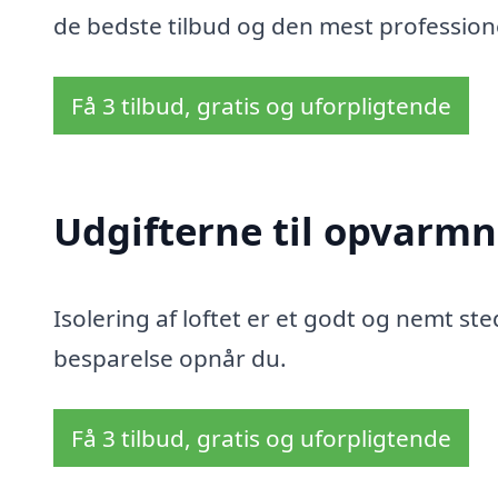
de bedste tilbud og den mest professionel
Få 3 tilbud, gratis og uforpligtende
Udgifterne til opvarmn
Isolering af loftet er et godt og nemt sted
besparelse opnår du.
Få 3 tilbud, gratis og uforpligtende