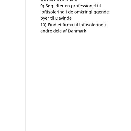
9)
Søg efter en professionel til
loftisolering i de omkringliggende
byer til Davinde
10)
Find et firma til loftisolering i
andre dele af Danmark