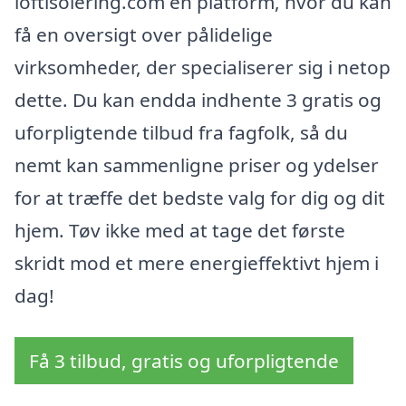
loftisolering.com en platform, hvor du kan
få en oversigt over pålidelige
virksomheder, der specialiserer sig i netop
dette. Du kan endda indhente 3 gratis og
uforpligtende tilbud fra fagfolk, så du
nemt kan sammenligne priser og ydelser
for at træffe det bedste valg for dig og dit
hjem. Tøv ikke med at tage det første
skridt mod et mere energieffektivt hjem i
dag!
Få 3 tilbud, gratis og uforpligtende