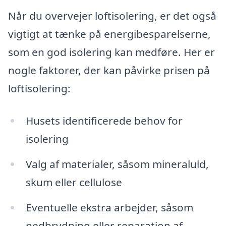
Når du overvejer loftisolering, er det også
vigtigt at tænke på energibesparelserne,
som en god isolering kan medføre. Her er
nogle faktorer, der kan påvirke prisen på
loftisolering:
Husets identificerede behov for
isolering
Valg af materialer, såsom mineraluld,
skum eller cellulose
Eventuelle ekstra arbejder, såsom
nedbrydning eller reparation af