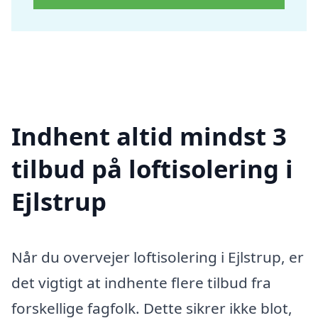
Indhent altid mindst 3
tilbud på loftisolering i
Ejlstrup
Når du overvejer loftisolering i Ejlstrup, er
det vigtigt at indhente flere tilbud fra
forskellige fagfolk. Dette sikrer ikke blot,