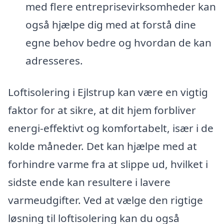
med flere entreprisevirksomheder kan
også hjælpe dig med at forstå dine
egne behov bedre og hvordan de kan
adresseres.
Loftisolering i Ejlstrup kan være en vigtig
faktor for at sikre, at dit hjem forbliver
energi-effektivt og komfortabelt, især i de
kolde måneder. Det kan hjælpe med at
forhindre varme fra at slippe ud, hvilket i
sidste ende kan resultere i lavere
varmeudgifter. Ved at vælge den rigtige
løsning til loftisolering kan du også