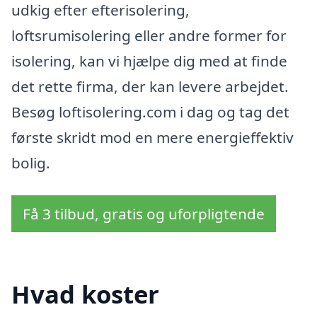
udkig efter efterisolering,
loftsrumisolering eller andre former for
isolering, kan vi hjælpe dig med at finde
det rette firma, der kan levere arbejdet.
Besøg loftisolering.com i dag og tag det
første skridt mod en mere energieffektiv
bolig.
Få 3 tilbud, gratis og uforpligtende
Hvad koster