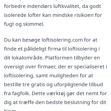
forbedre indendørs luftkvalitet, da godt
isolerede lofter kan mindske risikoen for
fugt og skimmel.
Du kan besøge loftisolering.com for at
finde et pålideligt firma til loftisolering i
dit lokalområde. Platformen tilbyder en
oversigt over firmaer, der er specialiseret i
loftisolering, samt muligheden for at
bestille tre gratis og uforpligtende tilbud
fra fagfolk. Dette værktøj gør det nemt for
dig at træffe den bedste beslutning for dit