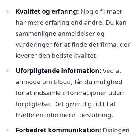
Kvalitet og erfaring:
Nogle firmaer
har mere erfaring end andre. Du kan
sammenligne anmeldelser og
vurderinger for at finde det firma, der
leverer den bedste kvalitet.
Uforpligtende information:
Ved at
anmode om tilbud, får du mulighed
for at indsamle informacijoner uden
forpligtelse. Det giver dig tid til at
træffe en informeret beslutning.
Forbedret kommunikation:
Dialogen