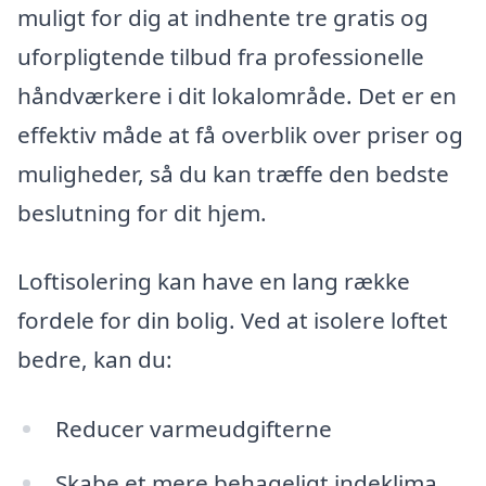
muligt for dig at indhente tre gratis og
uforpligtende tilbud fra professionelle
håndværkere i dit lokalområde. Det er en
effektiv måde at få overblik over priser og
muligheder, så du kan træffe den bedste
beslutning for dit hjem.
Loftisolering kan have en lang række
fordele for din bolig. Ved at isolere loftet
bedre, kan du:
Reducer varmeudgifterne
Skabe et mere behageligt indeklima