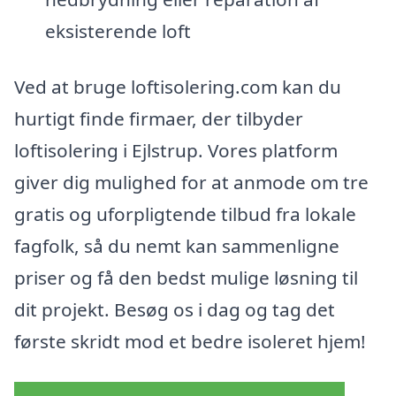
eksisterende loft
Ved at bruge loftisolering.com kan du
hurtigt finde firmaer, der tilbyder
loftisolering i Ejlstrup. Vores platform
giver dig mulighed for at anmode om tre
gratis og uforpligtende tilbud fra lokale
fagfolk, så du nemt kan sammenligne
priser og få den bedst mulige løsning til
dit projekt. Besøg os i dag og tag det
første skridt mod et bedre isoleret hjem!