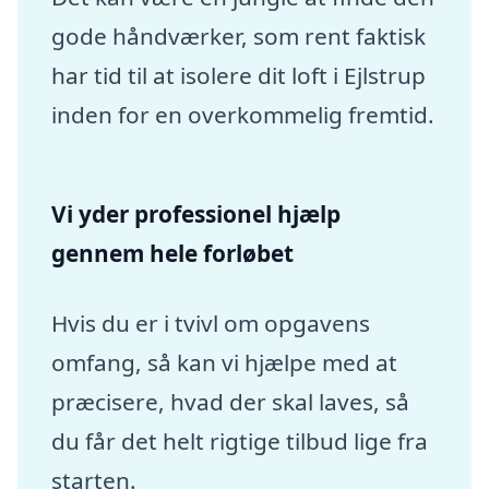
gode håndværker, som rent faktisk
har tid til at isolere dit loft i Ejlstrup
inden for en overkommelig fremtid.
Vi yder professionel hjælp
gennem hele forløbet
Hvis du er i tvivl om opgavens
omfang, så kan vi hjælpe med at
præcisere, hvad der skal laves, så
du får det helt rigtige tilbud lige fra
starten.