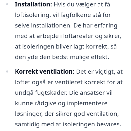
Installation:
Hvis du vælger at få
loftisolering, vil fagfolkene stå for
selve installationen. De har erfaring
med at arbejde i loftarealer og sikrer,
at isoleringen bliver lagt korrekt, så
den yde den bedst mulige effekt.
Korrekt ventilation:
Det er vigtigt, at
loftet også er ventileret korrekt for at
undgå fugtskader. Die ansatser vil
kunne rådgive og implementere
løsninger, der sikrer god ventilation,
samtidig med at isoleringen bevares.