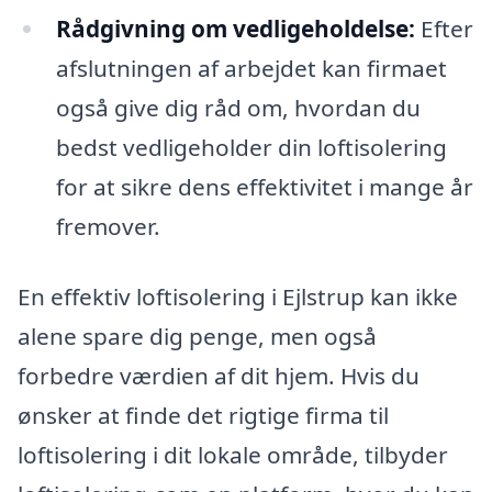
Rådgivning om vedligeholdelse:
Efter
afslutningen af arbejdet kan firmaet
også give dig råd om, hvordan du
bedst vedligeholder din loftisolering
for at sikre dens effektivitet i mange år
fremover.
En effektiv loftisolering i Ejlstrup kan ikke
alene spare dig penge, men også
forbedre værdien af dit hjem. Hvis du
ønsker at finde det rigtige firma til
loftisolering i dit lokale område, tilbyder