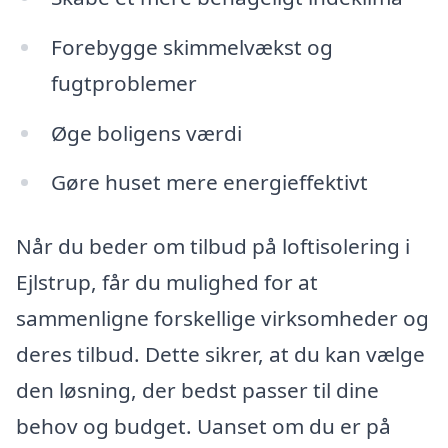
Forebygge skimmelvækst og
fugtproblemer
Øge boligens værdi
Gøre huset mere energieffektivt
Når du beder om tilbud på loftisolering i
Ejlstrup, får du mulighed for at
sammenligne forskellige virksomheder og
deres tilbud. Dette sikrer, at du kan vælge
den løsning, der bedst passer til dine
behov og budget. Uanset om du er på