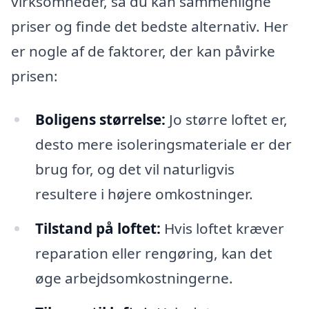
virksomheder, så du kan sammenligne
priser og finde det bedste alternativ. Her
er nogle af de faktorer, der kan påvirke
prisen:
Boligens størrelse:
Jo større loftet er,
desto mere isoleringsmateriale er der
brug for, og det vil naturligvis
resultere i højere omkostninger.
Tilstand på loftet:
Hvis loftet kræver
reparation eller rengøring, kan det
øge arbejdsomkostningerne.