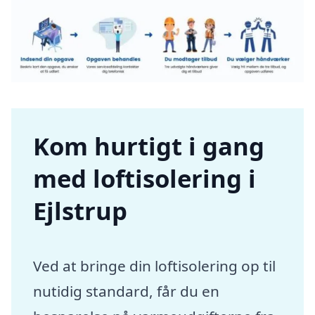
Kom hurtigt i gang
med loftisolering i
Ejlstrup
Ved at bringe din loftisolering op til
nutidig standard, får du en