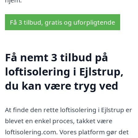
hjem.
Få 3 tilbud, gratis og uforpligtende
Få nemt 3 tilbud på
loftisolering i Ejlstrup,
du kan være tryg ved
At finde den rette loftisolering i Ejlstrup er
blevet en enkel proces, takket være
loftisolering.com. Vores platform gør det