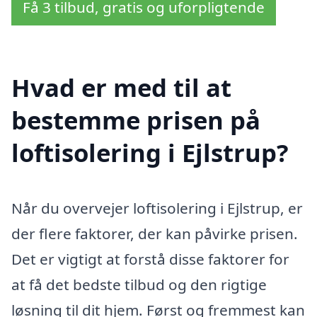
Få 3 tilbud, gratis og uforpligtende
Hvad er med til at
bestemme prisen på
loftisolering i Ejlstrup?
Når du overvejer loftisolering i Ejlstrup, er
der flere faktorer, der kan påvirke prisen.
Det er vigtigt at forstå disse faktorer for
at få det bedste tilbud og den rigtige
løsning til dit hjem. Først og fremmest kan