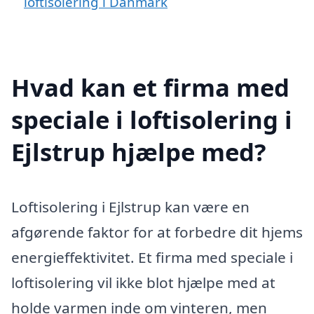
loftisolering i Danmark
Hvad kan et firma med
speciale i loftisolering i
Ejlstrup hjælpe med?
Loftisolering i Ejlstrup kan være en
afgørende faktor for at forbedre dit hjems
energieffektivitet. Et firma med speciale i
loftisolering vil ikke blot hjælpe med at
holde varmen inde om vinteren, men