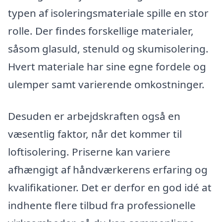
typen af isoleringsmateriale spille en stor
rolle. Der findes forskellige materialer,
såsom glasuld, stenuld og skumisolering.
Hvert materiale har sine egne fordele og
ulemper samt varierende omkostninger.
Desuden er arbejdskraften også en
væsentlig faktor, når det kommer til
loftisolering. Priserne kan variere
afhængigt af håndværkerens erfaring og
kvalifikationer. Det er derfor en god idé at
indhente flere tilbud fra professionelle