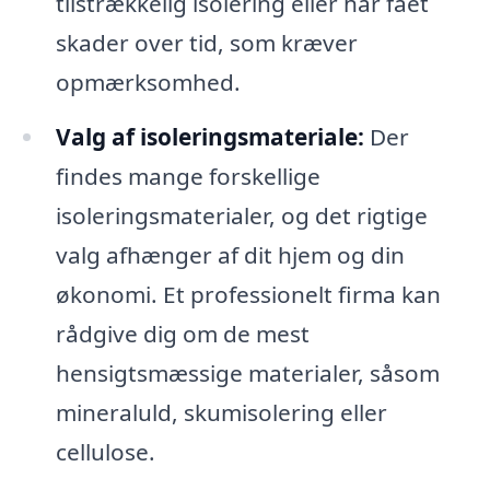
tilstrækkelig isolering eller har fået
skader over tid, som kræver
opmærksomhed.
Valg af isoleringsmateriale:
Der
findes mange forskellige
isoleringsmaterialer, og det rigtige
valg afhænger af dit hjem og din
økonomi. Et professionelt firma kan
rådgive dig om de mest
hensigtsmæssige materialer, såsom
mineraluld, skumisolering eller
cellulose.