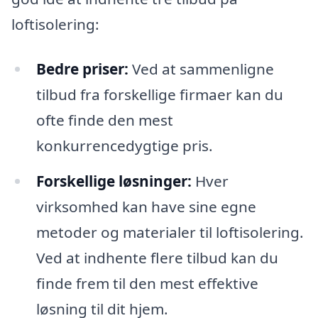
loftisolering:
Bedre priser:
Ved at sammenligne
tilbud fra forskellige firmaer kan du
ofte finde den mest
konkurrencedygtige pris.
Forskellige løsninger:
Hver
virksomhed kan have sine egne
metoder og materialer til loftisolering.
Ved at indhente flere tilbud kan du
finde frem til den mest effektive
løsning til dit hjem.