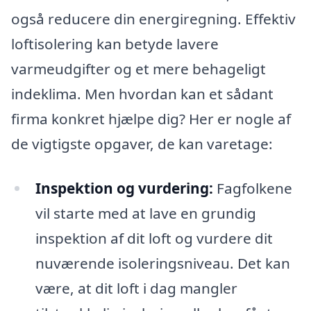
også reducere din energiregning. Effektiv
loftisolering kan betyde lavere
varmeudgifter og et mere behageligt
indeklima. Men hvordan kan et sådant
firma konkret hjælpe dig? Her er nogle af
de vigtigste opgaver, de kan varetage:
Inspektion og vurdering:
Fagfolkene
vil starte med at lave en grundig
inspektion af dit loft og vurdere dit
nuværende isoleringsniveau. Det kan
være, at dit loft i dag mangler