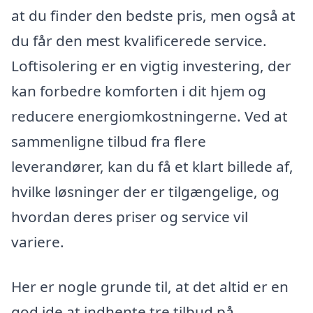
at du finder den bedste pris, men også at
du får den mest kvalificerede service.
Loftisolering er en vigtig investering, der
kan forbedre komforten i dit hjem og
reducere energiomkostningerne. Ved at
sammenligne tilbud fra flere
leverandører, kan du få et klart billede af,
hvilke løsninger der er tilgængelige, og
hvordan deres priser og service vil
variere.
Her er nogle grunde til, at det altid er en
god ide at indhente tre tilbud på