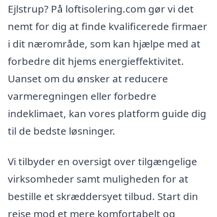
Ejlstrup? På loftisolering.com gør vi det
nemt for dig at finde kvalificerede firmaer
i dit nærområde, som kan hjælpe med at
forbedre dit hjems energieffektivitet.
Uanset om du ønsker at reducere
varmeregningen eller forbedre
indeklimaet, kan vores platform guide dig
til de bedste løsninger.
Vi tilbyder en oversigt over tilgængelige
virksomheder samt muligheden for at
bestille et skræddersyet tilbud. Start din
rejse mod et mere komfortabelt og