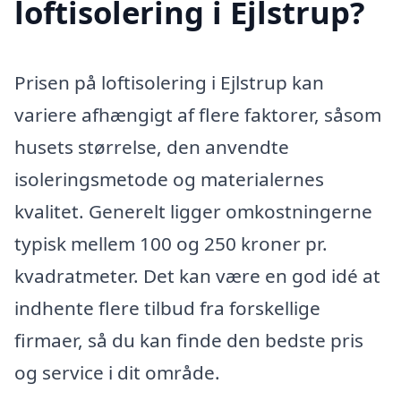
loftisolering i Ejlstrup?
Prisen på loftisolering i Ejlstrup kan
variere afhængigt af flere faktorer, såsom
husets størrelse, den anvendte
isoleringsmetode og materialernes
kvalitet. Generelt ligger omkostningerne
typisk mellem 100 og 250 kroner pr.
kvadratmeter. Det kan være en god idé at
indhente flere tilbud fra forskellige
firmaer, så du kan finde den bedste pris
og service i dit område.