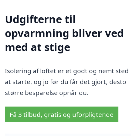
Udgifterne til
opvarmning bliver ved
med at stige
Isolering af loftet er et godt og nemt sted
at starte, og jo før du får det gjort, desto
større besparelse opnår du.
Få 3 tilbud, gratis og uforpligtende