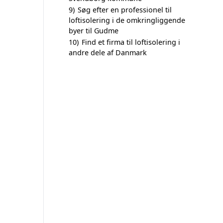
9)
Søg efter en professionel til
loftisolering i de omkringliggende
byer til Gudme
10)
Find et firma til loftisolering i
andre dele af Danmark