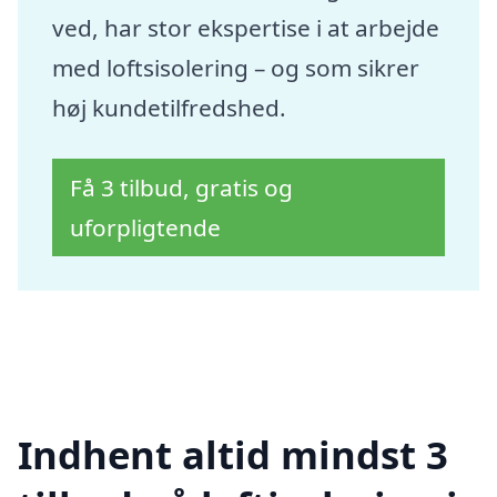
ved, har stor ekspertise i at arbejde
med loftsisolering – og som sikrer
høj kundetilfredshed.
Få 3 tilbud, gratis og
uforpligtende
Indhent altid mindst 3