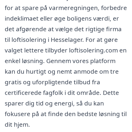
for at spare på varmeregningen, forbedre
indeklimaet eller øge boligens værdi, er
det afgørende at vælge det rigtige firma
til loftisolering i Hesselager. For at gøre
valget lettere tilbyder loftisolering.com en
enkel løsning. Gennem vores platform
kan du hurtigt og nemt anmode om tre
gratis og uforpligtende tilbud fra
certificerede fagfolk i dit område. Dette
sparer dig tid og energi, så du kan
fokusere på at finde den bedste løsning til
dit hjem.