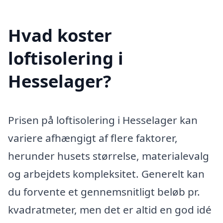
Hvad koster
loftisolering i
Hesselager?
Prisen på loftisolering i Hesselager kan
variere afhængigt af flere faktorer,
herunder husets størrelse, materialevalg
og arbejdets kompleksitet. Generelt kan
du forvente et gennemsnitligt beløb pr.
kvadratmeter, men det er altid en god idé