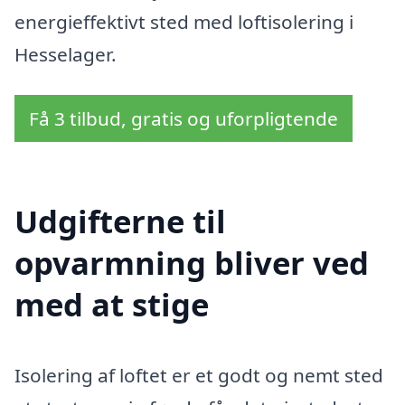
energieffektivt sted med loftisolering i
Hesselager.
Få 3 tilbud, gratis og uforpligtende
Udgifterne til
opvarmning bliver ved
med at stige
Isolering af loftet er et godt og nemt sted