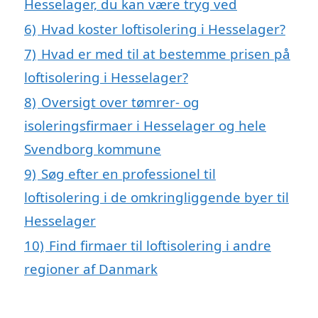
Hesselager, du kan være tryg ved
6)
Hvad koster loftisolering i Hesselager?
7)
Hvad er med til at bestemme prisen på
loftisolering i Hesselager?
8)
Oversigt over tømrer- og
isoleringsfirmaer i Hesselager og hele
Svendborg kommune
9)
Søg efter en professionel til
loftisolering i de omkringliggende byer til
Hesselager
10)
Find firmaer til loftisolering i andre
regioner af Danmark