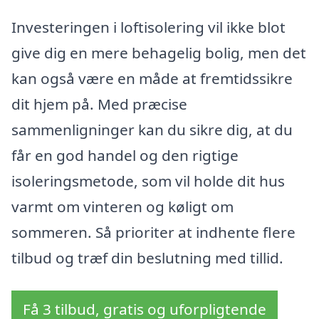
Investeringen i loftisolering vil ikke blot
give dig en mere behagelig bolig, men det
kan også være en måde at fremtidssikre
dit hjem på. Med præcise
sammenligninger kan du sikre dig, at du
får en god handel og den rigtige
isoleringsmetode, som vil holde dit hus
varmt om vinteren og køligt om
sommeren. Så prioriter at indhente flere
tilbud og træf din beslutning med tillid.
Få 3 tilbud, gratis og uforpligtende