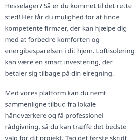
Hesselager? Så er du kommet til det rette
sted! Her får du mulighed for at finde
kompetente firmaer, der kan hjælpe dig
med at forbedre komforten og
energibesparelsen i dit hjem. Loftisolering
kan være en smart investering, der
betaler sig tilbage på din elregning.
Med vores platform kan du nemt
sammenligne tilbud fra lokale
håndværkere og få professionel
rådgivning, så du kan træffe det bedste
valg for dit projekt. Tag det første skridt