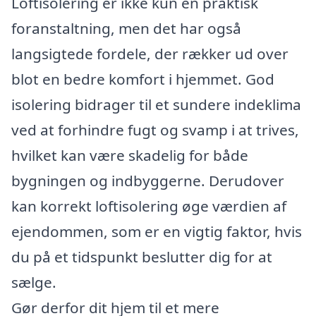
Loftisolering er ikke kun en praktisk
foranstaltning, men det har også
langsigtede fordele, der rækker ud over
blot en bedre komfort i hjemmet. God
isolering bidrager til et sundere indeklima
ved at forhindre fugt og svamp i at trives,
hvilket kan være skadelig for både
bygningen og indbyggerne. Derudover
kan korrekt loftisolering øge værdien af
ejendommen, som er en vigtig faktor, hvis
du på et tidspunkt beslutter dig for at
sælge.
Gør derfor dit hjem til et mere