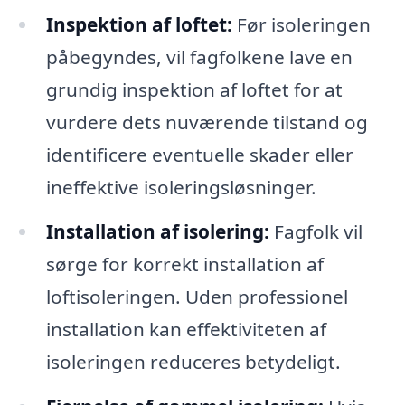
Inspektion af loftet:
Før isoleringen
påbegyndes, vil fagfolkene lave en
grundig inspektion af loftet for at
vurdere dets nuværende tilstand og
identificere eventuelle skader eller
ineffektive isoleringsløsninger.
Installation af isolering:
Fagfolk vil
sørge for korrekt installation af
loftisoleringen. Uden professionel
installation kan effektiviteten af
isoleringen reduceres betydeligt.