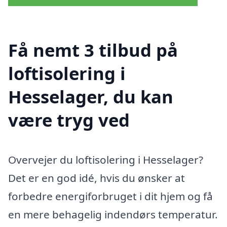
Få nemt 3 tilbud på
loftisolering i
Hesselager, du kan
være tryg ved
Overvejer du loftisolering i Hesselager?
Det er en god idé, hvis du ønsker at
forbedre energiforbruget i dit hjem og få
en mere behagelig indendørs temperatur.