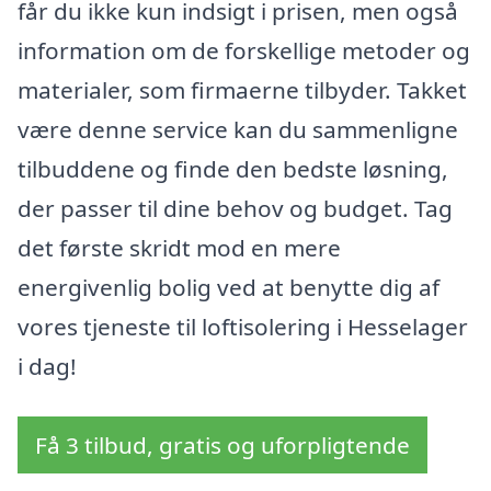
får du ikke kun indsigt i prisen, men også
information om de forskellige metoder og
materialer, som firmaerne tilbyder. Takket
være denne service kan du sammenligne
tilbuddene og finde den bedste løsning,
der passer til dine behov og budget. Tag
det første skridt mod en mere
energivenlig bolig ved at benytte dig af
vores tjeneste til loftisolering i Hesselager
i dag!
Få 3 tilbud, gratis og uforpligtende