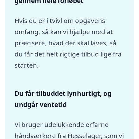
gennem hele forløbet
Hvis du er i tvivl om opgavens
omfang, så kan vi hjælpe med at
præcisere, hvad der skal laves, så
du får det helt rigtige tilbud lige fra
starten.
Du får tilbuddet lynhurtigt, og
undgår ventetid
Vi bruger udelukkende erfarne
håndværkere fra Hesselager, som vi