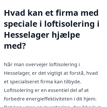
Hvad kan et firma med
speciale i loftisolering i
Hesselager hjælpe
med?
Når man overvejer loftisolering i
Hesselager, er det vigtigt at forstå, hvad
et specialiseret firma kan tilbyde.
Loftisolering er en essentiel del af at
forbedre energieffektiviteten i dit hjem.