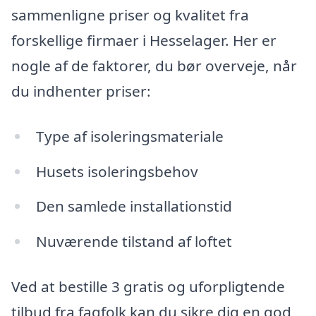
sammenligne priser og kvalitet fra
forskellige firmaer i Hesselager. Her er
nogle af de faktorer, du bør overveje, når
du indhenter priser:
Type af isoleringsmateriale
Husets isoleringsbehov
Den samlede installationstid
Nuværende tilstand af loftet
Ved at bestille 3 gratis og uforpligtende
tilbud fra fagfolk kan du sikre dig en god