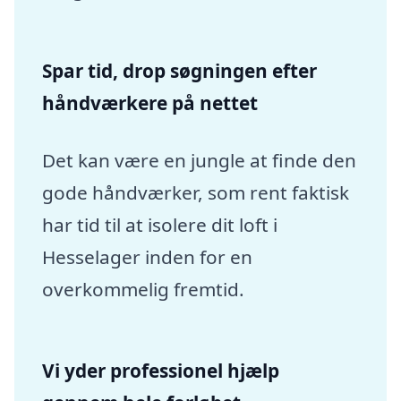
Spar tid, drop søgningen efter
håndværkere på nettet
Det kan være en jungle at finde den
gode håndværker, som rent faktisk
har tid til at isolere dit loft i
Hesselager inden for en
overkommelig fremtid.
Vi yder professionel hjælp