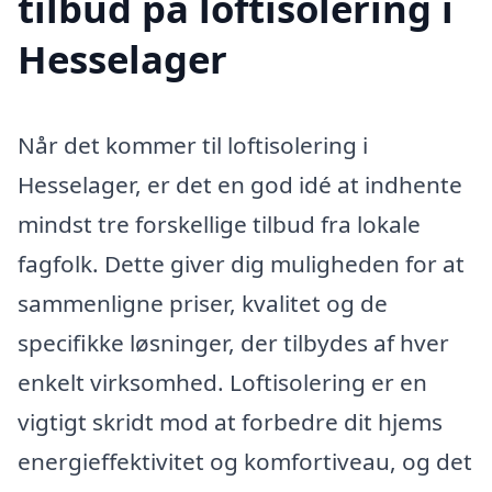
tilbud på loftisolering i
Hesselager
Når det kommer til loftisolering i
Hesselager, er det en god idé at indhente
mindst tre forskellige tilbud fra lokale
fagfolk. Dette giver dig muligheden for at
sammenligne priser, kvalitet og de
specifikke løsninger, der tilbydes af hver
enkelt virksomhed. Loftisolering er en
vigtigt skridt mod at forbedre dit hjems
energieffektivitet og komfortiveau, og det