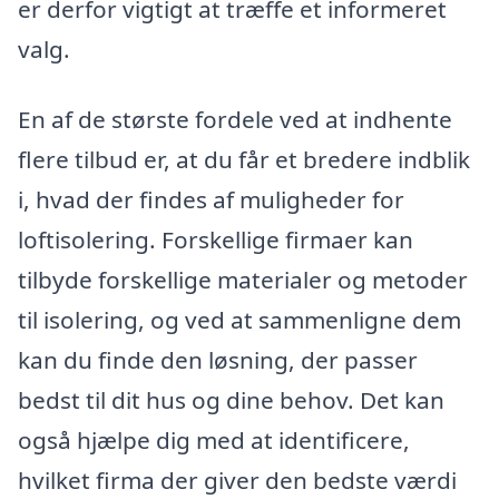
er derfor vigtigt at træffe et informeret
valg.
En af de største fordele ved at indhente
flere tilbud er, at du får et bredere indblik
i, hvad der findes af muligheder for
loftisolering. Forskellige firmaer kan
tilbyde forskellige materialer og metoder
til isolering, og ved at sammenligne dem
kan du finde den løsning, der passer
bedst til dit hus og dine behov. Det kan
også hjælpe dig med at identificere,
hvilket firma der giver den bedste værdi