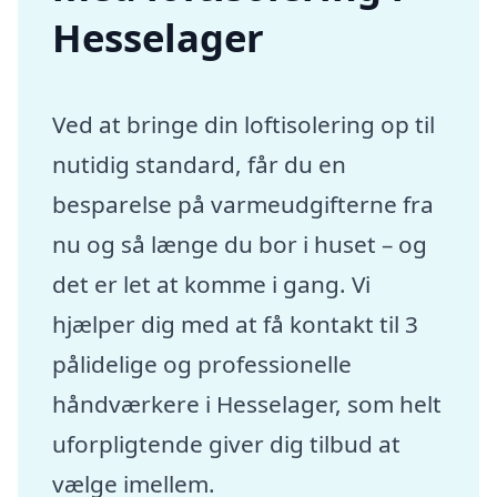
Hesselager
Ved at bringe din loftisolering op til
nutidig standard, får du en
besparelse på varmeudgifterne fra
nu og så længe du bor i huset – og
det er let at komme i gang. Vi
hjælper dig med at få kontakt til 3
pålidelige og professionelle
håndværkere i Hesselager, som helt
uforpligtende giver dig tilbud at
vælge imellem.