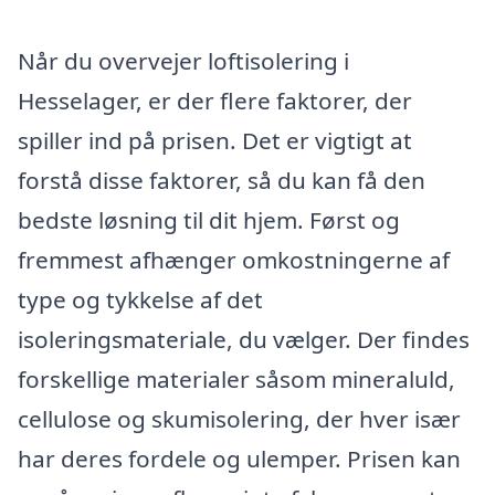
Når du overvejer loftisolering i
Hesselager, er der flere faktorer, der
spiller ind på prisen. Det er vigtigt at
forstå disse faktorer, så du kan få den
bedste løsning til dit hjem. Først og
fremmest afhænger omkostningerne af
type og tykkelse af det
isoleringsmateriale, du vælger. Der findes
forskellige materialer såsom mineraluld,
cellulose og skumisolering, der hver især
har deres fordele og ulemper. Prisen kan