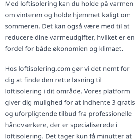
Med loftisolering kan du holde på varmen
om vinteren og holde hjemmet køligt om
sommeren. Det kan også være med til at
reducere dine varmeudgifter, hvilket er en
fordel for både økonomien og klimaet.
Hos loftisolering.com gør vi det nemt for
dig at finde den rette løsning til
loftisolering i dit område. Vores platform
giver dig mulighed for at indhente 3 gratis
og uforpligtende tilbud fra professionelle
håndværkere, der er specialiserede i
loftisolering. Det tager kun få minutter at