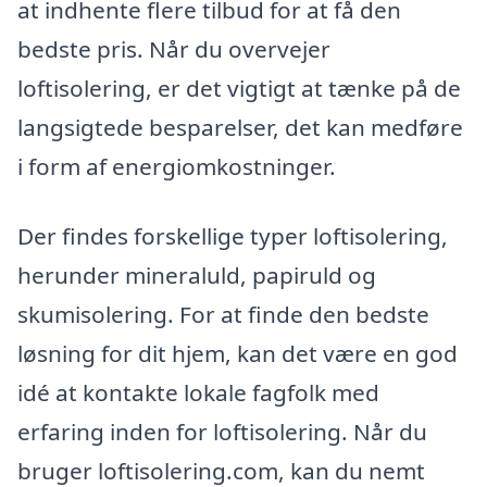
at indhente flere tilbud for at få den
bedste pris. Når du overvejer
loftisolering, er det vigtigt at tænke på de
langsigtede besparelser, det kan medføre
i form af energiomkostninger.
Der findes forskellige typer loftisolering,
herunder mineraluld, papiruld og
skumisolering. For at finde den bedste
løsning for dit hjem, kan det være en god
idé at kontakte lokale fagfolk med
erfaring inden for loftisolering. Når du
bruger loftisolering.com, kan du nemt