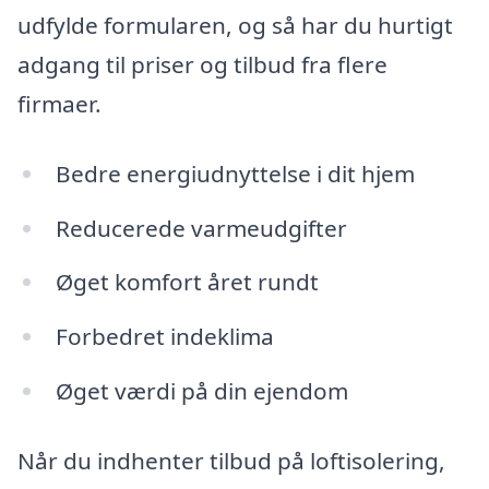
udfylde formularen, og så har du hurtigt
adgang til priser og tilbud fra flere
firmaer.
Bedre energiudnyttelse i dit hjem
Reducerede varmeudgifter
Øget komfort året rundt
Forbedret indeklima
Øget værdi på din ejendom
Når du indhenter tilbud på loftisolering,