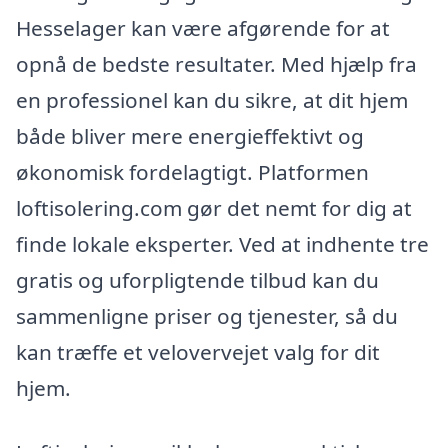
Hesselager kan være afgørende for at
opnå de bedste resultater. Med hjælp fra
en professionel kan du sikre, at dit hjem
både bliver mere energieffektivt og
økonomisk fordelagtigt. Platformen
loftisolering.com gør det nemt for dig at
finde lokale eksperter. Ved at indhente tre
gratis og uforpligtende tilbud kan du
sammenligne priser og tjenester, så du
kan træffe et velovervejet valg for dit
hjem.