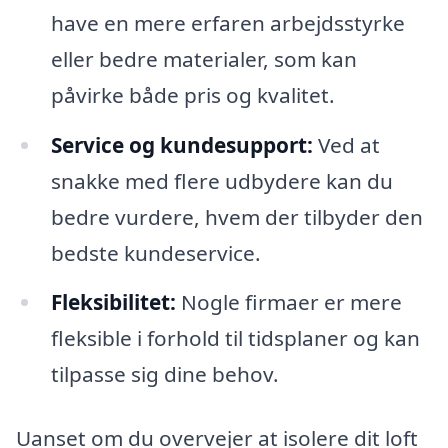
have en mere erfaren arbejdsstyrke
eller bedre materialer, som kan
påvirke både pris og kvalitet.
Service og kundesupport:
Ved at
snakke med flere udbydere kan du
bedre vurdere, hvem der tilbyder den
bedste kundeservice.
Fleksibilitet:
Nogle firmaer er mere
fleksible i forhold til tidsplaner og kan
tilpasse sig dine behov.
Uanset om du overvejer at isolere dit loft