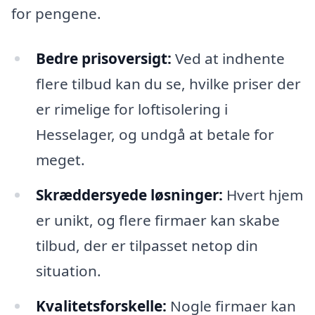
for pengene.
Bedre prisoversigt:
Ved at indhente
flere tilbud kan du se, hvilke priser der
er rimelige for loftisolering i
Hesselager, og undgå at betale for
meget.
Skræddersyede løsninger:
Hvert hjem
er unikt, og flere firmaer kan skabe
tilbud, der er tilpasset netop din
situation.
Kvalitetsforskelle:
Nogle firmaer kan