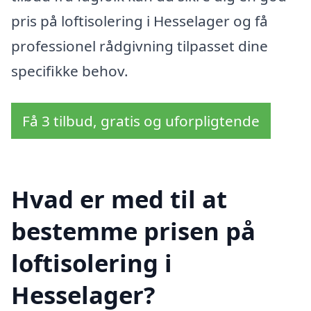
pris på loftisolering i Hesselager og få
professionel rådgivning tilpasset dine
specifikke behov.
Få 3 tilbud, gratis og uforpligtende
Hvad er med til at
bestemme prisen på
loftisolering i
Hesselager?