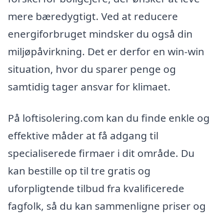
mere bæredygtigt. Ved at reducere
energiforbruget mindsker du også din
miljøpåvirkning. Det er derfor en win-win
situation, hvor du sparer penge og
samtidig tager ansvar for klimaet.
På loftisolering.com kan du finde enkle og
effektive måder at få adgang til
specialiserede firmaer i dit område. Du
kan bestille op til tre gratis og
uforpligtende tilbud fra kvalificerede
fagfolk, så du kan sammenligne priser og