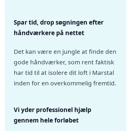
Spar tid, drop søgningen efter
håndværkere på nettet
Det kan være en jungle at finde den
gode håndværker, som rent faktisk
har tid til at isolere dit loft i Marstal
inden for en overkommelig fremtid.
Vi yder professionel hjælp
gennem hele forløbet