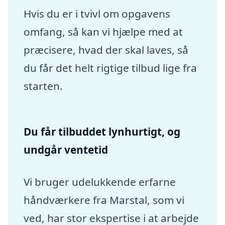
Hvis du er i tvivl om opgavens
omfang, så kan vi hjælpe med at
præcisere, hvad der skal laves, så
du får det helt rigtige tilbud lige fra
starten.
Du får tilbuddet lynhurtigt, og
undgår ventetid
Vi bruger udelukkende erfarne
håndværkere fra Marstal, som vi
ved, har stor ekspertise i at arbejde