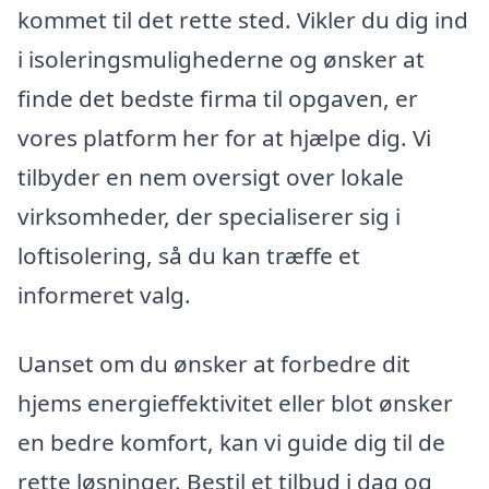
kommet til det rette sted. Vikler du dig ind
i isoleringsmulighederne og ønsker at
finde det bedste firma til opgaven, er
vores platform her for at hjælpe dig. Vi
tilbyder en nem oversigt over lokale
virksomheder, der specialiserer sig i
loftisolering, så du kan træffe et
informeret valg.
Uanset om du ønsker at forbedre dit
hjems energieffektivitet eller blot ønsker
en bedre komfort, kan vi guide dig til de
rette løsninger. Bestil et tilbud i dag og