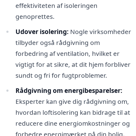
effektiviteten af isoleringen
genoprettes.
Udover isolering:
Nogle virksomheder
tilbyder også rådgivning om
forbedring af ventilation, hvilket er
vigtigt for at sikre, at dit hjem forbliver
sundt og fri for fugtproblemer.
Rådgivning om energibesparelser:
Eksperter kan give dig rådgivning om,
hvordan loftisolering kan bidrage til at
reducere dine energiomkostninger og
forbedre energimærket på din bolig.