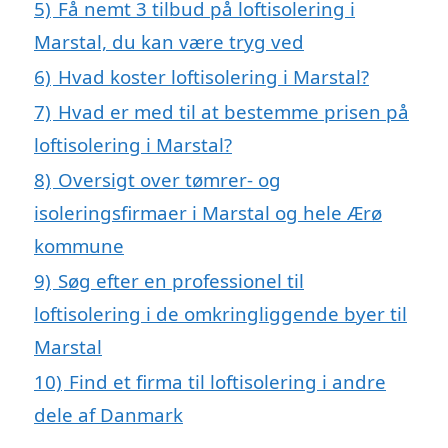
5)
Få nemt 3 tilbud på loftisolering i
Marstal, du kan være tryg ved
6)
Hvad koster loftisolering i Marstal?
7)
Hvad er med til at bestemme prisen på
loftisolering i Marstal?
8)
Oversigt over tømrer- og
isoleringsfirmaer i Marstal og hele Ærø
kommune
9)
Søg efter en professionel til
loftisolering i de omkringliggende byer til
Marstal
10)
Find et firma til loftisolering i andre
dele af Danmark