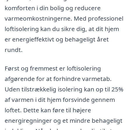
komforten i din bolig og reducere
varmeomkostningerne. Med professionel
loftisolering kan du sikre dig, at dit hjem
er energieffektivt og behageligt året
rundt.
Først og fremmest er loftisolering
afgørende for at forhindre varmetab.
Uden tilstrækkelig isolering kan op til 25%
af varmen i dit hjem forsvinde gennem
loftet. Dette kan føre til højere
energiregninger og et mindre behageligt