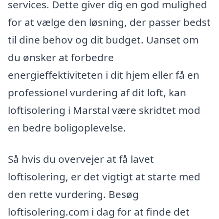
services. Dette giver dig en god mulighed
for at vælge den løsning, der passer bedst
til dine behov og dit budget. Uanset om
du ønsker at forbedre
energieffektiviteten i dit hjem eller få en
professionel vurdering af dit loft, kan
loftisolering i Marstal være skridtet mod
en bedre boligoplevelse.
Så hvis du overvejer at få lavet
loftisolering, er det vigtigt at starte med
den rette vurdering. Besøg
loftisolering.com i dag for at finde det