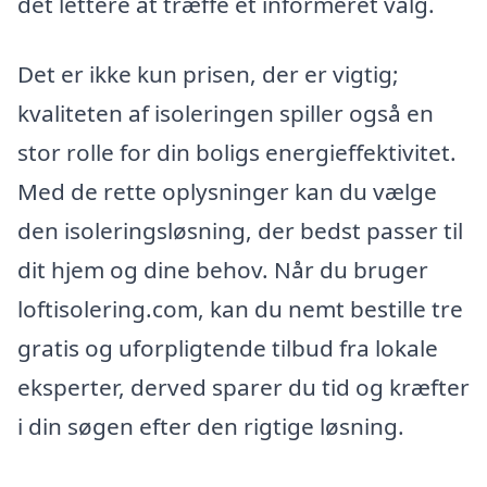
det lettere at træffe et informeret valg.
Det er ikke kun prisen, der er vigtig;
kvaliteten af isoleringen spiller også en
stor rolle for din boligs energieffektivitet.
Med de rette oplysninger kan du vælge
den isoleringsløsning, der bedst passer til
dit hjem og dine behov. Når du bruger
loftisolering.com, kan du nemt bestille tre
gratis og uforpligtende tilbud fra lokale
eksperter, derved sparer du tid og kræfter
i din søgen efter den rigtige løsning.