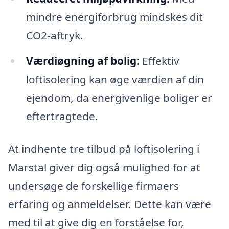
mindre energiforbrug mindskes dit
CO2-aftryk.
Værdiøgning af bolig:
Effektiv
loftisolering kan øge værdien af din
ejendom, da energivenlige boliger er
eftertragtede.
At indhente tre tilbud på loftisolering i
Marstal giver dig også mulighed for at
undersøge de forskellige firmaers
erfaring og anmeldelser. Dette kan være
med til at give dig en forståelse for,