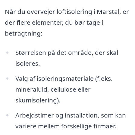
Når du overvejer loftisolering i Marstal, er
der flere elementer, du bør tage i
betragtning:
Størrelsen på det område, der skal
isoleres.
Valg af isoleringsmateriale (f.eks.
mineraluld, cellulose eller
skumisolering).
Arbejdstimer og installation, som kan
variere mellem forskellige firmaer.