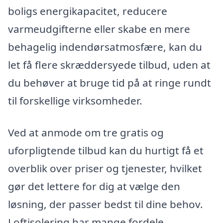
boligs energikapacitet, reducere
varmeudgifterne eller skabe en mere
behagelig indendørsatmosfære, kan du
let få flere skræddersyede tilbud, uden at
du behøver at bruge tid på at ringe rundt
til forskellige virksomheder.
Ved at anmode om tre gratis og
uforpligtende tilbud kan du hurtigt få et
overblik over priser og tjenester, hvilket
gør det lettere for dig at vælge den
løsning, der passer bedst til dine behov.
Loftisolering har mange fordele,