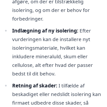
afgøre, om der er tilstrækkelig
isolering, og om der er behov for
forbedringer.
Indlægning af ny isolering:
Efter
vurderingen kan de installere nyt
isoleringsmateriale, hvilket kan
inkludere mineraluld, skum eller
cellulose, alt efter hvad der passer
bedst til dit behov.
Retning af skader:
I tilfælde af
beskadiget eller nedslidt isolering kan
firmaet udbedre disse skader, så