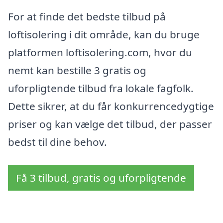
For at finde det bedste tilbud på
loftisolering i dit område, kan du bruge
platformen loftisolering.com, hvor du
nemt kan bestille 3 gratis og
uforpligtende tilbud fra lokale fagfolk.
Dette sikrer, at du får konkurrencedygtige
priser og kan vælge det tilbud, der passer
bedst til dine behov.
Få 3 tilbud, gratis og uforpligtende