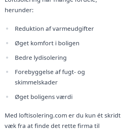
herunder:
Reduktion af varmeudgifter
Øget komfort i boligen
Bedre lydisolering
Forebyggelse af fugt- og
skimmelskader
Øget boligens værdi
Med loftisolering.com er du kun ét skridt
væk fra at finde det rette firma til