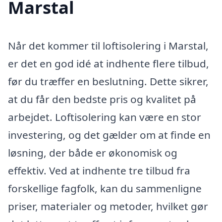
Marstal
Når det kommer til loftisolering i Marstal,
er det en god idé at indhente flere tilbud,
før du træffer en beslutning. Dette sikrer,
at du får den bedste pris og kvalitet på
arbejdet. Loftisolering kan være en stor
investering, og det gælder om at finde en
løsning, der både er økonomisk og
effektiv. Ved at indhente tre tilbud fra
forskellige fagfolk, kan du sammenligne
priser, materialer og metoder, hvilket gør