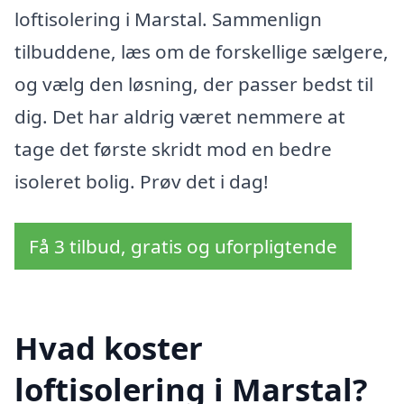
loftisolering i Marstal. Sammenlign
tilbuddene, læs om de forskellige sælgere,
og vælg den løsning, der passer bedst til
dig. Det har aldrig været nemmere at
tage det første skridt mod en bedre
isoleret bolig. Prøv det i dag!
Få 3 tilbud, gratis og uforpligtende
Hvad koster
loftisolering i Marstal?