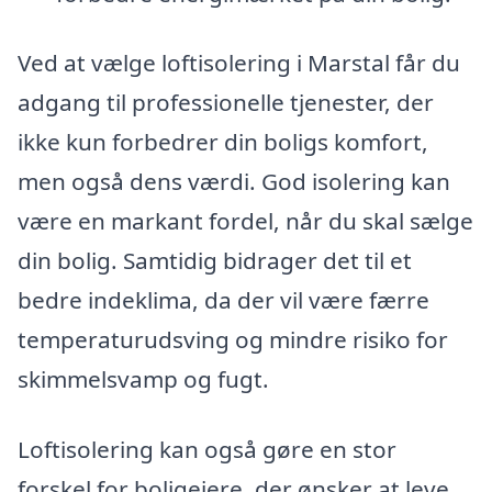
Ved at vælge loftisolering i Marstal får du
adgang til professionelle tjenester, der
ikke kun forbedrer din boligs komfort,
men også dens værdi. God isolering kan
være en markant fordel, når du skal sælge
din bolig. Samtidig bidrager det til et
bedre indeklima, da der vil være færre
temperaturudsving og mindre risiko for
skimmelsvamp og fugt.
Loftisolering kan også gøre en stor
forskel for boligejere, der ønsker at leve