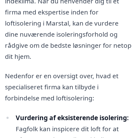
indeklima. Når du henvender dig til et
firma med ekspertise inden for
loftisolering i Marstal, kan de vurdere
dine nuværende isoleringsforhold og
rådgive om de bedste løsninger for netop
dit hjem.
Nedenfor er en oversigt over, hvad et
specialiseret firma kan tilbyde i
forbindelse med loftisolering:
Vurdering af eksisterende isolering:
Fagfolk kan inspicere dit loft for at