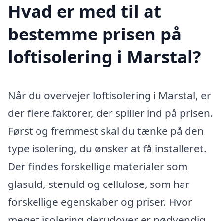
Hvad er med til at
bestemme prisen på
loftisolering i Marstal?
Når du overvejer loftisolering i Marstal, er
der flere faktorer, der spiller ind på prisen.
Først og fremmest skal du tænke på den
type isolering, du ønsker at få installeret.
Der findes forskellige materialer som
glasuld, stenuld og cellulose, som har
forskellige egenskaber og priser. Hvor
meget isolering derudover er nødvendig,