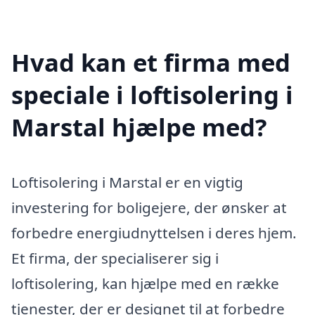
Hvad kan et firma med
speciale i loftisolering i
Marstal hjælpe med?
Loftisolering i Marstal er en vigtig
investering for boligejere, der ønsker at
forbedre energiudnyttelsen i deres hjem.
Et firma, der specialiserer sig i
loftisolering, kan hjælpe med en række
tjenester, der er designet til at forbedre