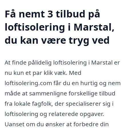
Få nemt 3 tilbud på
loftisolering i Marstal,
du kan være tryg ved
At finde pålidelig loftisolering i Marstal er
nu kun et par klik væk. Med
loftisolering.com får du en hurtig og nem
måde at sammenligne forskellige tilbud
fra lokale fagfolk, der specialiserer sig i
loftisolering og relaterede opgaver.
Uanset om du ønsker at forbedre din