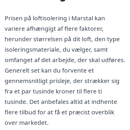
Prisen på loftisolering i Marstal kan
variere afhængigt af flere faktorer,
herunder størrelsen på dit loft, den type
isoleringsmateriale, du vælger, samt
omfanget af det arbejde, der skal udføres.
Generelt set kan du forvente et
gennemsnitligt prisleje, der strækker sig
fra et par tusinde kroner til flere ti
tusinde. Det anbefales altid at indhente
flere tilbud for at få et præcist overblik
over markedet.