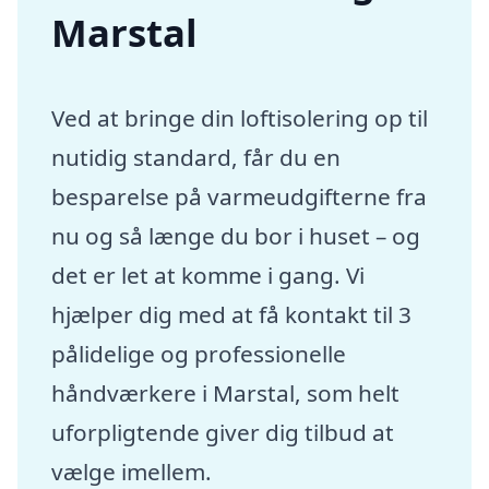
Marstal
Ved at bringe din loftisolering op til
nutidig standard, får du en
besparelse på varmeudgifterne fra
nu og så længe du bor i huset – og
det er let at komme i gang. Vi
hjælper dig med at få kontakt til 3
pålidelige og professionelle
håndværkere i Marstal, som helt
uforpligtende giver dig tilbud at
vælge imellem.