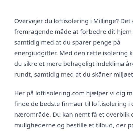
Overvejer du loftisolering i Millinge? Det
fremragende måde at forbedre dit hjem 
samtidig med at du sparer penge på
energiudgifter. Med den rette isolering 
du sikre et mere behageligt indeklima år
rundt, samtidig med at du skåner miljøet
Her på loftisolering.com hjælper vi dig m
finde de bedste firmaer til loftisolering i 
nærområde. Du kan nemt få et overblik 
mulighederne og bestille et tilbud, der p