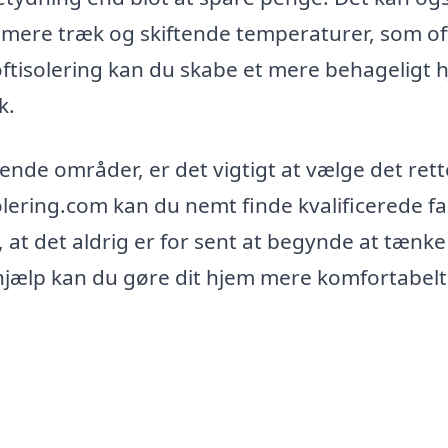
nimere træk og skiftende temperaturer, som of
oftisolering kan du skabe et mere behageligt 
k.
ende områder, er det vigtigt at vælge det rett
isolering.com kan du nemt finde kvalificerede fa
 at det aldrig er for sent at begynde at tænke
jælp kan du gøre dit hjem mere komfortabelt