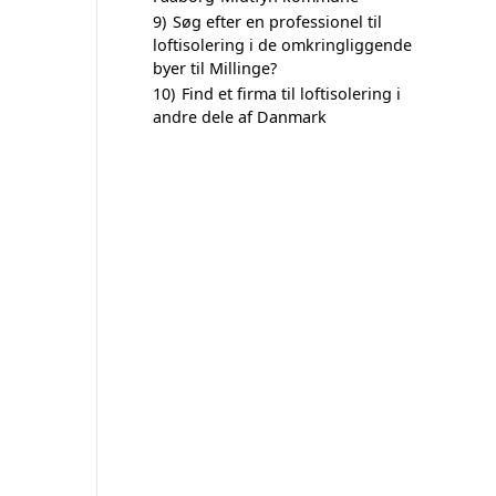
9)
Søg efter en professionel til
loftisolering i de omkringliggende
byer til Millinge?
10)
Find et firma til loftisolering i
andre dele af Danmark