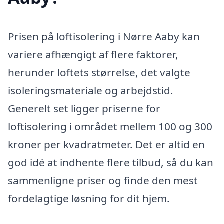
Prisen på loftisolering i Nørre Aaby kan
variere afhængigt af flere faktorer,
herunder loftets størrelse, det valgte
isoleringsmateriale og arbejdstid.
Generelt set ligger priserne for
loftisolering i området mellem 100 og 300
kroner per kvadratmeter. Det er altid en
god idé at indhente flere tilbud, så du kan
sammenligne priser og finde den mest
fordelagtige løsning for dit hjem.