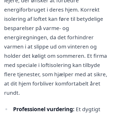
lejere, der ønsker at forbedre
energiforbruget i deres hjem. Korrekt
isolering af loftet kan føre til betydelige
besparelser på varme- og
energiregningen, da det forhindrer
varmen i at slippe ud om vinteren og
holder det køligt om sommeren. Et firma
med speciale i loftisolering kan tilbyde
flere tjenester, som hjælper med at sikre,
at dit hjem forbliver komfortabelt året
rundt.
Professionel vurdering:
Et dygtigt