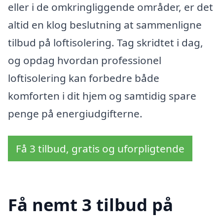
eller i de omkringliggende områder, er det
altid en klog beslutning at sammenligne
tilbud på loftisolering. Tag skridtet i dag,
og opdag hvordan professionel
loftisolering kan forbedre både
komforten i dit hjem og samtidig spare
penge på energiudgifterne.
Få 3 tilbud, gratis og uforpligtende
Få nemt 3 tilbud på