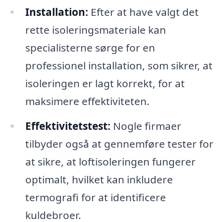
Installation:
Efter at have valgt det
rette isoleringsmateriale kan
specialisterne sørge for en
professionel installation, som sikrer, at
isoleringen er lagt korrekt, for at
maksimere effektiviteten.
Effektivitetstest:
Nogle firmaer
tilbyder også at gennemføre tester for
at sikre, at loftisoleringen fungerer
optimalt, hvilket kan inkludere
termografi for at identificere
kuldebroer.