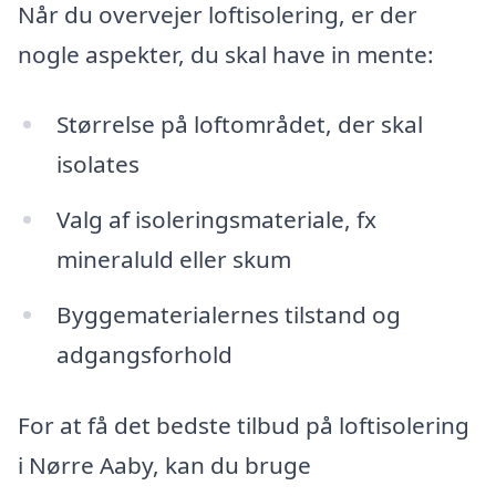
Når du overvejer loftisolering, er der
nogle aspekter, du skal have in mente:
Størrelse på loftområdet, der skal
isolates
Valg af isoleringsmateriale, fx
mineraluld eller skum
Byggematerialernes tilstand og
adgangsforhold
For at få det bedste tilbud på loftisolering
i Nørre Aaby, kan du bruge