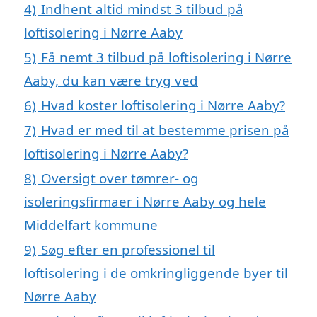
4)
Indhent altid mindst 3 tilbud på
loftisolering i Nørre Aaby
5)
Få nemt 3 tilbud på loftisolering i Nørre
Aaby, du kan være tryg ved
6)
Hvad koster loftisolering i Nørre Aaby?
7)
Hvad er med til at bestemme prisen på
loftisolering i Nørre Aaby?
8)
Oversigt over tømrer- og
isoleringsfirmaer i Nørre Aaby og hele
Middelfart kommune
9)
Søg efter en professionel til
loftisolering i de omkringliggende byer til
Nørre Aaby