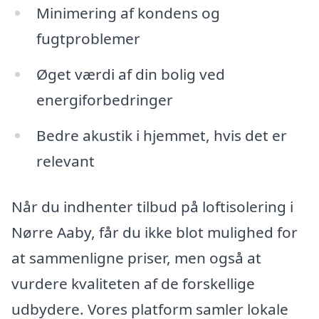
Minimering af kondens og
fugtproblemer
Øget værdi af din bolig ved
energiforbedringer
Bedre akustik i hjemmet, hvis det er
relevant
Når du indhenter tilbud på loftisolering i
Nørre Aaby, får du ikke blot mulighed for
at sammenligne priser, men også at
vurdere kvaliteten af de forskellige
udbydere. Vores platform samler lokale