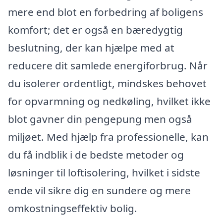
mere end blot en forbedring af boligens
komfort; det er også en bæredygtig
beslutning, der kan hjælpe med at
reducere dit samlede energiforbrug. Når
du isolerer ordentligt, mindskes behovet
for opvarmning og nedkøling, hvilket ikke
blot gavner din pengepung men også
miljøet. Med hjælp fra professionelle, kan
du få indblik i de bedste metoder og
løsninger til loftisolering, hvilket i sidste
ende vil sikre dig en sundere og mere
omkostningseffektiv bolig.