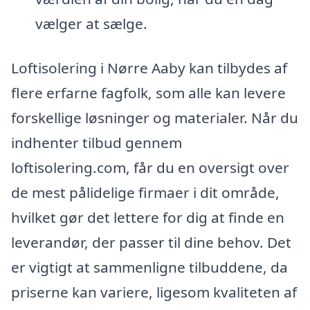
vælger at sælge.
Loftisolering i Nørre Aaby kan tilbydes af
flere erfarne fagfolk, som alle kan levere
forskellige løsninger og materialer. Når du
indhenter tilbud gennem
loftisolering.com, får du en oversigt over
de mest pålidelige firmaer i dit område,
hvilket gør det lettere for dig at finde en
leverandør, der passer til dine behov. Det
er vigtigt at sammenligne tilbuddene, da
priserne kan variere, ligesom kvaliteten af