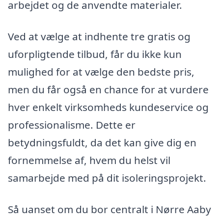
arbejdet og de anvendte materialer.
Ved at vælge at indhente tre gratis og
uforpligtende tilbud, får du ikke kun
mulighed for at vælge den bedste pris,
men du får også en chance for at vurdere
hver enkelt virksomheds kundeservice og
professionalisme. Dette er
betydningsfuldt, da det kan give dig en
fornemmelse af, hvem du helst vil
samarbejde med på dit isoleringsprojekt.
Så uanset om du bor centralt i Nørre Aaby