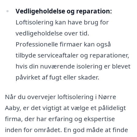
Vedligeholdelse og reparation:
Loftisolering kan have brug for
vedligeholdelse over tid.
Professionelle firmaer kan også
tilbyde serviceaftaler og reparationer,
hvis din nuværende isolering er blevet
påvirket af fugt eller skader.
Når du overvejer loftisolering i Nørre
Aaby, er det vigtigt at vælge et pålideligt
firma, der har erfaring og ekspertise
inden for området. En god måde at finde