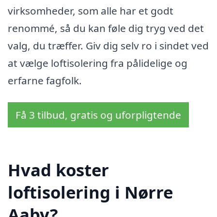
virksomheder, som alle har et godt
renommé, så du kan føle dig tryg ved det
valg, du træffer. Giv dig selv ro i sindet ved
at vælge loftisolering fra pålidelige og
erfarne fagfolk.
Få 3 tilbud, gratis og uforpligtende
Hvad koster
loftisolering i Nørre
Aaby?