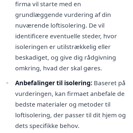
firma vil starte med en
grundlæggende vurdering af din
nuværende loftisolering. De vil
identificere eventuelle steder, hvor
isoleringen er utilstrækkelig eller
beskadiget, og give dig rådgivning
omkring, hvad der skal gøres.
Anbefalinger til isolering:
Baseret på
vurderingen, kan firmaet anbefale de
bedste materialer og metoder til
loftisolering, der passer til dit hjem og
dets specifikke behov.