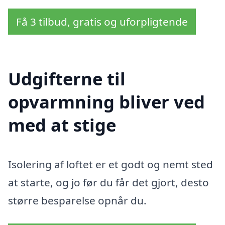
Få 3 tilbud, gratis og uforpligtende
Udgifterne til
opvarmning bliver ved
med at stige
Isolering af loftet er et godt og nemt sted
at starte, og jo før du får det gjort, desto
større besparelse opnår du.