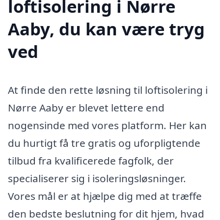
loftisolering i Nørre
Aaby, du kan være tryg
ved
At finde den rette løsning til loftisolering i
Nørre Aaby er blevet lettere end
nogensinde med vores platform. Her kan
du hurtigt få tre gratis og uforpligtende
tilbud fra kvalificerede fagfolk, der
specialiserer sig i isoleringsløsninger.
Vores mål er at hjælpe dig med at træffe
den bedste beslutning for dit hjem, hvad