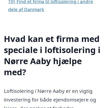
10)
Find et firma til loftisolering i andre
dele af Danmark
Hvad kan et firma med
speciale i loftisolering i
Nørre Aaby hjælpe
med?
Loftisolering i Nørre Aaby er en vigtig
investering for både ejendomsejere og