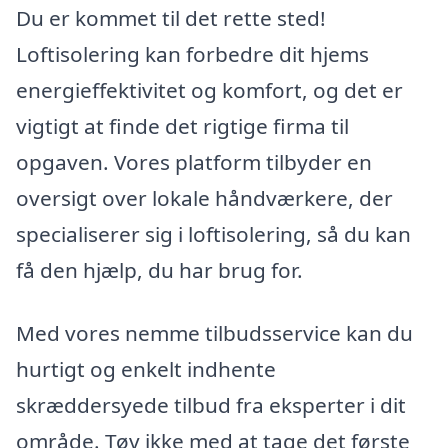
Du er kommet til det rette sted!
Loftisolering kan forbedre dit hjems
energieffektivitet og komfort, og det er
vigtigt at finde det rigtige firma til
opgaven. Vores platform tilbyder en
oversigt over lokale håndværkere, der
specialiserer sig i loftisolering, så du kan
få den hjælp, du har brug for.
Med vores nemme tilbudsservice kan du
hurtigt og enkelt indhente
skræddersyede tilbud fra eksperter i dit
område. Tøv ikke med at tage det første