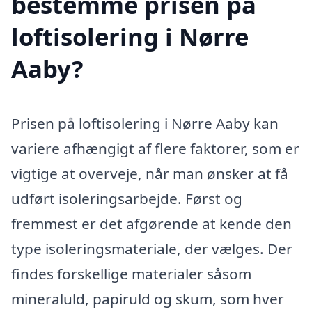
bestemme prisen på
loftisolering i Nørre
Aaby?
Prisen på loftisolering i Nørre Aaby kan
variere afhængigt af flere faktorer, som er
vigtige at overveje, når man ønsker at få
udført isoleringsarbejde. Først og
fremmest er det afgørende at kende den
type isoleringsmateriale, der vælges. Der
findes forskellige materialer såsom
mineraluld, papiruld og skum, som hver