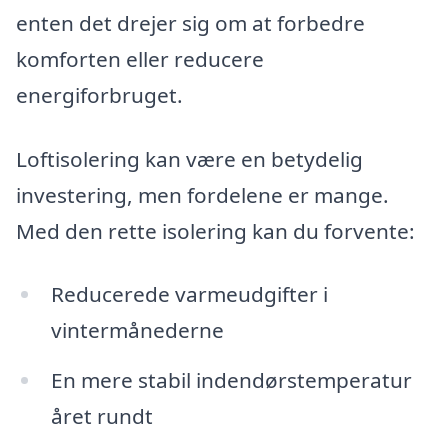
enten det drejer sig om at forbedre
komforten eller reducere
energiforbruget.
Loftisolering kan være en betydelig
investering, men fordelene er mange.
Med den rette isolering kan du forvente:
Reducerede varmeudgifter i
vintermånederne
En mere stabil indendørstemperatur
året rundt