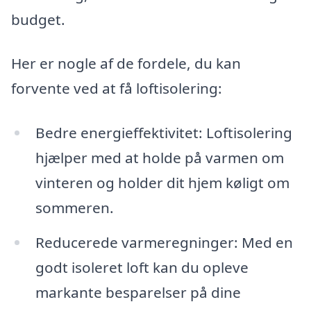
budget.
Her er nogle af de fordele, du kan
forvente ved at få loftisolering:
Bedre energieffektivitet: Loftisolering
hjælper med at holde på varmen om
vinteren og holder dit hjem køligt om
sommeren.
Reducerede varmeregninger: Med en
godt isoleret loft kan du opleve
markante besparelser på dine