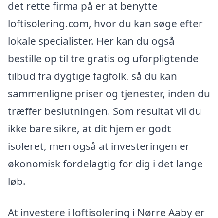
det rette firma på er at benytte
loftisolering.com, hvor du kan søge efter
lokale specialister. Her kan du også
bestille op til tre gratis og uforpligtende
tilbud fra dygtige fagfolk, så du kan
sammenligne priser og tjenester, inden du
træffer beslutningen. Som resultat vil du
ikke bare sikre, at dit hjem er godt
isoleret, men også at investeringen er
økonomisk fordelagtig for dig i det lange
løb.
At investere i loftisolering i Nørre Aaby er