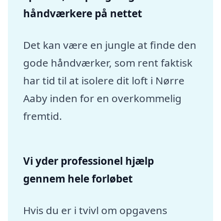
håndværkere på nettet
Det kan være en jungle at finde den
gode håndværker, som rent faktisk
har tid til at isolere dit loft i Nørre
Aaby inden for en overkommelig
fremtid.
Vi yder professionel hjælp
gennem hele forløbet
Hvis du er i tvivl om opgavens