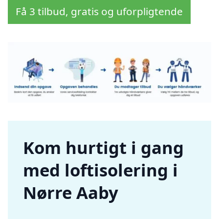
Få 3 tilbud, gratis og uforpligtende
Kom hurtigt i gang
med loftisolering i
Nørre Aaby