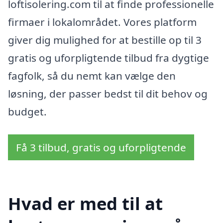
loftisolering.com til at finde professionelle
firmaer i lokalområdet. Vores platform
giver dig mulighed for at bestille op til 3
gratis og uforpligtende tilbud fra dygtige
fagfolk, så du nemt kan vælge den
løsning, der passer bedst til dit behov og
budget.
Få 3 tilbud, gratis og uforpligtende
Hvad er med til at