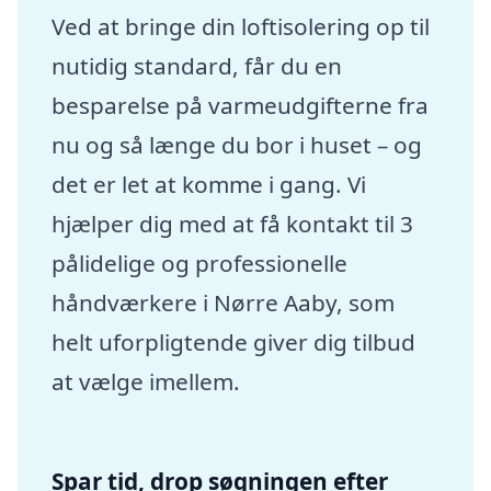
Ved at bringe din loftisolering op til
nutidig standard, får du en
besparelse på varmeudgifterne fra
nu og så længe du bor i huset – og
det er let at komme i gang. Vi
hjælper dig med at få kontakt til 3
pålidelige og professionelle
håndværkere i Nørre Aaby, som
helt uforpligtende giver dig tilbud
at vælge imellem.
Spar tid, drop søgningen efter