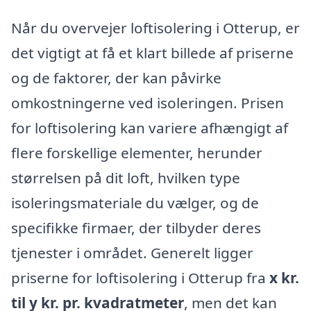
Når du overvejer loftisolering i Otterup, er
det vigtigt at få et klart billede af priserne
og de faktorer, der kan påvirke
omkostningerne ved isoleringen. Prisen
for loftisolering kan variere afhængigt af
flere forskellige elementer, herunder
størrelsen på dit loft, hvilken type
isoleringsmateriale du vælger, og de
specifikke firmaer, der tilbyder deres
tjenester i området. Generelt ligger
priserne for loftisolering i Otterup fra
x kr.
til y kr. pr. kvadratmeter
, men det kan