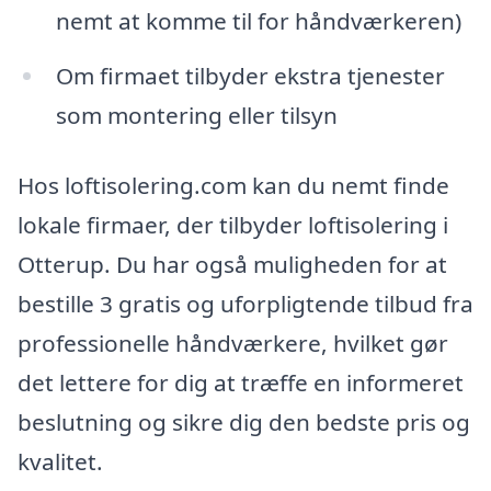
nemt at komme til for håndværkeren)
Om firmaet tilbyder ekstra tjenester
som montering eller tilsyn
Hos loftisolering.com kan du nemt finde
lokale firmaer, der tilbyder loftisolering i
Otterup. Du har også muligheden for at
bestille 3 gratis og uforpligtende tilbud fra
professionelle håndværkere, hvilket gør
det lettere for dig at træffe en informeret
beslutning og sikre dig den bedste pris og
kvalitet.