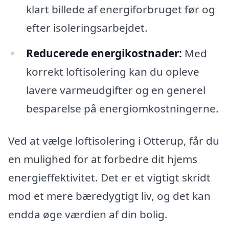
klart billede af energiforbruget før og
efter isoleringsarbejdet.
Reducerede energikostnader:
Med
korrekt loftisolering kan du opleve
lavere varmeudgifter og en generel
besparelse på energiomkostningerne.
Ved at vælge loftisolering i Otterup, får du
en mulighed for at forbedre dit hjems
energieffektivitet. Det er et vigtigt skridt
mod et mere bæredygtigt liv, og det kan
endda øge værdien af din bolig.