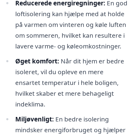
Reducerede energiregninger:
En god
loftisolering kan hjælpe med at holde
på varmen om vinteren og køle luften
om sommeren, hvilket kan resultere i
lavere varme- og køleomkostninger.
Øget komfort:
Når dit hjem er bedre
isoleret, vil du opleve en mere
ensartet temperatur i hele boligen,
hvilket skaber et mere behageligt
indeklima.
Miljøvenligt:
En bedre isolering
mindsker energiforbruget og hjælper