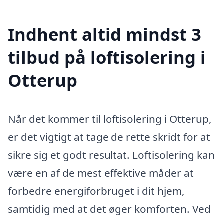
Indhent altid mindst 3
tilbud på loftisolering i
Otterup
Når det kommer til loftisolering i Otterup,
er det vigtigt at tage de rette skridt for at
sikre sig et godt resultat. Loftisolering kan
være en af de mest effektive måder at
forbedre energiforbruget i dit hjem,
samtidig med at det øger komforten. Ved