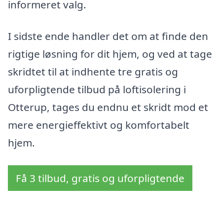
informeret valg.
I sidste ende handler det om at finde den
rigtige løsning for dit hjem, og ved at tage
skridtet til at indhente tre gratis og
uforpligtende tilbud på loftisolering i
Otterup, tages du endnu et skridt mod et
mere energieffektivt og komfortabelt
hjem.
Få 3 tilbud, gratis og uforpligtende