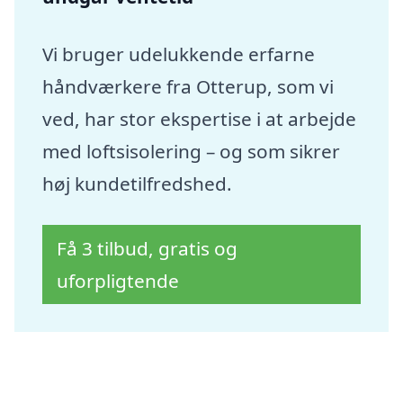
Vi bruger udelukkende erfarne
håndværkere fra Otterup, som vi
ved, har stor ekspertise i at arbejde
med loftsisolering – og som sikrer
høj kundetilfredshed.
Få 3 tilbud, gratis og
uforpligtende