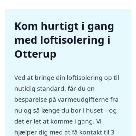
Kom hurtigt i gang
med loftisolering i
Otterup
Ved at bringe din loftisolering op til
nutidig standard, får du en
besparelse på varmeudgifterne fra
nu og så længe du bor i huset – og
det er let at komme i gang. Vi
hjælper dig med at få kontakt til 3