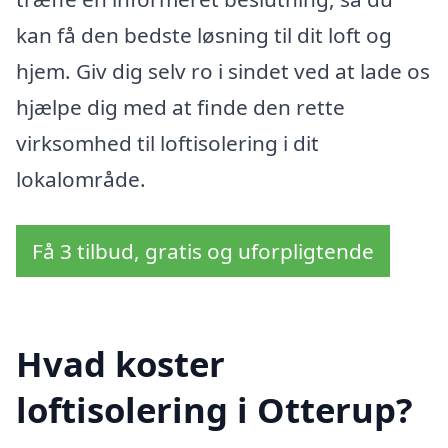
kan få den bedste løsning til dit loft og
hjem. Giv dig selv ro i sindet ved at lade os
hjælpe dig med at finde den rette
virksomhed til loftisolering i dit
lokalområde.
Få 3 tilbud, gratis og uforpligtende
Hvad koster
loftisolering i Otterup?