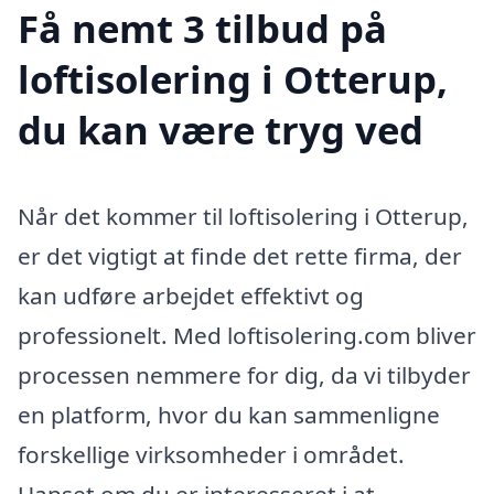
Få nemt 3 tilbud på
loftisolering i Otterup,
du kan være tryg ved
Når det kommer til loftisolering i Otterup,
er det vigtigt at finde det rette firma, der
kan udføre arbejdet effektivt og
professionelt. Med loftisolering.com bliver
processen nemmere for dig, da vi tilbyder
en platform, hvor du kan sammenligne
forskellige virksomheder i området.