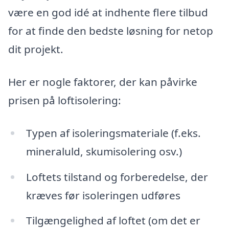
være en god idé at indhente flere tilbud
for at finde den bedste løsning for netop
dit projekt.
Her er nogle faktorer, der kan påvirke
prisen på loftisolering:
Typen af isoleringsmateriale (f.eks.
mineraluld, skumisolering osv.)
Loftets tilstand og forberedelse, der
kræves før isoleringen udføres
Tilgængelighed af loftet (om det er