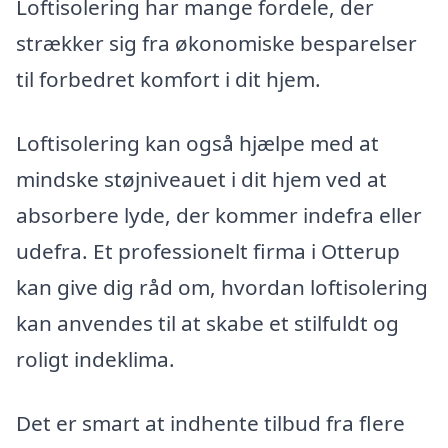
Loftisolering har mange fordele, der
strækker sig fra økonomiske besparelser
til forbedret komfort i dit hjem.
Loftisolering kan også hjælpe med at
mindske støjniveauet i dit hjem ved at
absorbere lyde, der kommer indefra eller
udefra. Et professionelt firma i Otterup
kan give dig råd om, hvordan loftisolering
kan anvendes til at skabe et stilfuldt og
roligt indeklima.
Det er smart at indhente tilbud fra flere