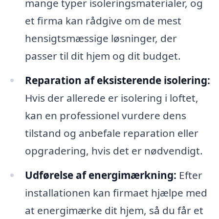
mange typer isoleringsmaterialer, og
et firma kan rådgive om de mest
hensigtsmæssige løsninger, der
passer til dit hjem og dit budget.
Reparation af eksisterende isolering:
Hvis der allerede er isolering i loftet,
kan en professionel vurdere dens
tilstand og anbefale reparation eller
opgradering, hvis det er nødvendigt.
Udførelse af energimærkning:
Efter
installationen kan firmaet hjælpe med
at energimærke dit hjem, så du får et