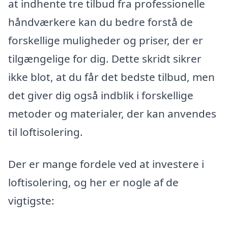
at indhente tre tilbud fra professionelle
håndværkere kan du bedre forstå de
forskellige muligheder og priser, der er
tilgængelige for dig. Dette skridt sikrer
ikke blot, at du får det bedste tilbud, men
det giver dig også indblik i forskellige
metoder og materialer, der kan anvendes
til loftisolering.
Der er mange fordele ved at investere i
loftisolering, og her er nogle af de
vigtigste: