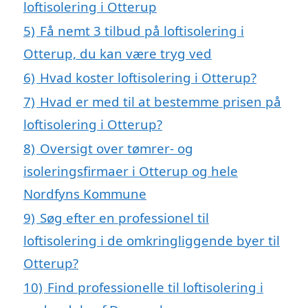
loftisolering i Otterup
5)
Få nemt 3 tilbud på loftisolering i
Otterup, du kan være tryg ved
6)
Hvad koster loftisolering i Otterup?
7)
Hvad er med til at bestemme prisen på
loftisolering i Otterup?
8)
Oversigt over tømrer- og
isoleringsfirmaer i Otterup og hele
Nordfyns Kommune
9)
Søg efter en professionel til
loftisolering i de omkringliggende byer til
Otterup?
10)
Find professionelle til loftisolering i