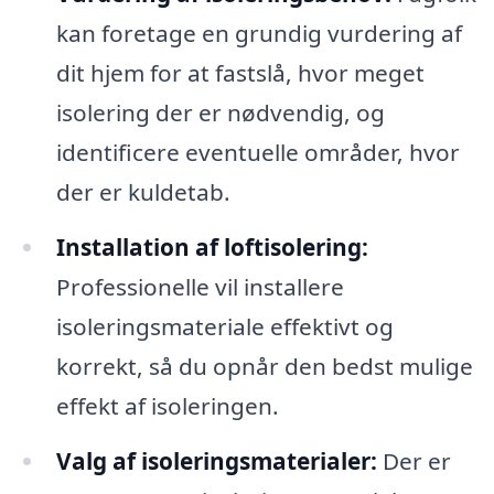
kan foretage en grundig vurdering af
dit hjem for at fastslå, hvor meget
isolering der er nødvendig, og
identificere eventuelle områder, hvor
der er kuldetab.
Installation af loftisolering:
Professionelle vil installere
isoleringsmateriale effektivt og
korrekt, så du opnår den bedst mulige
effekt af isoleringen.
Valg af isoleringsmaterialer:
Der er