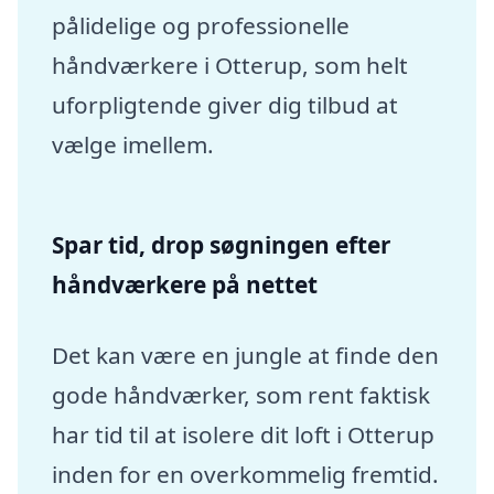
pålidelige og professionelle
håndværkere i Otterup, som helt
uforpligtende giver dig tilbud at
vælge imellem.
Spar tid, drop søgningen efter
håndværkere på nettet
Det kan være en jungle at finde den
gode håndværker, som rent faktisk
har tid til at isolere dit loft i Otterup
inden for en overkommelig fremtid.