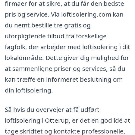
firmaer for at sikre, at du får den bedste
pris og service. Via loftisolering.com kan
du nemt bestille tre gratis og
uforpligtende tilbud fra forskellige
fagfolk, der arbejder med loftisolering i dit
lokalområde. Dette giver dig mulighed for
at sammenligne priser og services, så du
kan træffe en informeret beslutning om
din loftisolering.
Så hvis du overvejer at få udført
loftisolering i Otterup, er det en god idé at
tage skridtet og kontakte professionelle,