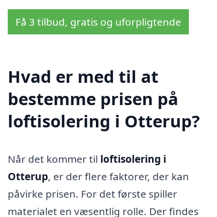
Få 3 tilbud, gratis og uforpligtende
Hvad er med til at
bestemme prisen på
loftisolering i Otterup?
Når det kommer til
loftisolering i
Otterup
, er der flere faktorer, der kan
påvirke prisen. For det første spiller
materialet en væsentlig rolle. Der findes