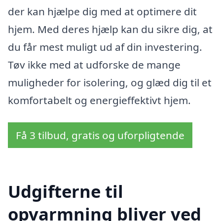
der kan hjælpe dig med at optimere dit
hjem. Med deres hjælp kan du sikre dig, at
du får mest muligt ud af din investering.
Tøv ikke med at udforske de mange
muligheder for isolering, og glæd dig til et
komfortabelt og energieffektivt hjem.
Få 3 tilbud, gratis og uforpligtende
Udgifterne til
opvarmning bliver ved