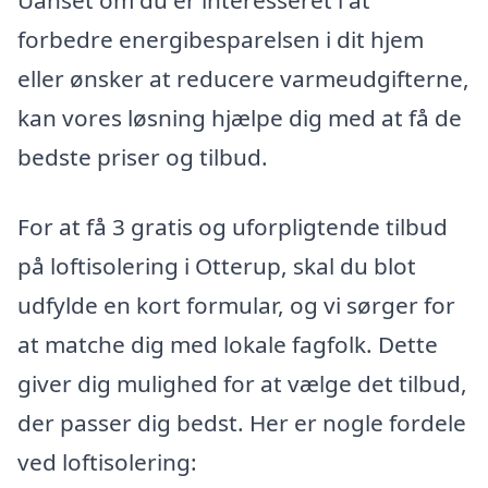
Uanset om du er interesseret i at
forbedre energibesparelsen i dit hjem
eller ønsker at reducere varmeudgifterne,
kan vores løsning hjælpe dig med at få de
bedste priser og tilbud.
For at få 3 gratis og uforpligtende tilbud
på loftisolering i Otterup, skal du blot
udfylde en kort formular, og vi sørger for
at matche dig med lokale fagfolk. Dette
giver dig mulighed for at vælge det tilbud,
der passer dig bedst. Her er nogle fordele
ved loftisolering: