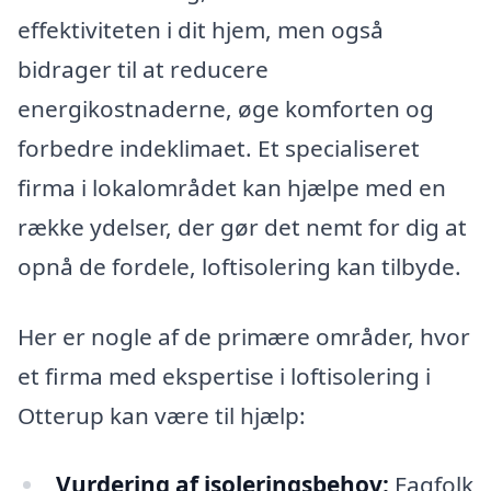
effektiviteten i dit hjem, men også
bidrager til at reducere
energikostnaderne, øge komforten og
forbedre indeklimaet. Et specialiseret
firma i lokalområdet kan hjælpe med en
række ydelser, der gør det nemt for dig at
opnå de fordele, loftisolering kan tilbyde.
Her er nogle af de primære områder, hvor
et firma med ekspertise i loftisolering i
Otterup kan være til hjælp:
Vurdering af isoleringsbehov:
Fagfolk