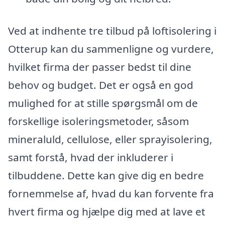
Ved at indhente tre tilbud på loftisolering i
Otterup kan du sammenligne og vurdere,
hvilket firma der passer bedst til dine
behov og budget. Det er også en god
mulighed for at stille spørgsmål om de
forskellige isoleringsmetoder, såsom
mineraluld, cellulose, eller sprayisolering,
samt forstå, hvad der inkluderer i
tilbuddene. Dette kan give dig en bedre
fornemmelse af, hvad du kan forvente fra
hvert firma og hjælpe dig med at lave et