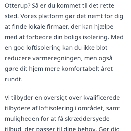
Otterup? Så er du kommet til det rette
sted. Vores platform gør det nemt for dig
at finde lokale firmaer, der kan hjælpe
med at forbedre din boligs isolering. Med
en god loftisolering kan du ikke blot
reducere varmeregningen, men også
gøre dit hjem mere komfortabelt året
rundt.
Vi tilbyder en oversigt over kvalificerede
tilbydere af loftisolering i området, samt
muligheden for at få skræddersyede
tilbud, der passer til dine behov. Gør dig