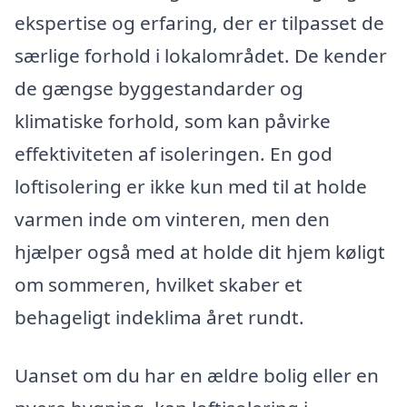
ekspertise og erfaring, der er tilpasset de
særlige forhold i lokalområdet. De kender
de gængse byggestandarder og
klimatiske forhold, som kan påvirke
effektiviteten af isoleringen. En god
loftisolering er ikke kun med til at holde
varmen inde om vinteren, men den
hjælper også med at holde dit hjem køligt
om sommeren, hvilket skaber et
behageligt indeklima året rundt.
Uanset om du har en ældre bolig eller en