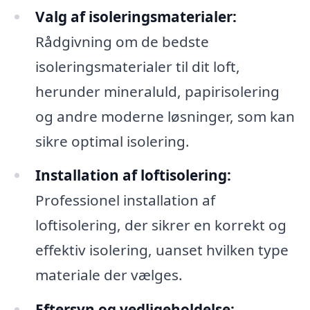
Valg af isoleringsmaterialer:
Rådgivning om de bedste
isoleringsmaterialer til dit loft,
herunder mineraluld, papirisolering
og andre moderne løsninger, som kan
sikre optimal isolering.
Installation af loftisolering:
Professionel installation af
loftisolering, der sikrer en korrekt og
effektiv isolering, uanset hvilken type
materiale der vælges.
Eftersyn og vedligeholdelse: