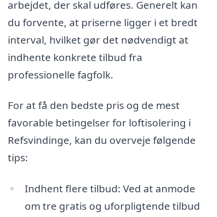
arbejdet, der skal udføres. Generelt kan
du forvente, at priserne ligger i et bredt
interval, hvilket gør det nødvendigt at
indhente konkrete tilbud fra
professionelle fagfolk.
For at få den bedste pris og de mest
favorable betingelser for loftisolering i
Refsvindinge, kan du overveje følgende
tips:
Indhent flere tilbud: Ved at anmode
om tre gratis og uforpligtende tilbud