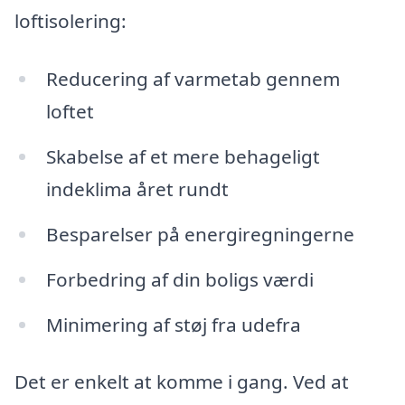
loftisolering:
Reducering af varmetab gennem
loftet
Skabelse af et mere behageligt
indeklima året rundt
Besparelser på energiregningerne
Forbedring af din boligs værdi
Minimering af støj fra udefra
Det er enkelt at komme i gang. Ved at