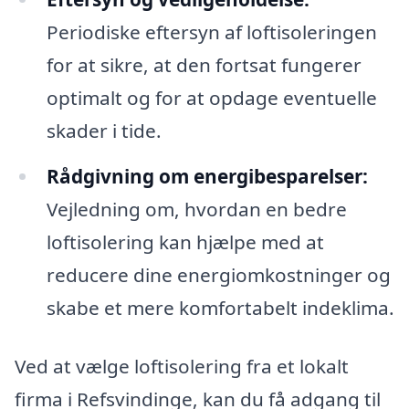
Periodiske eftersyn af loftisoleringen
for at sikre, at den fortsat fungerer
optimalt og for at opdage eventuelle
skader i tide.
Rådgivning om energibesparelser:
Vejledning om, hvordan en bedre
loftisolering kan hjælpe med at
reducere dine energiomkostninger og
skabe et mere komfortabelt indeklima.
Ved at vælge loftisolering fra et lokalt
firma i Refsvindinge, kan du få adgang til