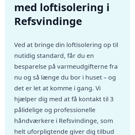
med loftisolering i
Refsvindinge
Ved at bringe din loftisolering op til
nutidig standard, får du en
besparelse på varmeudgifterne fra
nu og så længe du bor i huset – og
det er let at komme i gang. Vi
hjælper dig med at få kontakt til 3
pålidelige og professionelle
håndværkere i Refsvindinge, som
helt uforpligtende giver dig tilbud