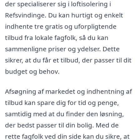
der specialiserer sig i loftisolering i
Refsvindinge. Du kan hurtigt og enkelt
indhente tre gratis og uforpligtende
tilbud fra lokale fagfolk, så du kan
sammenligne priser og ydelser. Dette
sikrer, at du får et tilbud, der passer til dit
budget og behov.
Afsøgning af markedet og indhentning af
tilbud kan spare dig for tid og penge,
samtidig med at du finder den løsning,
der bedst passer til din bolig. Med de
rette fagfolk ved din side kan du sikre, at