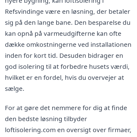
nyere bygning, kan loftisolering i
Refsvindinge være en løsning, der betaler
sig på den lange bane. Den besparelse du
kan opnå på varmeudgifterne kan ofte
dække omkostningerne ved installationen
inden for kort tid. Desuden bidrager en
god isolering til at forbedre husets værdi,
hvilket er en fordel, hvis du overvejer at
sælge.
For at gøre det nemmere for dig at finde
den bedste løsning tilbyder
loftisolering.com en oversigt over firmaer,