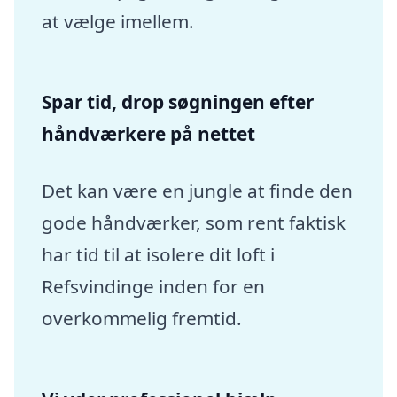
at vælge imellem.
Spar tid, drop søgningen efter
håndværkere på nettet
Det kan være en jungle at finde den
gode håndværker, som rent faktisk
har tid til at isolere dit loft i
Refsvindinge inden for en
overkommelig fremtid.