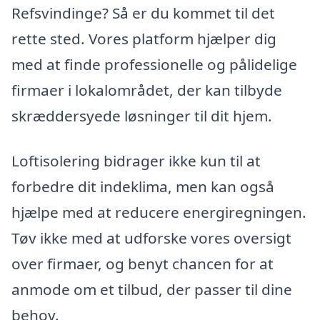
Refsvindinge? Så er du kommet til det
rette sted. Vores platform hjælper dig
med at finde professionelle og pålidelige
firmaer i lokalområdet, der kan tilbyde
skræddersyede løsninger til dit hjem.
Loftisolering bidrager ikke kun til at
forbedre dit indeklima, men kan også
hjælpe med at reducere energiregningen.
Tøv ikke med at udforske vores oversigt
over firmaer, og benyt chancen for at
anmode om et tilbud, der passer til dine
behov.