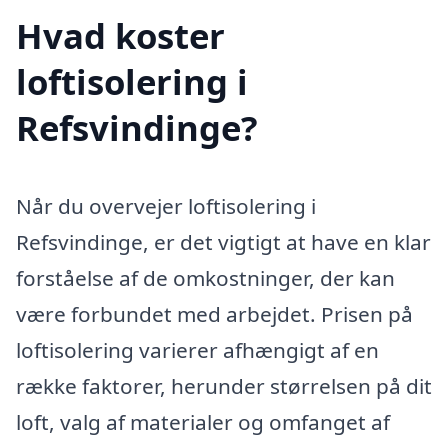
Hvad koster
loftisolering i
Refsvindinge?
Når du overvejer loftisolering i
Refsvindinge, er det vigtigt at have en klar
forståelse af de omkostninger, der kan
være forbundet med arbejdet. Prisen på
loftisolering varierer afhængigt af en
række faktorer, herunder størrelsen på dit
loft, valg af materialer og omfanget af