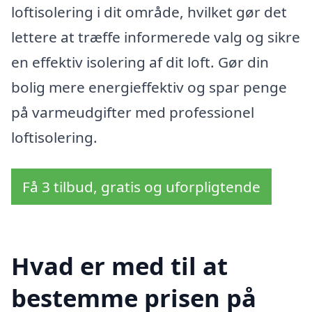
loftisolering i dit område, hvilket gør det
lettere at træffe informerede valg og sikre
en effektiv isolering af dit loft. Gør din
bolig mere energieffektiv og spar penge
på varmeudgifter med professionel
loftisolering.
Få 3 tilbud, gratis og uforpligtende
Hvad er med til at
bestemme prisen på