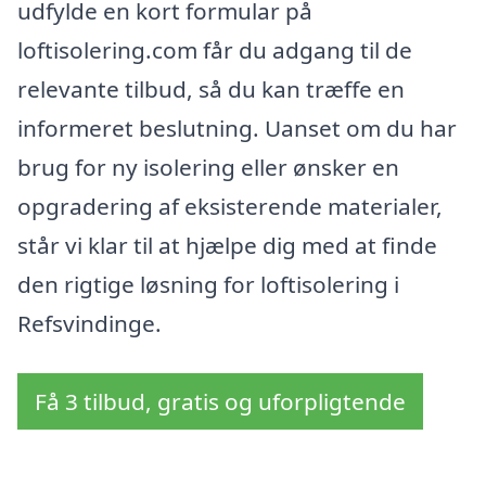
udfylde en kort formular på
loftisolering.com får du adgang til de
relevante tilbud, så du kan træffe en
informeret beslutning. Uanset om du har
brug for ny isolering eller ønsker en
opgradering af eksisterende materialer,
står vi klar til at hjælpe dig med at finde
den rigtige løsning for loftisolering i
Refsvindinge.
Få 3 tilbud, gratis og uforpligtende