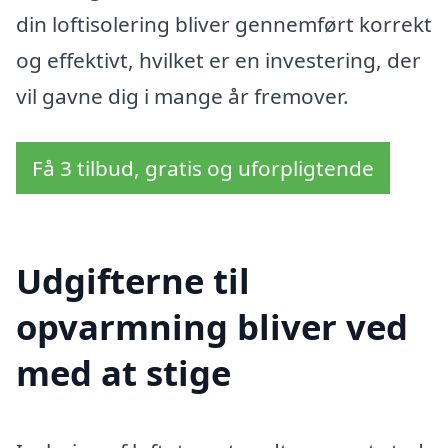
din loftisolering bliver gennemført korrekt
og effektivt, hvilket er en investering, der
vil gavne dig i mange år fremover.
Få 3 tilbud, gratis og uforpligtende
Udgifterne til
opvarmning bliver ved
med at stige