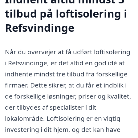
tilbud på loftisolering i
Refsvindinge
Når du overvejer at få udført loftisolering
i Refsvindinge, er det altid en god idé at
indhente mindst tre tilbud fra forskellige
firmaer. Dette sikrer, at du får et indblik i
de forskellige løsninger, priser og kvalitet,
der tilbydes af specialister i dit
lokalområde. Loftisolering er en vigtig
investering i dit hjem, og det kan have