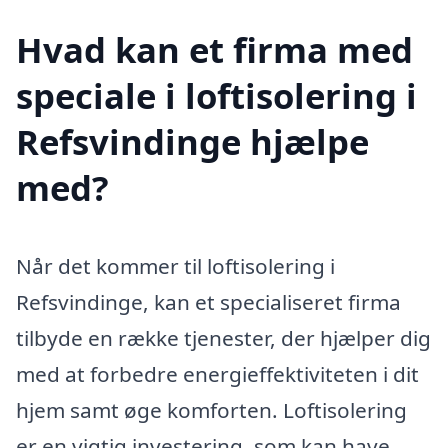
Hvad kan et firma med
speciale i loftisolering i
Refsvindinge hjælpe
med?
Når det kommer til loftisolering i
Refsvindinge, kan et specialiseret firma
tilbyde en række tjenester, der hjælper dig
med at forbedre energieffektiviteten i dit
hjem samt øge komforten. Loftisolering
er en vigtig investering, som kan have