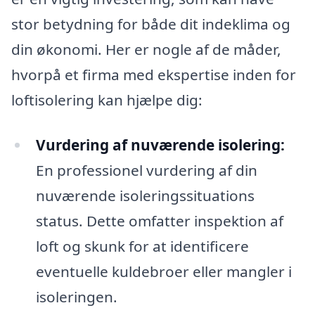
stor betydning for både dit indeklima og
din økonomi. Her er nogle af de måder,
hvorpå et firma med ekspertise inden for
loftisolering kan hjælpe dig:
Vurdering af nuværende isolering:
En professionel vurdering af din
nuværende isoleringssituations
status. Dette omfatter inspektion af
loft og skunk for at identificere
eventuelle kuldebroer eller mangler i
isoleringen.