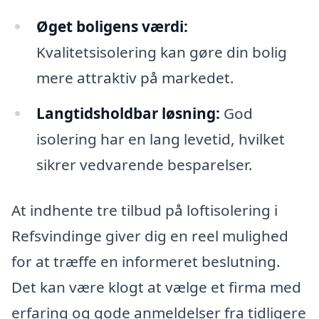
Øget boligens værdi:
Kvalitetsisolering kan gøre din bolig
mere attraktiv på markedet.
Langtidsholdbar løsning:
God
isolering har en lang levetid, hvilket
sikrer vedvarende besparelser.
At indhente tre tilbud på loftisolering i
Refsvindinge giver dig en reel mulighed
for at træffe en informeret beslutning.
Det kan være klogt at vælge et firma med
erfaring og gode anmeldelser fra tidligere