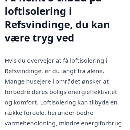
loftisolering i
Refsvindinge, du kan
være tryg ved
Hvis du overvejer at få loftisolering i
Refsvindinge, er du langt fra alene.
Mange husejere i området ønsker at
forbedre deres boligs energieffektivitet
og komfort. Loftisolering kan tilbyde en
række fordele, herunder bedre
varmebeholdning, mindre energiforbrug