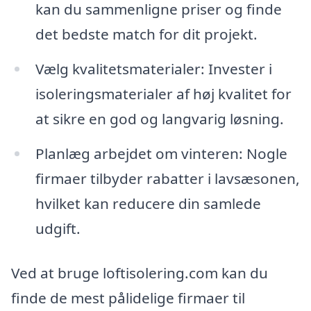
kan du sammenligne priser og finde
det bedste match for dit projekt.
Vælg kvalitetsmaterialer: Invester i
isoleringsmaterialer af høj kvalitet for
at sikre en god og langvarig løsning.
Planlæg arbejdet om vinteren: Nogle
firmaer tilbyder rabatter i lavsæsonen,
hvilket kan reducere din samlede
udgift.
Ved at bruge loftisolering.com kan du
finde de mest pålidelige firmaer til