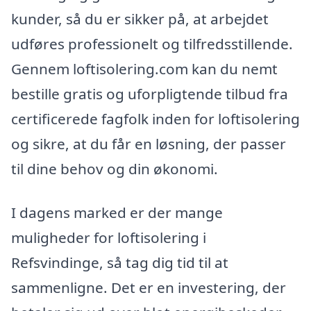
kunder, så du er sikker på, at arbejdet
udføres professionelt og tilfredsstillende.
Gennem loftisolering.com kan du nemt
bestille gratis og uforpligtende tilbud fra
certificerede fagfolk inden for loftisolering
og sikre, at du får en løsning, der passer
til dine behov og din økonomi.
I dagens marked er der mange
muligheder for loftisolering i
Refsvindinge, så tag dig tid til at
sammenligne. Det er en investering, der