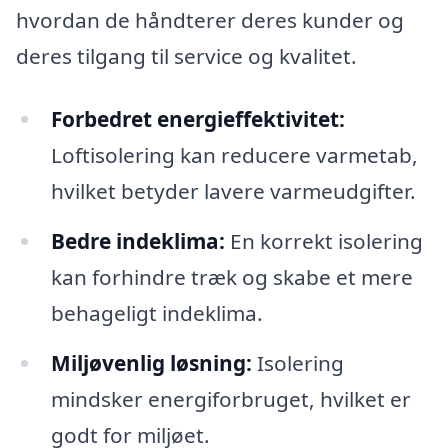
hvordan de håndterer deres kunder og
deres tilgang til service og kvalitet.
Forbedret energieffektivitet:
Loftisolering kan reducere varmetab,
hvilket betyder lavere varmeudgifter.
Bedre indeklima:
En korrekt isolering
kan forhindre træk og skabe et mere
behageligt indeklima.
Miljøvenlig løsning:
Isolering
mindsker energiforbruget, hvilket er
godt for miljøet.