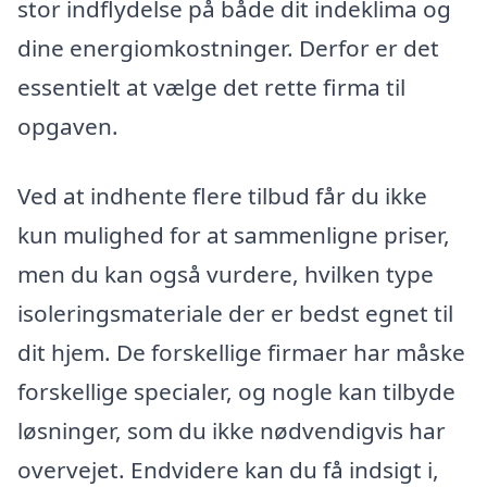
stor indflydelse på både dit indeklima og
dine energiomkostninger. Derfor er det
essentielt at vælge det rette firma til
opgaven.
Ved at indhente flere tilbud får du ikke
kun mulighed for at sammenligne priser,
men du kan også vurdere, hvilken type
isoleringsmateriale der er bedst egnet til
dit hjem. De forskellige firmaer har måske
forskellige specialer, og nogle kan tilbyde
løsninger, som du ikke nødvendigvis har
overvejet. Endvidere kan du få indsigt i,