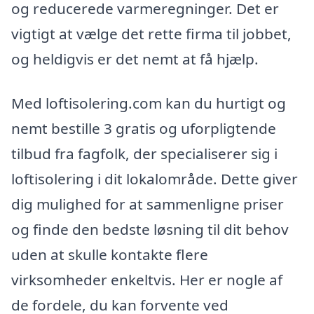
og reducerede varmeregninger. Det er
vigtigt at vælge det rette firma til jobbet,
og heldigvis er det nemt at få hjælp.
Med loftisolering.com kan du hurtigt og
nemt bestille 3 gratis og uforpligtende
tilbud fra fagfolk, der specialiserer sig i
loftisolering i dit lokalområde. Dette giver
dig mulighed for at sammenligne priser
og finde den bedste løsning til dit behov
uden at skulle kontakte flere
virksomheder enkeltvis. Her er nogle af
de fordele, du kan forvente ved