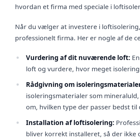
hvordan et firma med speciale i loftisole
Når du vælger at investere i loftisolerin
professionelt firma. Her er nogle af de 
Vurdering af dit nuværende loft:
En 
loft og vurdere, hvor meget isolering
Rådgivning om isoleringsmaterialer
isoleringsmaterialer som mineraluld,
om, hvilken type der passer bedst til 
Installation af loftisolering:
Professi
bliver korrekt installeret, så der ikke