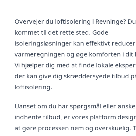
Overvejer du loftisolering i Revninge? Du
kommet til det rette sted. Gode
isoleringsløsninger kan effektivt reduce
varmeregningen og øge komforten i dit 
Vi hjælper dig med at finde lokale eksper
der kan give dig skræddersyede tilbud p
loftisolering.
Uanset om du har spørgsmål eller ønske
indhente tilbud, er vores platform design
at gøre processen nem og overskuelig. 