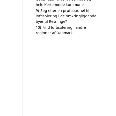
hele Kerteminde kommune
9)
Søg efter en professionel til
loftisolering i de omkringliggende
byer til Revninge?
10)
Find loftisolering i andre
regioner af Danmark