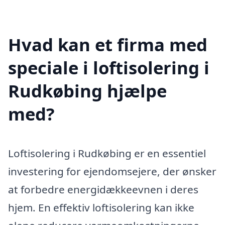
Hvad kan et firma med
speciale i loftisolering i
Rudkøbing hjælpe
med?
Loftisolering i Rudkøbing er en essentiel
investering for ejendomsejere, der ønsker
at forbedre energidækkeevnen i deres
hjem. En effektiv loftisolering kan ikke