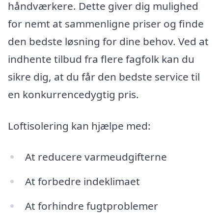
håndværkere. Dette giver dig mulighed
for nemt at sammenligne priser og finde
den bedste løsning for dine behov. Ved at
indhente tilbud fra flere fagfolk kan du
sikre dig, at du får den bedste service til
en konkurrencedygtig pris.
Loftisolering kan hjælpe med:
At reducere varmeudgifterne
At forbedre indeklimaet
At forhindre fugtproblemer