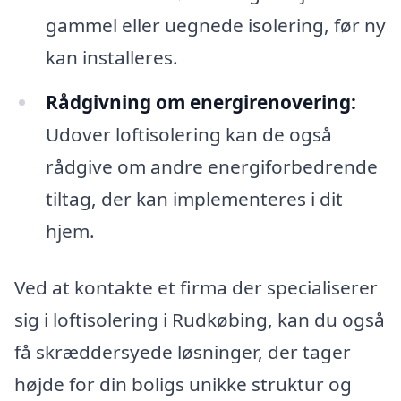
gammel eller uegnede isolering, før ny
kan installeres.
Rådgivning om energirenovering:
Udover loftisolering kan de også
rådgive om andre energiforbedrende
tiltag, der kan implementeres i dit
hjem.
Ved at kontakte et firma der specialiserer
sig i loftisolering i Rudkøbing, kan du også
få skræddersyede løsninger, der tager
højde for din boligs unikke struktur og