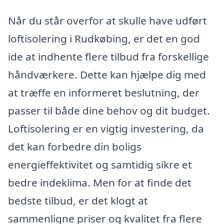
Når du står overfor at skulle have udført
loftisolering i Rudkøbing, er det en god
ide at indhente flere tilbud fra forskellige
håndværkere. Dette kan hjælpe dig med
at træffe en informeret beslutning, der
passer til både dine behov og dit budget.
Loftisolering er en vigtig investering, da
det kan forbedre din boligs
energieffektivitet og samtidig sikre et
bedre indeklima. Men for at finde det
bedste tilbud, er det klogt at
sammenligne priser og kvalitet fra flere