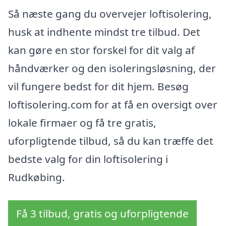
Så næste gang du overvejer loftisolering,
husk at indhente mindst tre tilbud. Det
kan gøre en stor forskel for dit valg af
håndværker og den isoleringsløsning, der
vil fungere bedst for dit hjem. Besøg
loftisolering.com for at få en oversigt over
lokale firmaer og få tre gratis,
uforpligtende tilbud, så du kan træffe det
bedste valg for din loftisolering i
Rudkøbing.
Få 3 tilbud, gratis og uforpligtende