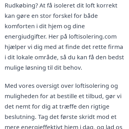
Rudkøbing? At få isoleret dit loft korrekt
kan gøre en stor forskel for både
komforten i dit hjem og dine
energiudgifter. Her på loftisolering.com
hjælper vi dig med at finde det rette firma
i dit lokale område, så du kan få den bedst
mulige løsning til dit behov.
Med vores oversigt over loftisolering og
muligheden for at bestille et tilbud, gør vi
det nemt for dig at træffe den rigtige
beslutning. Tag det første skridt mod et
mere energieffektivt hjem i dag, og lad os