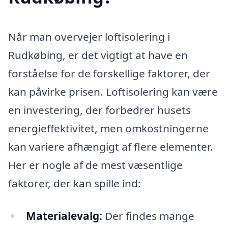
Når man overvejer loftisolering i
Rudkøbing, er det vigtigt at have en
forståelse for de forskellige faktorer, der
kan påvirke prisen. Loftisolering kan være
en investering, der forbedrer husets
energieffektivitet, men omkostningerne
kan variere afhængigt af flere elementer.
Her er nogle af de mest væsentlige
faktorer, der kan spille ind:
Materialevalg:
Der findes mange