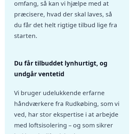
omfang, så kan vi hjælpe med at
præcisere, hvad der skal laves, så
du får det helt rigtige tilbud lige fra
starten.
Du får tilbuddet lynhurtigt, og
undgår ventetid
Vi bruger udelukkende erfarne
håndværkere fra Rudkøbing, som vi
ved, har stor ekspertise i at arbejde
med loftsisolering – og som sikrer