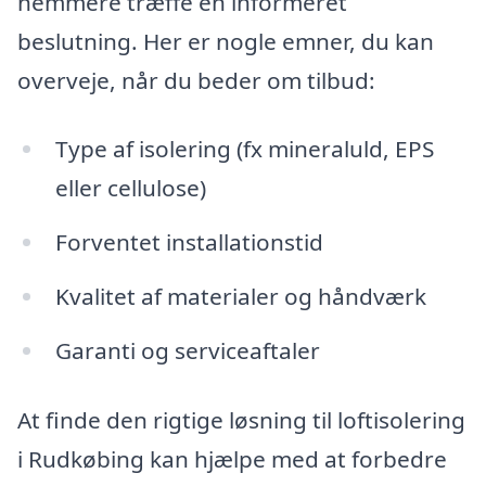
nemmere træffe en informeret
beslutning. Her er nogle emner, du kan
overveje, når du beder om tilbud:
Type af isolering (fx mineraluld, EPS
eller cellulose)
Forventet installationstid
Kvalitet af materialer og håndværk
Garanti og serviceaftaler
At finde den rigtige løsning til loftisolering
i Rudkøbing kan hjælpe med at forbedre