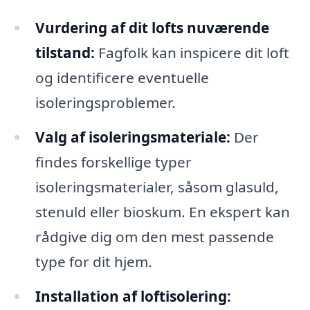
Vurdering af dit lofts nuværende
tilstand:
Fagfolk kan inspicere dit loft
og identificere eventuelle
isoleringsproblemer.
Valg af isoleringsmateriale:
Der
findes forskellige typer
isoleringsmaterialer, såsom glasuld,
stenuld eller bioskum. En ekspert kan
rådgive dig om den mest passende
type for dit hjem.
Installation af loftisolering: