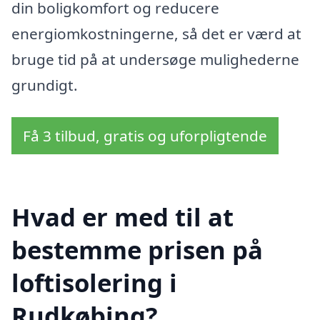
din boligkomfort og reducere
energiomkostningerne, så det er værd at
bruge tid på at undersøge mulighederne
grundigt.
Få 3 tilbud, gratis og uforpligtende
Hvad er med til at
bestemme prisen på
loftisolering i
Rudkøbing?