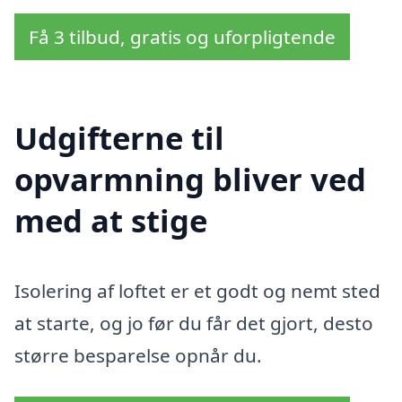
Få 3 tilbud, gratis og uforpligtende
Udgifterne til
opvarmning bliver ved
med at stige
Isolering af loftet er et godt og nemt sted
at starte, og jo før du får det gjort, desto
større besparelse opnår du.