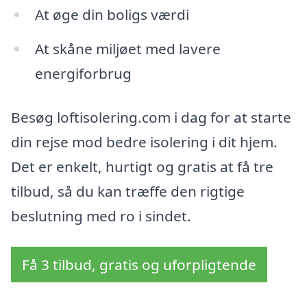
At øge din boligs værdi
At skåne miljøet med lavere
energiforbrug
Besøg loftisolering.com i dag for at starte
din rejse mod bedre isolering i dit hjem.
Det er enkelt, hurtigt og gratis at få tre
tilbud, så du kan træffe den rigtige
beslutning med ro i sindet.
Få 3 tilbud, gratis og uforpligtende