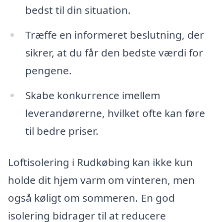
bedst til din situation.
Træffe en informeret beslutning, der
sikrer, at du får den bedste værdi for
pengene.
Skabe konkurrence imellem
leverandørerne, hvilket ofte kan føre
til bedre priser.
Loftisolering i Rudkøbing kan ikke kun
holde dit hjem varm om vinteren, men
også køligt om sommeren. En god
isolering bidrager til at reducere