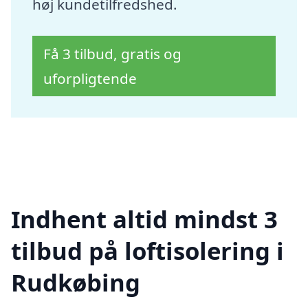
høj kundetilfredshed.
Få 3 tilbud, gratis og
uforpligtende
Indhent altid mindst 3
tilbud på loftisolering i
Rudkøbing