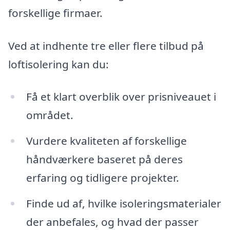
forskellige firmaer.
Ved at indhente tre eller flere tilbud på
loftisolering kan du:
Få et klart overblik over prisniveauet i
området.
Vurdere kvaliteten af forskellige
håndværkere baseret på deres
erfaring og tidligere projekter.
Finde ud af, hvilke isoleringsmaterialer
der anbefales, og hvad der passer