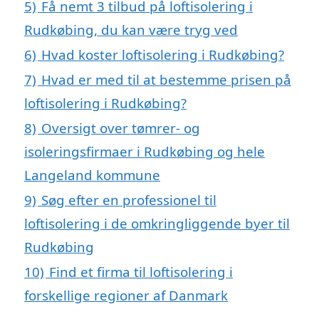
5)
Få nemt 3 tilbud på loftisolering i
Rudkøbing, du kan være tryg ved
6)
Hvad koster loftisolering i Rudkøbing?
7)
Hvad er med til at bestemme prisen på
loftisolering i Rudkøbing?
8)
Oversigt over tømrer- og
isoleringsfirmaer i Rudkøbing og hele
Langeland kommune
9)
Søg efter en professionel til
loftisolering i de omkringliggende byer til
Rudkøbing
10)
Find et firma til loftisolering i
forskellige regioner af Danmark