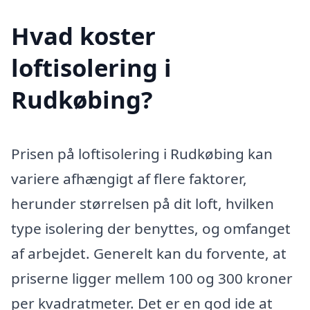
Hvad koster
loftisolering i
Rudkøbing?
Prisen på loftisolering i Rudkøbing kan
variere afhængigt af flere faktorer,
herunder størrelsen på dit loft, hvilken
type isolering der benyttes, og omfanget
af arbejdet. Generelt kan du forvente, at
priserne ligger mellem 100 og 300 kroner
per kvadratmeter. Det er en god ide at