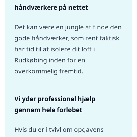
håndværkere på nettet
Det kan være en jungle at finde den
gode håndværker, som rent faktisk
har tid til at isolere dit loft i
Rudkøbing inden for en
overkommelig fremtid.
Vi yder professionel hjælp
gennem hele forløbet
Hvis du er i tvivl om opgavens