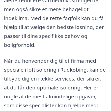
alene reducere varmeomkostningerne
men også sikre et mere behageligt
indeklima. Med de rette fagfolk kan du få
hjælp til at vælge den bedste løsning, der
passer til dine specifikke behov og
boligforhold.
Når du henvender dig til et firma med
speciale i loftisolering i Rudkøbing, kan de
tilbyde dig en række services, der sikrer,
at du får den optimale isolering. Her er
nogle af de mest almindelige opgaver,
som disse specialister kan hjælpe med: