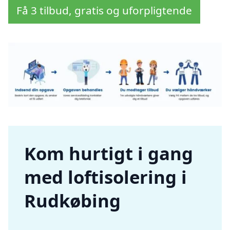
Få 3 tilbud, gratis og uforpligtende
Kom hurtigt i gang
med loftisolering i
Rudkøbing