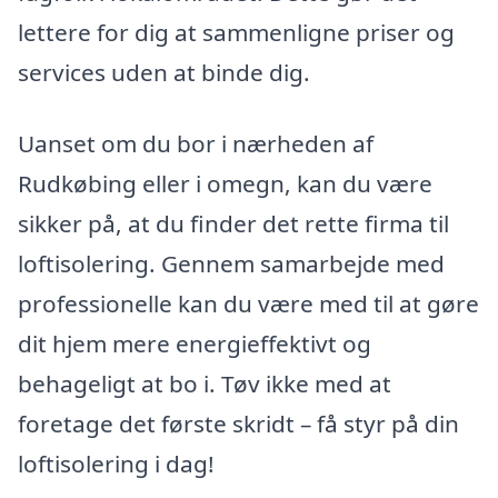
lettere for dig at sammenligne priser og
services uden at binde dig.
Uanset om du bor i nærheden af
Rudkøbing eller i omegn, kan du være
sikker på, at du finder det rette firma til
loftisolering. Gennem samarbejde med
professionelle kan du være med til at gøre
dit hjem mere energieffektivt og
behageligt at bo i. Tøv ikke med at
foretage det første skridt – få styr på din
loftisolering i dag!