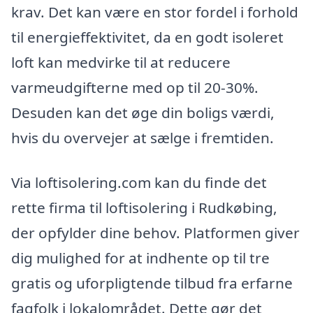
krav. Det kan være en stor fordel i forhold
til energieffektivitet, da en godt isoleret
loft kan medvirke til at reducere
varmeudgifterne med op til 20-30%.
Desuden kan det øge din boligs værdi,
hvis du overvejer at sælge i fremtiden.
Via loftisolering.com kan du finde det
rette firma til loftisolering i Rudkøbing,
der opfylder dine behov. Platformen giver
dig mulighed for at indhente op til tre
gratis og uforpligtende tilbud fra erfarne
fagfolk i lokalområdet. Dette gør det