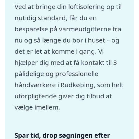
Ved at bringe din loftisolering op til
nutidig standard, får du en
besparelse på varmeudgifterne fra
nu og så længe du bor i huset – og
det er let at komme i gang. Vi
hjælper dig med at få kontakt til 3
pålidelige og professionelle
håndværkere i Rudkøbing, som helt
uforpligtende giver dig tilbud at
vælge imellem.
Spar tid, drop søgningen efter