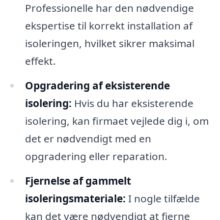
Professionelle har den nødvendige
ekspertise til korrekt installation af
isoleringen, hvilket sikrer maksimal
effekt.
Opgradering af eksisterende
isolering:
Hvis du har eksisterende
isolering, kan firmaet vejlede dig i, om
det er nødvendigt med en
opgradering eller reparation.
Fjernelse af gammelt
isoleringsmateriale:
I nogle tilfælde
kan det være nødvendigt at fjerne