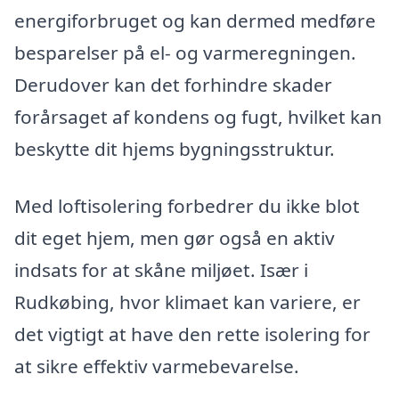
energiforbruget og kan dermed medføre
besparelser på el- og varmeregningen.
Derudover kan det forhindre skader
forårsaget af kondens og fugt, hvilket kan
beskytte dit hjems bygningsstruktur.
Med loftisolering forbedrer du ikke blot
dit eget hjem, men gør også en aktiv
indsats for at skåne miljøet. Især i
Rudkøbing, hvor klimaet kan variere, er
det vigtigt at have den rette isolering for
at sikre effektiv varmebevarelse.