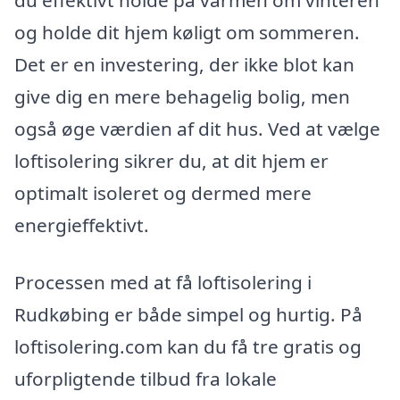
du effektivt holde på varmen om vinteren
og holde dit hjem køligt om sommeren.
Det er en investering, der ikke blot kan
give dig en mere behagelig bolig, men
også øge værdien af dit hus. Ved at vælge
loftisolering sikrer du, at dit hjem er
optimalt isoleret og dermed mere
energieffektivt.
Processen med at få loftisolering i
Rudkøbing er både simpel og hurtig. På
loftisolering.com kan du få tre gratis og
uforpligtende tilbud fra lokale