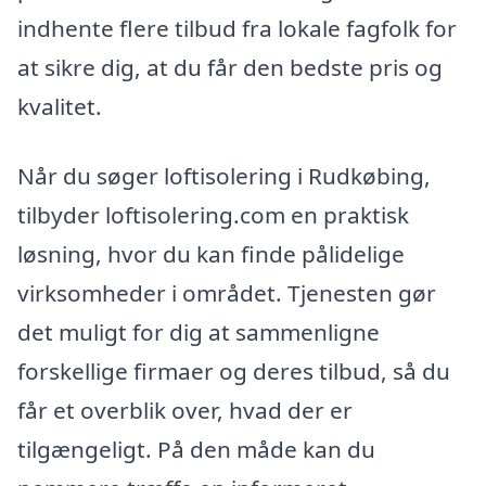
indhente flere tilbud fra lokale fagfolk for
at sikre dig, at du får den bedste pris og
kvalitet.
Når du søger loftisolering i Rudkøbing,
tilbyder loftisolering.com en praktisk
løsning, hvor du kan finde pålidelige
virksomheder i området. Tjenesten gør
det muligt for dig at sammenligne
forskellige firmaer og deres tilbud, så du
får et overblik over, hvad der er
tilgængeligt. På den måde kan du