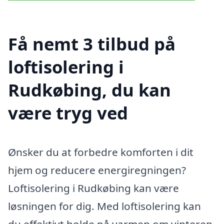
Få nemt 3 tilbud på
loftisolering i
Rudkøbing, du kan
være tryg ved
Ønsker du at forbedre komforten i dit
hjem og reducere energiregningen?
Loftisolering i Rudkøbing kan være
løsningen for dig. Med loftisolering kan