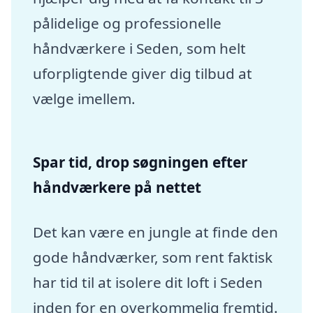
pålidelige og professionelle
håndværkere i Seden, som helt
uforpligtende giver dig tilbud at
vælge imellem.
Spar tid, drop søgningen efter
håndværkere på nettet
Det kan være en jungle at finde den
gode håndværker, som rent faktisk
har tid til at isolere dit loft i Seden
inden for en overkommelig fremtid.