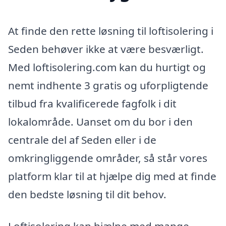
At finde den rette løsning til loftisolering i
Seden behøver ikke at være besværligt.
Med loftisolering.com kan du hurtigt og
nemt indhente 3 gratis og uforpligtende
tilbud fra kvalificerede fagfolk i dit
lokalområde. Uanset om du bor i den
centrale del af Seden eller i de
omkringliggende områder, så står vores
platform klar til at hjælpe dig med at finde
den bedste løsning til dit behov.