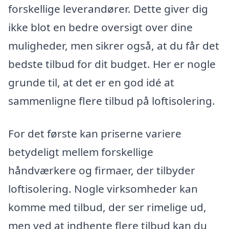
forskellige leverandører. Dette giver dig
ikke blot en bedre oversigt over dine
muligheder, men sikrer også, at du får det
bedste tilbud for dit budget. Her er nogle
grunde til, at det er en god idé at
sammenligne flere tilbud på loftisolering.
For det første kan priserne variere
betydeligt mellem forskellige
håndværkere og firmaer, der tilbyder
loftisolering. Nogle virksomheder kan
komme med tilbud, der ser rimelige ud,
men ved at indhente flere tilbud kan du