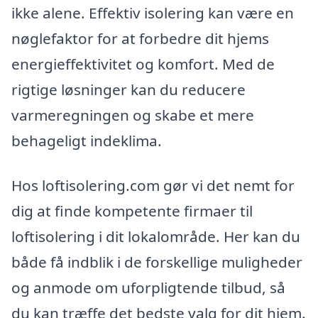
ikke alene. Effektiv isolering kan være en
nøglefaktor for at forbedre dit hjems
energieffektivitet og komfort. Med de
rigtige løsninger kan du reducere
varmeregningen og skabe et mere
behageligt indeklima.
Hos loftisolering.com gør vi det nemt for
dig at finde kompetente firmaer til
loftisolering i dit lokalområde. Her kan du
både få indblik i de forskellige muligheder
og anmode om uforpligtende tilbud, så
du kan træffe det bedste valg for dit hjem.