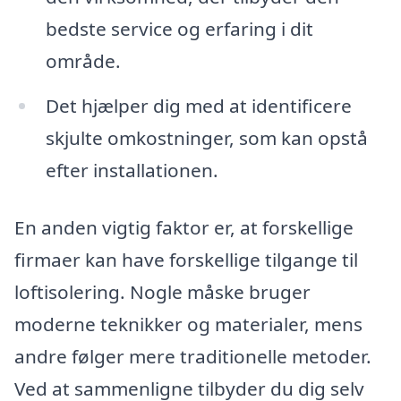
bedste service og erfaring i dit
område.
Det hjælper dig med at identificere
skjulte omkostninger, som kan opstå
efter installationen.
En anden vigtig faktor er, at forskellige
firmaer kan have forskellige tilgange til
loftisolering. Nogle måske bruger
moderne teknikker og materialer, mens
andre følger mere traditionelle metoder.
Ved at sammenligne tilbyder du dig selv