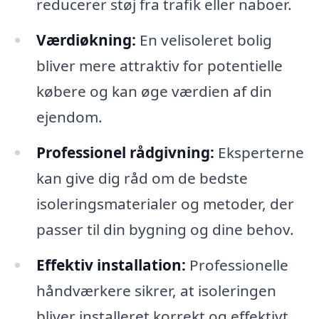
reducerer støj fra trafik eller naboer.
Værdiøkning:
En velisoleret bolig
bliver mere attraktiv for potentielle
købere og kan øge værdien af din
ejendom.
Professionel rådgivning:
Eksperterne
kan give dig råd om de bedste
isoleringsmaterialer og metoder, der
passer til din bygning og dine behov.
Effektiv installation:
Professionelle
håndværkere sikrer, at isoleringen
bliver installeret korrekt og effektivt,