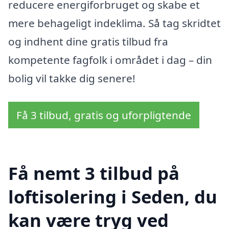
reducere energiforbruget og skabe et
mere behageligt indeklima. Så tag skridtet
og indhent dine gratis tilbud fra
kompetente fagfolk i området i dag – din
bolig vil takke dig senere!
Få 3 tilbud, gratis og uforpligtende
Få nemt 3 tilbud på
loftisolering i Seden, du
kan være tryg ved