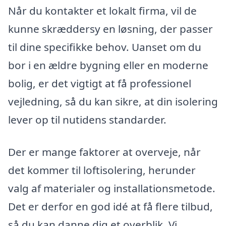
Når du kontakter et lokalt firma, vil de
kunne skræddersy en løsning, der passer
til dine specifikke behov. Uanset om du
bor i en ældre bygning eller en moderne
bolig, er det vigtigt at få professionel
vejledning, så du kan sikre, at din isolering
lever op til nutidens standarder.
Der er mange faktorer at overveje, når
det kommer til loftisolering, herunder
valg af materialer og installationsmetode.
Det er derfor en god idé at få flere tilbud,
så du kan danne dig et overblik. Vi