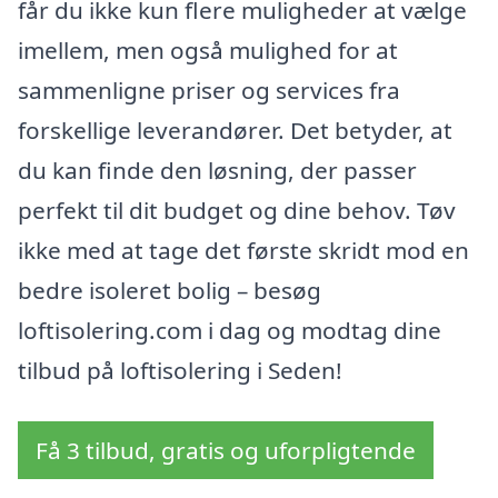
får du ikke kun flere muligheder at vælge
imellem, men også mulighed for at
sammenligne priser og services fra
forskellige leverandører. Det betyder, at
du kan finde den løsning, der passer
perfekt til dit budget og dine behov. Tøv
ikke med at tage det første skridt mod en
bedre isoleret bolig – besøg
loftisolering.com i dag og modtag dine
tilbud på loftisolering i Seden!
Få 3 tilbud, gratis og uforpligtende