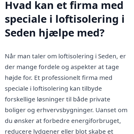
Hvad kan et firma med
speciale i loftisolering i
Seden hjælpe med?
Når man taler om loftisolering i Seden, er
der mange fordele og aspekter at tage
højde for. Et professionelt firma med
speciale i loftisolering kan tilbyde
forskellige løsninger til både private
boliger og erhvervsbygninger. Uanset om
du ønsker at forbedre energiforbruget,
reducere lydgener eller blot skabe et