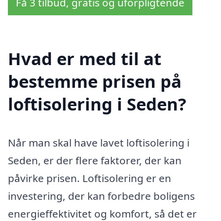
Få 3 tilbud, gratis og uforpligtende
Hvad er med til at
bestemme prisen på
loftisolering i Seden?
Når man skal have lavet loftisolering i
Seden, er der flere faktorer, der kan
påvirke prisen. Loftisolering er en
investering, der kan forbedre boligens
energieffektivitet og komfort, så det er