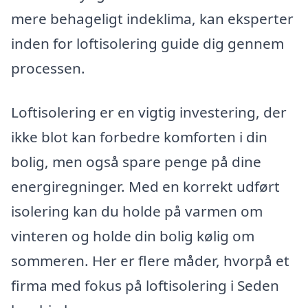
mere behageligt indeklima, kan eksperter
inden for loftisolering guide dig gennem
processen.
Loftisolering er en vigtig investering, der
ikke blot kan forbedre komforten i din
bolig, men også spare penge på dine
energiregninger. Med en korrekt udført
isolering kan du holde på varmen om
vinteren og holde din bolig kølig om
sommeren. Her er flere måder, hvorpå et
firma med fokus på loftisolering i Seden