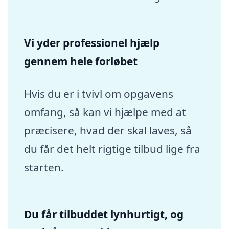
Vi yder professionel hjælp
gennem hele forløbet
Hvis du er i tvivl om opgavens
omfang, så kan vi hjælpe med at
præcisere, hvad der skal laves, så
du får det helt rigtige tilbud lige fra
starten.
Du får tilbuddet lynhurtigt, og