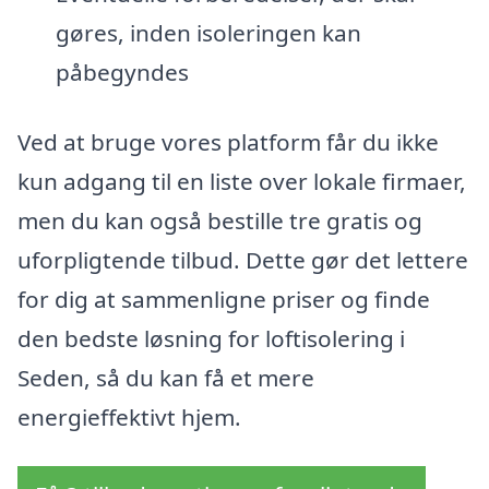
gøres, inden isoleringen kan
påbegyndes
Ved at bruge vores platform får du ikke
kun adgang til en liste over lokale firmaer,
men du kan også bestille tre gratis og
uforpligtende tilbud. Dette gør det lettere
for dig at sammenligne priser og finde
den bedste løsning for loftisolering i
Seden, så du kan få et mere
energieffektivt hjem.