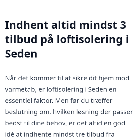
Indhent altid mindst 3
tilbud på loftisolering i
Seden
Når det kommer til at sikre dit hjem mod
varmetab, er loftisolering i Seden en
essentiel faktor. Men før du træffer
beslutning om, hvilken løsning der passer
bedst til dine behov, er det altid en god
idé at indhente mindst tre tilbud fra