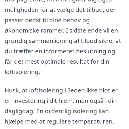
muligheden for at vælge det tilbud, der
passer bedst til dine behov og
økonomiske rammer. I sidste ende vil en
grundig sammenligning af tilbud sikre, at
du træffer en informeret beslutning og
får det mest optimale resultat for din
loftisolering.
Husk, at loftisolering i Seden ikke blot er
en investering i dit hjem, men også i din
dagligdag. En ordentlig isolering kan
hjælpe med at regulere temperaturen,