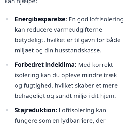
kan hjælpe:
Energibesparelse:
En god loftisolering
kan reducere varmeudgifterne
betydeligt, hvilket er til gavn for både
miljøet og din husstandskasse.
Forbedret indeklima:
Med korrekt
isolering kan du opleve mindre træk
og fugtighed, hvilket skaber et mere
behageligt og sundt miljø i dit hjem.
Støjreduktion:
Loftisolering kan
fungere som en lydbarriere, der