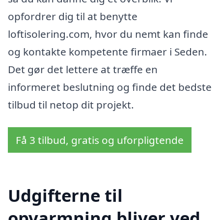
opfordrer dig til at benytte
loftisolering.com, hvor du nemt kan finde
og kontakte kompetente firmaer i Seden.
Det gør det lettere at træffe en
informeret beslutning og finde det bedste
tilbud til netop dit projekt.
Få 3 tilbud, gratis og uforpligtende
Udgifterne til
opvarmning bliver ved