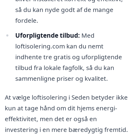
så du kan nyde godt af de mange
fordele.
Uforpligtende tilbud:
Med
loftisolering.com kan du nemt
indhente tre gratis og uforpligtende
tilbud fra lokale fagfolk, så du kan
sammenligne priser og kvalitet.
At vælge loftisolering i Seden betyder ikke
kun at tage hånd om dit hjems energi-
effektivitet, men det er også en
investering i en mere bæredygtig fremtid.