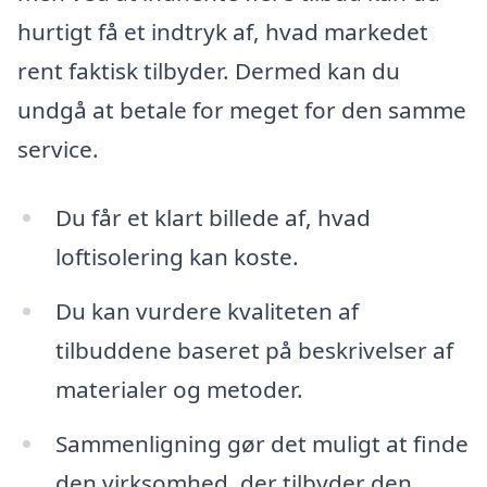
hurtigt få et indtryk af, hvad markedet
rent faktisk tilbyder. Dermed kan du
undgå at betale for meget for den samme
service.
Du får et klart billede af, hvad
loftisolering kan koste.
Du kan vurdere kvaliteten af
tilbuddene baseret på beskrivelser af
materialer og metoder.
Sammenligning gør det muligt at finde
den virksomhed, der tilbyder den