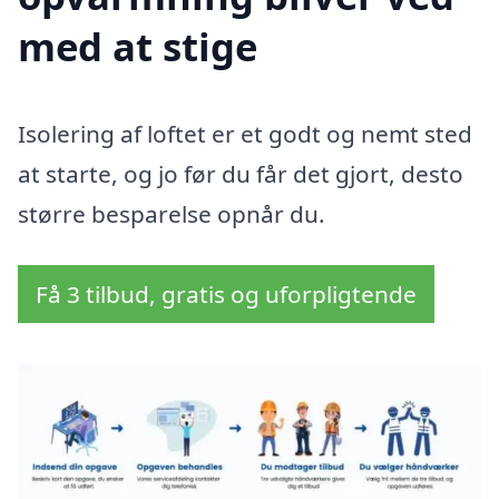
med at stige
Isolering af loftet er et godt og nemt sted
at starte, og jo før du får det gjort, desto
større besparelse opnår du.
Få 3 tilbud, gratis og uforpligtende