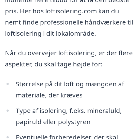
pris. Her hos loftisolering.com kan du
nemt finde professionelle håndværkere til
loftisolering i dit lokalområde.
Når du overvejer loftisolering, er der flere
aspekter, du skal tage højde for:
Størrelse på dit loft og mængden af
materiale, der kræves
Type af isolering, f.eks. mineraluld,
papiruld eller polystyren
Eventuelle forberedelser, der skal