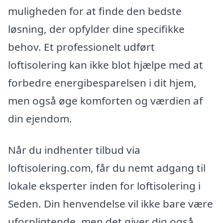
muligheden for at finde den bedste
løsning, der opfylder dine specifikke
behov. Et professionelt udført
loftisolering kan ikke blot hjælpe med at
forbedre energibesparelsen i dit hjem,
men også øge komforten og værdien af
din ejendom.
Når du indhenter tilbud via
loftisolering.com, får du nemt adgang til
lokale eksperter inden for loftisolering i
Seden. Din henvendelse vil ikke bare være
uforpligtende, men det giver dig også