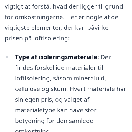
vigtigt at forstå, hvad der ligger til grund
for omkostningerne. Her er nogle af de
vigtigste elementer, der kan påvirke
prisen på loftisolering:
Type af isoleringsmateriale:
Der
findes forskellige materialer til
loftisolering, såsom mineraluld,
cellulose og skum. Hvert materiale har
sin egen pris, og valget af
materialetype kan have stor
betydning for den samlede
omkostning.