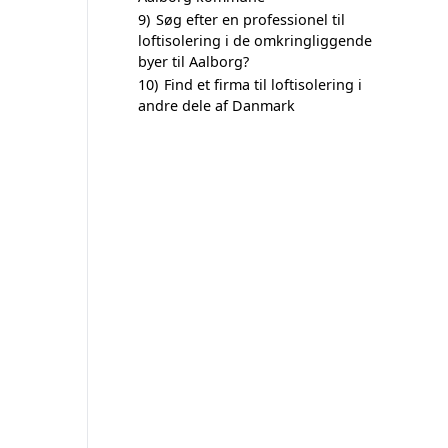
9)
Søg efter en professionel til
loftisolering i de omkringliggende
byer til Aalborg?
10)
Find et firma til loftisolering i
andre dele af Danmark