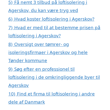
5)
Få nemt 3 tilbud på loftisolering i
Agerskov, du kan være tryg ved
6)
Hvad koster loftisolering i Agerskov?
7)
Hvad er med til at bestemme prisen på
loftisolering i Agerskov?
8)
Oversigt over tømrer- og
isoleringsfirmaer i Agerskov og hele
Tønder kommune
9)
Søg efter en professionel til
loftisolering i de omkringliggende byer til
Agerskov
10)
Find et firma til loftisolering i andre
dele af Danmark