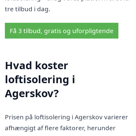
tre tilbud i dag.
Få 3 tilbud, gratis og uforpligtende
Hvad koster
loftisolering i
Agerskov?
Prisen på loftisolering i Agerskov varierer
afhængigt af flere faktorer, herunder