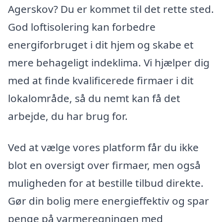
Agerskov? Du er kommet til det rette sted.
God loftisolering kan forbedre
energiforbruget i dit hjem og skabe et
mere behageligt indeklima. Vi hjælper dig
med at finde kvalificerede firmaer i dit
lokalområde, så du nemt kan få det
arbejde, du har brug for.
Ved at vælge vores platform får du ikke
blot en oversigt over firmaer, men også
muligheden for at bestille tilbud direkte.
Gør din bolig mere energieffektiv og spar
penge på varmeregningen med