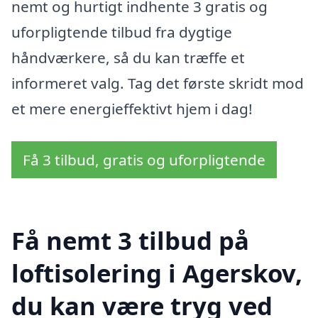
nemt og hurtigt indhente 3 gratis og
uforpligtende tilbud fra dygtige
håndværkere, så du kan træffe et
informeret valg. Tag det første skridt mod
et mere energieffektivt hjem i dag!
Få 3 tilbud, gratis og uforpligtende
Få nemt 3 tilbud på
loftisolering i Agerskov,
du kan være tryg ved