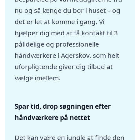
nu og så længe du bor i huset – og
det er let at komme i gang. Vi
hjælper dig med at få kontakt til 3
pålidelige og professionelle
håndværkere i Agerskov, som helt
uforpligtende giver dig tilbud at
vælge imellem.
Spar tid, drop søgningen efter
håndværkere på nettet
Det kan være en jungle at finde den