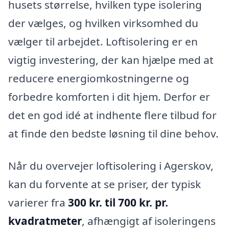
husets størrelse, hvilken type isolering
der vælges, og hvilken virksomhed du
vælger til arbejdet. Loftisolering er en
vigtig investering, der kan hjælpe med at
reducere energiomkostningerne og
forbedre komforten i dit hjem. Derfor er
det en god idé at indhente flere tilbud for
at finde den bedste løsning til dine behov.
Når du overvejer loftisolering i Agerskov,
kan du forvente at se priser, der typisk
varierer fra
300 kr. til 700 kr. pr.
kvadratmeter
, afhængigt af isoleringens