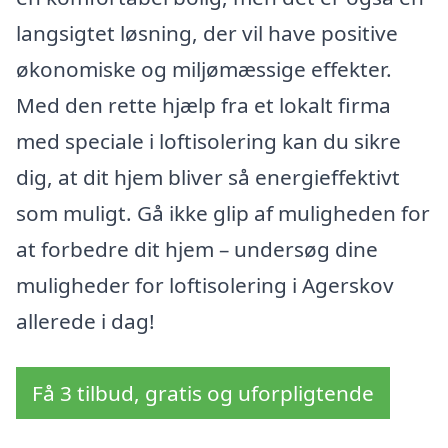
langsigtet løsning, der vil have positive
økonomiske og miljømæssige effekter.
Med den rette hjælp fra et lokalt firma
med speciale i loftisolering kan du sikre
dig, at dit hjem bliver så energieffektivt
som muligt. Gå ikke glip af muligheden for
at forbedre dit hjem – undersøg dine
muligheder for loftisolering i Agerskov
allerede i dag!
Få 3 tilbud, gratis og uforpligtende