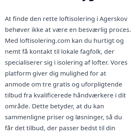
At finde den rette loftisolering i Agerskov
behøver ikke at være en besværlig proces.
Med loftisolering.com kan du hurtigt og
nemt få kontakt til lokale fagfolk, der
specialiserer sig i isolering af lofter. Vores
platform giver dig mulighed for at
anmode om tre gratis og uforpligtende
tilbud fra kvalificerede håndværkere i dit
område. Dette betyder, at du kan
sammenligne priser og løsninger, så du
får det tilbud, der passer bedst til din