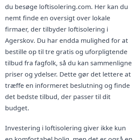
du besøge loftisolering.com. Her kan du
nemt finde en oversigt over lokale
firmaer, der tilbyder loftisolering i
Agerskov. Du har endda mulighed for at
bestille op til tre gratis og uforpligtende
tilbud fra fagfolk, så du kan sammenligne
priser og ydelser. Dette gør det lettere at
træffe en informeret beslutning og finde
det bedste tilbud, der passer til dit
budget.
Investering i loftisolering giver ikke kun
en komfortabel bolig, men det er også en