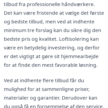
tilbud fra professionelle håndværkere.
Det kan være fristende at vælge det første
og bedste tilbud, men ved at indhente
minimum tre forslag kan du sikre dig den
bedste pris og kvalitet. Loftisolering kan
være en betydelig investering, og derfor
er det vigtigt at gøre sit hjemmearbejde
for at finde den mest favorable løsning.
Ved at indhente flere tilbud får du
mulighed for at sammenligne priser,
materialer og garantier. Derudover kan
du også få en fornemmelse af den service,