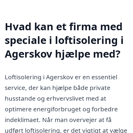
Hvad kan et firma med
speciale i loftisolering i
Agerskov hjælpe med?
Loftisolering i Agerskov er en essentiel
service, der kan hjælpe både private
husstande og erhvervslivet med at
optimere energiforbruget og forbedre
indeklimaet. Når man overvejer at få
udført loftisolering, er det vigtigt at vælge