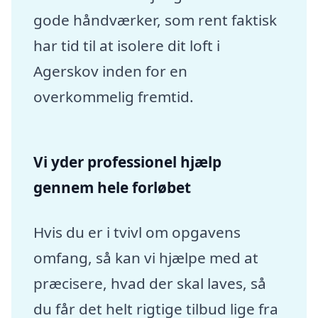
gode håndværker, som rent faktisk
har tid til at isolere dit loft i
Agerskov inden for en
overkommelig fremtid.
Vi yder professionel hjælp
gennem hele forløbet
Hvis du er i tvivl om opgavens
omfang, så kan vi hjælpe med at
præcisere, hvad der skal laves, så
du får det helt rigtige tilbud lige fra