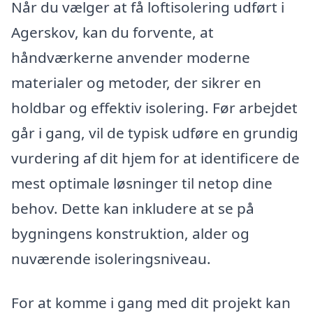
Når du vælger at få loftisolering udført i
Agerskov, kan du forvente, at
håndværkerne anvender moderne
materialer og metoder, der sikrer en
holdbar og effektiv isolering. Før arbejdet
går i gang, vil de typisk udføre en grundig
vurdering af dit hjem for at identificere de
mest optimale løsninger til netop dine
behov. Dette kan inkludere at se på
bygningens konstruktion, alder og
nuværende isoleringsniveau.
For at komme i gang med dit projekt kan