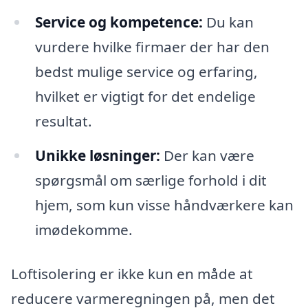
Service og kompetence:
Du kan
vurdere hvilke firmaer der har den
bedst mulige service og erfaring,
hvilket er vigtigt for det endelige
resultat.
Unikke løsninger:
Der kan være
spørgsmål om særlige forhold i dit
hjem, som kun visse håndværkere kan
imødekomme.
Loftisolering er ikke kun en måde at
reducere varmeregningen på, men det