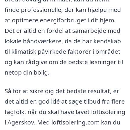
finde professionelle, der kan hjælpe med
at optimere energiforbruget i dit hjem.
Det er altid en fordel at samarbejde med
lokale håndværkere, da de har kendskab
til klimatisk påvirkede faktorer i området
og kan rådgive om de bedste løsninger til
netop din bolig.
Så for at sikre dig det bedste resultat, er
det altid en god idé at søge tilbud fra flere
fagfolk, når du skal have lavet loftisolering
i Agerskov. Med loftisolering.com kan du