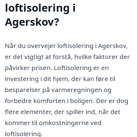
loftisolering i
Agerskov?
Når du overvejer loftisolering i Agerskov,
er det vigtigt at forstå, hvilke faktorer der
påvirker prisen. Loftisolering er en
investering i dit hjem, der kan føre til
besparelser på varmeregningen og
forbedre komforten i boligen. Der er dog
flere elementer, der spiller ind, når det
kommer til omkostningerne ved
loftisolering.