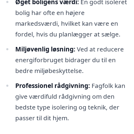
Øget boligens værdi:
En godt isoleret
bolig har ofte en højere
markedsværdi, hvilket kan være en
fordel, hvis du planlægger at sælge.
Miljøvenlig løsning:
Ved at reducere
energiforbruget bidrager du til en
bedre miljøbeskyttelse.
Professionel rådgivning:
Fagfolk kan
give værdifuld rådgivning om den
bedste type isolering og teknik, der
passer til dit hjem.