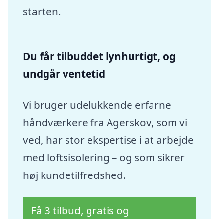
starten.
Du får tilbuddet lynhurtigt, og
undgår ventetid
Vi bruger udelukkende erfarne
håndværkere fra Agerskov, som vi
ved, har stor ekspertise i at arbejde
med loftsisolering – og som sikrer
høj kundetilfredshed.
Få 3 tilbud, gratis og