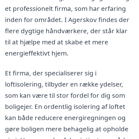
et professionelt firma, som har erfaring
inden for området. I Agerskov findes der
flere dygtige håndværkere, der står klar
til at hjælpe med at skabe et mere
energieffektivt hjem.
Et firma, der specialiserer sig i
loftisolering, tilbyder en række ydelser,
som kan være til stor fordel for dig som
boligejer. En ordentlig isolering af loftet
kan både reducere energiregningen og
gøre boligen mere behagelig at opholde