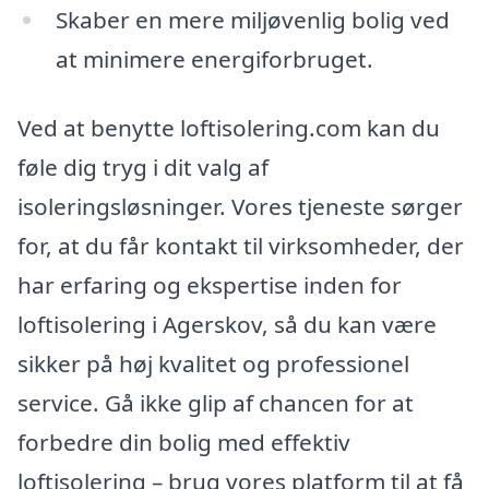
Skaber en mere miljøvenlig bolig ved
at minimere energiforbruget.
Ved at benytte loftisolering.com kan du
føle dig tryg i dit valg af
isoleringsløsninger. Vores tjeneste sørger
for, at du får kontakt til virksomheder, der
har erfaring og ekspertise inden for
loftisolering i Agerskov, så du kan være
sikker på høj kvalitet og professionel
service. Gå ikke glip af chancen for at
forbedre din bolig med effektiv
loftisolering – brug vores platform til at få