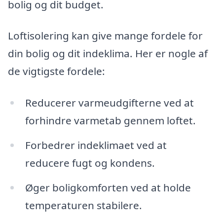
bolig og dit budget.
Loftisolering kan give mange fordele for
din bolig og dit indeklima. Her er nogle af
de vigtigste fordele:
Reducerer varmeudgifterne ved at
forhindre varmetab gennem loftet.
Forbedrer indeklimaet ved at
reducere fugt og kondens.
Øger boligkomforten ved at holde
temperaturen stabilere.