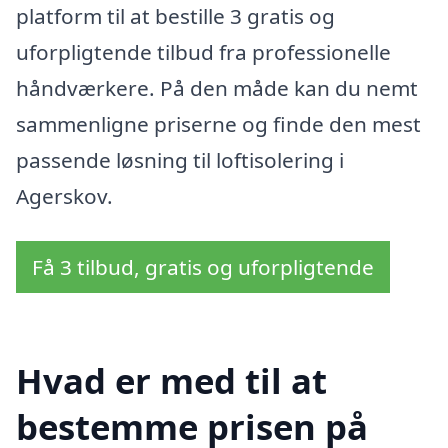
platform til at bestille 3 gratis og
uforpligtende tilbud fra professionelle
håndværkere. På den måde kan du nemt
sammenligne priserne og finde den mest
passende løsning til loftisolering i
Agerskov.
Få 3 tilbud, gratis og uforpligtende
Hvad er med til at
bestemme prisen på