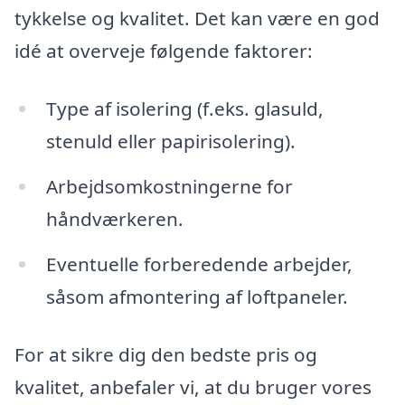
tykkelse og kvalitet. Det kan være en god
idé at overveje følgende faktorer:
Type af isolering (f.eks. glasuld,
stenuld eller papirisolering).
Arbejdsomkostningerne for
håndværkeren.
Eventuelle forberedende arbejder,
såsom afmontering af loftpaneler.
For at sikre dig den bedste pris og
kvalitet, anbefaler vi, at du bruger vores