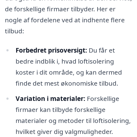
de forskellige firmaer tilbyder. Her er
nogle af fordelene ved at indhente flere
tilbud:
Forbedret prisoversigt:
Du får et
bedre indblik i, hvad loftisolering
koster i dit område, og kan dermed
finde det mest økonomiske tilbud.
Variation i materialer:
Forskellige
firmaer kan tilbyde forskellige
materialer og metoder til loftisolering,
hvilket giver dig valgmuligheder.