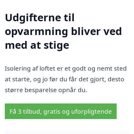
Udgifterne til
opvarmning bliver ved
med at stige
Isolering af loftet er et godt og nemt sted
at starte, og jo før du får det gjort, desto
større besparelse opnår du.
Få 3 tilbud, gratis og uforpligtende