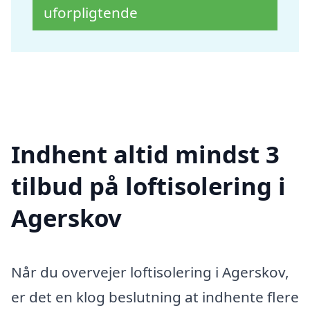
uforpligtende
Indhent altid mindst 3
tilbud på loftisolering i
Agerskov
Når du overvejer loftisolering i Agerskov,
er det en klog beslutning at indhente flere