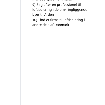
9)
Søg efter en professionel til
loftisolering i de omkringliggende
byer til Arden
10)
Find et firma til loftisolering i
andre dele af Danmark