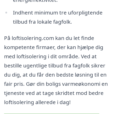
Indhent minimum tre uforpligtende
tilbud fra lokale fagfolk.
På loftisolering.com kan du let finde
kompetente firmaer, der kan hjælpe dig
med loftisolering i dit område. Ved at
bestille ugentlige tilbud fra fagfolk sikrer
du dig, at du får den bedste løsning til en
fair pris. Gør din boligs varmeøkonomi en
tjeneste ved at tage skridtet mod bedre
loftisolering allerede i dag!