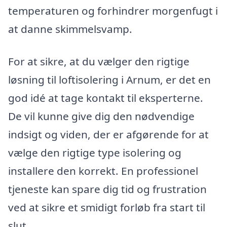
temperaturen og forhindrer morgenfugt i
at danne skimmelsvamp.
For at sikre, at du vælger den rigtige
løsning til loftisolering i Arnum, er det en
god idé at tage kontakt til eksperterne.
De vil kunne give dig den nødvendige
indsigt og viden, der er afgørende for at
vælge den rigtige type isolering og
installere den korrekt. En professionel
tjeneste kan spare dig tid og frustration
ved at sikre et smidigt forløb fra start til
slut.