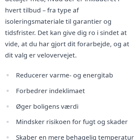
hvert tilbud – fra type af
isoleringsmateriale til garantier og
tidsfrister. Det kan give dig ro i sindet at
vide, at du har gjort dit forarbejde, og at
dit valg er velovervejet.
Reducerer varme- og energitab
Forbedrer indeklimaet
Øger boligens værdi
Mindsker risikoen for fugt og skader
Skaber en mere behagelig temperatur