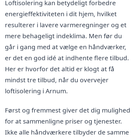
Loftisolering kan betydeligt forbedre
energieffektiviteten i dit hjem, hvilket
resulterer i lavere varmeregninger og et
mere behageligt indeklima. Men før du
går i gang med at vælge en håndværker,
er det en god idé at indhente flere tilbud.
Her er hvorfor det altid er klogt at få
mindst tre tilbud, når du overvejer
loftisolering i Arnum.
Først og fremmest giver det dig mulighed
for at sammenligne priser og tjenester.
Ikke alle håndværkere tilbyder de samme