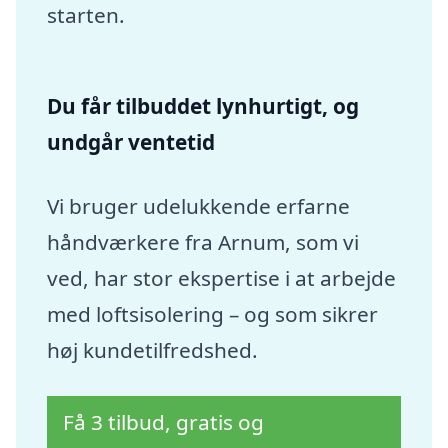
starten.
Du får tilbuddet lynhurtigt, og
undgår ventetid
Vi bruger udelukkende erfarne
håndværkere fra Arnum, som vi
ved, har stor ekspertise i at arbejde
med loftsisolering – og som sikrer
høj kundetilfredshed.
Få 3 tilbud, gratis og