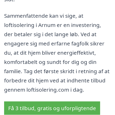
Sammenfattende kan vi sige, at
loftisolering i Arnum er en investering,
der betaler sig i det lange løb. Ved at
engagere sig med erfarne fagfolk sikrer
du, at dit hjem bliver energieffektivt,
komfortabelt og sundt for dig og din
familie. Tag det første skridt i retning af at
forbedre dit hjem ved at indhente tilbud
gennem loftisolering.com i dag.
Få 3 tilbud, gratis og uforpligtende