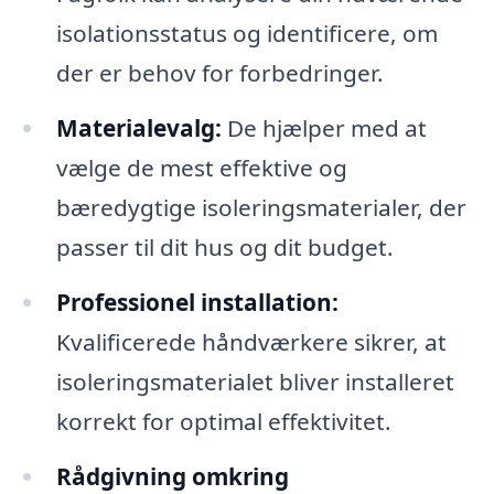
isolationsstatus og identificere, om
der er behov for forbedringer.
Materialevalg:
De hjælper med at
vælge de mest effektive og
bæredygtige isoleringsmaterialer, der
passer til dit hus og dit budget.
Professionel installation:
Kvalificerede håndværkere sikrer, at
isoleringsmaterialet bliver installeret
korrekt for optimal effektivitet.
Rådgivning omkring