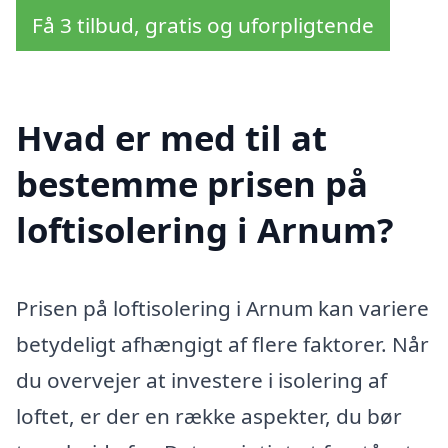
Få 3 tilbud, gratis og uforpligtende
Hvad er med til at
bestemme prisen på
loftisolering i Arnum?
Prisen på loftisolering i Arnum kan variere
betydeligt afhængigt af flere faktorer. Når
du overvejer at investere i isolering af
loftet, er der en række aspekter, du bør