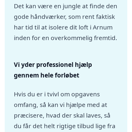
Det kan være en jungle at finde den
gode håndværker, som rent faktisk
har tid til at isolere dit loft i Arnum
inden for en overkommelig fremtid.
Vi yder professionel hjælp
gennem hele forløbet
Hvis du er i tvivl om opgavens
omfang, så kan vi hjælpe med at
præcisere, hvad der skal laves, så
du får det helt rigtige tilbud lige fra