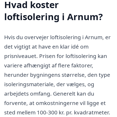
Hvad koster
loftisolering i Arnum?
Hvis du overvejer loftisolering i Arnum, er
det vigtigt at have en klar idé om
prisniveauet. Prisen for loftisolering kan
variere afhængigt af flere faktorer,
herunder bygningens størrelse, den type
isoleringsmateriale, der vælges, og
arbejdets omfang. Generelt kan du
forvente, at omkostningerne vil ligge et
sted mellem 100-300 kr. pr. kvadratmeter.