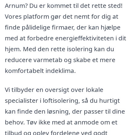
Arnum? Du er kommet til det rette sted!
Vores platform gør det nemt for dig at
finde pålidelige firmaer, der kan hjælpe
med at forbedre energieffektiviteten i dit
hjem. Med den rette isolering kan du
reducere varmetab og skabe et mere
komfortabelt indeklima.
Vi tilbyder en oversigt over lokale
specialister i loftisolering, så du hurtigt
kan finde den løsning, der passer til dine
behov. Tøv ikke med at anmode om et
tilbud og oplev fordelene ved godt