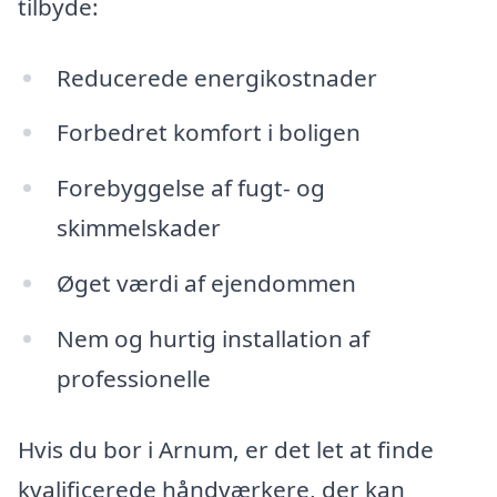
tilbyde:
Reducerede energikostnader
Forbedret komfort i boligen
Forebyggelse af fugt- og
skimmelskader
Øget værdi af ejendommen
Nem og hurtig installation af
professionelle
Hvis du bor i Arnum, er det let at finde
kvalificerede håndværkere, der kan