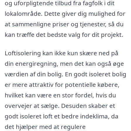
og uforpligtende tilbud fra fagfolk i dit
lokalområde. Dette giver dig mulighed for
at sammenligne priser og tjenester, så du
kan træffe det bedste valg for dit projekt.
Loftisolering kan ikke kun skære ned på
din energiregning, men det kan også øge
værdien af din bolig. En godt isoleret bolig
er mere attraktiv for potentielle købere,
hvilket kan være en stor fordel, hvis du
overvejer at sælge. Desuden skaber et
godt isoleret loft et bedre indeklima, da
det hjælper med at regulere