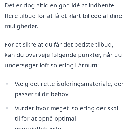
Det er dog altid en god idé at indhente
flere tilbud for at få et klart billede af dine
muligheder.
For at sikre at du får det bedste tilbud,
kan du overveje følgende punkter, når du
undersøger loftisolering i Arnum:
Vælg det rette isoleringsmateriale, der
passer til dit behov.
Vurder hvor meget isolering der skal
til for at opnå optimal
energieffektivitet.