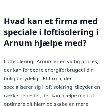
Hvad kan et firma med
speciale i loftisolering i
Arnum hjælpe med?
Loftisolering i Arnum er en vigtig proces,
der kan forbedre energiforbruget i din
bolig betydeligt. Et firma, der
specialiserer sig i loftisolering, tilbyder en
række tjenester, der kan hjælpe med at
optimere dit hjem og skabe en mere