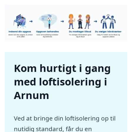
Kom hurtigt i gang
med loftisolering i
Arnum
Ved at bringe din loftisolering op til
nutidig standard, får du en