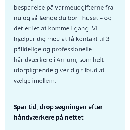
besparelse på varmeudgifterne fra
nu og så længe du bor i huset – og
det er let at komme i gang. Vi
hjælper dig med at få kontakt til 3
pålidelige og professionelle
håndværkere i Arnum, som helt
uforpligtende giver dig tilbud at
vælge imellem.
Spar tid, drop søgningen efter
håndværkere på nettet