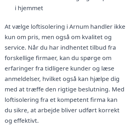
i hjemmet
At vælge loftisolering i Arnum handler ikke
kun om pris, men også om kvalitet og
service. Når du har indhentet tilbud fra
forskellige firmaer, kan du spørge om
erfaringer fra tidligere kunder og læse
anmeldelser, hvilket også kan hjælpe dig
med at træffe den rigtige beslutning. Med
loftisolering fra et kompetent firma kan
du sikre, at arbejde bliver udført korrekt
og effektivt.