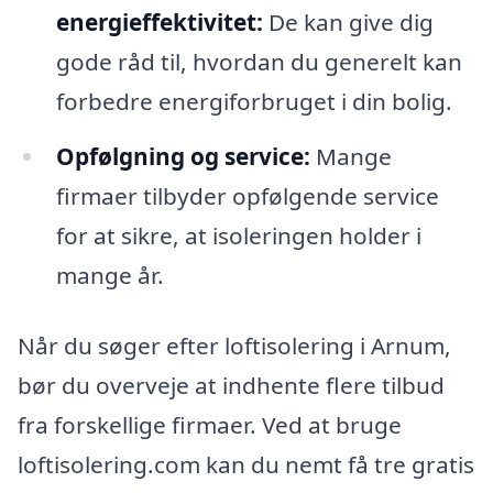
energieffektivitet:
De kan give dig
gode råd til, hvordan du generelt kan
forbedre energiforbruget i din bolig.
Opfølgning og service:
Mange
firmaer tilbyder opfølgende service
for at sikre, at isoleringen holder i
mange år.
Når du søger efter loftisolering i Arnum,
bør du overveje at indhente flere tilbud
fra forskellige firmaer. Ved at bruge
loftisolering.com kan du nemt få tre gratis