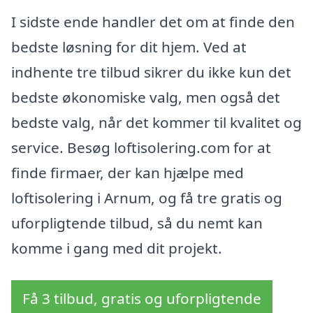
I sidste ende handler det om at finde den
bedste løsning for dit hjem. Ved at
indhente tre tilbud sikrer du ikke kun det
bedste økonomiske valg, men også det
bedste valg, når det kommer til kvalitet og
service. Besøg loftisolering.com for at
finde firmaer, der kan hjælpe med
loftisolering i Arnum, og få tre gratis og
uforpligtende tilbud, så du nemt kan
komme i gang med dit projekt.
Få 3 tilbud, gratis og uforpligtende