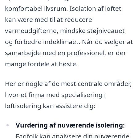
komfortabel livsrum. Isolation af loftet
kan være med til at reducere
varmeudgifterne, mindske støjniveauet
og forbedre indeklimaet. Når du vælger at
samarbejde med en professionel, er der
mange fordele at høste.
Her er nogle af de mest centrale områder,
hvor et firma med specialisering i
loftisolering kan assistere dig:
Vurdering af nuværende isolering:
Fagfolk kan analysere din nuværende