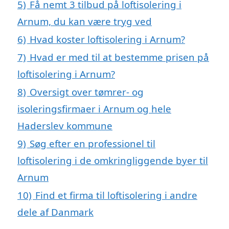
5)
Få nemt 3 tilbud på loftisolering i
Arnum, du kan være tryg ved
6)
Hvad koster loftisolering i Arnum?
7)
Hvad er med til at bestemme prisen på
loftisolering i Arnum?
8)
Oversigt over tømrer- og
isoleringsfirmaer i Arnum og hele
Haderslev kommune
9)
Søg efter en professionel til
loftisolering i de omkringliggende byer til
Arnum
10)
Find et firma til loftisolering i andre
dele af Danmark