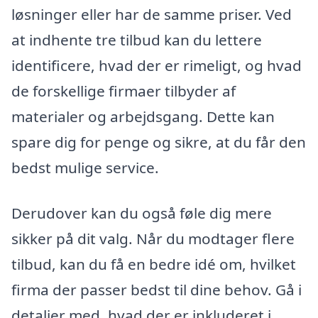
løsninger eller har de samme priser. Ved
at indhente tre tilbud kan du lettere
identificere, hvad der er rimeligt, og hvad
de forskellige firmaer tilbyder af
materialer og arbejdsgang. Dette kan
spare dig for penge og sikre, at du får den
bedst mulige service.
Derudover kan du også føle dig mere
sikker på dit valg. Når du modtager flere
tilbud, kan du få en bedre idé om, hvilket
firma der passer bedst til dine behov. Gå i
detaljer med, hvad der er inkluderet i