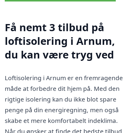
Få nemt 3 tilbud på
loftisolering i Arnum,
du kan være tryg ved
Loftisolering i Arnum er en fremragende
måde at forbedre dit hjem på. Med den
rigtige isolering kan du ikke blot spare
penge på din energiregning, men også
skabe et mere komfortabelt indeklima.
Når du ønsker at finde det bedste tilbud