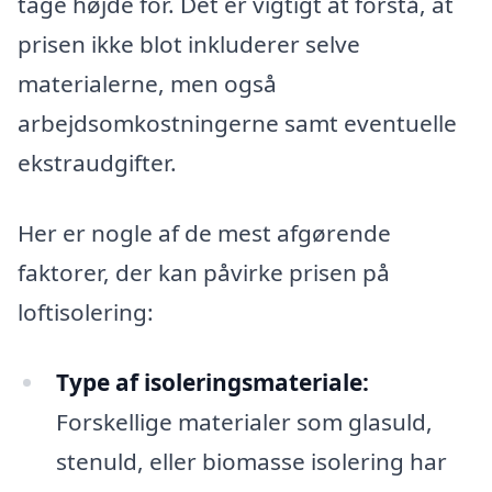
tage højde for. Det er vigtigt at forstå, at
prisen ikke blot inkluderer selve
materialerne, men også
arbejdsomkostningerne samt eventuelle
ekstraudgifter.
Her er nogle af de mest afgørende
faktorer, der kan påvirke prisen på
loftisolering:
Type af isoleringsmateriale:
Forskellige materialer som glasuld,
stenuld, eller biomasse isolering har