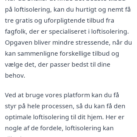
på loftisolering, kan du hurtigt og nemt få
tre gratis og uforpligtende tilbud fra
fagfolk, der er specialiseret i loftisolering.
Opgaven bliver mindre stressende, når du
kan sammenligne forskellige tilbud og
vælge det, der passer bedst til dine
behov.
Ved at bruge vores platform kan du få
styr på hele processen, så du kan få den
optimale loftisolering til dit hjem. Her er
nogle af de fordele, loftisolering kan