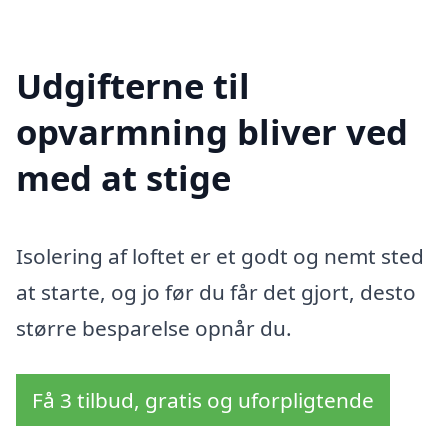
Udgifterne til
opvarmning bliver ved
med at stige
Isolering af loftet er et godt og nemt sted
at starte, og jo før du får det gjort, desto
større besparelse opnår du.
Få 3 tilbud, gratis og uforpligtende