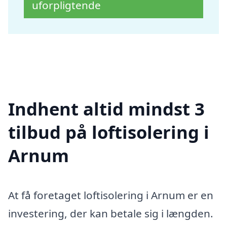
uforpligtende
Indhent altid mindst 3
tilbud på loftisolering i
Arnum
At få foretaget loftisolering i Arnum er en
investering, der kan betale sig i længden.