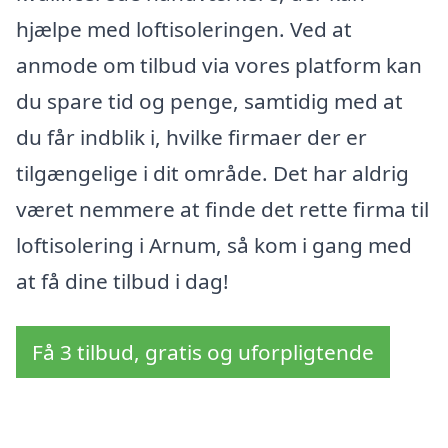
hjælpe med loftisoleringen. Ved at
anmode om tilbud via vores platform kan
du spare tid og penge, samtidig med at
du får indblik i, hvilke firmaer der er
tilgængelige i dit område. Det har aldrig
været nemmere at finde det rette firma til
loftisolering i Arnum, så kom i gang med
at få dine tilbud i dag!
Få 3 tilbud, gratis og uforpligtende