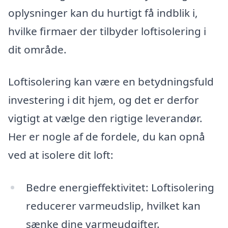
oplysninger kan du hurtigt få indblik i,
hvilke firmaer der tilbyder loftisolering i
dit område.
Loftisolering kan være en betydningsfuld
investering i dit hjem, og det er derfor
vigtigt at vælge den rigtige leverandør.
Her er nogle af de fordele, du kan opnå
ved at isolere dit loft:
Bedre energieffektivitet: Loftisolering
reducerer varmeudslip, hvilket kan
sænke dine varmeudgifter.