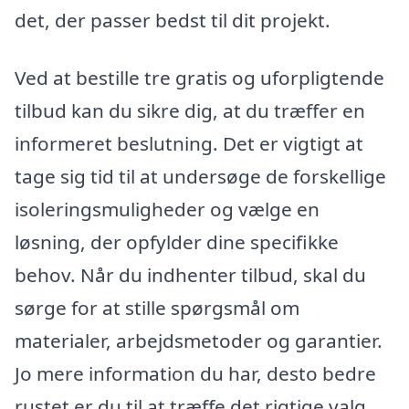
det, der passer bedst til dit projekt.
Ved at bestille tre gratis og uforpligtende
tilbud kan du sikre dig, at du træffer en
informeret beslutning. Det er vigtigt at
tage sig tid til at undersøge de forskellige
isoleringsmuligheder og vælge en
løsning, der opfylder dine specifikke
behov. Når du indhenter tilbud, skal du
sørge for at stille spørgsmål om
materialer, arbejdsmetoder og garantier.
Jo mere information du har, desto bedre
rustet er du til at træffe det rigtige valg