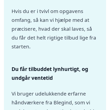
Hvis du er i tvivl om opgavens
omfang, så kan vi hjælpe med at
præcisere, hvad der skal laves, så
du får det helt rigtige tilbud lige fra
starten.
Du får tilbuddet lynhurtigt, og
undgår ventetid
Vi bruger udelukkende erfarne
håndværkere fra Blegind, som vi