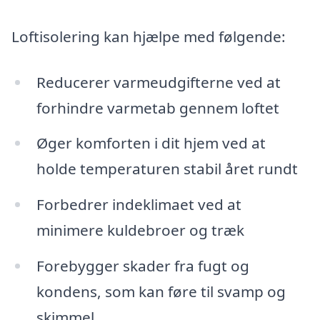
Loftisolering kan hjælpe med følgende:
Reducerer varmeudgifterne ved at
forhindre varmetab gennem loftet
Øger komforten i dit hjem ved at
holde temperaturen stabil året rundt
Forbedrer indeklimaet ved at
minimere kuldebroer og træk
Forebygger skader fra fugt og
kondens, som kan føre til svamp og
skimmel