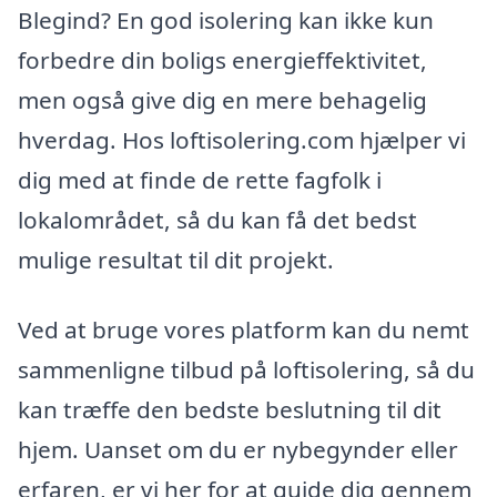
Blegind? En god isolering kan ikke kun
forbedre din boligs energieffektivitet,
men også give dig en mere behagelig
hverdag. Hos loftisolering.com hjælper vi
dig med at finde de rette fagfolk i
lokalområdet, så du kan få det bedst
mulige resultat til dit projekt.
Ved at bruge vores platform kan du nemt
sammenligne tilbud på loftisolering, så du
kan træffe den bedste beslutning til dit
hjem. Uanset om du er nybegynder eller
erfaren, er vi her for at guide dig gennem