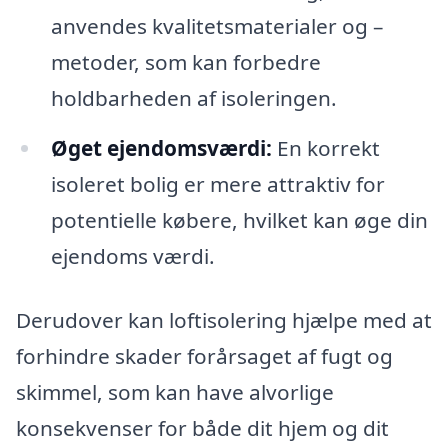
anvendes kvalitetsmaterialer og –
metoder, som kan forbedre
holdbarheden af isoleringen.
Øget ejendomsværdi:
En korrekt
isoleret bolig er mere attraktiv for
potentielle købere, hvilket kan øge din
ejendoms værdi.
Derudover kan loftisolering hjælpe med at
forhindre skader forårsaget af fugt og
skimmel, som kan have alvorlige
konsekvenser for både dit hjem og dit