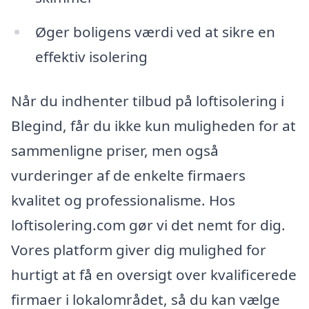
Øger boligens værdi ved at sikre en
effektiv isolering
Når du indhenter tilbud på loftisolering i
Blegind, får du ikke kun muligheden for at
sammenligne priser, men også
vurderinger af de enkelte firmaers
kvalitet og professionalisme. Hos
loftisolering.com gør vi det nemt for dig.
Vores platform giver dig mulighed for
hurtigt at få en oversigt over kvalificerede
firmaer i lokalområdet, så du kan vælge