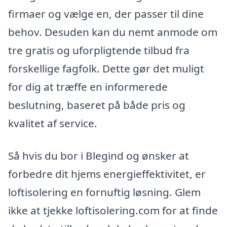
firmaer og vælge en, der passer til dine
behov. Desuden kan du nemt anmode om
tre gratis og uforpligtende tilbud fra
forskellige fagfolk. Dette gør det muligt
for dig at træffe en informerede
beslutning, baseret på både pris og
kvalitet af service.
Så hvis du bor i Blegind og ønsker at
forbedre dit hjems energieffektivitet, er
loftisolering en fornuftig løsning. Glem
ikke at tjekke loftisolering.com for at finde