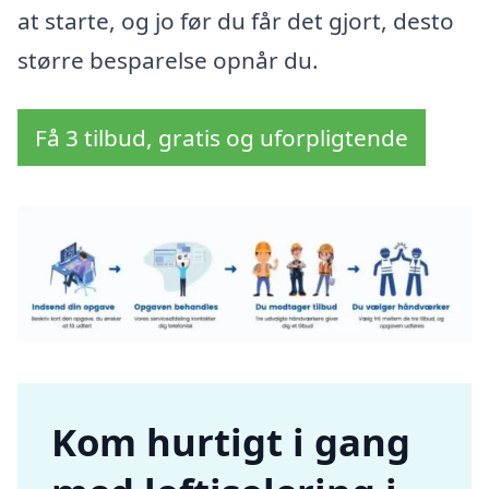
at starte, og jo før du får det gjort, desto
større besparelse opnår du.
Få 3 tilbud, gratis og uforpligtende
Kom hurtigt i gang