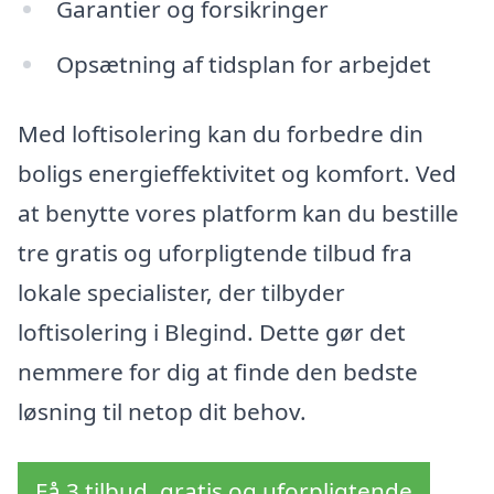
Garantier og forsikringer
Opsætning af tidsplan for arbejdet
Med loftisolering kan du forbedre din
boligs energieffektivitet og komfort. Ved
at benytte vores platform kan du bestille
tre gratis og uforpligtende tilbud fra
lokale specialister, der tilbyder
loftisolering i Blegind. Dette gør det
nemmere for dig at finde den bedste
løsning til netop dit behov.
Få 3 tilbud, gratis og uforpligtende