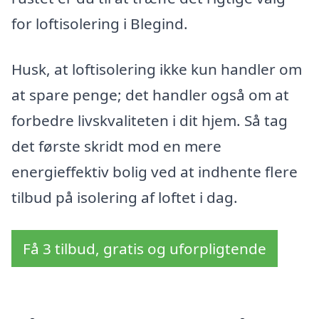
for loftisolering i Blegind.
Husk, at loftisolering ikke kun handler om
at spare penge; det handler også om at
forbedre livskvaliteten i dit hjem. Så tag
det første skridt mod en mere
energieffektiv bolig ved at indhente flere
tilbud på isolering af loftet i dag.
Få 3 tilbud, gratis og uforpligtende