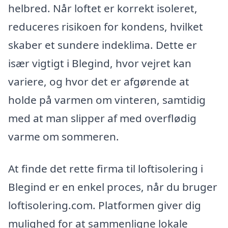
helbred. Når loftet er korrekt isoleret,
reduceres risikoen for kondens, hvilket
skaber et sundere indeklima. Dette er
især vigtigt i Blegind, hvor vejret kan
variere, og hvor det er afgørende at
holde på varmen om vinteren, samtidig
med at man slipper af med overflødig
varme om sommeren.
At finde det rette firma til loftisolering i
Blegind er en enkel proces, når du bruger
loftisolering.com. Platformen giver dig
mulighed for at sammenligne lokale