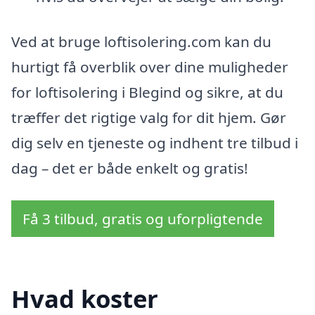
Ved at bruge loftisolering.com kan du
hurtigt få overblik over dine muligheder
for loftisolering i Blegind og sikre, at du
træffer det rigtige valg for dit hjem. Gør
dig selv en tjeneste og indhent tre tilbud i
dag – det er både enkelt og gratis!
Få 3 tilbud, gratis og uforpligtende
Hvad koster