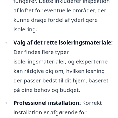
fungerer. Dette inkluderer inspektion
af loftet for eventuelle områder, der
kunne drage fordel af yderligere
isolering.
Valg af det rette isoleringsmateriale:
Der findes flere typer
isoleringsmaterialer, og eksperterne
kan rådgive dig om, hvilken løsning
der passer bedst til dit hjem, baseret
på dine behov og budget.
Professionel installation:
Korrekt
installation er afgørende for