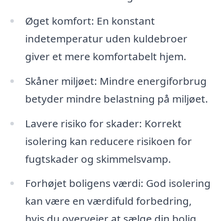
Øget komfort: En konstant
indetemperatur uden kuldebroer
giver et mere komfortabelt hjem.
Skåner miljøet: Mindre energiforbrug
betyder mindre belastning på miljøet.
Lavere risiko for skader: Korrekt
isolering kan reducere risikoen for
fugtskader og skimmelsvamp.
Forhøjet boligens værdi: God isolering
kan være en værdifuld forbedring,
hvis du overvejer at sælge din bolig.