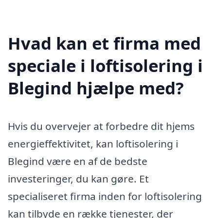
Hvad kan et firma med
speciale i loftisolering i
Blegind hjælpe med?
Hvis du overvejer at forbedre dit hjems
energieffektivitet, kan loftisolering i
Blegind være en af de bedste
investeringer, du kan gøre. Et
specialiseret firma inden for loftisolering
kan tilbyde en række tjenester, der