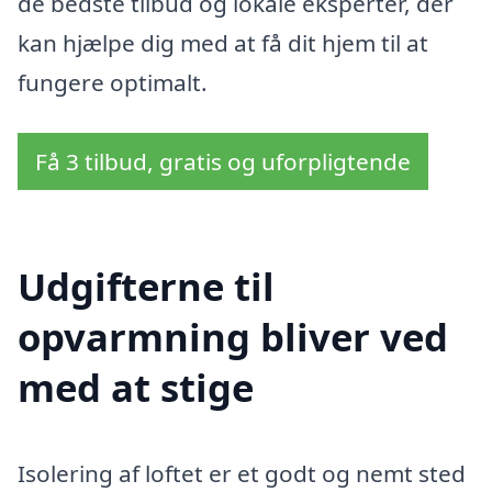
de bedste tilbud og lokale eksperter, der
kan hjælpe dig med at få dit hjem til at
fungere optimalt.
Få 3 tilbud, gratis og uforpligtende
Udgifterne til
opvarmning bliver ved
med at stige
Isolering af loftet er et godt og nemt sted