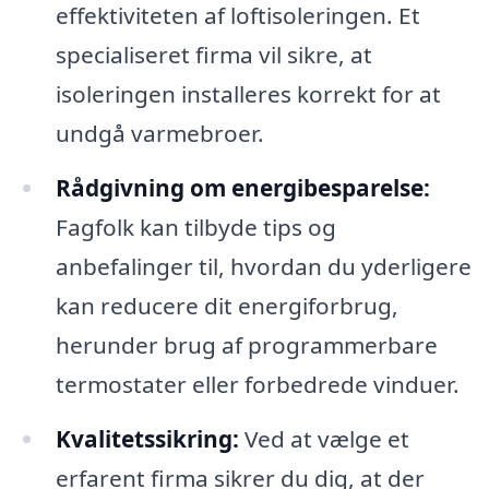
effektiviteten af loftisoleringen. Et
specialiseret firma vil sikre, at
isoleringen installeres korrekt for at
undgå varmebroer.
Rådgivning om energibesparelse:
Fagfolk kan tilbyde tips og
anbefalinger til, hvordan du yderligere
kan reducere dit energiforbrug,
herunder brug af programmerbare
termostater eller forbedrede vinduer.
Kvalitetssikring:
Ved at vælge et
erfarent firma sikrer du dig, at der