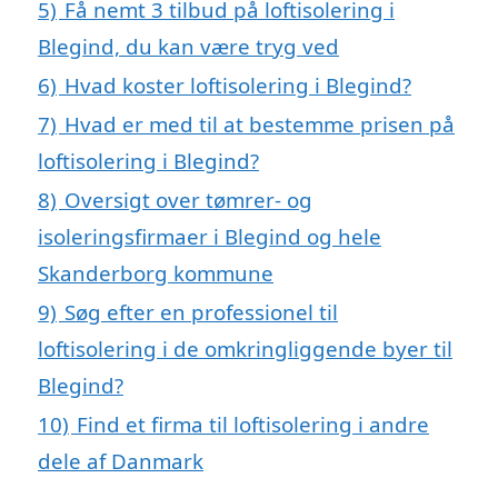
5)
Få nemt 3 tilbud på loftisolering i
Blegind, du kan være tryg ved
6)
Hvad koster loftisolering i Blegind?
7)
Hvad er med til at bestemme prisen på
loftisolering i Blegind?
8)
Oversigt over tømrer- og
isoleringsfirmaer i Blegind og hele
Skanderborg kommune
9)
Søg efter en professionel til
loftisolering i de omkringliggende byer til
Blegind?
10)
Find et firma til loftisolering i andre
dele af Danmark