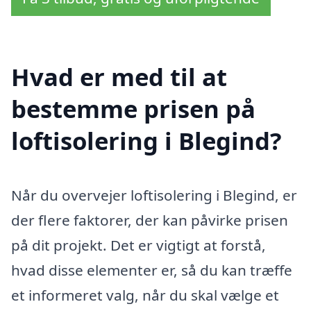
Hvad er med til at
bestemme prisen på
loftisolering i Blegind?
Når du overvejer loftisolering i Blegind, er
der flere faktorer, der kan påvirke prisen
på dit projekt. Det er vigtigt at forstå,
hvad disse elementer er, så du kan træffe
et informeret valg, når du skal vælge et