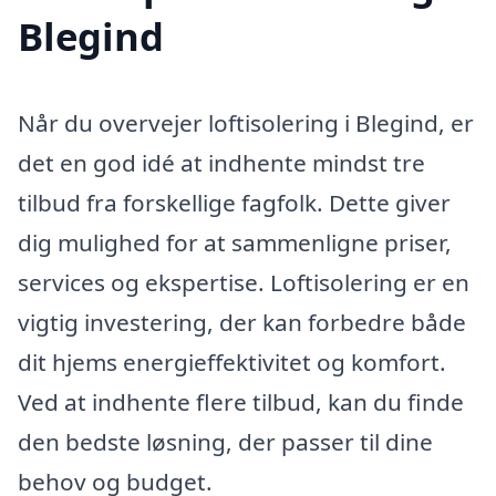
Blegind
Når du overvejer loftisolering i Blegind, er
det en god idé at indhente mindst tre
tilbud fra forskellige fagfolk. Dette giver
dig mulighed for at sammenligne priser,
services og ekspertise. Loftisolering er en
vigtig investering, der kan forbedre både
dit hjems energieffektivitet og komfort.
Ved at indhente flere tilbud, kan du finde
den bedste løsning, der passer til dine
behov og budget.