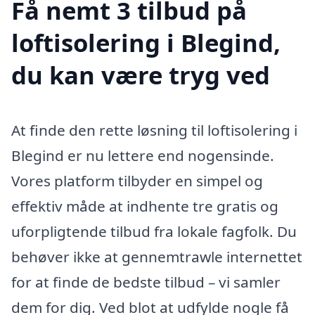
Få nemt 3 tilbud på
loftisolering i Blegind,
du kan være tryg ved
At finde den rette løsning til loftisolering i
Blegind er nu lettere end nogensinde.
Vores platform tilbyder en simpel og
effektiv måde at indhente tre gratis og
uforpligtende tilbud fra lokale fagfolk. Du
behøver ikke at gennemtrawle internettet
for at finde de bedste tilbud – vi samler
dem for dig. Ved blot at udfylde nogle få