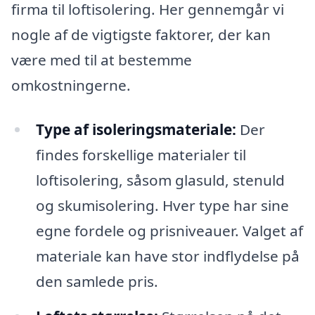
firma til loftisolering. Her gennemgår vi
nogle af de vigtigste faktorer, der kan
være med til at bestemme
omkostningerne.
Type af isoleringsmateriale:
Der
findes forskellige materialer til
loftisolering, såsom glasuld, stenuld
og skumisolering. Hver type har sine
egne fordele og prisniveauer. Valget af
materiale kan have stor indflydelse på
den samlede pris.