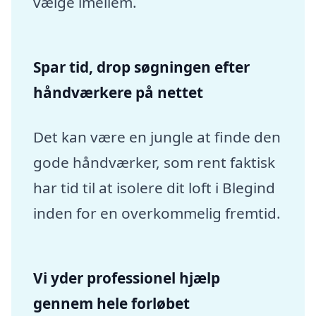
vælge imellem.
Spar tid, drop søgningen efter
håndværkere på nettet
Det kan være en jungle at finde den
gode håndværker, som rent faktisk
har tid til at isolere dit loft i Blegind
inden for en overkommelig fremtid.
Vi yder professionel hjælp
gennem hele forløbet