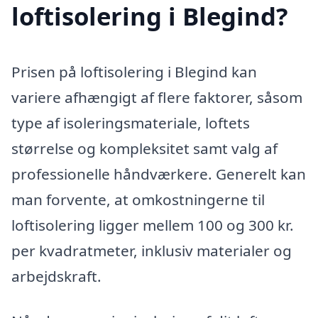
loftisolering i Blegind?
Prisen på loftisolering i Blegind kan
variere afhængigt af flere faktorer, såsom
type af isoleringsmateriale, loftets
størrelse og kompleksitet samt valg af
professionelle håndværkere. Generelt kan
man forvente, at omkostningerne til
loftisolering ligger mellem 100 og 300 kr.
per kvadratmeter, inklusiv materialer og
arbejdskraft.