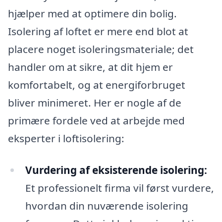
hjælper med at optimere din bolig.
Isolering af loftet er mere end blot at
placere noget isoleringsmateriale; det
handler om at sikre, at dit hjem er
komfortabelt, og at energiforbruget
bliver minimeret. Her er nogle af de
primære fordele ved at arbejde med
eksperter i loftisolering:
Vurdering af eksisterende isolering:
Et professionelt firma vil først vurdere,
hvordan din nuværende isolering