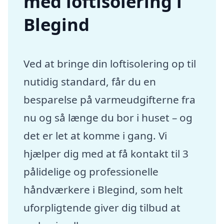
med loftisolering i
Blegind
Ved at bringe din loftisolering op til
nutidig standard, får du en
besparelse på varmeudgifterne fra
nu og så længe du bor i huset – og
det er let at komme i gang. Vi
hjælper dig med at få kontakt til 3
pålidelige og professionelle
håndværkere i Blegind, som helt
uforpligtende giver dig tilbud at