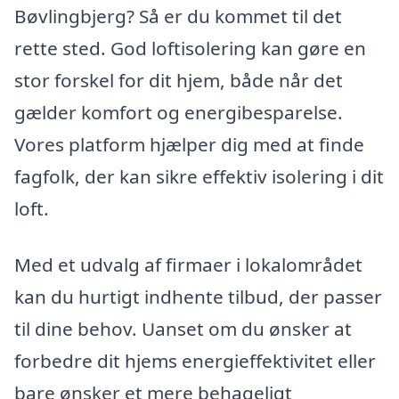
Bøvlingbjerg? Så er du kommet til det
rette sted. God loftisolering kan gøre en
stor forskel for dit hjem, både når det
gælder komfort og energibesparelse.
Vores platform hjælper dig med at finde
fagfolk, der kan sikre effektiv isolering i dit
loft.
Med et udvalg af firmaer i lokalområdet
kan du hurtigt indhente tilbud, der passer
til dine behov. Uanset om du ønsker at
forbedre dit hjems energieffektivitet eller
bare ønsker et mere behageligt