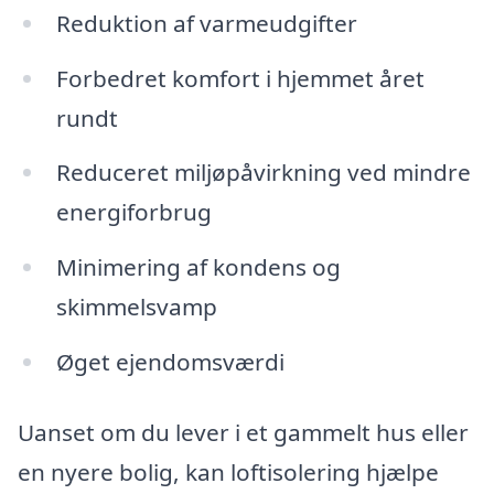
Reduktion af varmeudgifter
Forbedret komfort i hjemmet året
rundt
Reduceret miljøpåvirkning ved mindre
energiforbrug
Minimering af kondens og
skimmelsvamp
Øget ejendomsværdi
Uanset om du lever i et gammelt hus eller
en nyere bolig, kan loftisolering hjælpe