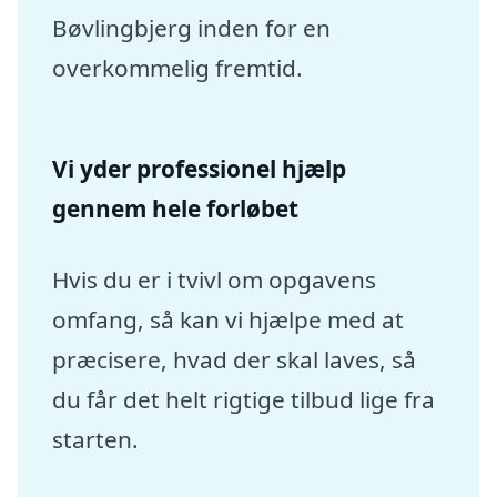
Bøvlingbjerg inden for en
overkommelig fremtid.
Vi yder professionel hjælp
gennem hele forløbet
Hvis du er i tvivl om opgavens
omfang, så kan vi hjælpe med at
præcisere, hvad der skal laves, så
du får det helt rigtige tilbud lige fra
starten.