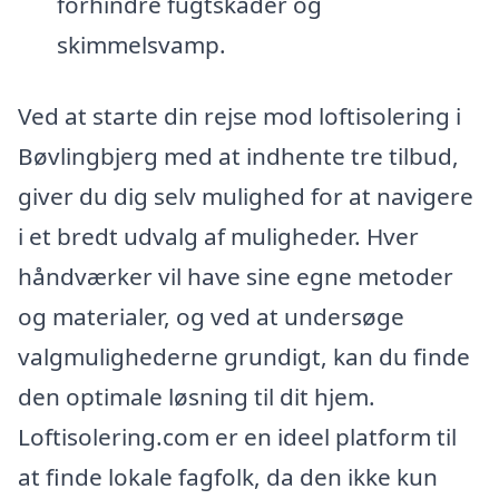
forhindre fugtskader og
skimmelsvamp.
Ved at starte din rejse mod loftisolering i
Bøvlingbjerg med at indhente tre tilbud,
giver du dig selv mulighed for at navigere
i et bredt udvalg af muligheder. Hver
håndværker vil have sine egne metoder
og materialer, og ved at undersøge
valgmulighederne grundigt, kan du finde
den optimale løsning til dit hjem.
Loftisolering.com er en ideel platform til
at finde lokale fagfolk, da den ikke kun