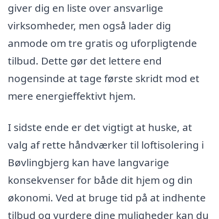
giver dig en liste over ansvarlige
virksomheder, men også lader dig
anmode om tre gratis og uforpligtende
tilbud. Dette gør det lettere end
nogensinde at tage første skridt mod et
mere energieffektivt hjem.
I sidste ende er det vigtigt at huske, at
valg af rette håndværker til loftisolering i
Bøvlingbjerg kan have langvarige
konsekvenser for både dit hjem og din
økonomi. Ved at bruge tid på at indhente
tilbud og vurdere dine muligheder kan du