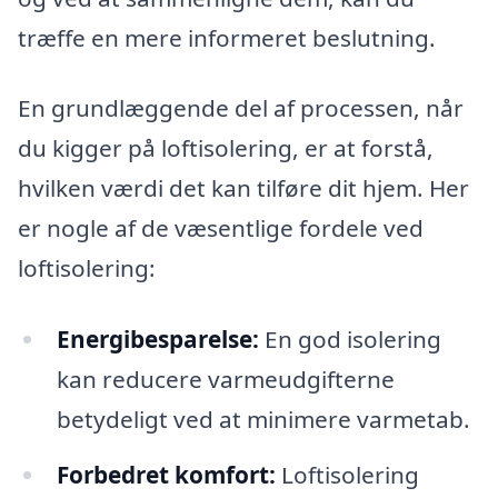
træffe en mere informeret beslutning.
En grundlæggende del af processen, når
du kigger på loftisolering, er at forstå,
hvilken værdi det kan tilføre dit hjem. Her
er nogle af de væsentlige fordele ved
loftisolering:
Energibesparelse:
En god isolering
kan reducere varmeudgifterne
betydeligt ved at minimere varmetab.
Forbedret komfort:
Loftisolering