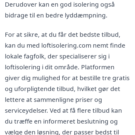
Derudover kan en god isolering også
bidrage til en bedre lyddæmpning.
For at sikre, at du får det bedste tilbud,
kan du med loftisolering.com nemt finde
lokale fagfolk, der specialiserer sig i
loftisolering i dit område. Platformen
giver dig mulighed for at bestille tre gratis
og uforpligtende tilbud, hvilket gør det
lettere at sammenligne priser og
serviceydelser. Ved at få flere tilbud kan
du træffe en informeret beslutning og
vælge den løsning, der passer bedst til