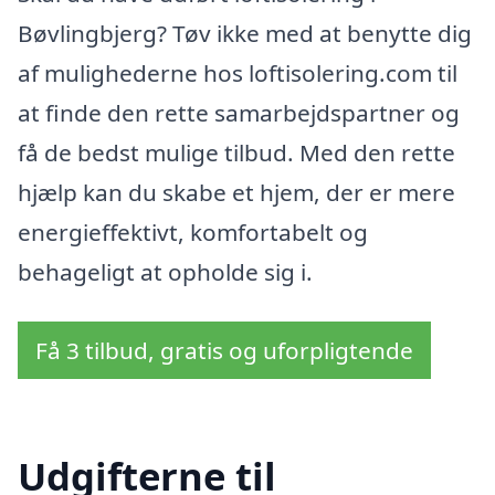
Bøvlingbjerg? Tøv ikke med at benytte dig
af mulighederne hos loftisolering.com til
at finde den rette samarbejdspartner og
få de bedst mulige tilbud. Med den rette
hjælp kan du skabe et hjem, der er mere
energieffektivt, komfortabelt og
behageligt at opholde sig i.
Få 3 tilbud, gratis og uforpligtende
Udgifterne til