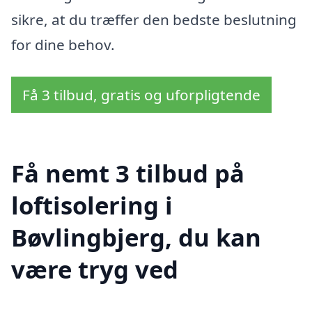
sikre, at du træffer den bedste beslutning
for dine behov.
Få 3 tilbud, gratis og uforpligtende
Få nemt 3 tilbud på
loftisolering i
Bøvlingbjerg, du kan
være tryg ved