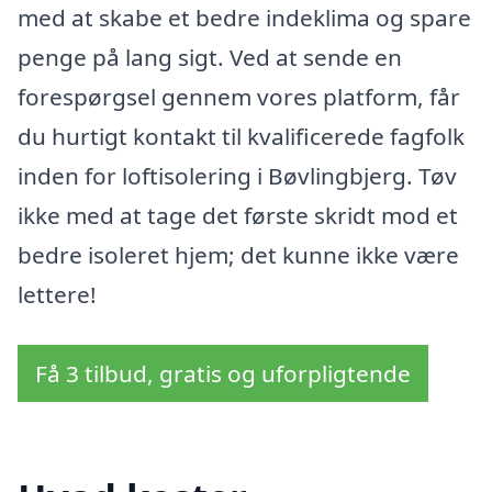
med at skabe et bedre indeklima og spare
penge på lang sigt. Ved at sende en
forespørgsel gennem vores platform, får
du hurtigt kontakt til kvalificerede fagfolk
inden for loftisolering i Bøvlingbjerg. Tøv
ikke med at tage det første skridt mod et
bedre isoleret hjem; det kunne ikke være
lettere!
Få 3 tilbud, gratis og uforpligtende