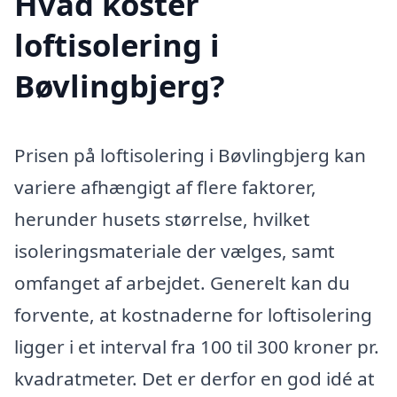
Hvad koster
loftisolering i
Bøvlingbjerg?
Prisen på loftisolering i Bøvlingbjerg kan
variere afhængigt af flere faktorer,
herunder husets størrelse, hvilket
isoleringsmateriale der vælges, samt
omfanget af arbejdet. Generelt kan du
forvente, at kostnaderne for loftisolering
ligger i et interval fra 100 til 300 kroner pr.
kvadratmeter. Det er derfor en god idé at