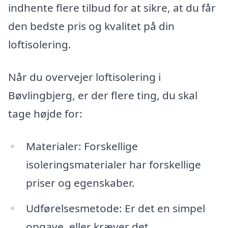
indhente flere tilbud for at sikre, at du får
den bedste pris og kvalitet på din
loftisolering.
Når du overvejer loftisolering i
Bøvlingbjerg, er der flere ting, du skal
tage højde for:
Materialer: Forskellige
isoleringsmaterialer har forskellige
priser og egenskaber.
Udførelsesmetode: Er det en simpel
opgave, eller kræver det