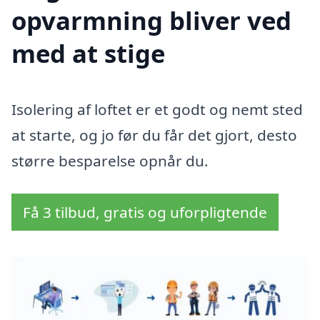
opvarmning bliver ved
med at stige
Isolering af loftet er et godt og nemt sted
at starte, og jo før du får det gjort, desto
større besparelse opnår du.
Få 3 tilbud, gratis og uforpligtende