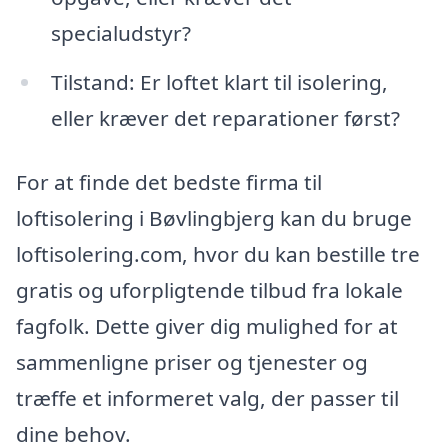
specialudstyr?
Tilstand: Er loftet klart til isolering,
eller kræver det reparationer først?
For at finde det bedste firma til
loftisolering i Bøvlingbjerg kan du bruge
loftisolering.com, hvor du kan bestille tre
gratis og uforpligtende tilbud fra lokale
fagfolk. Dette giver dig mulighed for at
sammenligne priser og tjenester og
træffe et informeret valg, der passer til
dine behov.