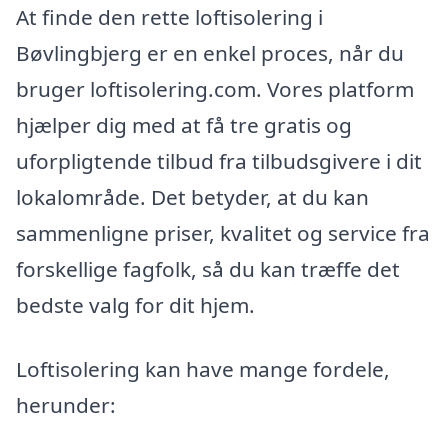
At finde den rette loftisolering i
Bøvlingbjerg er en enkel proces, når du
bruger loftisolering.com. Vores platform
hjælper dig med at få tre gratis og
uforpligtende tilbud fra tilbudsgivere i dit
lokalområde. Det betyder, at du kan
sammenligne priser, kvalitet og service fra
forskellige fagfolk, så du kan træffe det
bedste valg for dit hjem.
Loftisolering kan have mange fordele,
herunder: