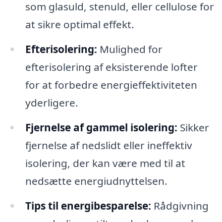
som glasuld, stenuld, eller cellulose for
at sikre optimal effekt.
Efterisolering:
Mulighed for
efterisolering af eksisterende lofter
for at forbedre energieffektiviteten
yderligere.
Fjernelse af gammel isolering:
Sikker
fjernelse af nedslidt eller ineffektiv
isolering, der kan være med til at
nedsætte energiudnyttelsen.
Tips til energibesparelse:
Rådgivning