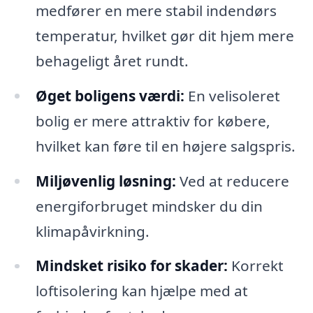
medfører en mere stabil indendørs
temperatur, hvilket gør dit hjem mere
behageligt året rundt.
Øget boligens værdi:
En velisoleret
bolig er mere attraktiv for købere,
hvilket kan føre til en højere salgspris.
Miljøvenlig løsning:
Ved at reducere
energiforbruget mindsker du din
klimapåvirkning.
Mindsket risiko for skader:
Korrekt
loftisolering kan hjælpe med at