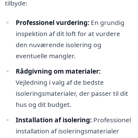
tilbyde:
Professionel vurdering:
En grundig
inspektion af dit loft for at vurdere
den nuværende isolering og
eventuelle mangler.
Rådgivning om materialer:
Vejledning i valg af de bedste
isoleringsmaterialer, der passer til dit
hus og dit budget.
Installation af isolering:
Professionel
installation af isoleringsmaterialer