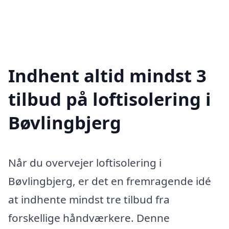
Indhent altid mindst 3
tilbud på loftisolering i
Bøvlingbjerg
Når du overvejer loftisolering i
Bøvlingbjerg, er det en fremragende idé
at indhente mindst tre tilbud fra
forskellige håndværkere. Denne