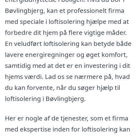
Bøvlingbjerg, kan et professionelt firma
med speciale i loftisolering hjælpe med at
forbedre dit hjem på flere vigtige måder.
En veludført loftisolering kan betyde både
lavere energiregninger og øget komfort,
samtidig med at det er en investering i dit
hjems værdi. Lad os se nærmere på, hvad
du kan forvente, når du søger hjælp til
loftisolering i Bøvlingbjerg.
Her er nogle af de tjenester, som et firma
med ekspertise inden for loftisolering kan