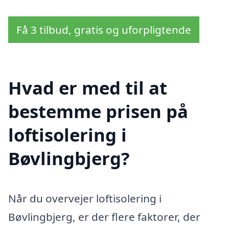
Få 3 tilbud, gratis og uforpligtende
Hvad er med til at
bestemme prisen på
loftisolering i
Bøvlingbjerg?
Når du overvejer loftisolering i
Bøvlingbjerg, er der flere faktorer, der