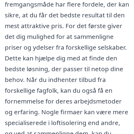
fremgangsmåde har flere fordele, der kan
sikre, at du får det bedste resultat til den
mest attraktive pris. For det første giver
det dig mulighed for at sammenligne
priser og ydelser fra forskellige selskaber.
Dette kan hjælpe dig med at finde den
bedste løsning, der passer til netop dine
behov. Når du indhenter tilbud fra
forskellige fagfolk, kan du også få en
fornemmelse for deres arbejdsmetoder
og erfaring. Nogle firmaer kan være mere
specialiserede i loftisolering end andre,
og ved at sammenligne dem, kan du