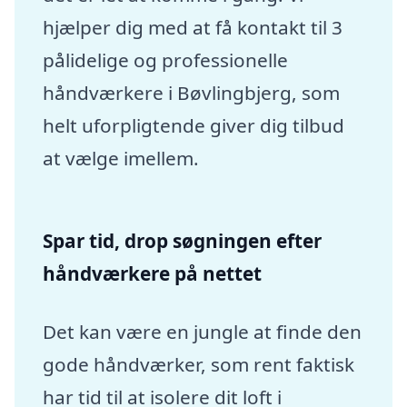
hjælper dig med at få kontakt til 3
pålidelige og professionelle
håndværkere i Bøvlingbjerg, som
helt uforpligtende giver dig tilbud
at vælge imellem.
Spar tid, drop søgningen efter
håndværkere på nettet
Det kan være en jungle at finde den
gode håndværker, som rent faktisk
har tid til at isolere dit loft i