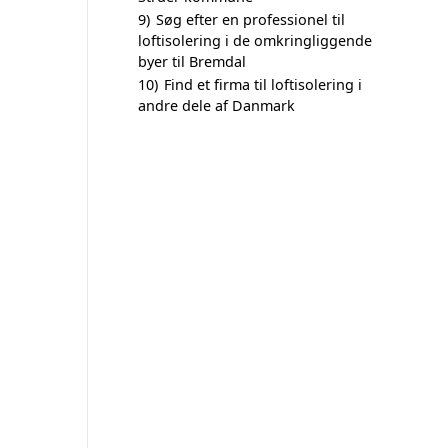
9)
Søg efter en professionel til
loftisolering i de omkringliggende
byer til Bremdal
10)
Find et firma til loftisolering i
andre dele af Danmark