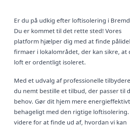
Er du på udkig efter loftisolering i Bremd
Du er kommet til det rette sted! Vores
platform hjælper dig med at finde pålide
firmaer i lokalområdet, der kan sikre, at 
loft er ordentligt isoleret.
Med et udvalg af professionelle tilbyder
du nemt bestille et tilbud, der passer til 
behov. Gør dit hjem mere energieffektiv
behageligt med den rigtige loftisolering
videre for at finde ud af, hvordan vi kan