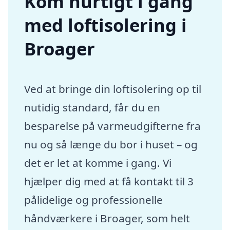
Kom hurtigt i gang
med loftisolering i
Broager
Ved at bringe din loftisolering op til
nutidig standard, får du en
besparelse på varmeudgifterne fra
nu og så længe du bor i huset – og
det er let at komme i gang. Vi
hjælper dig med at få kontakt til 3
pålidelige og professionelle
håndværkere i Broager, som helt