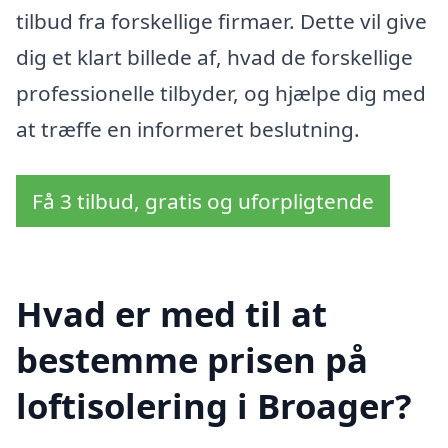
tilbud fra forskellige firmaer. Dette vil give
dig et klart billede af, hvad de forskellige
professionelle tilbyder, og hjælpe dig med
at træffe en informeret beslutning.
Få 3 tilbud, gratis og uforpligtende
Hvad er med til at
bestemme prisen på
loftisolering i Broager?