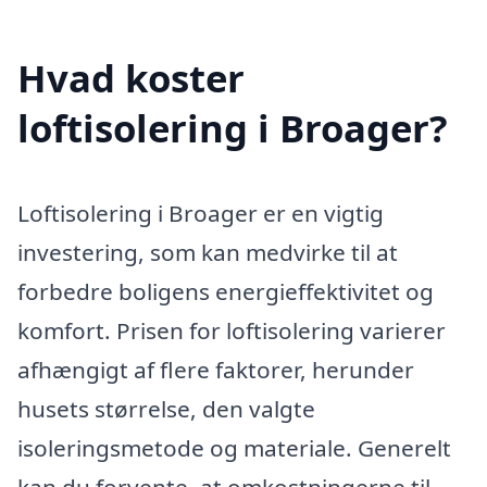
Hvad koster
loftisolering i Broager?
Loftisolering i Broager er en vigtig
investering, som kan medvirke til at
forbedre boligens energieffektivitet og
komfort. Prisen for loftisolering varierer
afhængigt af flere faktorer, herunder
husets størrelse, den valgte
isoleringsmetode og materiale. Generelt