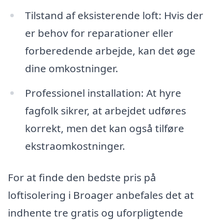
Tilstand af eksisterende loft: Hvis der
er behov for reparationer eller
forberedende arbejde, kan det øge
dine omkostninger.
Professionel installation: At hyre
fagfolk sikrer, at arbejdet udføres
korrekt, men det kan også tilføre
ekstraomkostninger.
For at finde den bedste pris på
loftisolering i Broager anbefales det at
indhente tre gratis og uforpligtende