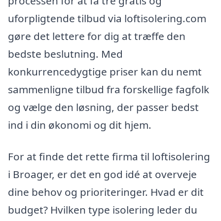
processen for at få tre gratis og
uforpligtende tilbud via loftisolering.com
gøre det lettere for dig at træffe den
bedste beslutning. Med
konkurrencedygtige priser kan du nemt
sammenligne tilbud fra forskellige fagfolk
og vælge den løsning, der passer bedst
ind i din økonomi og dit hjem.
For at finde det rette firma til loftisolering
i Broager, er det en god idé at overveje
dine behov og prioriteringer. Hvad er dit
budget? Hvilken type isolering leder du