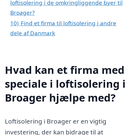
loftisolering i de omkringliggende byer til
Broager?
10)
Find et firma til loftisolering i andre
dele af Danmark
Hvad kan et firma med
speciale i loftisolering i
Broager hjælpe med?
Loftisolering i Broager er en vigtig
investering, der kan bidrage til at