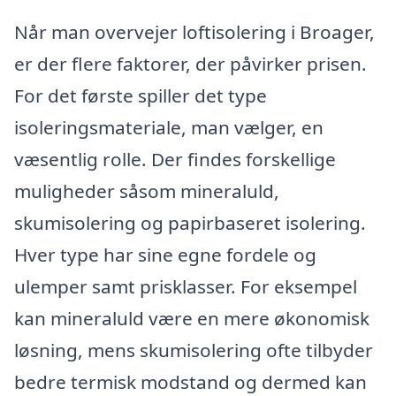
Når man overvejer loftisolering i Broager,
er der flere faktorer, der påvirker prisen.
For det første spiller det type
isoleringsmateriale, man vælger, en
væsentlig rolle. Der findes forskellige
muligheder såsom mineraluld,
skumisolering og papirbaseret isolering.
Hver type har sine egne fordele og
ulemper samt prisklasser. For eksempel
kan mineraluld være en mere økonomisk
løsning, mens skumisolering ofte tilbyder
bedre termisk modstand og dermed kan