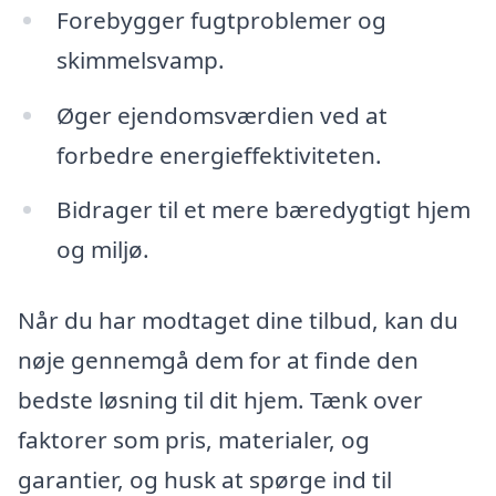
Forebygger fugtproblemer og
skimmelsvamp.
Øger ejendomsværdien ved at
forbedre energieffektiviteten.
Bidrager til et mere bæredygtigt hjem
og miljø.
Når du har modtaget dine tilbud, kan du
nøje gennemgå dem for at finde den
bedste løsning til dit hjem. Tænk over
faktorer som pris, materialer, og
garantier, og husk at spørge ind til