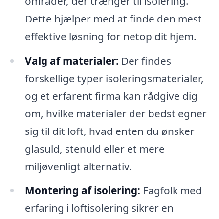
områder, der trænger til isolering.
Dette hjælper med at finde den mest
effektive løsning for netop dit hjem.
Valg af materialer:
Der findes
forskellige typer isoleringsmaterialer,
og et erfarent firma kan rådgive dig
om, hvilke materialer der bedst egner
sig til dit loft, hvad enten du ønsker
glasuld, stenuld eller et mere
miljøvenligt alternativ.
Montering af isolering:
Fagfolk med
erfaring i loftisolering sikrer en