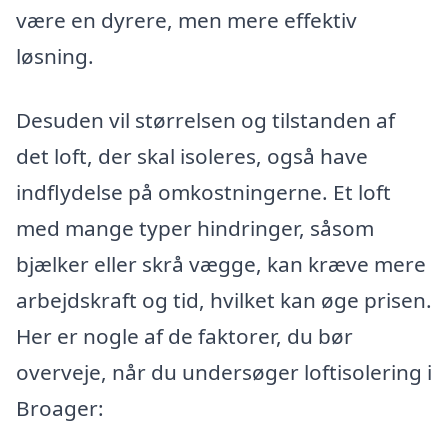
være en dyrere, men mere effektiv
løsning.
Desuden vil størrelsen og tilstanden af
det loft, der skal isoleres, også have
indflydelse på omkostningerne. Et loft
med mange typer hindringer, såsom
bjælker eller skrå vægge, kan kræve mere
arbejdskraft og tid, hvilket kan øge prisen.
Her er nogle af de faktorer, du bør
overveje, når du undersøger loftisolering i
Broager: