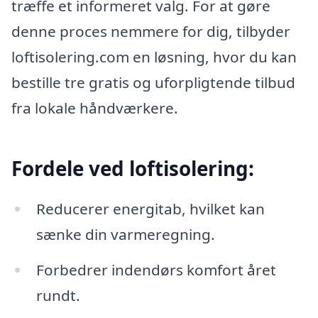
træffe et informeret valg. For at gøre
denne proces nemmere for dig, tilbyder
loftisolering.com en løsning, hvor du kan
bestille tre gratis og uforpligtende tilbud
fra lokale håndværkere.
Fordele ved loftisolering:
Reducerer energitab, hvilket kan
sænke din varmeregning.
Forbedrer indendørs komfort året
rundt.