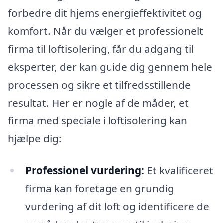
forbedre dit hjems energieffektivitet og
komfort. Når du vælger et professionelt
firma til loftisolering, får du adgang til
eksperter, der kan guide dig gennem hele
processen og sikre et tilfredsstillende
resultat. Her er nogle af de måder, et
firma med speciale i loftisolering kan
hjælpe dig:
Professionel vurdering:
Et kvalificeret
firma kan foretage en grundig
vurdering af dit loft og identificere de