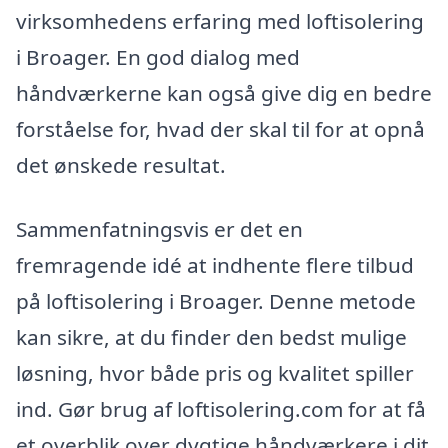
virksomhedens erfaring med loftisolering
i Broager. En god dialog med
håndværkerne kan også give dig en bedre
forståelse for, hvad der skal til for at opnå
det ønskede resultat.
Sammenfatningsvis er det en
fremragende idé at indhente flere tilbud
på loftisolering i Broager. Denne metode
kan sikre, at du finder den bedst mulige
løsning, hvor både pris og kvalitet spiller
ind. Gør brug af loftisolering.com for at få
et overblik over dygtige håndværkere i dit