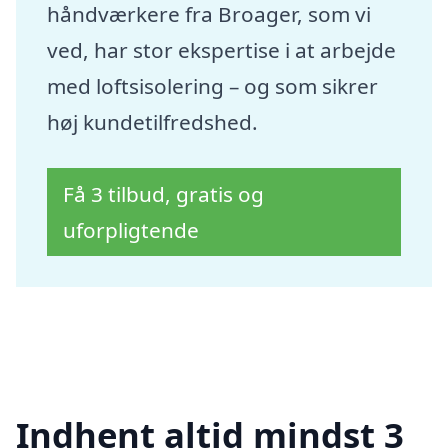
håndværkere fra Broager, som vi
ved, har stor ekspertise i at arbejde
med loftsisolering – og som sikrer
høj kundetilfredshed.
Få 3 tilbud, gratis og
uforpligtende
Indhent altid mindst 3