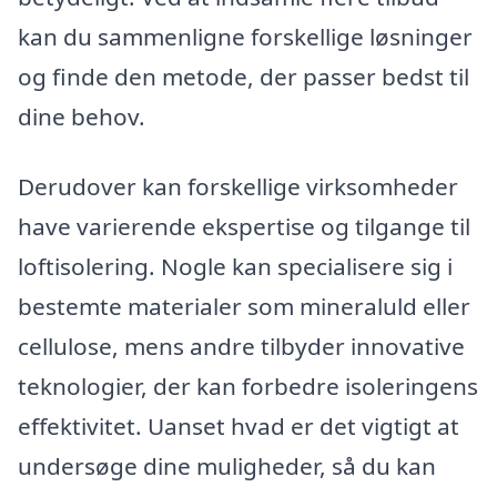
kan du sammenligne forskellige løsninger
og finde den metode, der passer bedst til
dine behov.
Derudover kan forskellige virksomheder
have varierende ekspertise og tilgange til
loftisolering. Nogle kan specialisere sig i
bestemte materialer som mineraluld eller
cellulose, mens andre tilbyder innovative
teknologier, der kan forbedre isoleringens
effektivitet. Uanset hvad er det vigtigt at
undersøge dine muligheder, så du kan