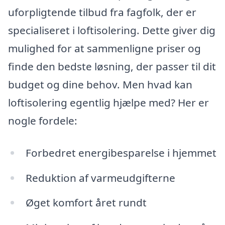
uforpligtende tilbud fra fagfolk, der er
specialiseret i loftisolering. Dette giver dig
mulighed for at sammenligne priser og
finde den bedste løsning, der passer til dit
budget og dine behov. Men hvad kan
loftisolering egentlig hjælpe med? Her er
nogle fordele:
Forbedret energibesparelse i hjemmet
Reduktion af varmeudgifterne
Øget komfort året rundt