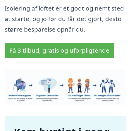
Isolering af loftet er et godt og nemt sted
at starte, og jo før du får det gjort, desto
større besparelse opnår du.
Få 3 tilbud, gratis og uforpligtende