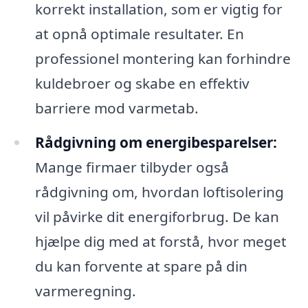
korrekt installation, som er vigtig for
at opnå optimale resultater. En
professionel montering kan forhindre
kuldebroer og skabe en effektiv
barriere mod varmetab.
Rådgivning om energibesparelser:
Mange firmaer tilbyder også
rådgivning om, hvordan loftisolering
vil påvirke dit energiforbrug. De kan
hjælpe dig med at forstå, hvor meget
du kan forvente at spare på din
varmeregning.