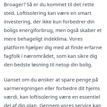
Broager? Så er du kommet til det rette
sted. Loftisolering kan være en smart
investering, der ikke kun forbedrer din
boligs energiforbrug, men også skaber et
mere behageligt indeklima. Vores
platform hjælper dig med at finde erfarne
fagfolk i nærområdet, som kan sikre dig
den bedste løsning til netop din bolig.
Uanset om du ønsker at spare penge på
varmeregningen eller forbedre dit hjems
værdi, kan loftisolering være en essentiel
del af din plan. Gennem vores service kan