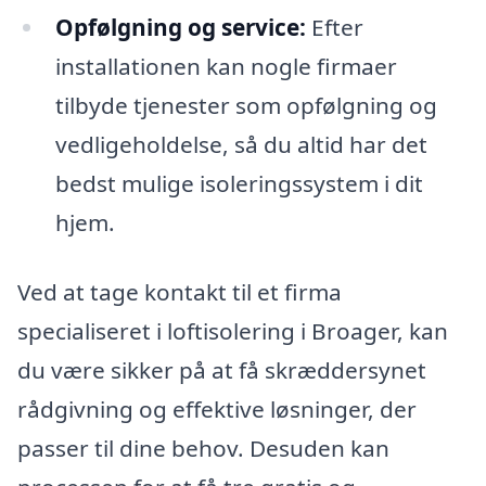
Opfølgning og service:
Efter
installationen kan nogle firmaer
tilbyde tjenester som opfølgning og
vedligeholdelse, så du altid har det
bedst mulige isoleringssystem i dit
hjem.
Ved at tage kontakt til et firma
specialiseret i loftisolering i Broager, kan
du være sikker på at få skræddersynet
rådgivning og effektive løsninger, der
passer til dine behov. Desuden kan