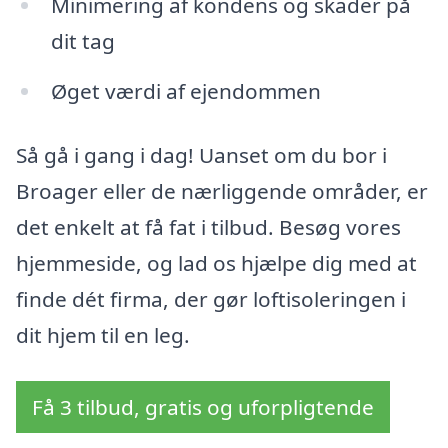
Minimering af kondens og skader på
dit tag
Øget værdi af ejendommen
Så gå i gang i dag! Uanset om du bor i
Broager eller de nærliggende områder, er
det enkelt at få fat i tilbud. Besøg vores
hjemmeside, og lad os hjælpe dig med at
finde dét firma, der gør loftisoleringen i
dit hjem til en leg.
Få 3 tilbud, gratis og uforpligtende