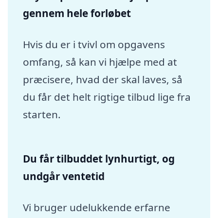
gennem hele forløbet
Hvis du er i tvivl om opgavens
omfang, så kan vi hjælpe med at
præcisere, hvad der skal laves, så
du får det helt rigtige tilbud lige fra
starten.
Du får tilbuddet lynhurtigt, og
undgår ventetid
Vi bruger udelukkende erfarne