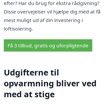
efter? Har du brug for ekstra rådgivning?
Disse overvejelser vil hjælpe dig med at få
mest muligt ud af din investering i
loftisolering.
Få 3 tilbud, gratis og uforpligtende
Udgifterne til
opvarmning bliver ved
med at stige