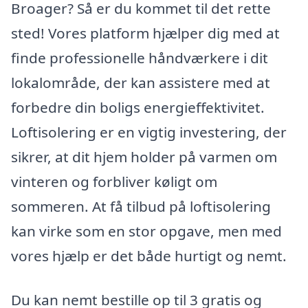
Broager? Så er du kommet til det rette
sted! Vores platform hjælper dig med at
finde professionelle håndværkere i dit
lokalområde, der kan assistere med at
forbedre din boligs energieffektivitet.
Loftisolering er en vigtig investering, der
sikrer, at dit hjem holder på varmen om
vinteren og forbliver køligt om
sommeren. At få tilbud på loftisolering
kan virke som en stor opgave, men med
vores hjælp er det både hurtigt og nemt.
Du kan nemt bestille op til 3 gratis og