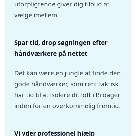
uforpligtende giver dig tilbud at
vælge imellem.
Spar tid, drop søgningen efter
håndværkere på nettet
Det kan være en jungle at finde den
gode håndværker, som rent faktisk
har tid til at isolere dit loft i Broager
inden for en overkommelig fremtid.
Vi yder professionel hjælp