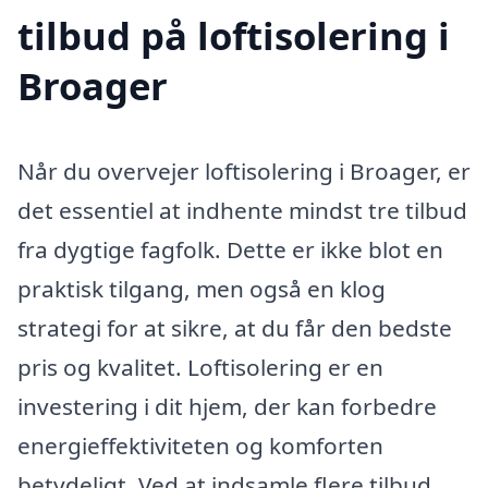
tilbud på loftisolering i
Broager
Når du overvejer loftisolering i Broager, er
det essentiel at indhente mindst tre tilbud
fra dygtige fagfolk. Dette er ikke blot en
praktisk tilgang, men også en klog
strategi for at sikre, at du får den bedste
pris og kvalitet. Loftisolering er en
investering i dit hjem, der kan forbedre
energieffektiviteten og komforten
betydeligt. Ved at indsamle flere tilbud