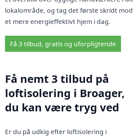
lokalområde, og tag det første skridt mod
et mere energieffektivt hjem i dag.
Få 3 tilbud, gratis og uforpligtende
Få nemt 3 tilbud på
loftisolering i Broager,
du kan være tryg ved
Er du på udkig efter loftisolering i