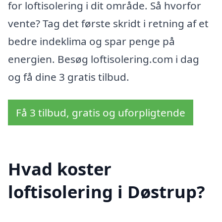
for loftisolering i dit område. Så hvorfor
vente? Tag det første skridt i retning af et
bedre indeklima og spar penge på
energien. Besøg loftisolering.com i dag
og få dine 3 gratis tilbud.
Få 3 tilbud, gratis og uforpligtende
Hvad koster
loftisolering i Døstrup?