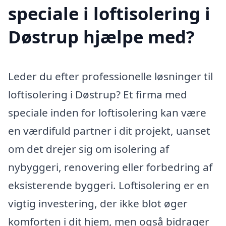
speciale i loftisolering i
Døstrup hjælpe med?
Leder du efter professionelle løsninger til
loftisolering i Døstrup? Et firma med
speciale inden for loftisolering kan være
en værdifuld partner i dit projekt, uanset
om det drejer sig om isolering af
nybyggeri, renovering eller forbedring af
eksisterende byggeri. Loftisolering er en
vigtig investering, der ikke blot øger
komforten i dit hjem, men også bidrager