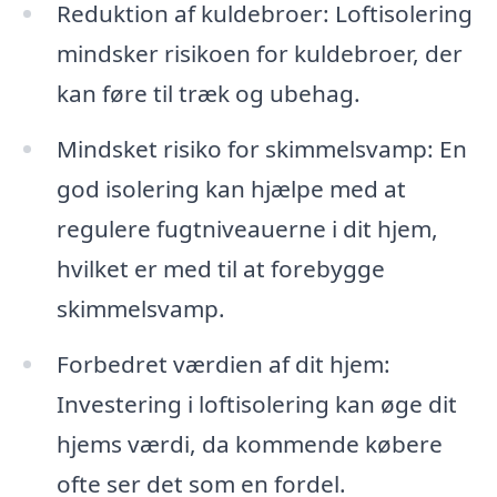
Reduktion af kuldebroer: Loftisolering
mindsker risikoen for kuldebroer, der
kan føre til træk og ubehag.
Mindsket risiko for skimmelsvamp: En
god isolering kan hjælpe med at
regulere fugtniveauerne i dit hjem,
hvilket er med til at forebygge
skimmelsvamp.
Forbedret værdien af dit hjem:
Investering i loftisolering kan øge dit
hjems værdi, da kommende købere
ofte ser det som en fordel.