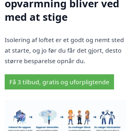
opvarmning bliver ved
med at stige
Isolering af loftet er et godt og nemt sted
at starte, og jo før du får det gjort, desto
større besparelse opnår du.
Få 3 tilbud, gratis og uforpligtende