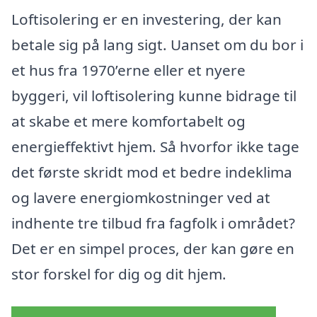
Loftisolering er en investering, der kan
betale sig på lang sigt. Uanset om du bor i
et hus fra 1970’erne eller et nyere
byggeri, vil loftisolering kunne bidrage til
at skabe et mere komfortabelt og
energieffektivt hjem. Så hvorfor ikke tage
det første skridt mod et bedre indeklima
og lavere energiomkostninger ved at
indhente tre tilbud fra fagfolk i området?
Det er en simpel proces, der kan gøre en
stor forskel for dig og dit hjem.