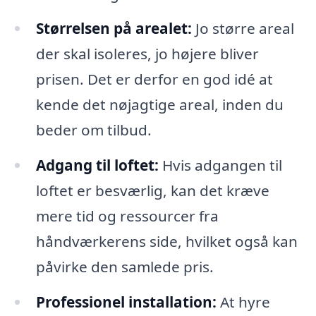
Størrelsen på arealet:
Jo større areal
der skal isoleres, jo højere bliver
prisen. Det er derfor en god idé at
kende det nøjagtige areal, inden du
beder om tilbud.
Adgang til loftet:
Hvis adgangen til
loftet er besværlig, kan det kræve
mere tid og ressourcer fra
håndværkerens side, hvilket også kan
påvirke den samlede pris.
Professionel installation:
At hyre