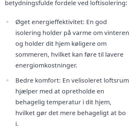
betydningsfulde fordele ved loftisolering:
Øget energieffektivitet: En god
isolering holder på varme om vinteren
og holder dit hjem køligere om
sommeren, hvilket kan føre til lavere
energiomkostninger.
Bedre komfort: En velisoleret loftsrum
hjælper med at opretholde en
behagelig temperatur i dit hjem,
hvilket gør det mere behageligt at bo
i.