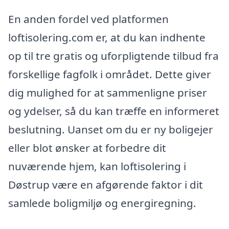
En anden fordel ved platformen
loftisolering.com er, at du kan indhente
op til tre gratis og uforpligtende tilbud fra
forskellige fagfolk i området. Dette giver
dig mulighed for at sammenligne priser
og ydelser, så du kan træffe en informeret
beslutning. Uanset om du er ny boligejer
eller blot ønsker at forbedre dit
nuværende hjem, kan loftisolering i
Døstrup være en afgørende faktor i dit
samlede boligmiljø og energiregning.