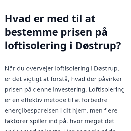
Hvad er med til at
bestemme prisen på
loftisolering i Døstrup?
Når du overvejer loftisolering i Døstrup,
er det vigtigt at forstå, hvad der påvirker
prisen på denne investering. Loftisolering
er en effektiv metode til at forbedre
energibesparelsen i dit hjem, men flere
faktorer spiller ind på, hvor meget det