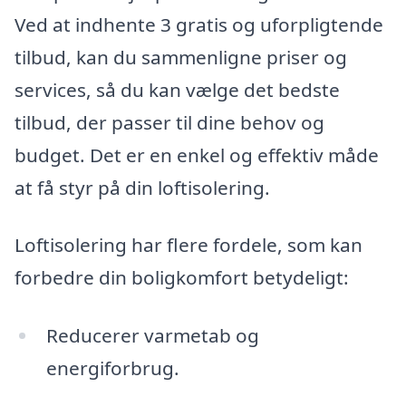
Ved at indhente 3 gratis og uforpligtende
tilbud, kan du sammenligne priser og
services, så du kan vælge det bedste
tilbud, der passer til dine behov og
budget. Det er en enkel og effektiv måde
at få styr på din loftisolering.
Loftisolering har flere fordele, som kan
forbedre din boligkomfort betydeligt:
Reducerer varmetab og
energiforbrug.