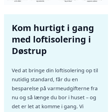
Kom hurtigt i gang
med loftisolering i
Døstrup
Ved at bringe din loftisolering op til
nutidig standard, får du en
besparelse på varmeudgifterne fra
nu og så længe du bor i huset – og
det er let at komme i gang. Vi