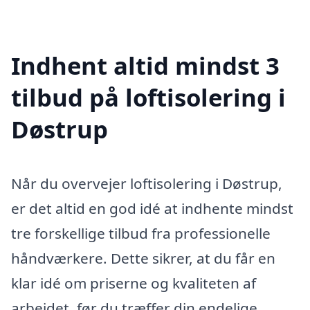
Indhent altid mindst 3
tilbud på loftisolering i
Døstrup
Når du overvejer loftisolering i Døstrup,
er det altid en god idé at indhente mindst
tre forskellige tilbud fra professionelle
håndværkere. Dette sikrer, at du får en
klar idé om priserne og kvaliteten af
arbejdet, før du træffer din endelige