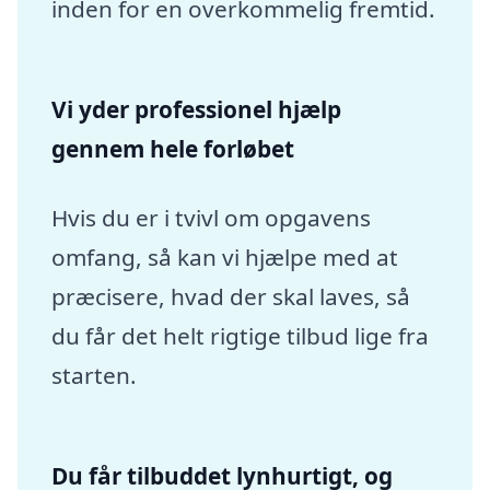
inden for en overkommelig fremtid.
Vi yder professionel hjælp
gennem hele forløbet
Hvis du er i tvivl om opgavens
omfang, så kan vi hjælpe med at
præcisere, hvad der skal laves, så
du får det helt rigtige tilbud lige fra
starten.
Du får tilbuddet lynhurtigt, og