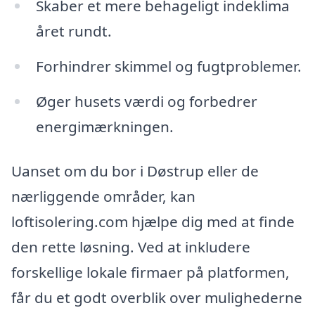
Skaber et mere behageligt indeklima
året rundt.
Forhindrer skimmel og fugtproblemer.
Øger husets værdi og forbedrer
energimærkningen.
Uanset om du bor i Døstrup eller de
nærliggende områder, kan
loftisolering.com hjælpe dig med at finde
den rette løsning. Ved at inkludere
forskellige lokale firmaer på platformen,
får du et godt overblik over mulighederne