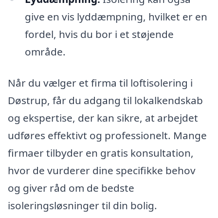
give en vis lyddæmpning, hvilket er en
fordel, hvis du bor i et støjende
område.
Når du vælger et firma til loftisolering i
Døstrup, får du adgang til lokalkendskab
og ekspertise, der kan sikre, at arbejdet
udføres effektivt og professionelt. Mange
firmaer tilbyder en gratis konsultation,
hvor de vurderer dine specifikke behov
og giver råd om de bedste
isoleringsløsninger til din bolig.