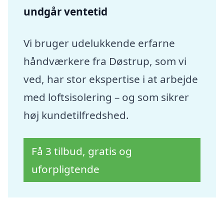
undgår ventetid
Vi bruger udelukkende erfarne
håndværkere fra Døstrup, som vi
ved, har stor ekspertise i at arbejde
med loftsisolering – og som sikrer
høj kundetilfredshed.
Få 3 tilbud, gratis og
uforpligtende