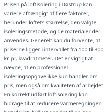
Prisen på loftisolering i Døstrup kan
variere afhængigt af flere faktorer,
herunder loftets størrelse, den valgte
isoleringsmetode, og de materialer der
anvendes. Generelt kan du forvente, at
priserne ligger i intervallet fra 100 til 300
kr. pr. kvadratmeter. Det er vigtigt at
nævne, at en professionel
isoleringsopgave ikke kun handler om
pris, men også om kvaliteten af arbejdet.
En korrekt udført loftisolering kan
bidrage til at reducere varmeregningen