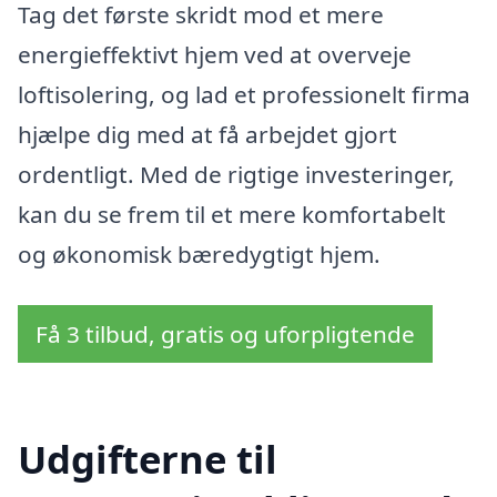
Tag det første skridt mod et mere
energieffektivt hjem ved at overveje
loftisolering, og lad et professionelt firma
hjælpe dig med at få arbejdet gjort
ordentligt. Med de rigtige investeringer,
kan du se frem til et mere komfortabelt
og økonomisk bæredygtigt hjem.
Få 3 tilbud, gratis og uforpligtende
Udgifterne til