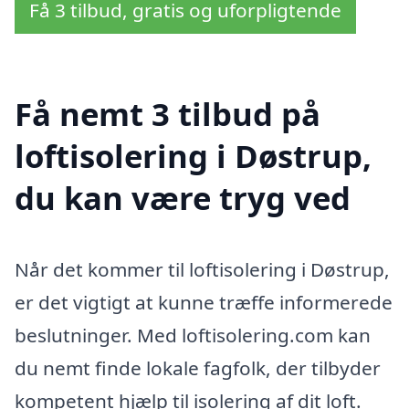
Få 3 tilbud, gratis og uforpligtende
Få nemt 3 tilbud på
loftisolering i Døstrup,
du kan være tryg ved
Når det kommer til loftisolering i Døstrup,
er det vigtigt at kunne træffe informerede
beslutninger. Med loftisolering.com kan
du nemt finde lokale fagfolk, der tilbyder
kompetent hjælp til isolering af dit loft.