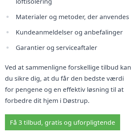
loftisolering
Materialer og metoder, der anvendes
Kundeanmeldelser og anbefalinger
Garantier og serviceaftaler
Ved at sammenligne forskellige tilbud kan
du sikre dig, at du får den bedste værdi
for pengene og en effektiv løsning til at
forbedre dit hjem i Døstrup.
Få 3 tilbud, gratis og uforpligtende