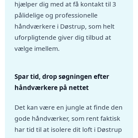
hjælper dig med at få kontakt til 3
pålidelige og professionelle
håndværkere i Døstrup, som helt
uforpligtende giver dig tilbud at
vælge imellem.
Spar tid, drop søgningen efter
håndværkere på nettet
Det kan være en jungle at finde den
gode håndværker, som rent faktisk
har tid til at isolere dit loft i Døstrup