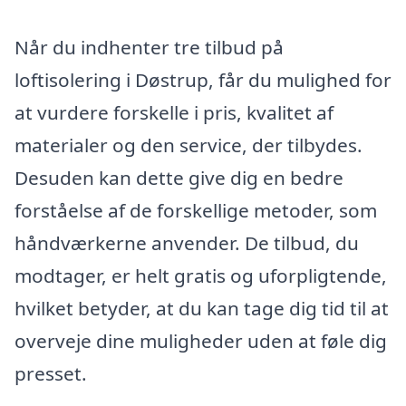
Når du indhenter tre tilbud på
loftisolering i Døstrup, får du mulighed for
at vurdere forskelle i pris, kvalitet af
materialer og den service, der tilbydes.
Desuden kan dette give dig en bedre
forståelse af de forskellige metoder, som
håndværkerne anvender. De tilbud, du
modtager, er helt gratis og uforpligtende,
hvilket betyder, at du kan tage dig tid til at
overveje dine muligheder uden at føle dig
presset.