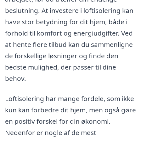
beslutning. At investere i loftisolering kan
have stor betydning for dit hjem, både i
forhold til komfort og energiudgifter. Ved
at hente flere tilbud kan du sammenligne
de forskellige løsninger og finde den
bedste mulighed, der passer til dine
behov.
Loftisolering har mange fordele, som ikke
kun kan forbedre dit hjem, men også gøre
en positiv forskel for din økonomi.
Nedenfor er nogle af de mest