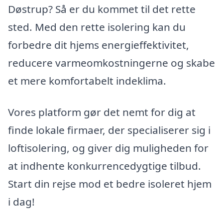
Døstrup? Så er du kommet til det rette
sted. Med den rette isolering kan du
forbedre dit hjems energieffektivitet,
reducere varmeomkostningerne og skabe
et mere komfortabelt indeklima.
Vores platform gør det nemt for dig at
finde lokale firmaer, der specialiserer sig i
loftisolering, og giver dig muligheden for
at indhente konkurrencedygtige tilbud.
Start din rejse mod et bedre isoleret hjem
i dag!