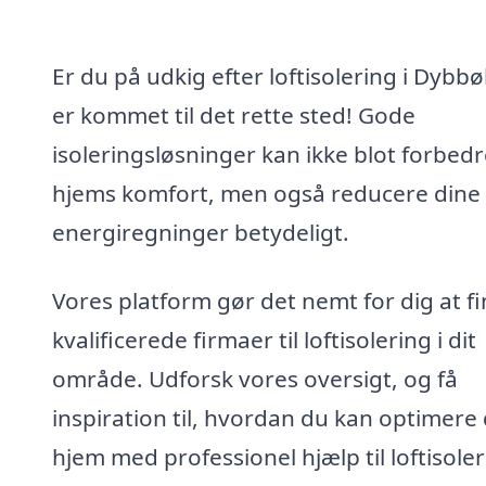
Er du på udkig efter loftisolering i Dybbø
er kommet til det rette sted! Gode
isoleringsløsninger kan ikke blot forbedr
hjems komfort, men også reducere dine
energiregninger betydeligt.
Vores platform gør det nemt for dig at f
kvalificerede firmaer til loftisolering i dit
område. Udforsk vores oversigt, og få
inspiration til, hvordan du kan optimere 
hjem med professionel hjælp til loftisoler