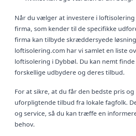
Når du vælger at investere i loftisolering
firma, som kender til de specifikke udfor
firma kan tilbyde skræddersyede løsninge
loftisolering.com har vi samlet en liste o
loftisolering i Dybbøl. Du kan nemt finde
forskellige udbydere og deres tilbud.
For at sikre, at du får den bedste pris o
uforpligtende tilbud fra lokale fagfolk. 
og service, så du kan træffe en informere
behov.