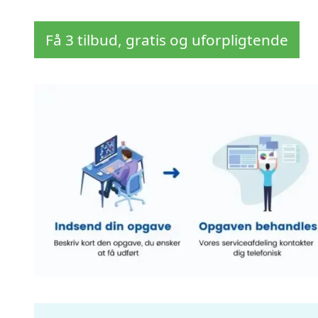
Få 3 tilbud, gratis og uforpligtende