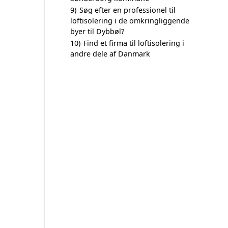
9)
Søg efter en professionel til
loftisolering i de omkringliggende
byer til Dybbøl?
10)
Find et firma til loftisolering i
andre dele af Danmark