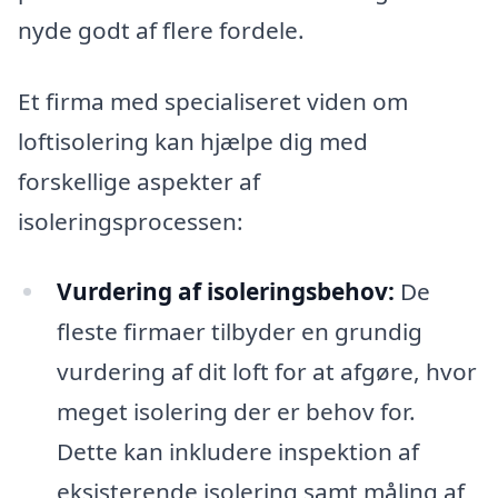
nyde godt af flere fordele.
Et firma med specialiseret viden om
loftisolering kan hjælpe dig med
forskellige aspekter af
isoleringsprocessen:
Vurdering af isoleringsbehov:
De
fleste firmaer tilbyder en grundig
vurdering af dit loft for at afgøre, hvor
meget isolering der er behov for.
Dette kan inkludere inspektion af
eksisterende isolering samt måling af