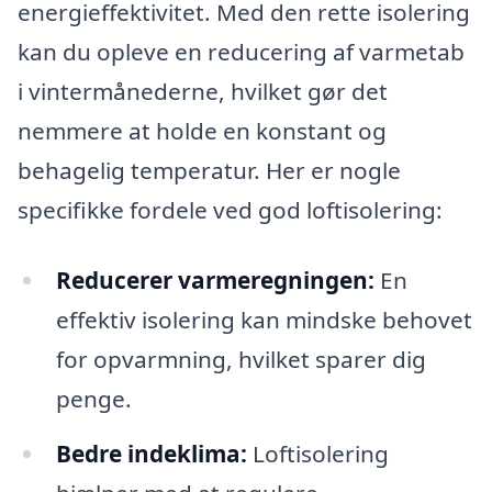
energieffektivitet. Med den rette isolering
kan du opleve en reducering af varmetab
i vintermånederne, hvilket gør det
nemmere at holde en konstant og
behagelig temperatur. Her er nogle
specifikke fordele ved god loftisolering:
Reducerer varmeregningen:
En
effektiv isolering kan mindske behovet
for opvarmning, hvilket sparer dig
penge.
Bedre indeklima:
Loftisolering