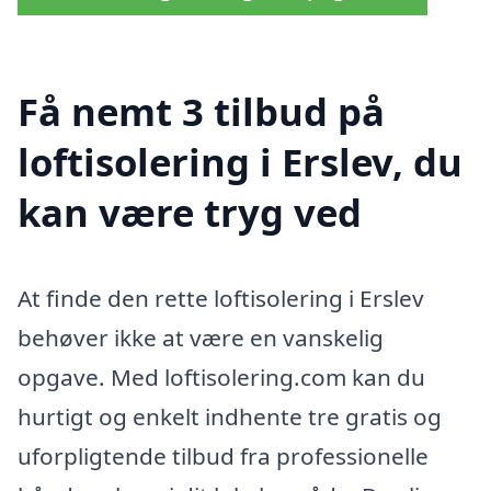
Få nemt 3 tilbud på
loftisolering i Erslev, du
kan være tryg ved
At finde den rette loftisolering i Erslev
behøver ikke at være en vanskelig
opgave. Med loftisolering.com kan du
hurtigt og enkelt indhente tre gratis og
uforpligtende tilbud fra professionelle