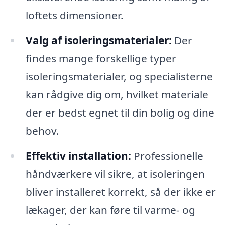
loftets dimensioner.
Valg af isoleringsmaterialer:
Der
findes mange forskellige typer
isoleringsmaterialer, og specialisterne
kan rådgive dig om, hvilket materiale
der er bedst egnet til din bolig og dine
behov.
Effektiv installation:
Professionelle
håndværkere vil sikre, at isoleringen
bliver installeret korrekt, så der ikke er
lækager, der kan føre til varme- og