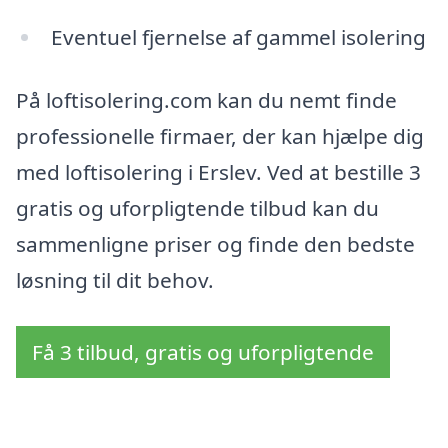
Eventuel fjernelse af gammel isolering
På loftisolering.com kan du nemt finde
professionelle firmaer, der kan hjælpe dig
med loftisolering i Erslev. Ved at bestille 3
gratis og uforpligtende tilbud kan du
sammenligne priser og finde den bedste
løsning til dit behov.
Få 3 tilbud, gratis og uforpligtende