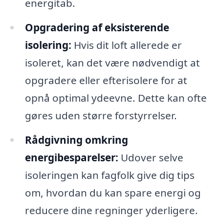
energitab.
Opgradering af eksisterende
isolering:
Hvis dit loft allerede er
isoleret, kan det være nødvendigt at
opgradere eller efterisolere for at
opnå optimal ydeevne. Dette kan ofte
gøres uden større forstyrrelser.
Rådgivning omkring
energibesparelser:
Udover selve
isoleringen kan fagfolk give dig tips
om, hvordan du kan spare energi og
reducere dine regninger yderligere.