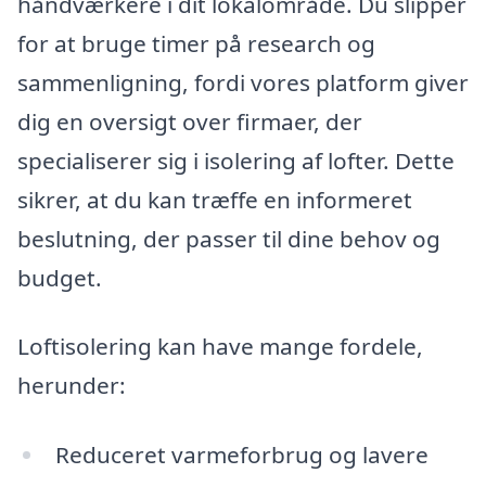
håndværkere i dit lokalområde. Du slipper
for at bruge timer på research og
sammenligning, fordi vores platform giver
dig en oversigt over firmaer, der
specialiserer sig i isolering af lofter. Dette
sikrer, at du kan træffe en informeret
beslutning, der passer til dine behov og
budget.
Loftisolering kan have mange fordele,
herunder:
Reduceret varmeforbrug og lavere