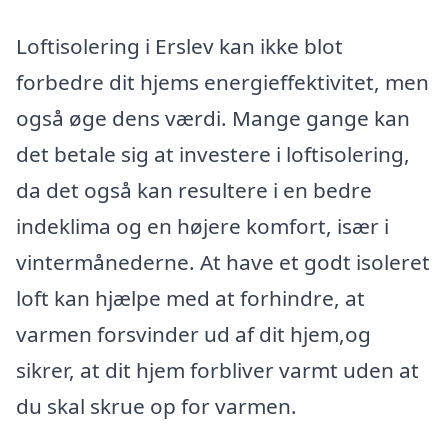
Loftisolering i Erslev kan ikke blot
forbedre dit hjems energieffektivitet, men
også øge dens værdi. Mange gange kan
det betale sig at investere i loftisolering,
da det også kan resultere i en bedre
indeklima og en højere komfort, især i
vintermånederne. At have et godt isoleret
loft kan hjælpe med at forhindre, at
varmen forsvinder ud af dit hjem,og
sikrer, at dit hjem forbliver varmt uden at
du skal skrue op for varmen.