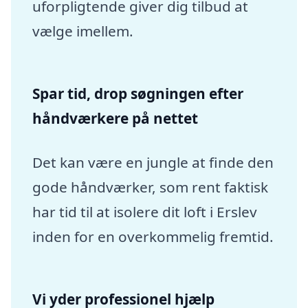
uforpligtende giver dig tilbud at
vælge imellem.
Spar tid, drop søgningen efter
håndværkere på nettet
Det kan være en jungle at finde den
gode håndværker, som rent faktisk
har tid til at isolere dit loft i Erslev
inden for en overkommelig fremtid.
Vi yder professionel hjælp