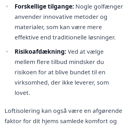
Forskellige tilgange:
Nogle golfænger
anvender innovative metoder og
materialer, som kan være mere
effektive end traditionelle løsninger.
Risikoafdækning:
Ved at vælge
mellem flere tilbud mindsker du
risikoen for at blive bundet til en
virksomhed, der ikke leverer, som
lovet.
Loftisolering kan også være en afgørende
faktor for dit hjems samlede komfort og