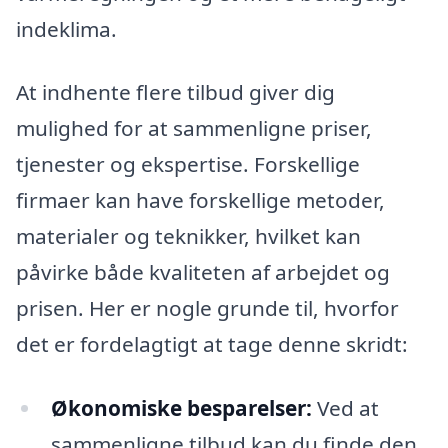
indeklima.
At indhente flere tilbud giver dig
mulighed for at sammenligne priser,
tjenester og ekspertise. Forskellige
firmaer kan have forskellige metoder,
materialer og teknikker, hvilket kan
påvirke både kvaliteten af arbejdet og
prisen. Her er nogle grunde til, hvorfor
det er fordelagtigt at tage denne skridt:
Økonomiske besparelser:
Ved at
sammenligne tilbud kan du finde den