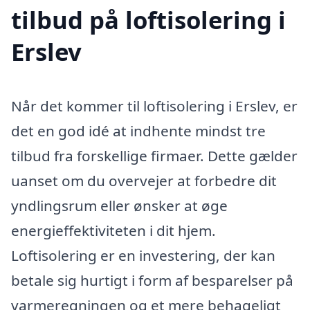
tilbud på loftisolering i
Erslev
Når det kommer til loftisolering i Erslev, er
det en god idé at indhente mindst tre
tilbud fra forskellige firmaer. Dette gælder
uanset om du overvejer at forbedre dit
yndlingsrum eller ønsker at øge
energieffektiviteten i dit hjem.
Loftisolering er en investering, der kan
betale sig hurtigt i form af besparelser på
varmeregningen og et mere behageligt