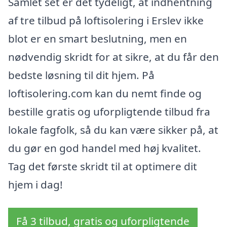
Samlet set er det tydeligt, at indhentning
af tre tilbud på loftisolering i Erslev ikke
blot er en smart beslutning, men en
nødvendig skridt for at sikre, at du får den
bedste løsning til dit hjem. På
loftisolering.com kan du nemt finde og
bestille gratis og uforpligtende tilbud fra
lokale fagfolk, så du kan være sikker på, at
du gør en god handel med høj kvalitet.
Tag det første skridt til at optimere dit
hjem i dag!
Få 3 tilbud, gratis og uforpligtende