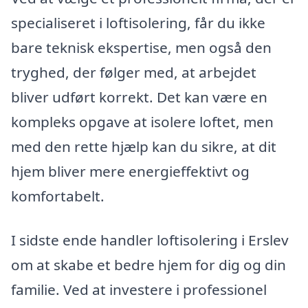
specialiseret i loftisolering, får du ikke
bare teknisk ekspertise, men også den
tryghed, der følger med, at arbejdet
bliver udført korrekt. Det kan være en
kompleks opgave at isolere loftet, men
med den rette hjælp kan du sikre, at dit
hjem bliver mere energieffektivt og
komfortabelt.
I sidste ende handler loftisolering i Erslev
om at skabe et bedre hjem for dig og din
familie. Ved at investere i professionel