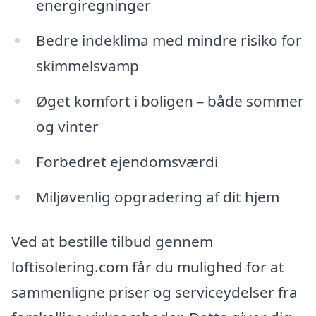
energiregninger
Bedre indeklima med mindre risiko for
skimmelsvamp
Øget komfort i boligen – både sommer
og vinter
Forbedret ejendomsværdi
Miljøvenlig opgradering af dit hjem
Ved at bestille tilbud gennem
loftisolering.com får du mulighed for at
sammenligne priser og serviceydelser fra