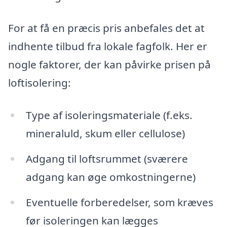
For at få en præcis pris anbefales det at
indhente tilbud fra lokale fagfolk. Her er
nogle faktorer, der kan påvirke prisen på
loftisolering:
Type af isoleringsmateriale (f.eks.
mineraluld, skum eller cellulose)
Adgang til loftsrummet (sværere
adgang kan øge omkostningerne)
Eventuelle forberedelser, som kræves
før isoleringen kan lægges