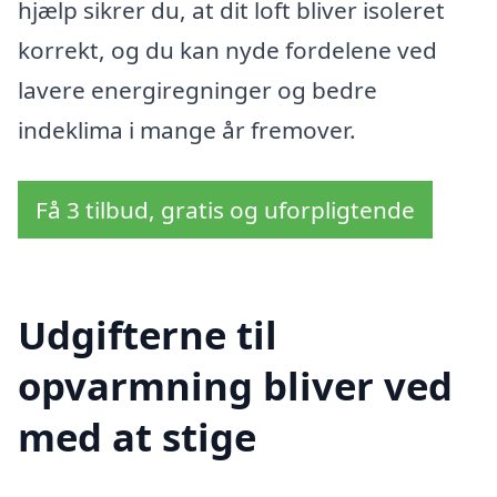
hjælp sikrer du, at dit loft bliver isoleret
korrekt, og du kan nyde fordelene ved
lavere energiregninger og bedre
indeklima i mange år fremover.
Få 3 tilbud, gratis og uforpligtende
Udgifterne til
opvarmning bliver ved
med at stige