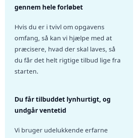
gennem hele forløbet
Hvis du er i tvivl om opgavens
omfang, så kan vi hjælpe med at
præcisere, hvad der skal laves, så
du får det helt rigtige tilbud lige fra
starten.
Du får tilbuddet lynhurtigt, og
undgår ventetid
Vi bruger udelukkende erfarne