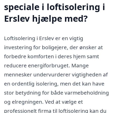
speciale i loftisolering i
Erslev hjælpe med?
Loftisolering i Erslev er en vigtig
investering for boligejere, der ønsker at
forbedre komforten i deres hjem samt
reducere energiforbruget. Mange
mennesker undervurderer vigtigheden af
en ordentlig isolering, men det kan have
stor betydning for både varmebeholdning
og elregningen. Ved at vælge et
professionelt firma til loftisolering kan du