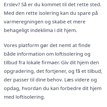
Erslev? Så er du kommet til det rette sted.
Med den rette isolering kan du spare på
varmeregningen og skabe et mere
behageligt indeklima i dit hjem.
Vores platform gør det nemt at finde
både information om loftisolering og
tilbud fra lokale firmaer. Giv dit hjem den
opgradering, det fortjener, og få et tilbud,
der passer til dine behov. Læs videre og
opdag, hvordan du kan forbedre dit hjem
med loftisolering.