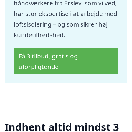
håndværkere fra Erslev, som vi ved,
har stor ekspertise i at arbejde med
loftsisolering – og som sikrer høj
kundetilfredshed.
Få 3 tilbud, gratis og
uforpligtende
Indhent altid mindst 3