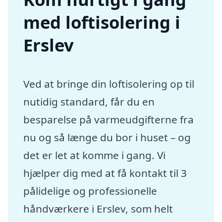
med loftisolering i
Erslev
Ved at bringe din loftisolering op til
nutidig standard, får du en
besparelse på varmeudgifterne fra
nu og så længe du bor i huset – og
det er let at komme i gang. Vi
hjælper dig med at få kontakt til 3
pålidelige og professionelle
håndværkere i Erslev, som helt