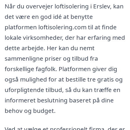
Når du overvejer loftisolering i Erslev, kan
det være en god idé at benytte
platformen loftisolering.com til at finde
lokale virksomheder, der har erfaring med
dette arbejde. Her kan du nemt
sammenligne priser og tilbud fra
forskellige fagfolk. Platformen giver dig
også mulighed for at bestille tre gratis og
uforpligtende tilbud, så du kan træffe en
informeret beslutning baseret på dine
behov og budget.
Ved at vælge et professionelt firma, der er