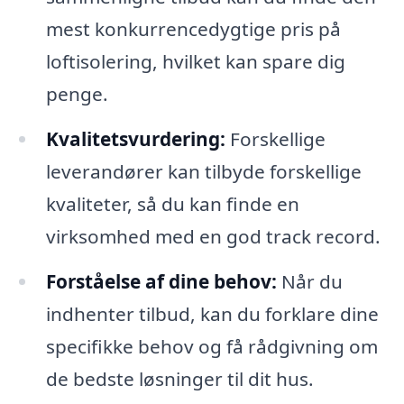
mest konkurrencedygtige pris på
loftisolering, hvilket kan spare dig
penge.
Kvalitetsvurdering:
Forskellige
leverandører kan tilbyde forskellige
kvaliteter, så du kan finde en
virksomhed med en god track record.
Forståelse af dine behov:
Når du
indhenter tilbud, kan du forklare dine
specifikke behov og få rådgivning om
de bedste løsninger til dit hus.