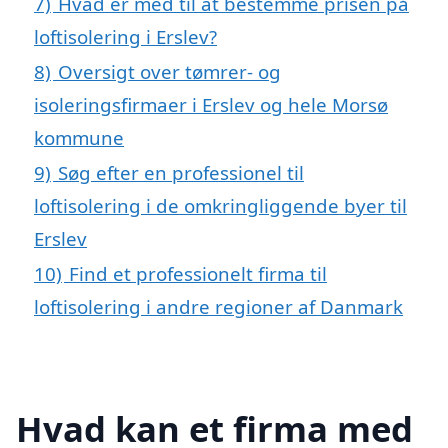
7)
Hvad er med til at bestemme prisen på
loftisolering i Erslev?
8)
Oversigt over tømrer- og
isoleringsfirmaer i Erslev og hele Morsø
kommune
9)
Søg efter en professionel til
loftisolering i de omkringliggende byer til
Erslev
10)
Find et professionelt firma til
loftisolering i andre regioner af Danmark
Hvad kan et firma med