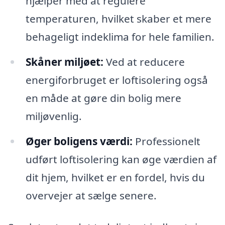
hjælper med at regulere
temperaturen, hvilket skaber et mere
behageligt indeklima for hele familien.
Skåner miljøet:
Ved at reducere
energiforbruget er loftisolering også
en måde at gøre din bolig mere
miljøvenlig.
Øger boligens værdi:
Professionelt
udført loftisolering kan øge værdien af
dit hjem, hvilket er en fordel, hvis du
overvejer at sælge senere.