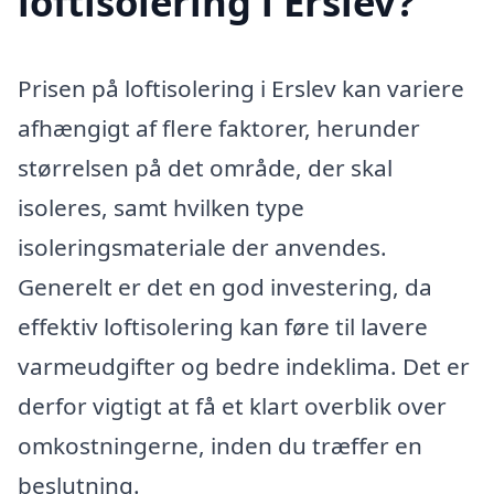
loftisolering i Erslev?
Prisen på loftisolering i Erslev kan variere
afhængigt af flere faktorer, herunder
størrelsen på det område, der skal
isoleres, samt hvilken type
isoleringsmateriale der anvendes.
Generelt er det en god investering, da
effektiv loftisolering kan føre til lavere
varmeudgifter og bedre indeklima. Det er
derfor vigtigt at få et klart overblik over
omkostningerne, inden du træffer en
beslutning.