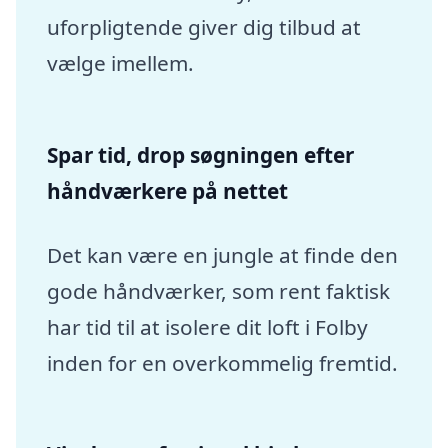
uforpligtende giver dig tilbud at
vælge imellem.
Spar tid, drop søgningen efter
håndværkere på nettet
Det kan være en jungle at finde den
gode håndværker, som rent faktisk
har tid til at isolere dit loft i Folby
inden for en overkommelig fremtid.