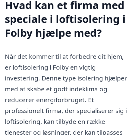
Hvad kan et firma med
speciale i loftisolering i
Folby hjælpe med?
Når det kommer til at forbedre dit hjem,
er loftisolering i Folby en vigtig
investering. Denne type isolering hjælper
med at skabe et godt indeklima og
reducerer energiforbruget. Et
professionelt firma, der specialiserer sig i
loftisolering, kan tilbyde en række
tjenester og løsninger, der kan tilpasses