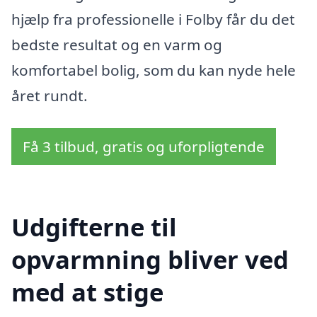
hjælp fra professionelle i Folby får du det
bedste resultat og en varm og
komfortabel bolig, som du kan nyde hele
året rundt.
Få 3 tilbud, gratis og uforpligtende
Udgifterne til
opvarmning bliver ved
med at stige