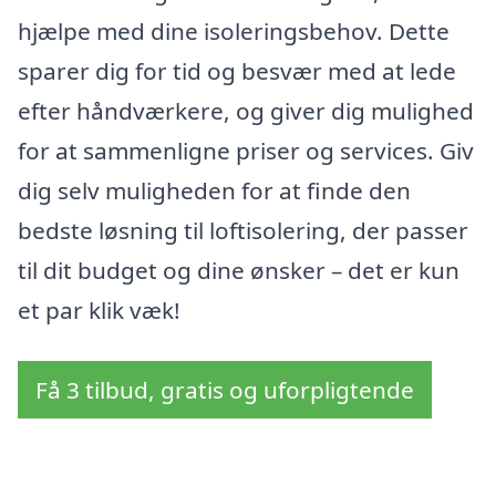
hjælpe med dine isoleringsbehov. Dette
sparer dig for tid og besvær med at lede
efter håndværkere, og giver dig mulighed
for at sammenligne priser og services. Giv
dig selv muligheden for at finde den
bedste løsning til loftisolering, der passer
til dit budget og dine ønsker – det er kun
et par klik væk!
Få 3 tilbud, gratis og uforpligtende