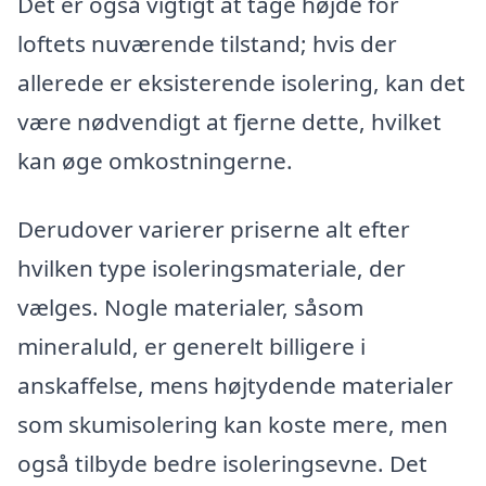
Det er også vigtigt at tage højde for
loftets nuværende tilstand; hvis der
allerede er eksisterende isolering, kan det
være nødvendigt at fjerne dette, hvilket
kan øge omkostningerne.
Derudover varierer priserne alt efter
hvilken type isoleringsmateriale, der
vælges. Nogle materialer, såsom
mineraluld, er generelt billigere i
anskaffelse, mens højtydende materialer
som skumisolering kan koste mere, men
også tilbyde bedre isoleringsevne. Det