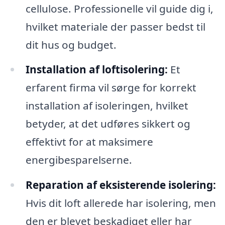
cellulose. Professionelle vil guide dig i,
hvilket materiale der passer bedst til
dit hus og budget.
Installation af loftisolering:
Et
erfarent firma vil sørge for korrekt
installation af isoleringen, hvilket
betyder, at det udføres sikkert og
effektivt for at maksimere
energibesparelserne.
Reparation af eksisterende isolering:
Hvis dit loft allerede har isolering, men
den er blevet beskadiget eller har