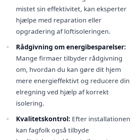
mistet sin effektivitet, kan eksperter
hjælpe med reparation eller
opgradering af loftisoleringen.
Rådgivning om energibesparelser:
Mange firmaer tilbyder rådgivning
om, hvordan du kan gøre dit hjem
mere energieffektivt og reducere din
elregning ved hjælp af korrekt
isolering.
Kvalitetskontrol:
Efter installationen
kan fagfolk også tilbyde