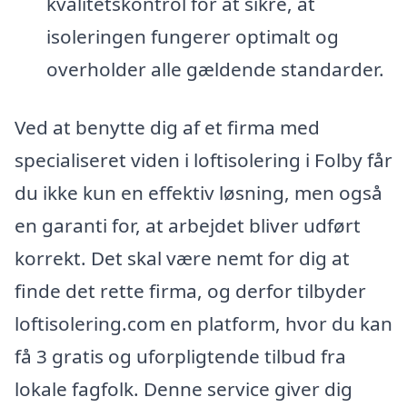
kvalitetskontrol for at sikre, at
isoleringen fungerer optimalt og
overholder alle gældende standarder.
Ved at benytte dig af et firma med
specialiseret viden i loftisolering i Folby får
du ikke kun en effektiv løsning, men også
en garanti for, at arbejdet bliver udført
korrekt. Det skal være nemt for dig at
finde det rette firma, og derfor tilbyder
loftisolering.com en platform, hvor du kan
få 3 gratis og uforpligtende tilbud fra
lokale fagfolk. Denne service giver dig