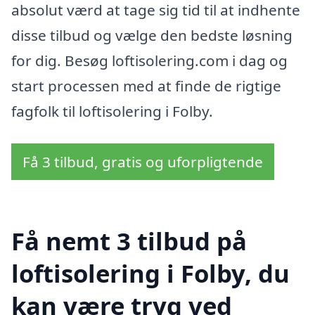
absolut værd at tage sig tid til at indhente
disse tilbud og vælge den bedste løsning
for dig. Besøg loftisolering.com i dag og
start processen med at finde de rigtige
fagfolk til loftisolering i Folby.
Få 3 tilbud, gratis og uforpligtende
Få nemt 3 tilbud på
loftisolering i Folby, du
kan være tryg ved