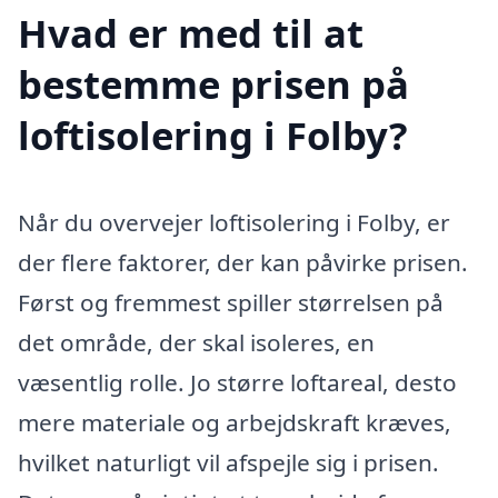
Hvad er med til at
bestemme prisen på
loftisolering i Folby?
Når du overvejer loftisolering i Folby, er
der flere faktorer, der kan påvirke prisen.
Først og fremmest spiller størrelsen på
det område, der skal isoleres, en
væsentlig rolle. Jo større loftareal, desto
mere materiale og arbejdskraft kræves,
hvilket naturligt vil afspejle sig i prisen.