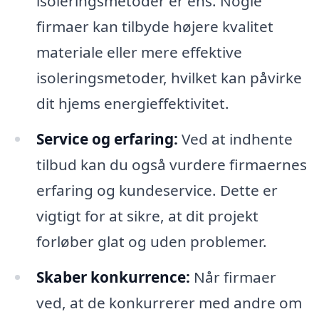
isoleringsmetoder er ens. Nogle
firmaer kan tilbyde højere kvalitet
materiale eller mere effektive
isoleringsmetoder, hvilket kan påvirke
dit hjems energieffektivitet.
Service og erfaring:
Ved at indhente
tilbud kan du også vurdere firmaernes
erfaring og kundeservice. Dette er
vigtigt for at sikre, at dit projekt
forløber glat og uden problemer.
Skaber konkurrence:
Når firmaer
ved, at de konkurrerer med andre om