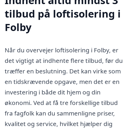
Indhent altid mindst 3
tilbud på loftisolering i
Folby
Når du overvejer loftisolering i Folby, er
det vigtigt at indhente flere tilbud, før du
træffer en beslutning. Det kan virke som
en tidskrævende opgave, men det er en
investering i både dit hjem og din
økonomi. Ved at få tre forskellige tilbud
fra fagfolk kan du sammenligne priser,
kvalitet og service, hvilket hjælper dig