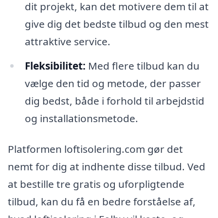
dit projekt, kan det motivere dem til at
give dig det bedste tilbud og den mest
attraktive service.
Fleksibilitet:
Med flere tilbud kan du
vælge den tid og metode, der passer
dig bedst, både i forhold til arbejdstid
og installationsmetode.
Platformen loftisolering.com gør det
nemt for dig at indhente disse tilbud. Ved
at bestille tre gratis og uforpligtende
tilbud, kan du få en bedre forståelse af,