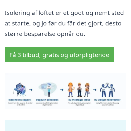
Isolering af loftet er et godt og nemt sted
at starte, og jo før du får det gjort, desto
større besparelse opnår du.
Få 3 tilbud, gratis og uforpligtende