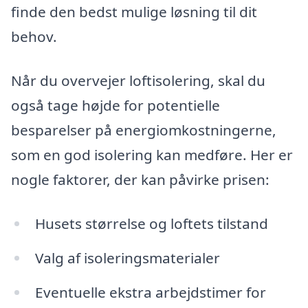
finde den bedst mulige løsning til dit
behov.
Når du overvejer loftisolering, skal du
også tage højde for potentielle
besparelser på energiomkostningerne,
som en god isolering kan medføre. Her er
nogle faktorer, der kan påvirke prisen:
Husets størrelse og loftets tilstand
Valg af isoleringsmaterialer
Eventuelle ekstra arbejdstimer for