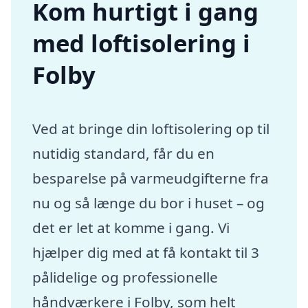
Kom hurtigt i gang
med loftisolering i
Folby
Ved at bringe din loftisolering op til
nutidig standard, får du en
besparelse på varmeudgifterne fra
nu og så længe du bor i huset – og
det er let at komme i gang. Vi
hjælper dig med at få kontakt til 3
pålidelige og professionelle
håndværkere i Folby, som helt