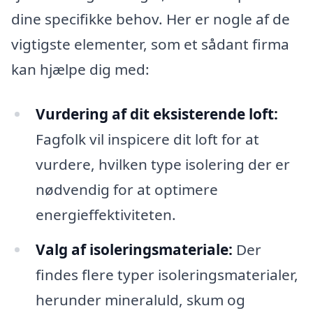
dine specifikke behov. Her er nogle af de
vigtigste elementer, som et sådant firma
kan hjælpe dig med:
Vurdering af dit eksisterende loft:
Fagfolk vil inspicere dit loft for at
vurdere, hvilken type isolering der er
nødvendig for at optimere
energieffektiviteten.
Valg af isoleringsmateriale:
Der
findes flere typer isoleringsmaterialer,
herunder mineraluld, skum og