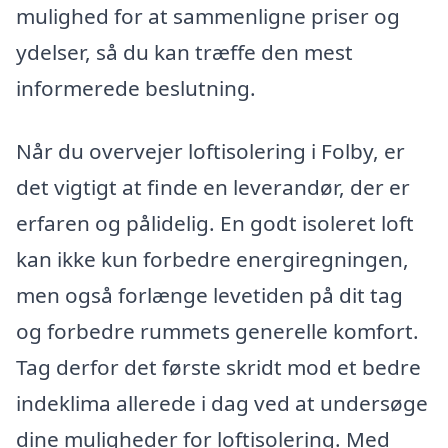
mulighed for at sammenligne priser og
ydelser, så du kan træffe den mest
informerede beslutning.
Når du overvejer loftisolering i Folby, er
det vigtigt at finde en leverandør, der er
erfaren og pålidelig. En godt isoleret loft
kan ikke kun forbedre energiregningen,
men også forlænge levetiden på dit tag
og forbedre rummets generelle komfort.
Tag derfor det første skridt mod et bedre
indeklima allerede i dag ved at undersøge
dine muligheder for loftisolering. Med