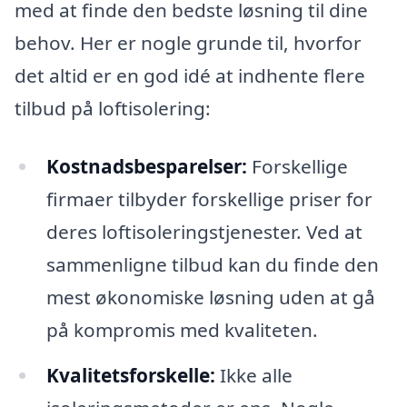
med at finde den bedste løsning til dine
behov. Her er nogle grunde til, hvorfor
det altid er en god idé at indhente flere
tilbud på loftisolering:
Kostnadsbesparelser:
Forskellige
firmaer tilbyder forskellige priser for
deres loftisoleringstjenester. Ved at
sammenligne tilbud kan du finde den
mest økonomiske løsning uden at gå
på kompromis med kvaliteten.
Kvalitetsforskelle:
Ikke alle