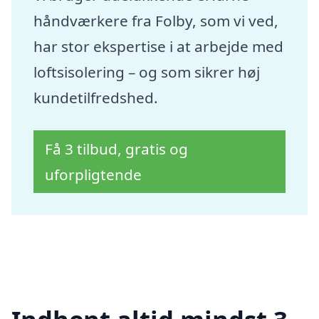
håndværkere fra Folby, som vi ved,
har stor ekspertise i at arbejde med
loftsisolering – og som sikrer høj
kundetilfredshed.
Få 3 tilbud, gratis og
uforpligtende