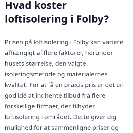
Hvad koster
loftisolering i Folby?
Prisen på loftisolering i Folby kan variere
afhængigt af flere faktorer, herunder
husets størrelse, den valgte
isoleringsmetode og materialernes
kvalitet. For at få en præcis pris er det en
god idé at indhente tilbud fra flere
forskellige firmaer, der tilbyder
loftisolering i området. Dette giver dig
mulighed for at sammenligne priser og