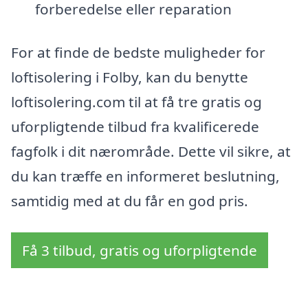
forberedelse eller reparation
For at finde de bedste muligheder for
loftisolering i Folby, kan du benytte
loftisolering.com til at få tre gratis og
uforpligtende tilbud fra kvalificerede
fagfolk i dit nærområde. Dette vil sikre, at
du kan træffe en informeret beslutning,
samtidig med at du får en god pris.
Få 3 tilbud, gratis og uforpligtende