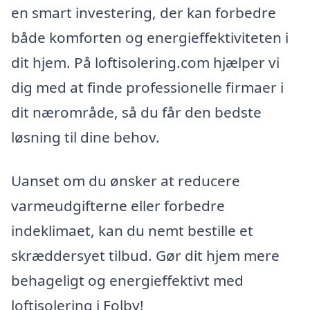
en smart investering, der kan forbedre
både komforten og energieffektiviteten i
dit hjem. På loftisolering.com hjælper vi
dig med at finde professionelle firmaer i
dit nærområde, så du får den bedste
løsning til dine behov.
Uanset om du ønsker at reducere
varmeudgifterne eller forbedre
indeklimaet, kan du nemt bestille et
skræddersyet tilbud. Gør dit hjem mere
behageligt og energieffektivt med
loftisolering i Folby!