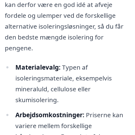
kan derfor være en god idé at afveje
fordele og ulemper ved de forskellige
alternative isoleringsløsninger, så du får
den bedste mængde isolering for
pengene.
Materialevalg:
Typen af
isoleringsmateriale, eksempelvis
mineraluld, cellulose eller
skumisolering.
Arbejdsomkostninger:
Priserne kan
variere mellem forskellige