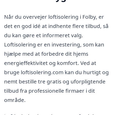
Når du overvejer loftisolering i Folby, er
det en god idé at indhente flere tilbud, så
du kan gøre et informeret valg.
Loftisolering er en investering, som kan
hjælpe med at forbedre dit hjems
energieffektivitet og komfort. Ved at
bruge loftisolering.com kan du hurtigt og
nemt bestille tre gratis og uforpligtende
tilbud fra professionelle firmaer i dit
område.