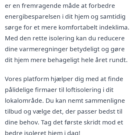
er en fremragende måde at forbedre
energibesparelsen i dit hjem og samtidig
sørge for et mere komfortabelt indeklima.
Med den rette isolering kan du reducere
dine varmeregninger betydeligt og gøre
dit hjem mere behageligt hele året rundt.
Vores platform hjælper dig med at finde
pålidelige firmaer til loftisolering i dit
lokalområde. Du kan nemt sammenligne
tilbud og vælge det, der passer bedst til
dine behov. Tag det første skridt mod et
bedre isoleret hjem i dag!