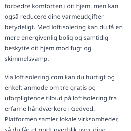
forbedre komforten i dit hjem, men kan
også reducere dine varmeudgifter
betydeligt. Med loftisolering kan du få en
mere energivenlig bolig og samtidig
beskytte dit hjem mod fugt og
skimmelsvamp.
Via loftisolering.com kan du hurtigt og
enkelt anmode om tre gratis og
uforpligtende tilbud på loftisolering fra
erfarne håndværkere i Gedved.
Platformen samler lokale virksomheder,
så du får et godt overblik over dine