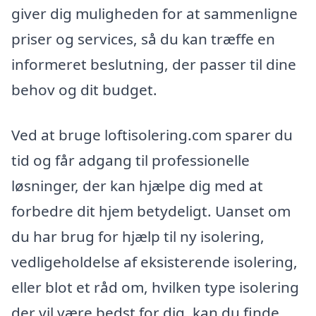
giver dig muligheden for at sammenligne
priser og services, så du kan træffe en
informeret beslutning, der passer til dine
behov og dit budget.
Ved at bruge loftisolering.com sparer du
tid og får adgang til professionelle
løsninger, der kan hjælpe dig med at
forbedre dit hjem betydeligt. Uanset om
du har brug for hjælp til ny isolering,
vedligeholdelse af eksisterende isolering,
eller blot et råd om, hvilken type isolering
der vil være bedst for dig, kan du finde