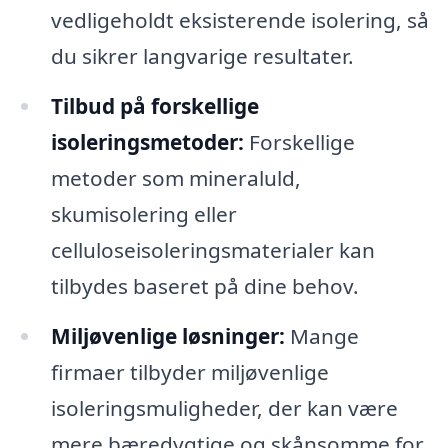
vedligeholdt eksisterende isolering, så
du sikrer langvarige resultater.
Tilbud på forskellige
isoleringsmetoder:
Forskellige
metoder som mineraluld,
skumisolering eller
celluloseisoleringsmaterialer kan
tilbydes baseret på dine behov.
Miljøvenlige løsninger:
Mange
firmaer tilbyder miljøvenlige
isoleringsmuligheder, der kan være
mere bæredygtige og skånsomme for