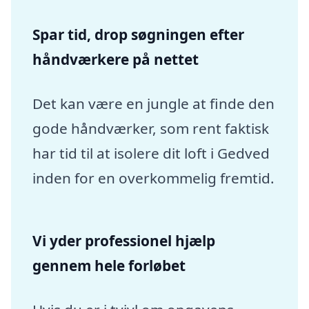
Spar tid, drop søgningen efter
håndværkere på nettet
Det kan være en jungle at finde den
gode håndværker, som rent faktisk
har tid til at isolere dit loft i Gedved
inden for en overkommelig fremtid.
Vi yder professionel hjælp
gennem hele forløbet