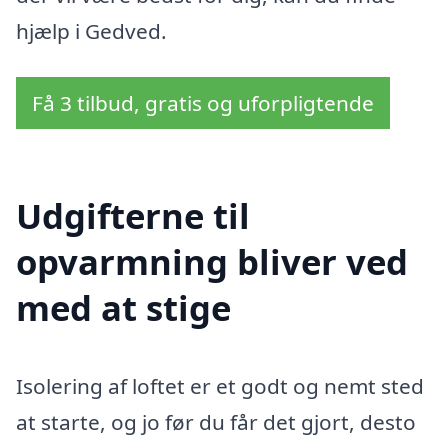
hjælp i Gedved.
Få 3 tilbud, gratis og uforpligtende
Udgifterne til
opvarmning bliver ved
med at stige
Isolering af loftet er et godt og nemt sted
at starte, og jo før du får det gjort, desto