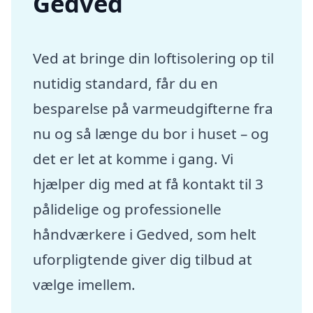
Gedved
Ved at bringe din loftisolering op til
nutidig standard, får du en
besparelse på varmeudgifterne fra
nu og så længe du bor i huset – og
det er let at komme i gang. Vi
hjælper dig med at få kontakt til 3
pålidelige og professionelle
håndværkere i Gedved, som helt
uforpligtende giver dig tilbud at
vælge imellem.