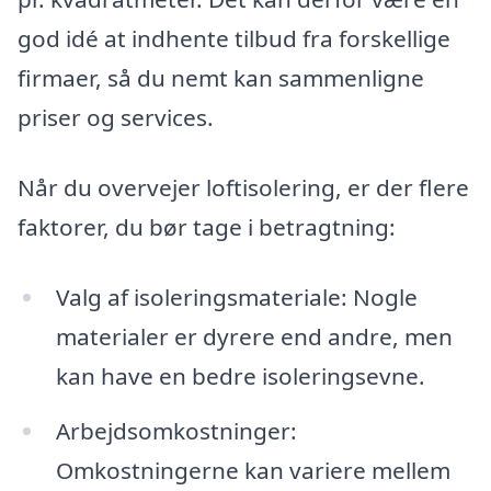
god idé at indhente tilbud fra forskellige
firmaer, så du nemt kan sammenligne
priser og services.
Når du overvejer loftisolering, er der flere
faktorer, du bør tage i betragtning:
Valg af isoleringsmateriale: Nogle
materialer er dyrere end andre, men
kan have en bedre isoleringsevne.
Arbejdsomkostninger:
Omkostningerne kan variere mellem