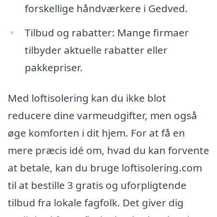
forskellige håndværkere i Gedved.
Tilbud og rabatter: Mange firmaer
tilbyder aktuelle rabatter eller
pakkepriser.
Med loftisolering kan du ikke blot
reducere dine varmeudgifter, men også
øge komforten i dit hjem. For at få en
mere præcis idé om, hvad du kan forvente
at betale, kan du bruge loftisolering.com
til at bestille 3 gratis og uforpligtende
tilbud fra lokale fagfolk. Det giver dig