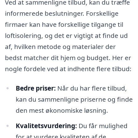
Ved at sammenligne tilbud, kan du træffe
informerede beslutninger. Forskellige
firmaer kan have forskellige tilgange til
loftisolering, og det er vigtigt at finde ud
af, hvilken metode og materialer der
bedst matcher dit hjem og budget. Her er
nogle fordele ved at indhente flere tilbud:
Bedre priser:
Når du har flere tilbud,
kan du sammenligne priserne og finde
den mest økonomiske løsning.
Kvalitetsvurdering:
Du får mulighed
for at vurdere kvaliteten af de