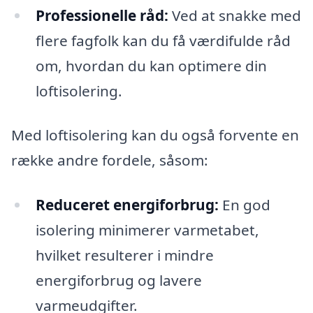
Professionelle råd:
Ved at snakke med
flere fagfolk kan du få værdifulde råd
om, hvordan du kan optimere din
loftisolering.
Med loftisolering kan du også forvente en
række andre fordele, såsom:
Reduceret energiforbrug:
En god
isolering minimerer varmetabet,
hvilket resulterer i mindre
energiforbrug og lavere
varmeudgifter.