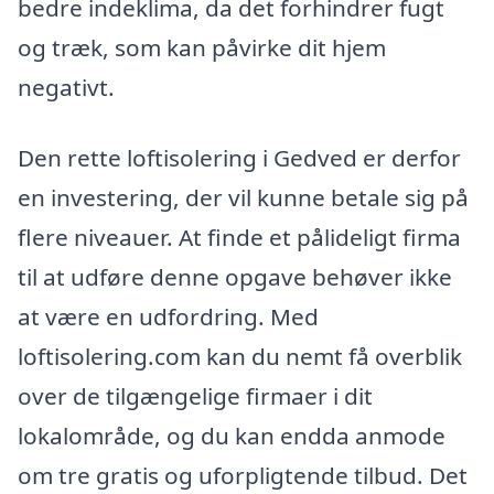
bedre indeklima, da det forhindrer fugt
og træk, som kan påvirke dit hjem
negativt.
Den rette loftisolering i Gedved er derfor
en investering, der vil kunne betale sig på
flere niveauer. At finde et pålideligt firma
til at udføre denne opgave behøver ikke
at være en udfordring. Med
loftisolering.com kan du nemt få overblik
over de tilgængelige firmaer i dit
lokalområde, og du kan endda anmode
om tre gratis og uforpligtende tilbud. Det