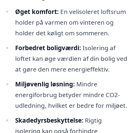
Øget komfort:
En velisoleret loftsrum
holder på varmen om vinteren og
holder det køligt om sommeren.
Forbedret boligværdi:
Isolering af
loftet kan øge værdien af din bolig ved
at gøre den mere energieffektiv.
Miljøvenlig løsning:
Mindre
energiforbrug betyder mindre CO2-
udledning, hvilket er bedre for miljøet.
Skadedyrsbeskyttelse:
Rigtig
isolering kan også forhindre