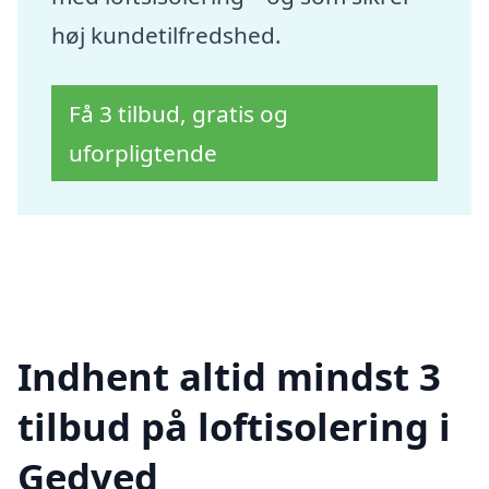
høj kundetilfredshed.
Få 3 tilbud, gratis og
uforpligtende
Indhent altid mindst 3
tilbud på loftisolering i
Gedved