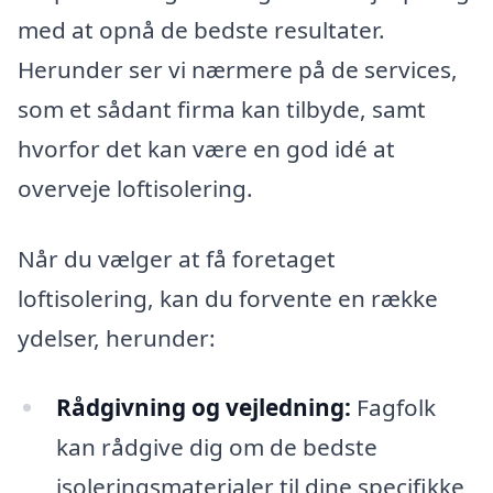
med at opnå de bedste resultater.
Herunder ser vi nærmere på de services,
som et sådant firma kan tilbyde, samt
hvorfor det kan være en god idé at
overveje loftisolering.
Når du vælger at få foretaget
loftisolering, kan du forvente en række
ydelser, herunder:
Rådgivning og vejledning:
Fagfolk
kan rådgive dig om de bedste
isoleringsmaterialer til dine specifikke