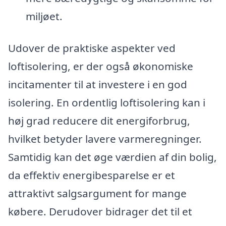
miljøet.
Udover de praktiske aspekter ved
loftisolering, er der også økonomiske
incitamenter til at investere i en god
isolering. En ordentlig loftisolering kan i
høj grad reducere dit energiforbrug,
hvilket betyder lavere varmeregninger.
Samtidig kan det øge værdien af din bolig,
da effektiv energibesparelse er et
attraktivt salgsargument for mange
købere. Derudover bidrager det til et