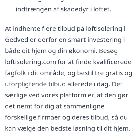
indtrængen af skadedyr i loftet.
At indhente flere tilbud på loftisolering i
Gedved er derfor en smart investering i
både dit hjem og din økonomi. Besøg
loftisolering.com for at finde kvalificerede
fagfolk i dit område, og bestil tre gratis og
uforpligtende tilbud allerede i dag. Det
særlige ved vores platform er, at den gør
det nemt for dig at sammenligne
forskellige firmaer og deres tilbud, så du
kan vælge den bedste løsning til dit hjem.