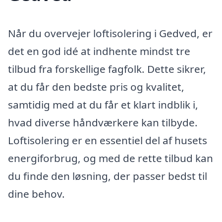
Når du overvejer loftisolering i Gedved, er
det en god idé at indhente mindst tre
tilbud fra forskellige fagfolk. Dette sikrer,
at du får den bedste pris og kvalitet,
samtidig med at du får et klart indblik i,
hvad diverse håndværkere kan tilbyde.
Loftisolering er en essentiel del af husets
energiforbrug, og med de rette tilbud kan
du finde den løsning, der passer bedst til
dine behov.