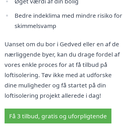
Øget værdi af din bolig
Bedre indeklima med mindre risiko for
skimmelsvamp
Uanset om du bor i Gedved eller en af de
nærliggende byer, kan du drage fordel af
vores enkle proces for at få tilbud på
loftisolering. Tøv ikke med at udforske
dine muligheder og få startet på din
loftisolering projekt allerede i dag!
Få 3 tilbud, gratis og uforpligtende