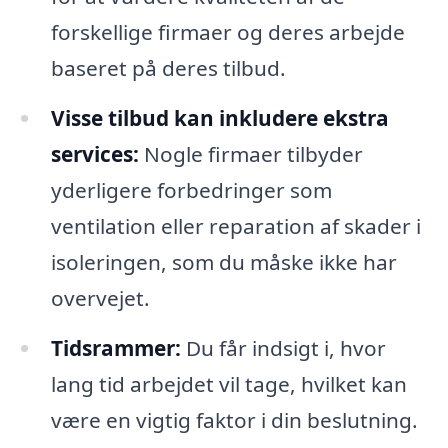
forskellige firmaer og deres arbejde
baseret på deres tilbud.
Visse tilbud kan inkludere ekstra
services:
Nogle firmaer tilbyder
yderligere forbedringer som
ventilation eller reparation af skader i
isoleringen, som du måske ikke har
overvejet.
Tidsrammer:
Du får indsigt i, hvor
lang tid arbejdet vil tage, hvilket kan
være en vigtig faktor i din beslutning.