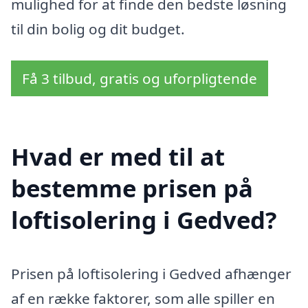
mulighed for at finde den bedste løsning
til din bolig og dit budget.
Få 3 tilbud, gratis og uforpligtende
Hvad er med til at
bestemme prisen på
loftisolering i Gedved?
Prisen på loftisolering i Gedved afhænger
af en række faktorer, som alle spiller en