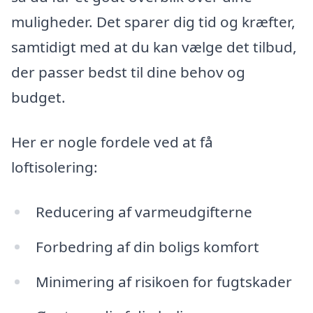
muligheder. Det sparer dig tid og kræfter,
samtidigt med at du kan vælge det tilbud,
der passer bedst til dine behov og
budget.
Her er nogle fordele ved at få
loftisolering:
Reducering af varmeudgifterne
Forbedring af din boligs komfort
Minimering af risikoen for fugtskader