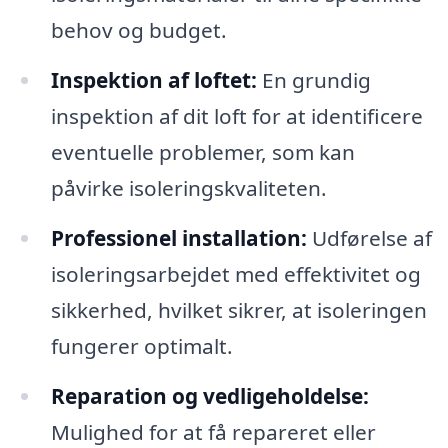
behov og budget.
Inspektion af loftet:
En grundig
inspektion af dit loft for at identificere
eventuelle problemer, som kan
påvirke isoleringskvaliteten.
Professionel installation:
Udførelse af
isoleringsarbejdet med effektivitet og
sikkerhed, hvilket sikrer, at isoleringen
fungerer optimalt.
Reparation og vedligeholdelse:
Mulighed for at få repareret eller