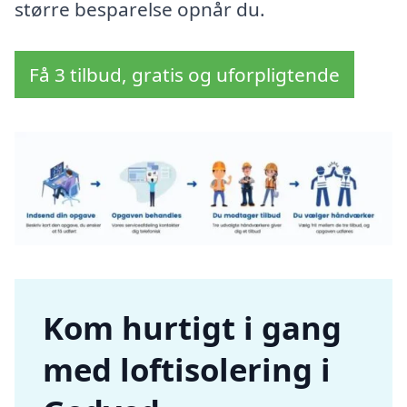
større besparelse opnår du.
Få 3 tilbud, gratis og uforpligtende
Kom hurtigt i gang
med loftisolering i