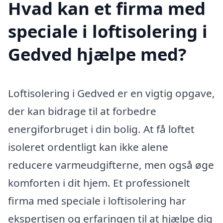
Hvad kan et firma med
speciale i loftisolering i
Gedved hjælpe med?
Loftisolering i Gedved er en vigtig opgave,
der kan bidrage til at forbedre
energiforbruget i din bolig. At få loftet
isoleret ordentligt kan ikke alene
reducere varmeudgifterne, men også øge
komforten i dit hjem. Et professionelt
firma med speciale i loftisolering har
ekspertisen og erfaringen til at hjælpe dig