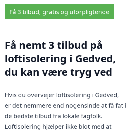
Få 3 tilbud, gratis og uforpligtende
Få nemt 3 tilbud på
loftisolering i Gedved,
du kan være tryg ved
Hvis du overvejer loftisolering i Gedved,
er det nemmere end nogensinde at få fat i
de bedste tilbud fra lokale fagfolk.
Loftisolering hjælper ikke blot med at