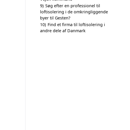
9)
Søg efter en professionel til
loftisolering i de omkringliggende
byer til Gesten?
10)
Find et firma til loftisolering i
andre dele af Danmark