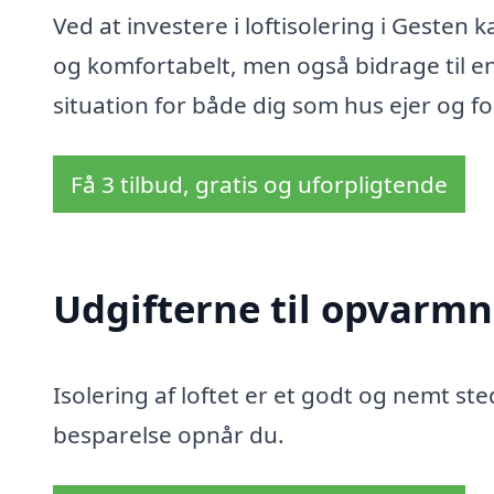
Ved at investere i loftisolering i Gesten
og komfortabelt, men også bidrage til e
situation for både dig som hus ejer og fo
Få 3 tilbud, gratis og uforpligtende
Udgifterne til opvarmn
Isolering af loftet er et godt og nemt sted
besparelse opnår du.