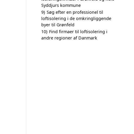
Syddjurs kommune
9)
Søg efter en professionel til
loftisolering i de omkringliggende
byer til Grønfeld
10)
Find firmaer til loftisolering i
andre regioner af Danmark