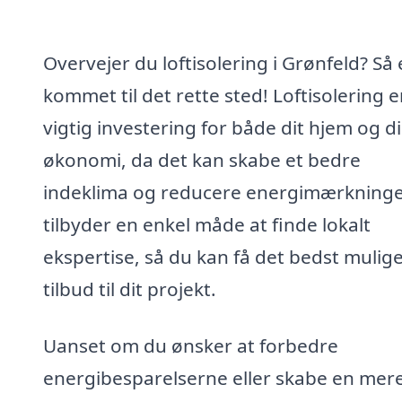
Overvejer du loftisolering i Grønfeld? Så 
kommet til det rette sted! Loftisolering e
vigtig investering for både dit hjem og d
økonomi, da det kan skabe et bedre
indeklima og reducere energimærkninge
tilbyder en enkel måde at finde lokalt
ekspertise, så du kan få det bedst mulig
tilbud til dit projekt.
Uanset om du ønsker at forbedre
energibesparelserne eller skabe en mer