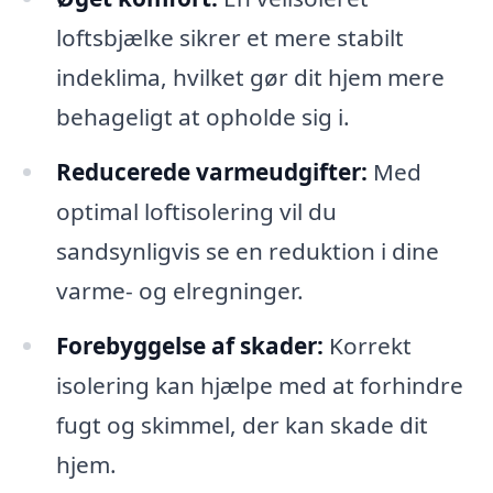
loftsbjælke sikrer et mere stabilt
indeklima, hvilket gør dit hjem mere
behageligt at opholde sig i.
Reducerede varmeudgifter:
Med
optimal loftisolering vil du
sandsynligvis se en reduktion i dine
varme- og elregninger.
Forebyggelse af skader:
Korrekt
isolering kan hjælpe med at forhindre
fugt og skimmel, der kan skade dit
hjem.