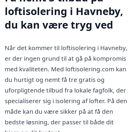
loftisolering i Havneby,
du kan være tryg ved
Når det kommer til loftisolering i Havneby,
er der ingen grund til at gå på kompromis
med kvaliteten. Med loftisolering.com kan
du hurtigt og nemt få tre gratis og
uforpligtende tilbud fra lokale fagfolk, der
specialiserer sig i isolering af lofter. På den
måde kan du være sikker på at få den
bedste løsning, der passer til både dit