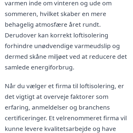
varmen inde om vinteren og ude om
sommeren, hvilket skaber en mere
behagelig atmosfære året rundt.
Derudover kan korrekt loftisolering
forhindre unødvendige varmeudslip og
dermed skåne miljøet ved at reducere det
samlede energiforbrug.
Når du vælger et firma til loftisolering, er
det vigtigt at overveje faktorer som
erfaring, anmeldelser og branchens
certificeringer. Et velrenommeret firma vil
kunne levere kvalitetsarbejde og have