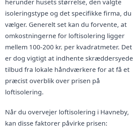
herunder husets størrelse, den valgte
isoleringstype og det specifikke firma, du
vælger. Generelt set kan du forvente, at
omkostningerne for loftisolering ligger
mellem 100-200 kr. per kvadratmeter. Det
er dog vigtigt at indhente skræddersyede
tilbud fra lokale håndværkere for at få et
præcist overblik over prisen på
loftisolering.
Når du overvejer loftisolering i Havneby,
kan disse faktorer påvirke prisen: