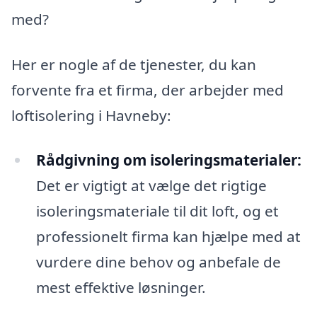
med?
Her er nogle af de tjenester, du kan
forvente fra et firma, der arbejder med
loftisolering i Havneby:
Rådgivning om isoleringsmaterialer:
Det er vigtigt at vælge det rigtige
isoleringsmateriale til dit loft, og et
professionelt firma kan hjælpe med at
vurdere dine behov og anbefale de
mest effektive løsninger.