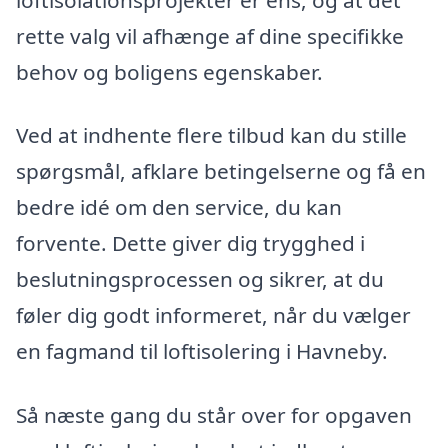
rette valg vil afhænge af dine specifikke
behov og boligens egenskaber.
Ved at indhente flere tilbud kan du stille
spørgsmål, afklare betingelserne og få en
bedre idé om den service, du kan
forvente. Dette giver dig trygghed i
beslutningsprocessen og sikrer, at du
føler dig godt informeret, når du vælger
en fagmand til loftisolering i Havneby.
Så næste gang du står over for opgaven