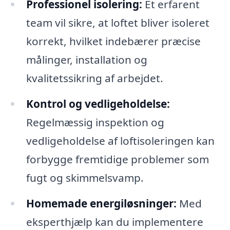
Professionel isolering:
Et erfarent
team vil sikre, at loftet bliver isoleret
korrekt, hvilket indebærer præcise
målinger, installation og
kvalitetssikring af arbejdet.
Kontrol og vedligeholdelse:
Regelmæssig inspektion og
vedligeholdelse af loftisoleringen kan
forbygge fremtidige problemer som
fugt og skimmelsvamp.
Homemade energiløsninger:
Med
eksperthjælp kan du implementere