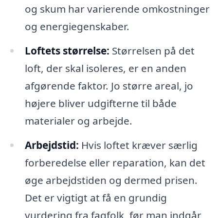
og skum har varierende omkostninger
og energiegenskaber.
Loftets størrelse:
Størrelsen på det
loft, der skal isoleres, er en anden
afgørende faktor. Jo større areal, jo
højere bliver udgifterne til både
materialer og arbejde.
Arbejdstid:
Hvis loftet kræver særlig
forberedelse eller reparation, kan det
øge arbejdstiden og dermed prisen.
Det er vigtigt at få en grundig
vurdering fra fagfolk, før man indgår