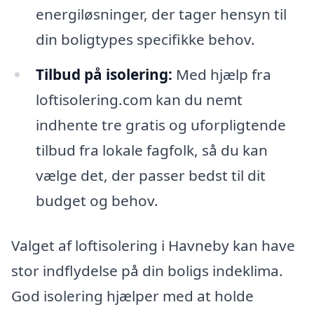
energiløsninger, der tager hensyn til
din boligtypes specifikke behov.
Tilbud på isolering:
Med hjælp fra
loftisolering.com kan du nemt
indhente tre gratis og uforpligtende
tilbud fra lokale fagfolk, så du kan
vælge det, der passer bedst til dit
budget og behov.
Valget af loftisolering i Havneby kan have
stor indflydelse på din boligs indeklima.
God isolering hjælper med at holde