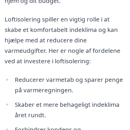
hjem og dit budget.
Loftisolering spiller en vigtig rolle i at
skabe et komfortabelt indeklima og kan
hjælpe med at reducere dine
varmeudgifter. Her er nogle af fordelene
ved at investere i loftisolering:
Reducerer varmetab og sparer penge
på varmeregningen.
Skaber et mere behageligt indeklima
året rundt.
Forhindrer kondens og