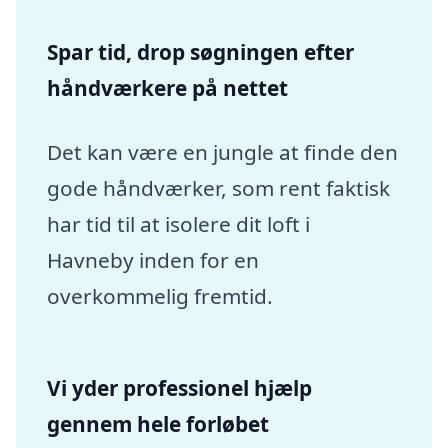
Spar tid, drop søgningen efter
håndværkere på nettet
Det kan være en jungle at finde den
gode håndværker, som rent faktisk
har tid til at isolere dit loft i
Havneby inden for en
overkommelig fremtid.
Vi yder professionel hjælp
gennem hele forløbet