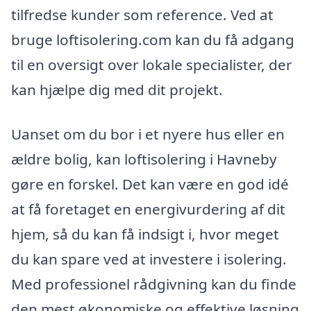
tilfredse kunder som reference. Ved at
bruge loftisolering.com kan du få adgang
til en oversigt over lokale specialister, der
kan hjælpe dig med dit projekt.
Uanset om du bor i et nyere hus eller en
ældre bolig, kan loftisolering i Havneby
gøre en forskel. Det kan være en god idé
at få foretaget en energivurdering af dit
hjem, så du kan få indsigt i, hvor meget
du kan spare ved at investere i isolering.
Med professionel rådgivning kan du finde
den mest økonomiske og effektive løsning