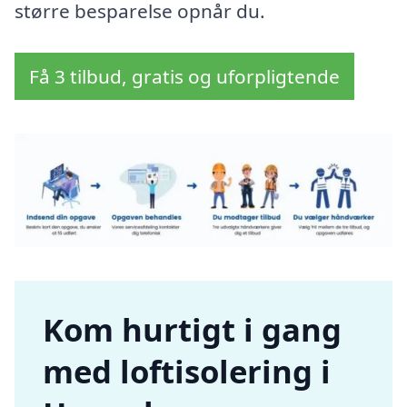
større besparelse opnår du.
Få 3 tilbud, gratis og uforpligtende
Kom hurtigt i gang
med loftisolering i