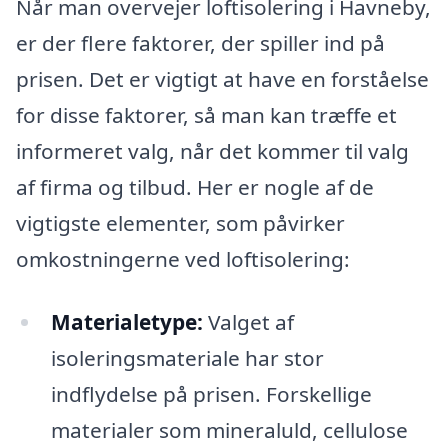
Når man overvejer loftisolering i Havneby,
er der flere faktorer, der spiller ind på
prisen. Det er vigtigt at have en forståelse
for disse faktorer, så man kan træffe et
informeret valg, når det kommer til valg
af firma og tilbud. Her er nogle af de
vigtigste elementer, som påvirker
omkostningerne ved loftisolering:
Materialetype:
Valget af
isoleringsmateriale har stor
indflydelse på prisen. Forskellige
materialer som mineraluld, cellulose