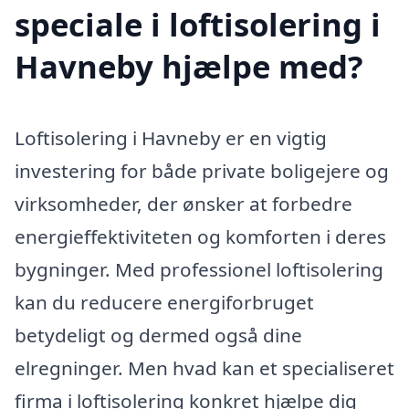
speciale i loftisolering i
Havneby hjælpe med?
Loftisolering i Havneby er en vigtig
investering for både private boligejere og
virksomheder, der ønsker at forbedre
energieffektiviteten og komforten i deres
bygninger. Med professionel loftisolering
kan du reducere energiforbruget
betydeligt og dermed også dine
elregninger. Men hvad kan et specialiseret
firma i loftisolering konkret hjælpe dig