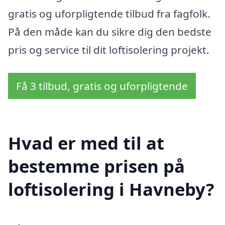
gratis og uforpligtende tilbud fra fagfolk.
På den måde kan du sikre dig den bedste
pris og service til dit loftisolering projekt.
Få 3 tilbud, gratis og uforpligtende
Hvad er med til at
bestemme prisen på
loftisolering i Havneby?