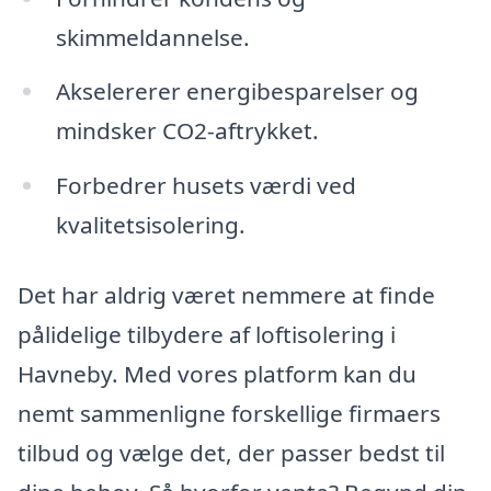
skimmeldannelse.
Akselererer energibesparelser og
mindsker CO2-aftrykket.
Forbedrer husets værdi ved
kvalitetsisolering.
Det har aldrig været nemmere at finde
pålidelige tilbydere af loftisolering i
Havneby. Med vores platform kan du
nemt sammenligne forskellige firmaers
tilbud og vælge det, der passer bedst til