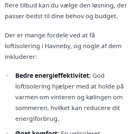
flere tilbud kan du vælge den løsning, der
passer bedst til dine behov og budget.
Der er mange fordele ved at få
loftisolering i Havneby, og nogle af dem
inkluderer:
Bedre energieffektivitet:
God
loftisolering hjælper med at holde på
varmen om vinteren og kølingen om
sommeren, hvilket kan reducere dit
energiforbrug.
Øget komfort:
En velisoleret