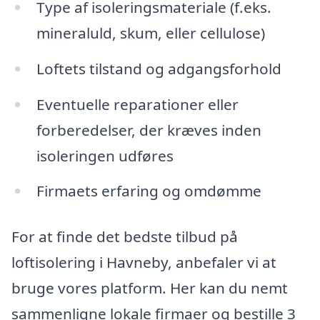
Type af isoleringsmateriale (f.eks.
mineraluld, skum, eller cellulose)
Loftets tilstand og adgangsforhold
Eventuelle reparationer eller
forberedelser, der kræves inden
isoleringen udføres
Firmaets erfaring og omdømme
For at finde det bedste tilbud på
loftisolering i Havneby, anbefaler vi at
bruge vores platform. Her kan du nemt
sammenligne lokale firmaer og bestille 3