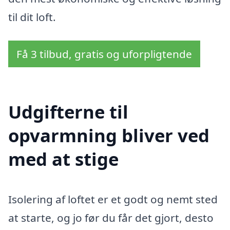
til dit loft.
Få 3 tilbud, gratis og uforpligtende
Udgifterne til
opvarmning bliver ved
med at stige
Isolering af loftet er et godt og nemt sted
at starte, og jo før du får det gjort, desto