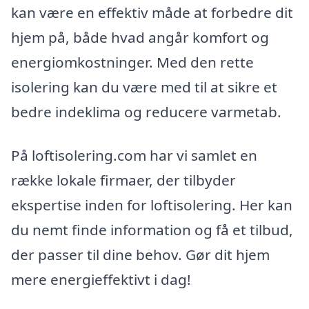
kan være en effektiv måde at forbedre dit
hjem på, både hvad angår komfort og
energiomkostninger. Med den rette
isolering kan du være med til at sikre et
bedre indeklima og reducere varmetab.
På loftisolering.com har vi samlet en
række lokale firmaer, der tilbyder
ekspertise inden for loftisolering. Her kan
du nemt finde information og få et tilbud,
der passer til dine behov. Gør dit hjem
mere energieffektivt i dag!