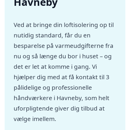
Havneby
Ved at bringe din loftisolering op til
nutidig standard, får du en
besparelse på varmeudgifterne fra
nu og så længe du bor i huset – og
det er let at komme i gang. Vi
hjælper dig med at få kontakt til 3
pålidelige og professionelle
håndværkere i Havneby, som helt
uforpligtende giver dig tilbud at
vælge imellem.