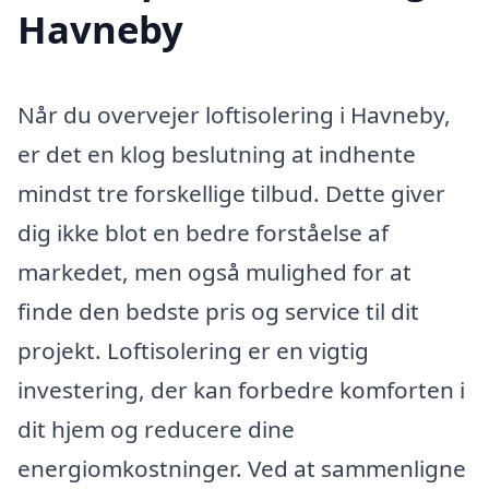
Havneby
Når du overvejer loftisolering i Havneby,
er det en klog beslutning at indhente
mindst tre forskellige tilbud. Dette giver
dig ikke blot en bedre forståelse af
markedet, men også mulighed for at
finde den bedste pris og service til dit
projekt. Loftisolering er en vigtig
investering, der kan forbedre komforten i
dit hjem og reducere dine
energiomkostninger. Ved at sammenligne