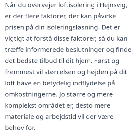
Når du overvejer loftisolering i Hejnsvig,
er der flere faktorer, der kan påvirke
prisen på din isoleringsløsning. Det er
vigtigt at forstå disse faktorer, så du kan
træffe informerede beslutninger og finde
det bedste tilbud til dit hjem. Først og
fremmest vil størrelsen og højden på dit
loft have en betydelig indflydelse på
omkostningerne. Jo større og mere
komplekst området er, desto mere
materiale og arbejdstid vil der være
behov for.