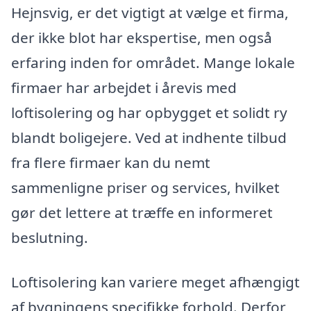
Hejnsvig, er det vigtigt at vælge et firma,
der ikke blot har ekspertise, men også
erfaring inden for området. Mange lokale
firmaer har arbejdet i årevis med
loftisolering og har opbygget et solidt ry
blandt boligejere. Ved at indhente tilbud
fra flere firmaer kan du nemt
sammenligne priser og services, hvilket
gør det lettere at træffe en informeret
beslutning.
Loftisolering kan variere meget afhængigt
af bygningens specifikke forhold. Derfor