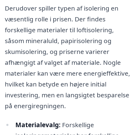
Derudover spiller typen af isolering en
væsentlig rolle i prisen. Der findes
forskellige materialer til loftisolering,
såsom mineraluld, papirisolering og
skumisolering, og priserne varierer
afhængigt af valget af materiale. Nogle
materialer kan være mere energieffektive,
hvilket kan betyde en højere initial
investering, men en langsigtet besparelse
på energiregningen.
Materialevalg:
Forskellige