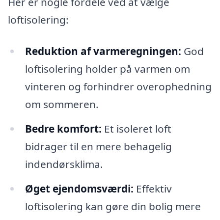
Her er nogle fordele ved at vælge
loftisolering:
Reduktion af varmeregningen:
God
loftisolering holder på varmen om
vinteren og forhindrer overophedning
om sommeren.
Bedre komfort:
Et isoleret loft
bidrager til en mere behagelig
indendørsklima.
Øget ejendomsværdi:
Effektiv
loftisolering kan gøre din bolig mere