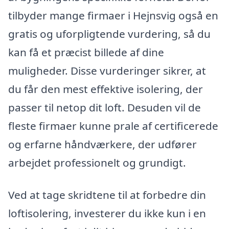
tilbyder mange firmaer i Hejnsvig også en
gratis og uforpligtende vurdering, så du
kan få et præcist billede af dine
muligheder. Disse vurderinger sikrer, at
du får den mest effektive isolering, der
passer til netop dit loft. Desuden vil de
fleste firmaer kunne prale af certificerede
og erfarne håndværkere, der udfører
arbejdet professionelt og grundigt.
Ved at tage skridtene til at forbedre din
loftisolering, investerer du ikke kun i en