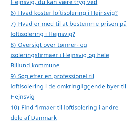
Hejnsvig, du kan være tryg ved
6)
Hvad koster loftisolering i Hejnsvig?
7)
Hvad er med til at bestemme prisen på
loftisolering i Hejnsvig?
8)
Oversigt over tømrer- og
isoleringsfirmaer i Hejnsvig og hele
Billund kommune
9)
Søg efter en professionel til
loftisolering i de omkringliggende byer til
Hejnsvig
10)
Find firmaer til loftisolering i andre
dele af Danmark