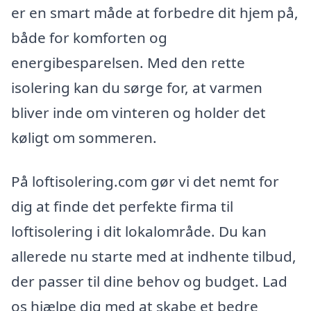
er en smart måde at forbedre dit hjem på,
både for komforten og
energibesparelsen. Med den rette
isolering kan du sørge for, at varmen
bliver inde om vinteren og holder det
køligt om sommeren.
På loftisolering.com gør vi det nemt for
dig at finde det perfekte firma til
loftisolering i dit lokalområde. Du kan
allerede nu starte med at indhente tilbud,
der passer til dine behov og budget. Lad
os hjælpe dig med at skabe et bedre