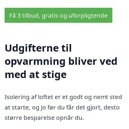
Få 3 tilbud, gratis og uforpligtende
Udgifterne til
opvarmning bliver ved
med at stige
Isolering af loftet er et godt og nemt sted
at starte, og jo før du får det gjort, desto
større besparelse opnår du.