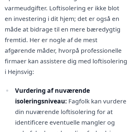
varmeudgifter. Loftisolering er ikke blot
en investering i dit hjem; det er også en
måde at bidrage til en mere bæredygtig
fremtid. Her er nogle af de mest
afgørende måder, hvorpå professionelle
firmaer kan assistere dig med loftisolering
i Hejnsvig:
Vurdering af nuværende
isoleringsniveau:
Fagfolk kan vurdere
din nuværende loftisolering for at
identificere eventuelle mangler og