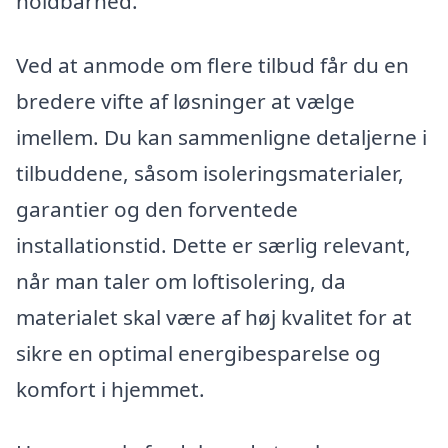
holdbarhed.
Ved at anmode om flere tilbud får du en
bredere vifte af løsninger at vælge
imellem. Du kan sammenligne detaljerne i
tilbuddene, såsom isoleringsmaterialer,
garantier og den forventede
installationstid. Dette er særlig relevant,
når man taler om loftisolering, da
materialet skal være af høj kvalitet for at
sikre en optimal energibesparelse og
komfort i hjemmet.