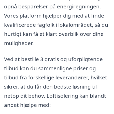
opnå besparelser på energiregningen.
Vores platform hjælper dig med at finde
kvalificerede fagfolk i lokalområdet, så du
hurtigt kan få et klart overblik over dine
muligheder.
Ved at bestille 3 gratis og uforpligtende
tilbud kan du sammenligne priser og
tilbud fra forskellige leverandører, hvilket
sikrer, at du får den bedste løsning til
netop dit behov. Loftisolering kan blandt
andet hjælpe med: