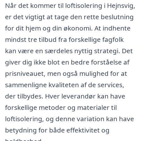
Når det kommer til loftisolering i Hejnsvig,
er det vigtigt at tage den rette beslutning
for dit hjem og din økonomi. At indhente
mindst tre tilbud fra forskellige fagfolk
kan være en særdeles nyttig strategi. Det
giver dig ikke blot en bedre forståelse af
prisniveauet, men også mulighed for at
sammenligne kvaliteten af de services,
der tilbydes. Hver leverandør kan have
forskellige metoder og materialer til
loftisolering, og denne variation kan have
betydning for både effektivitet og