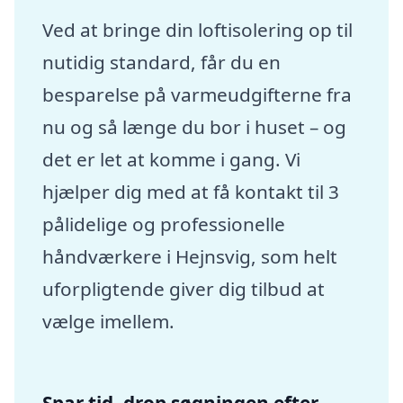
Ved at bringe din loftisolering op til
nutidig standard, får du en
besparelse på varmeudgifterne fra
nu og så længe du bor i huset – og
det er let at komme i gang. Vi
hjælper dig med at få kontakt til 3
pålidelige og professionelle
håndværkere i Hejnsvig, som helt
uforpligtende giver dig tilbud at
vælge imellem.