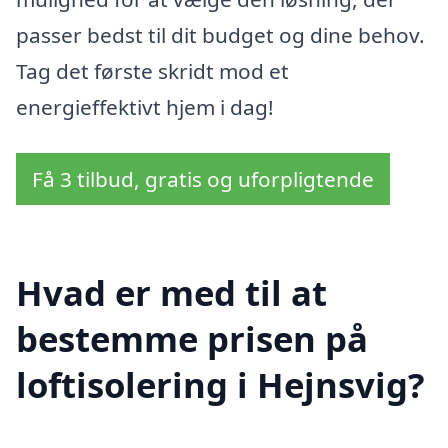
passer bedst til dit budget og dine behov.
Tag det første skridt mod et
energieffektivt hjem i dag!
Få 3 tilbud, gratis og uforpligtende
Hvad er med til at
bestemme prisen på
loftisolering i Hejnsvig?