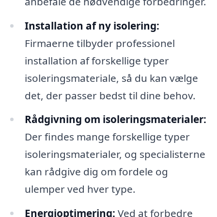
anbefale de nødvendige forbedringer.
Installation af ny isolering:
Firmaerne tilbyder professionel
installation af forskellige typer
isoleringsmateriale, så du kan vælge
det, der passer bedst til dine behov.
Rådgivning om isoleringsmaterialer:
Der findes mange forskellige typer
isoleringsmaterialer, og specialisterne
kan rådgive dig om fordele og
ulemper ved hver type.
Energioptimering:
Ved at forbedre