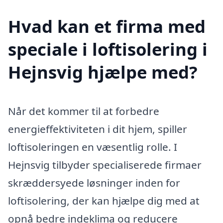
Hvad kan et firma med
speciale i loftisolering i
Hejnsvig hjælpe med?
Når det kommer til at forbedre
energieffektiviteten i dit hjem, spiller
loftisoleringen en væsentlig rolle. I
Hejnsvig tilbyder specialiserede firmaer
skræddersyede løsninger inden for
loftisolering, der kan hjælpe dig med at
opnå bedre indeklima og reducere