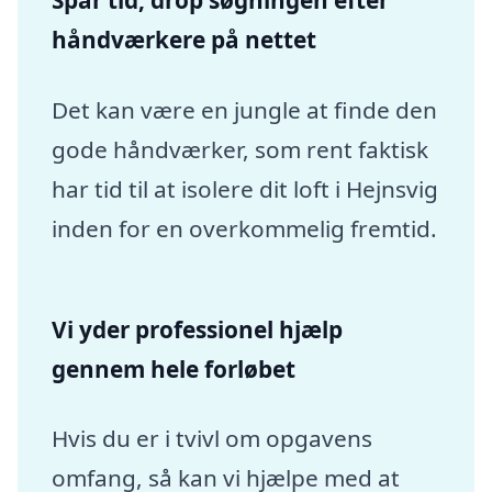
Spar tid, drop søgningen efter
håndværkere på nettet
Det kan være en jungle at finde den
gode håndværker, som rent faktisk
har tid til at isolere dit loft i Hejnsvig
inden for en overkommelig fremtid.
Vi yder professionel hjælp
gennem hele forløbet
Hvis du er i tvivl om opgavens
omfang, så kan vi hjælpe med at