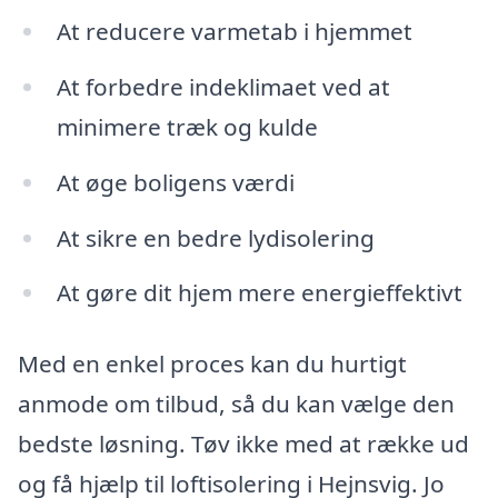
At reducere varmetab i hjemmet
At forbedre indeklimaet ved at
minimere træk og kulde
At øge boligens værdi
At sikre en bedre lydisolering
At gøre dit hjem mere energieffektivt
Med en enkel proces kan du hurtigt
anmode om tilbud, så du kan vælge den
bedste løsning. Tøv ikke med at række ud
og få hjælp til loftisolering i Hejnsvig. Jo