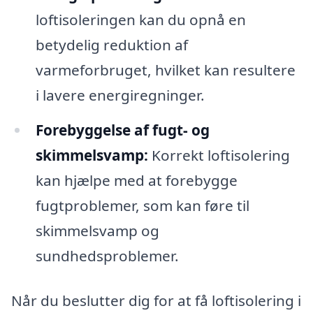
loftisoleringen kan du opnå en
betydelig reduktion af
varmeforbruget, hvilket kan resultere
i lavere energiregninger.
Forebyggelse af fugt- og
skimmelsvamp:
Korrekt loftisolering
kan hjælpe med at forebygge
fugtproblemer, som kan føre til
skimmelsvamp og
sundhedsproblemer.
Når du beslutter dig for at få loftisolering i