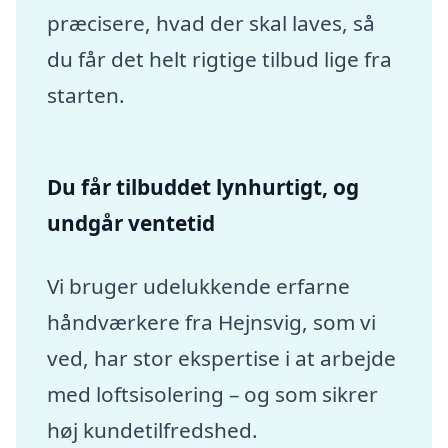
præcisere, hvad der skal laves, så
du får det helt rigtige tilbud lige fra
starten.
Du får tilbuddet lynhurtigt, og
undgår ventetid
Vi bruger udelukkende erfarne
håndværkere fra Hejnsvig, som vi
ved, har stor ekspertise i at arbejde
med loftsisolering – og som sikrer
høj kundetilfredshed.