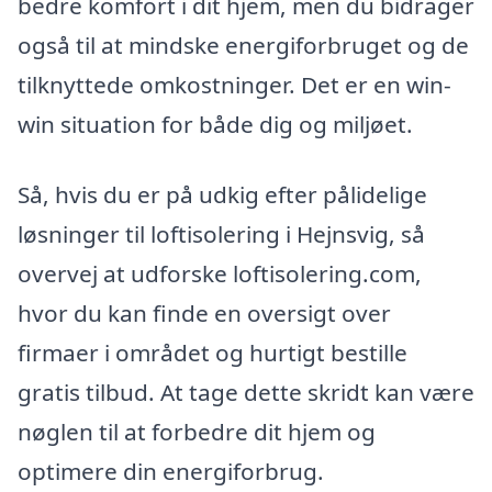
bedre komfort i dit hjem, men du bidrager
også til at mindske energiforbruget og de
tilknyttede omkostninger. Det er en win-
win situation for både dig og miljøet.
Så, hvis du er på udkig efter pålidelige
løsninger til loftisolering i Hejnsvig, så
overvej at udforske loftisolering.com,
hvor du kan finde en oversigt over
firmaer i området og hurtigt bestille
gratis tilbud. At tage dette skridt kan være
nøglen til at forbedre dit hjem og
optimere din energiforbrug.