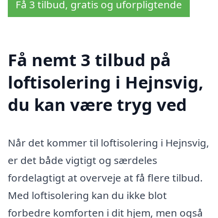
Få 3 tilbud, gratis og uforpligtende
Få nemt 3 tilbud på
loftisolering i Hejnsvig,
du kan være tryg ved
Når det kommer til loftisolering i Hejnsvig,
er det både vigtigt og særdeles
fordelagtigt at overveje at få flere tilbud.
Med loftisolering kan du ikke blot
forbedre komforten i dit hjem, men også