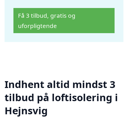
Få 3 tilbud, gratis og
uforpligtende
Indhent altid mindst 3
tilbud på loftisolering i
Hejnsvig