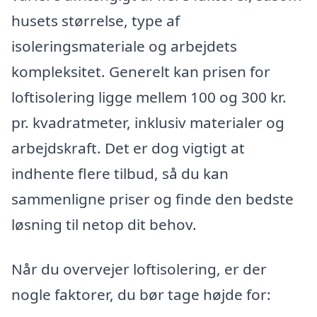
husets størrelse, type af
isoleringsmateriale og arbejdets
kompleksitet. Generelt kan prisen for
loftisolering ligge mellem 100 og 300 kr.
pr. kvadratmeter, inklusiv materialer og
arbejdskraft. Det er dog vigtigt at
indhente flere tilbud, så du kan
sammenligne priser og finde den bedste
løsning til netop dit behov.
Når du overvejer loftisolering, er der
nogle faktorer, du bør tage højde for: