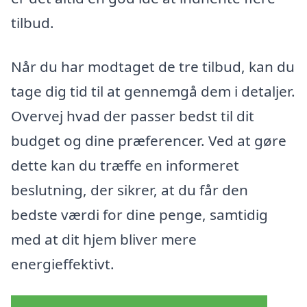
tilbud.
Når du har modtaget de tre tilbud, kan du
tage dig tid til at gennemgå dem i detaljer.
Overvej hvad der passer bedst til dit
budget og dine præferencer. Ved at gøre
dette kan du træffe en informeret
beslutning, der sikrer, at du får den
bedste værdi for dine penge, samtidig
med at dit hjem bliver mere
energieffektivt.