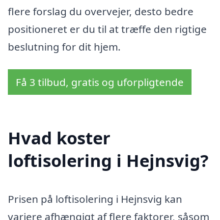
flere forslag du overvejer, desto bedre
positioneret er du til at træffe den rigtige
beslutning for dit hjem.
Få 3 tilbud, gratis og uforpligtende
Hvad koster
loftisolering i Hejnsvig?
Prisen på loftisolering i Hejnsvig kan
variere afhængigt af flere faktorer, såsom