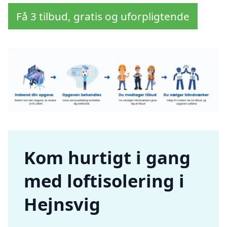
Få 3 tilbud, gratis og uforpligtende
Kom hurtigt i gang
med loftisolering i
Hejnsvig