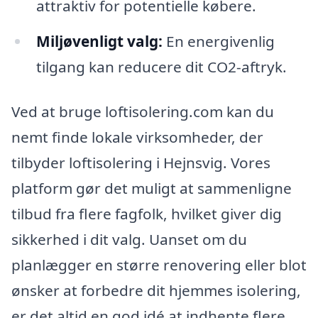
attraktiv for potentielle købere.
Miljøvenligt valg:
En energivenlig
tilgang kan reducere dit CO2-aftryk.
Ved at bruge loftisolering.com kan du
nemt finde lokale virksomheder, der
tilbyder loftisolering i Hejnsvig. Vores
platform gør det muligt at sammenligne
tilbud fra flere fagfolk, hvilket giver dig
sikkerhed i dit valg. Uanset om du
planlægger en større renovering eller blot
ønsker at forbedre dit hjemmes isolering,
er det altid en god idé at indhente flere