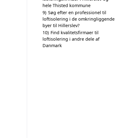
hele Thisted kommune
9)
Søg efter en professionel til
loftisolering i de omkringliggende
byer til Hillerslev?
10)
Find kvalitetsfirmaer til
loftisolering i andre dele af
Danmark