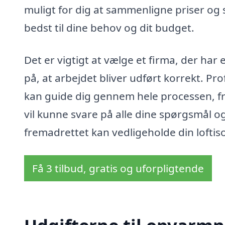
muligt for dig at sammenligne priser og 
bedst til dine behov og dit budget.
Det er vigtigt at vælge et firma, der har
på, at arbejdet bliver udført korrekt. Prof
kan guide dig gennem hele processen, fra
vil kunne svare på alle dine spørgsmål o
fremadrettet kan vedligeholde din loftiso
Få 3 tilbud, gratis og uforpligtende