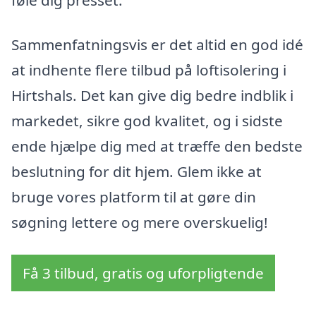
Sammenfatningsvis er det altid en god idé
at indhente flere tilbud på loftisolering i
Hirtshals. Det kan give dig bedre indblik i
markedet, sikre god kvalitet, og i sidste
ende hjælpe dig med at træffe den bedste
beslutning for dit hjem. Glem ikke at
bruge vores platform til at gøre din
søgning lettere og mere overskuelig!
Få 3 tilbud, gratis og uforpligtende