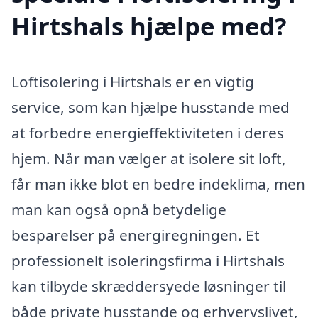
Hirtshals hjælpe med?
Loftisolering i Hirtshals er en vigtig
service, som kan hjælpe husstande med
at forbedre energieffektiviteten i deres
hjem. Når man vælger at isolere sit loft,
får man ikke blot en bedre indeklima, men
man kan også opnå betydelige
besparelser på energiregningen. Et
professionelt isoleringsfirma i Hirtshals
kan tilbyde skræddersyede løsninger til
både private husstande og erhvervslivet,