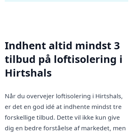
Indhent altid mindst 3
tilbud på loftisolering i
Hirtshals
Når du overvejer loftisolering i Hirtshals,
er det en god idé at indhente mindst tre
forskellige tilbud. Dette vil ikke kun give
dig en bedre forståelse af markedet, men