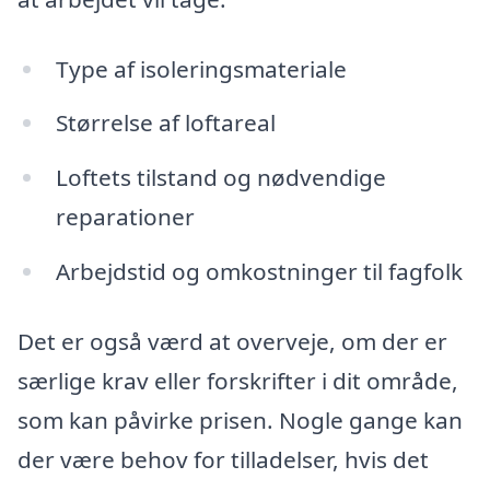
Type af isoleringsmateriale
Størrelse af loftareal
Loftets tilstand og nødvendige
reparationer
Arbejdstid og omkostninger til fagfolk
Det er også værd at overveje, om der er
særlige krav eller forskrifter i dit område,
som kan påvirke prisen. Nogle gange kan
der være behov for tilladelser, hvis det