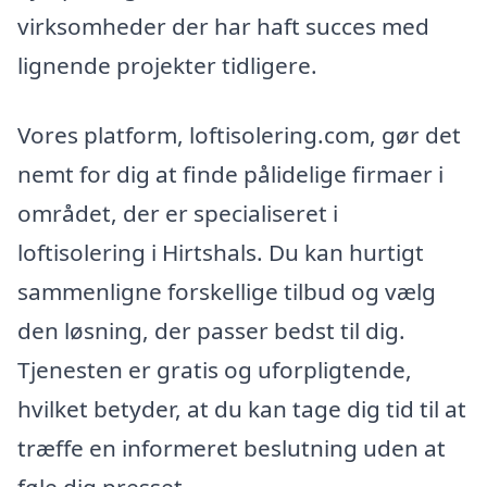
virksomheder der har haft succes med
lignende projekter tidligere.
Vores platform, loftisolering.com, gør det
nemt for dig at finde pålidelige firmaer i
området, der er specialiseret i
loftisolering i Hirtshals. Du kan hurtigt
sammenligne forskellige tilbud og vælg
den løsning, der passer bedst til dig.
Tjenesten er gratis og uforpligtende,
hvilket betyder, at du kan tage dig tid til at
træffe en informeret beslutning uden at
føle dig presset.