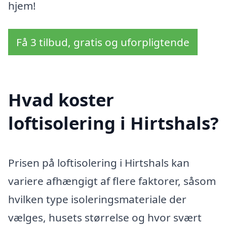
hjem!
Få 3 tilbud, gratis og uforpligtende
Hvad koster
loftisolering i Hirtshals?
Prisen på loftisolering i Hirtshals kan
variere afhængigt af flere faktorer, såsom
hvilken type isoleringsmateriale der
vælges, husets størrelse og hvor svært