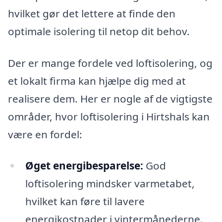
hvilket gør det lettere at finde den
optimale isolering til netop dit behov.
Der er mange fordele ved loftisolering, og
et lokalt firma kan hjælpe dig med at
realisere dem. Her er nogle af de vigtigste
områder, hvor loftisolering i Hirtshals kan
være en fordel:
Øget energibesparelse:
God
loftisolering mindsker varmetabet,
hvilket kan føre til lavere
energikostnader i vintermånederne.