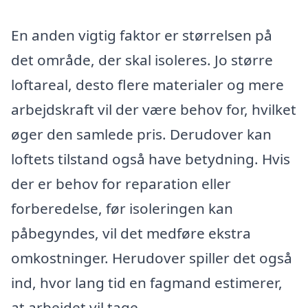
En anden vigtig faktor er størrelsen på
det område, der skal isoleres. Jo større
loftareal, desto flere materialer og mere
arbejdskraft vil der være behov for, hvilket
øger den samlede pris. Derudover kan
loftets tilstand også have betydning. Hvis
der er behov for reparation eller
forberedelse, før isoleringen kan
påbegyndes, vil det medføre ekstra
omkostninger. Herudover spiller det også
ind, hvor lang tid en fagmand estimerer,
at arbejdet vil tage.