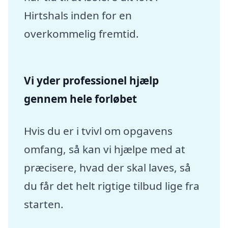
Hirtshals inden for en
overkommelig fremtid.
Vi yder professionel hjælp
gennem hele forløbet
Hvis du er i tvivl om opgavens
omfang, så kan vi hjælpe med at
præcisere, hvad der skal laves, så
du får det helt rigtige tilbud lige fra
starten.