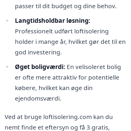
passer til dit budget og dine behov.
Langtidsholdbar løsning:
Professionelt udført loftisolering
holder i mange år, hvilket gør det til en
god investering.
Øget boligværdi:
En velisoleret bolig
er ofte mere attraktiv for potentielle
købere, hvilket kan øge din
ejendomsværdi.
Ved at bruge loftisolering.com kan du
nemt finde et eftersyn og få 3 gratis,