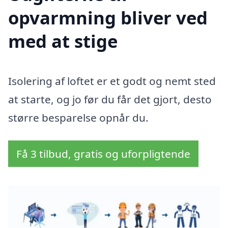
opvarmning bliver ved
med at stige
Isolering af loftet er et godt og nemt sted
at starte, og jo før du får det gjort, desto
større besparelse opnår du.
Få 3 tilbud, gratis og uforpligtende