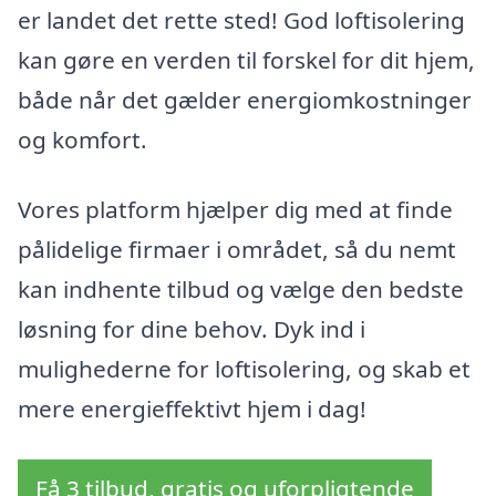
er landet det rette sted! God loftisolering
kan gøre en verden til forskel for dit hjem,
både når det gælder energiomkostninger
og komfort.
Vores platform hjælper dig med at finde
pålidelige firmaer i området, så du nemt
kan indhente tilbud og vælge den bedste
løsning for dine behov. Dyk ind i
mulighederne for loftisolering, og skab et
mere energieffektivt hjem i dag!
Få 3 tilbud, gratis og uforpligtende