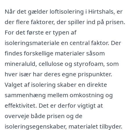
Når det gælder loftisolering i Hirtshals, er
der flere faktorer, der spiller ind på prisen.
For det første er typen af
isoleringsmateriale en central faktor. Der
findes forskellige materialer såsom
mineraluld, cellulose og styrofoam, som
hver især har deres egne prispunkter.
Valget af isolering skaber en direkte
sammenhæng mellem omkostning og
effektivitet. Det er derfor vigtigt at
overveje både prisen og de
isoleringsegenskaber, materialet tilbyder.