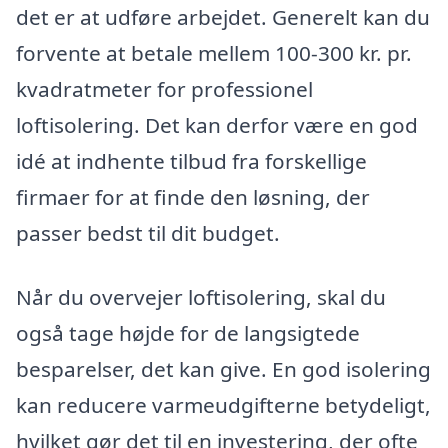
det er at udføre arbejdet. Generelt kan du
forvente at betale mellem 100-300 kr. pr.
kvadratmeter for professionel
loftisolering. Det kan derfor være en god
idé at indhente tilbud fra forskellige
firmaer for at finde den løsning, der
passer bedst til dit budget.
Når du overvejer loftisolering, skal du
også tage højde for de langsigtede
besparelser, det kan give. En god isolering
kan reducere varmeudgifterne betydeligt,
hvilket gør det til en investering, der ofte