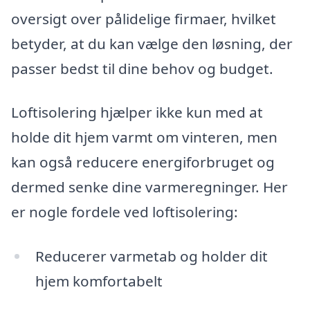
oversigt over pålidelige firmaer, hvilket
betyder, at du kan vælge den løsning, der
passer bedst til dine behov og budget.
Loftisolering hjælper ikke kun med at
holde dit hjem varmt om vinteren, men
kan også reducere energiforbruget og
dermed senke dine varmeregninger. Her
er nogle fordele ved loftisolering:
Reducerer varmetab og holder dit
hjem komfortabelt