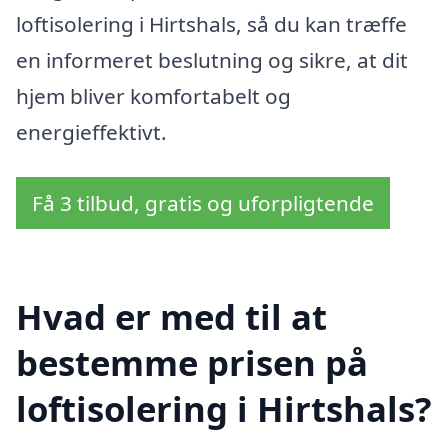
loftisolering i Hirtshals, så du kan træffe
en informeret beslutning og sikre, at dit
hjem bliver komfortabelt og
energieffektivt.
Få 3 tilbud, gratis og uforpligtende
Hvad er med til at
bestemme prisen på
loftisolering i Hirtshals?