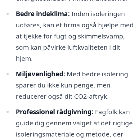
Bedre indeklima:
Inden isoleringen
udføres, kan et firma også hjælpe med
at tjekke for fugt og skimmelsvamp,
som kan påvirke luftkvaliteten i dit
hjem.
Miljøvenlighed:
Med bedre isolering
sparer du ikke kun penge, men
reducerer også dit CO2-aftryk.
Professionel rådgivning:
Fagfolk kan
guide dig gennem valget af det rigtige
isoleringsmateriale og metode, der