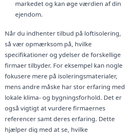
markedet og kan øge værdien af din
ejendom.
Når du indhenter tilbud på loftisolering,
så vær opmærksom på, hvilke
specifikationer og ydelser de forskellige
firmaer tilbyder. For eksempel kan nogle
fokusere mere på isoleringsmaterialer,
mens andre måske har stor erfaring med
lokale klima- og bygningsforhold. Det er
også vigtigt at vurdere firmaernes
referencer samt deres erfaring. Dette
hjælper dig med at se, hvilke