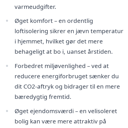
varmeudgifter.
Øget komfort – en ordentlig
loftisolering sikrer en jævn temperatur
i hjemmet, hvilket gør det mere
behageligt at bo i, uanset årstiden.
Forbedret miljøvenlighed – ved at
reducere energiforbruget sænker du
dit CO2-aftryk og bidrager til en mere
bæredygtig fremtid.
Øget ejendomsværdi – en velisoleret
bolig kan være mere attraktiv på