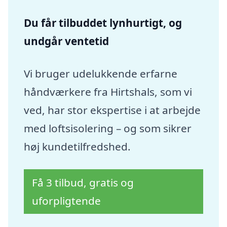
Du får tilbuddet lynhurtigt, og
undgår ventetid
Vi bruger udelukkende erfarne
håndværkere fra Hirtshals, som vi
ved, har stor ekspertise i at arbejde
med loftsisolering – og som sikrer
høj kundetilfredshed.
Få 3 tilbud, gratis og
uforpligtende