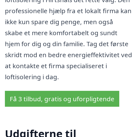
professionelle hjælp fra et lokalt firma kan
ikke kun spare dig penge, men også
skabe et mere komfortabelt og sundt
hjem for dig og din familie. Tag det første
skridt mod en bedre energieffektivitet ved
at kontakte et firma specialiseret i
loftisolering i dag.
Få 3 tilbud, gratis og uforpligtende
Udgifterne til