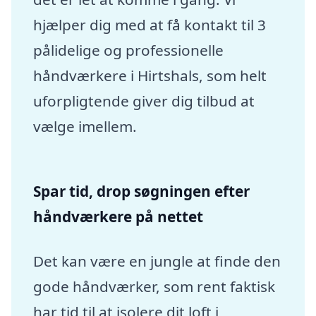
hjælper dig med at få kontakt til 3
pålidelige og professionelle
håndværkere i Hirtshals, som helt
uforpligtende giver dig tilbud at
vælge imellem.
Spar tid, drop søgningen efter
håndværkere på nettet
Det kan være en jungle at finde den
gode håndværker, som rent faktisk
har tid til at isolere dit loft i