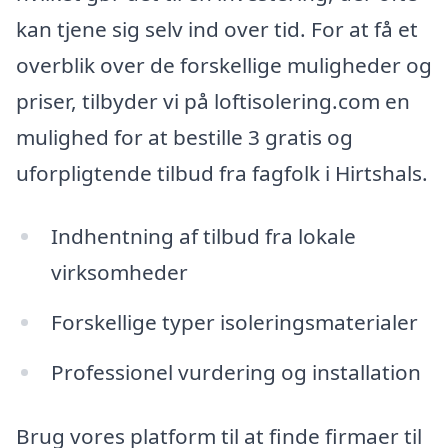
kan tjene sig selv ind over tid. For at få et
overblik over de forskellige muligheder og
priser, tilbyder vi på loftisolering.com en
mulighed for at bestille 3 gratis og
uforpligtende tilbud fra fagfolk i Hirtshals.
Indhentning af tilbud fra lokale
virksomheder
Forskellige typer isoleringsmaterialer
Professionel vurdering og installation
Brug vores platform til at finde firmaer til