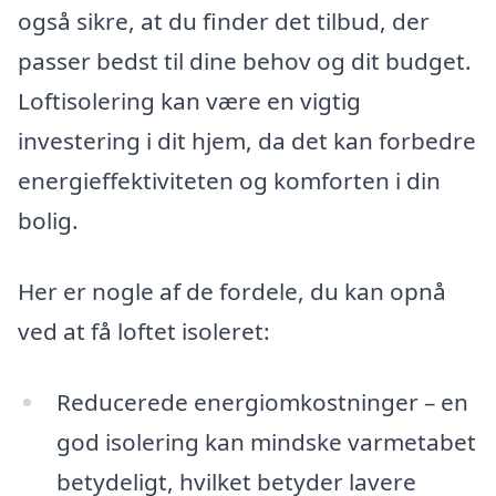
også sikre, at du finder det tilbud, der
passer bedst til dine behov og dit budget.
Loftisolering kan være en vigtig
investering i dit hjem, da det kan forbedre
energieffektiviteten og komforten i din
bolig.
Her er nogle af de fordele, du kan opnå
ved at få loftet isoleret:
Reducerede energiomkostninger – en
god isolering kan mindske varmetabet
betydeligt, hvilket betyder lavere