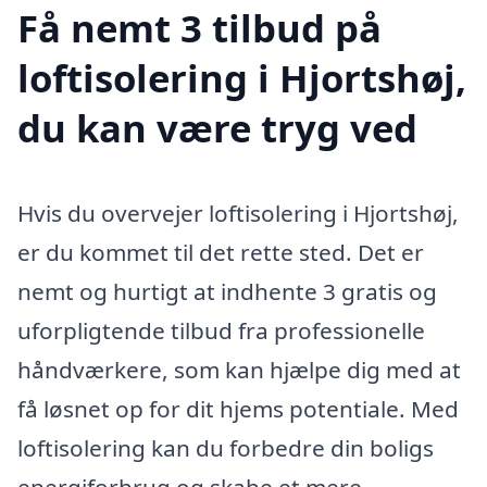
Få nemt 3 tilbud på
loftisolering i Hjortshøj,
du kan være tryg ved
Hvis du overvejer loftisolering i Hjortshøj,
er du kommet til det rette sted. Det er
nemt og hurtigt at indhente 3 gratis og
uforpligtende tilbud fra professionelle
håndværkere, som kan hjælpe dig med at
få løsnet op for dit hjems potentiale. Med
loftisolering kan du forbedre din boligs