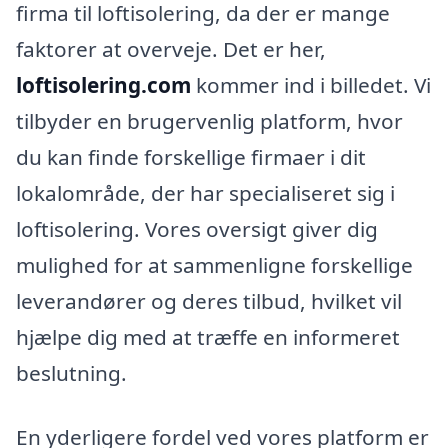
firma til loftisolering, da der er mange
faktorer at overveje. Det er her,
loftisolering.com
kommer ind i billedet. Vi
tilbyder en brugervenlig platform, hvor
du kan finde forskellige firmaer i dit
lokalområde, der har specialiseret sig i
loftisolering. Vores oversigt giver dig
mulighed for at sammenligne forskellige
leverandører og deres tilbud, hvilket vil
hjælpe dig med at træffe en informeret
beslutning.
En yderligere fordel ved vores platform er