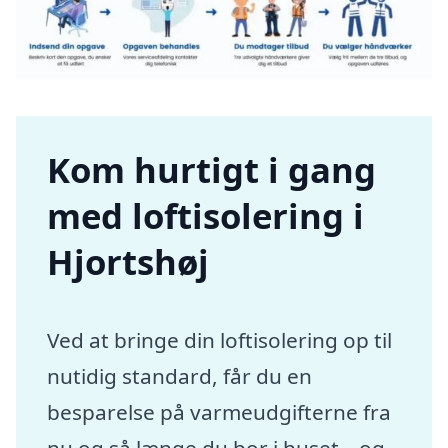
Kom hurtigt i gang
med loftisolering i
Hjortshøj
Ved at bringe din loftisolering op til
nutidig standard, får du en
besparelse på varmeudgifterne fra