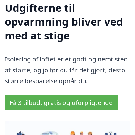
Udgifterne til
opvarmning bliver ved
med at stige
Isolering af loftet er et godt og nemt sted
at starte, og jo før du får det gjort, desto
større besparelse opnår du.
Få 3 tilbud, gratis og uforpligtende