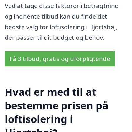
Ved at tage disse faktorer i betragtning
og indhente tilbud kan du finde det
bedste valg for loftisolering i Hjortshøj,
der passer til dit budget og behov.
Få 3 tilbud, gratis og uforpligtende
Hvad er med til at
bestemme prisen på
loftisolering i