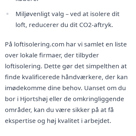
Miljøvenligt valg – ved at isolere dit
loft, reducerer du dit CO2-aftryk.
På loftisolering.com har vi samlet en liste
over lokale firmaer, der tilbyder
loftisolering. Dette gør det simpelthen at
finde kvalificerede håndværkere, der kan
imødekomme dine behov. Uanset om du
bor i Hjortshøj eller de omkringliggende
områder, kan du være sikker på at få
ekspertise og høj kvalitet i arbejdet.