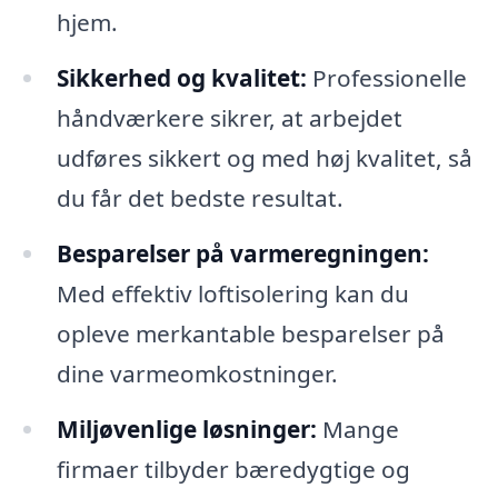
hjem.
Sikkerhed og kvalitet:
Professionelle
håndværkere sikrer, at arbejdet
udføres sikkert og med høj kvalitet, så
du får det bedste resultat.
Besparelser på varmeregningen:
Med effektiv loftisolering kan du
opleve merkantable besparelser på
dine varmeomkostninger.
Miljøvenlige løsninger:
Mange
firmaer tilbyder bæredygtige og