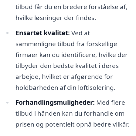
tilbud får du en bredere forståelse af,
hvilke løsninger der findes.
Ensartet kvalitet:
Ved at
sammenligne tilbud fra forskellige
firmaer kan du identificere, hvilke der
tilbyder den bedste kvalitet i deres
arbejde, hvilket er afgørende for
holdbarheden af din loftisolering.
Forhandlingsmuligheder:
Med flere
tilbud i hånden kan du forhandle om
prisen og potentielt opnå bedre vilkår.