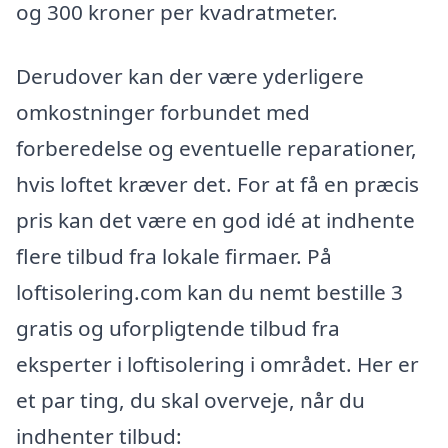
og 300 kroner per kvadratmeter.
Derudover kan der være yderligere
omkostninger forbundet med
forberedelse og eventuelle reparationer,
hvis loftet kræver det. For at få en præcis
pris kan det være en god idé at indhente
flere tilbud fra lokale firmaer. På
loftisolering.com kan du nemt bestille 3
gratis og uforpligtende tilbud fra
eksperter i loftisolering i området. Her er
et par ting, du skal overveje, når du
indhenter tilbud: