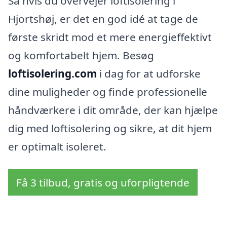
Så hvis du overvejer loftisolering i
Hjortshøj, er det en god idé at tage de
første skridt mod et mere energieffektivt
og komfortabelt hjem. Besøg
loftisolering.com
i dag for at udforske
dine muligheder og finde professionelle
håndværkere i dit område, der kan hjælpe
dig med loftisolering og sikre, at dit hjem
er optimalt isoleret.
Få 3 tilbud, gratis og uforpligtende