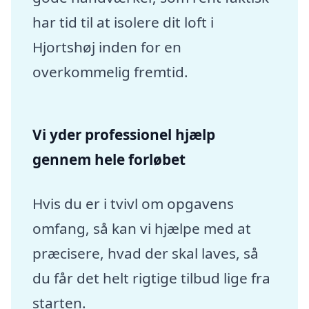
har tid til at isolere dit loft i
Hjortshøj inden for en
overkommelig fremtid.
Vi yder professionel hjælp
gennem hele forløbet
Hvis du er i tvivl om opgavens
omfang, så kan vi hjælpe med at
præcisere, hvad der skal laves, så
du får det helt rigtige tilbud lige fra
starten.