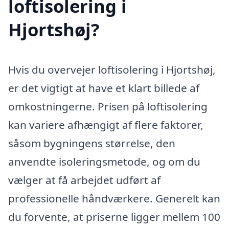
loftisolering i
Hjortshøj?
Hvis du overvejer loftisolering i Hjortshøj,
er det vigtigt at have et klart billede af
omkostningerne. Prisen på loftisolering
kan variere afhængigt af flere faktorer,
såsom bygningens størrelse, den
anvendte isoleringsmetode, og om du
vælger at få arbejdet udført af
professionelle håndværkere. Generelt kan
du forvente, at priserne ligger mellem 100