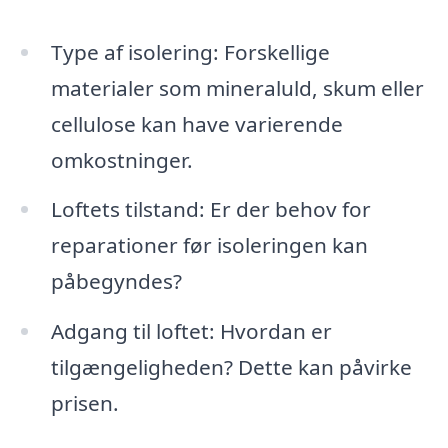
Type af isolering: Forskellige
materialer som mineraluld, skum eller
cellulose kan have varierende
omkostninger.
Loftets tilstand: Er der behov for
reparationer før isoleringen kan
påbegyndes?
Adgang til loftet: Hvordan er
tilgængeligheden? Dette kan påvirke
prisen.