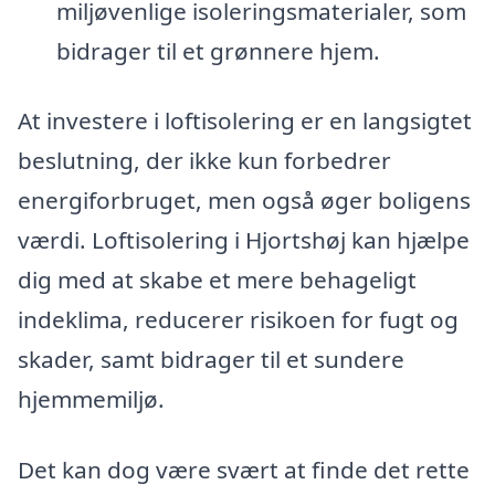
miljøvenlige isoleringsmaterialer, som
bidrager til et grønnere hjem.
At investere i loftisolering er en langsigtet
beslutning, der ikke kun forbedrer
energiforbruget, men også øger boligens
værdi. Loftisolering i Hjortshøj kan hjælpe
dig med at skabe et mere behageligt
indeklima, reducerer risikoen for fugt og
skader, samt bidrager til et sundere
hjemmemiljø.
Det kan dog være svært at finde det rette