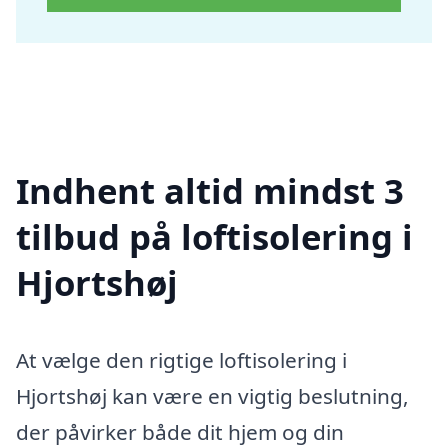
Indhent altid mindst 3
tilbud på loftisolering i
Hjortshøj
At vælge den rigtige loftisolering i
Hjortshøj kan være en vigtig beslutning,
der påvirker både dit hjem og din