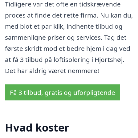
Tidligere var det ofte en tidskrævende
proces at finde det rette firma. Nu kan du,
med blot et par klik, indhente tilbud og
sammenligne priser og services. Tag det
første skridt mod et bedre hjem i dag ved
at få 3 tilbud på loftisolering i Hjortshøj.
Det har aldrig været nemmere!
Få 3 tilbud, gratis og uforpligtende
Hvad koster