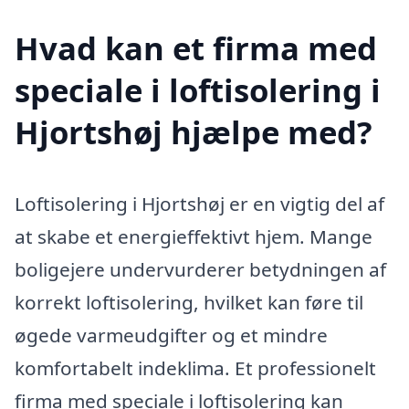
Hvad kan et firma med
speciale i loftisolering i
Hjortshøj hjælpe med?
Loftisolering i Hjortshøj er en vigtig del af
at skabe et energieffektivt hjem. Mange
boligejere undervurderer betydningen af
korrekt loftisolering, hvilket kan føre til
øgede varmeudgifter og et mindre
komfortabelt indeklima. Et professionelt
firma med speciale i loftisolering kan