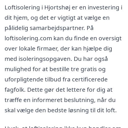
Loftisolering i Hjortshøj er en investering i
dit hjem, og det er vigtigt at vælge en
pålidelig samarbejdspartner. På
loftisolering.com kan du finde en oversigt
over lokale firmaer, der kan hjælpe dig
med isoleringsopgaven. Du har også
mulighed for at bestille tre gratis og
uforpligtende tilbud fra certificerede
fagfolk. Dette gør det lettere for dig at
træffe en informeret beslutning, når du
skal vælge den bedste løsning til dit loft.