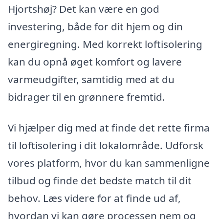
Hjortshøj? Det kan være en god
investering, både for dit hjem og din
energiregning. Med korrekt loftisolering
kan du opnå øget komfort og lavere
varmeudgifter, samtidig med at du
bidrager til en grønnere fremtid.
Vi hjælper dig med at finde det rette firma
til loftisolering i dit lokalområde. Udforsk
vores platform, hvor du kan sammenligne
tilbud og finde det bedste match til dit
behov. Læs videre for at finde ud af,
hvordan vi kan gøre processen nem og