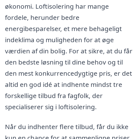
økonomi. Loftisolering har mange
fordele, herunder bedre
energibesparelser, et mere behageligt
indeklima og muligheden for at øge
værdien af din bolig. For at sikre, at du får
den bedste løsning til dine behov og til
den mest konkurrencedygtige pris, er det
altid en god idé at indhente mindst tre
forskellige tilbud fra fagfolk, der
specialiserer sig i loftisolering.
Når du indhenter flere tilbud, får du ikke
kun en chance for at sammenligne priser,