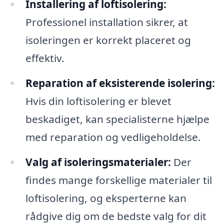
Installering af loftisolering:
Professionel installation sikrer, at
isoleringen er korrekt placeret og
effektiv.
Reparation af eksisterende isolering:
Hvis din loftisolering er blevet
beskadiget, kan specialisterne hjælpe
med reparation og vedligeholdelse.
Valg af isoleringsmaterialer:
Der
findes mange forskellige materialer til
loftisolering, og eksperterne kan
rådgive dig om de bedste valg for dit