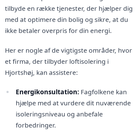
tilbyde en række tjenester, der hjælper dig
med at optimere din bolig og sikre, at du
ikke betaler overpris for din energi.
Her er nogle af de vigtigste områder, hvor
et firma, der tilbyder loftisolering i
Hjortshøj, kan assistere:
Energikonsultation:
Fagfolkene kan
hjælpe med at vurdere dit nuværende
isoleringsniveau og anbefale
forbedringer.