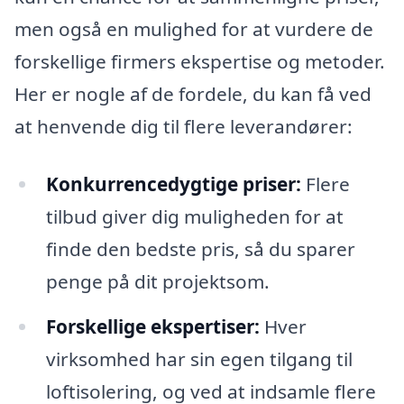
men også en mulighed for at vurdere de
forskellige firmers ekspertise og metoder.
Her er nogle af de fordele, du kan få ved
at henvende dig til flere leverandører:
Konkurrencedygtige priser:
Flere
tilbud giver dig muligheden for at
finde den bedste pris, så du sparer
penge på dit projektsom.
Forskellige ekspertiser:
Hver
virksomhed har sin egen tilgang til
loftisolering, og ved at indsamle flere