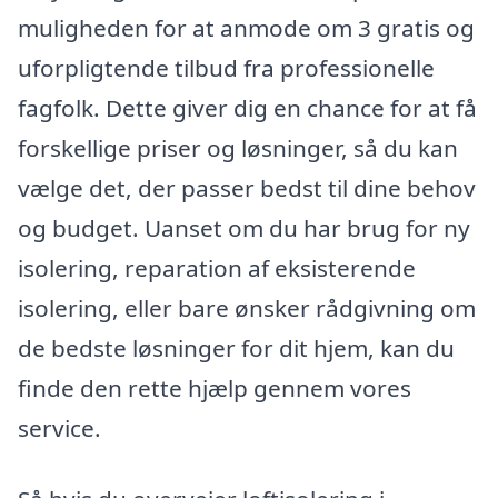
muligheden for at anmode om 3 gratis og
uforpligtende tilbud fra professionelle
fagfolk. Dette giver dig en chance for at få
forskellige priser og løsninger, så du kan
vælge det, der passer bedst til dine behov
og budget. Uanset om du har brug for ny
isolering, reparation af eksisterende
isolering, eller bare ønsker rådgivning om
de bedste løsninger for dit hjem, kan du
finde den rette hjælp gennem vores
service.