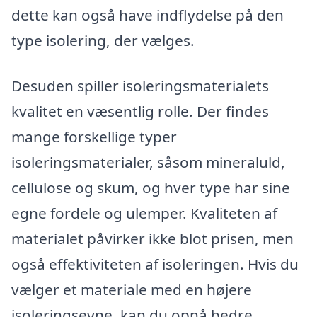
dette kan også have indflydelse på den
type isolering, der vælges.
Desuden spiller isoleringsmaterialets
kvalitet en væsentlig rolle. Der findes
mange forskellige typer
isoleringsmaterialer, såsom mineraluld,
cellulose og skum, og hver type har sine
egne fordele og ulemper. Kvaliteten af
materialet påvirker ikke blot prisen, men
også effektiviteten af isoleringen. Hvis du
vælger et materiale med en højere
isoleringsevne, kan du opnå bedre