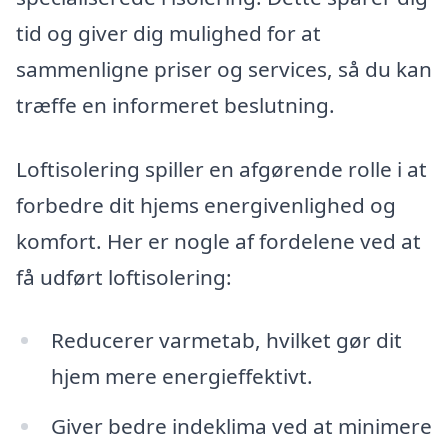
tid og giver dig mulighed for at
sammenligne priser og services, så du kan
træffe en informeret beslutning.
Loftisolering spiller en afgørende rolle i at
forbedre dit hjems energivenlighed og
komfort. Her er nogle af fordelene ved at
få udført loftisolering:
Reducerer varmetab, hvilket gør dit
hjem mere energieffektivt.
Giver bedre indeklima ved at minimere