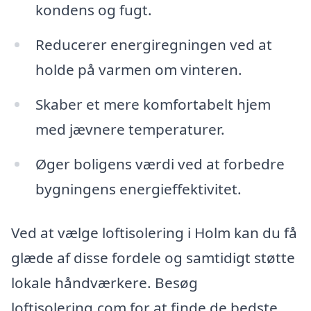
kondens og fugt.
Reducerer energiregningen ved at
holde på varmen om vinteren.
Skaber et mere komfortabelt hjem
med jævnere temperaturer.
Øger boligens værdi ved at forbedre
bygningens energieffektivitet.
Ved at vælge loftisolering i Holm kan du få
glæde af disse fordele og samtidigt støtte
lokale håndværkere. Besøg
loftisolering.com for at finde de bedste