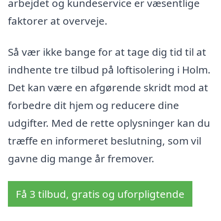
arbejdet og kundeservice er væsentlige
faktorer at overveje.
Så vær ikke bange for at tage dig tid til at
indhente tre tilbud på loftisolering i Holm.
Det kan være en afgørende skridt mod at
forbedre dit hjem og reducere dine
udgifter. Med de rette oplysninger kan du
træffe en informeret beslutning, som vil
gavne dig mange år fremover.
Få 3 tilbud, gratis og uforpligtende