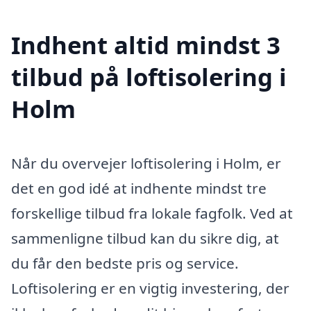
Indhent altid mindst 3
tilbud på loftisolering i
Holm
Når du overvejer loftisolering i Holm, er
det en god idé at indhente mindst tre
forskellige tilbud fra lokale fagfolk. Ved at
sammenligne tilbud kan du sikre dig, at
du får den bedste pris og service.
Loftisolering er en vigtig investering, der