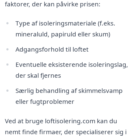
faktorer, der kan påvirke prisen:
Type af isoleringsmateriale (f.eks.
mineraluld, papiruld eller skum)
Adgangsforhold til loftet
Eventuelle eksisterende isoleringslag,
der skal fjernes
Særlig behandling af skimmelsvamp
eller fugtproblemer
Ved at bruge loftisolering.com kan du
nemt finde firmaer, der specialiserer sig i