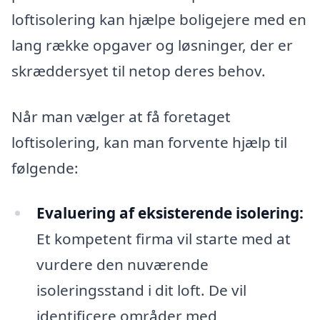
loftisolering kan hjælpe boligejere med en
lang række opgaver og løsninger, der er
skræddersyet til netop deres behov.
Når man vælger at få foretaget
loftisolering, kan man forvente hjælp til
følgende:
Evaluering af eksisterende isolering:
Et kompetent firma vil starte med at
vurdere den nuværende
isoleringsstand i dit loft. De vil
identificere områder med