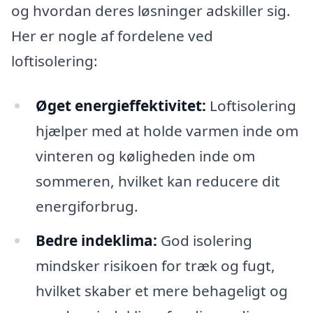
og hvordan deres løsninger adskiller sig.
Her er nogle af fordelene ved
loftisolering:
Øget energieffektivitet:
Loftisolering
hjælper med at holde varmen inde om
vinteren og køligheden inde om
sommeren, hvilket kan reducere dit
energiforbrug.
Bedre indeklima:
God isolering
mindsker risikoen for træk og fugt,
hvilket skaber et mere behageligt og