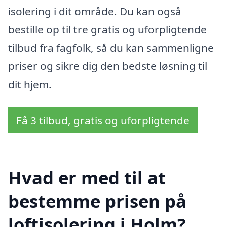
isolering i dit område. Du kan også
bestille op til tre gratis og uforpligtende
tilbud fra fagfolk, så du kan sammenligne
priser og sikre dig den bedste løsning til
dit hjem.
Få 3 tilbud, gratis og uforpligtende
Hvad er med til at
bestemme prisen på
loftisolering i Holm?