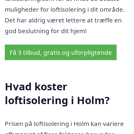
muligheder for loftisolering i dit område.
Det har aldrig været lettere at træffe en
god beslutning for dit hjem!
Få 3 tilbud, gratis og uforpligtende
Hvad koster
loftisolering i Holm?
Prisen på loftisolering i Holm kan variere