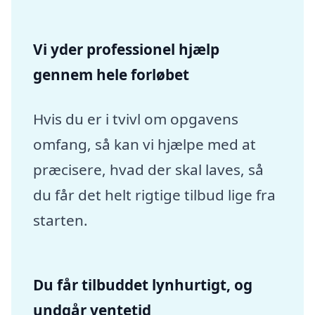
Vi yder professionel hjælp
gennem hele forløbet
Hvis du er i tvivl om opgavens
omfang, så kan vi hjælpe med at
præcisere, hvad der skal laves, så
du får det helt rigtige tilbud lige fra
starten.
Du får tilbuddet lynhurtigt, og
undgår ventetid