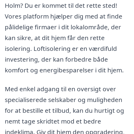
Holm? Du er kommet til det rette sted!
Vores platform hjælper dig med at finde
pålidelige firmaer i dit lokalområde, der
kan sikre, at dit hjem får den rette
isolering. Loftisolering er en værdifuld
investering, der kan forbedre både
komfort og energibesparelser i dit hjem.
Med enkel adgang til en oversigt over
specialiserede selskaber og muligheden
for at bestille et tilbud, kan du hurtigt og
nemt tage skridtet mod et bedre
indeklima. Giv dit hjem den opgradering,