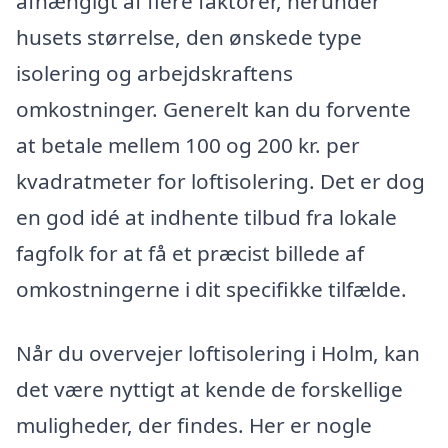
afhængigt af flere faktorer, herunder
husets størrelse, den ønskede type
isolering og arbejdskraftens
omkostninger. Generelt kan du forvente
at betale mellem 100 og 200 kr. per
kvadratmeter for loftisolering. Det er dog
en god idé at indhente tilbud fra lokale
fagfolk for at få et præcist billede af
omkostningerne i dit specifikke tilfælde.
Når du overvejer loftisolering i Holm, kan
det være nyttigt at kende de forskellige
muligheder, der findes. Her er nogle