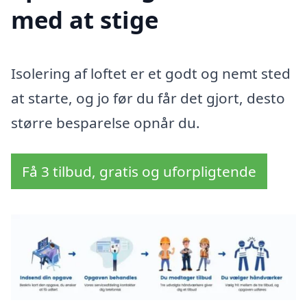
med at stige
Isolering af loftet er et godt og nemt sted
at starte, og jo før du får det gjort, desto
større besparelse opnår du.
Få 3 tilbud, gratis og uforpligtende