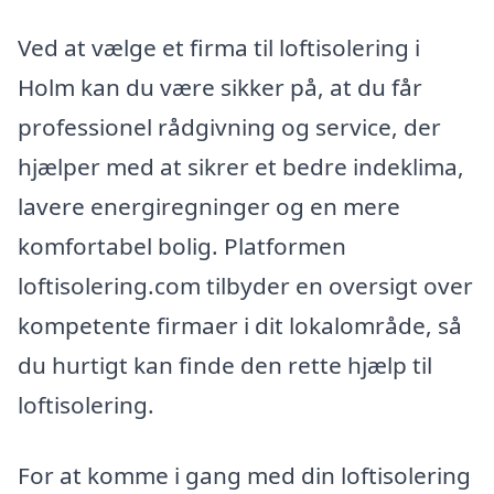
Ved at vælge et firma til loftisolering i
Holm kan du være sikker på, at du får
professionel rådgivning og service, der
hjælper med at sikrer et bedre indeklima,
lavere energiregninger og en mere
komfortabel bolig. Platformen
loftisolering.com tilbyder en oversigt over
kompetente firmaer i dit lokalområde, så
du hurtigt kan finde den rette hjælp til
loftisolering.
For at komme i gang med din loftisolering