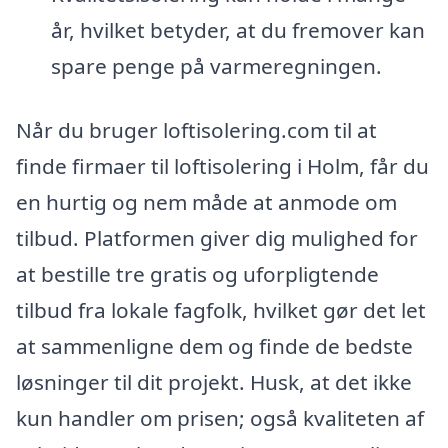
år, hvilket betyder, at du fremover kan
spare penge på varmeregningen.
Når du bruger loftisolering.com til at
finde firmaer til loftisolering i Holm, får du
en hurtig og nem måde at anmode om
tilbud. Platformen giver dig mulighed for
at bestille tre gratis og uforpligtende
tilbud fra lokale fagfolk, hvilket gør det let
at sammenligne dem og finde de bedste
løsninger til dit projekt. Husk, at det ikke
kun handler om prisen; også kvaliteten af