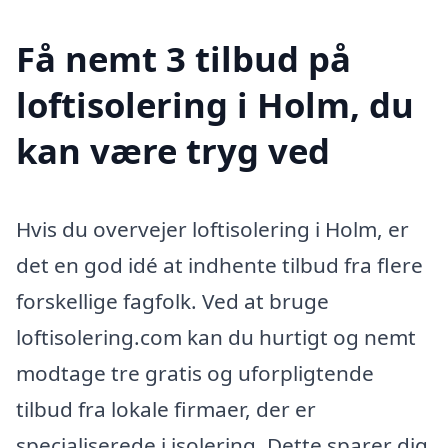
Få nemt 3 tilbud på
loftisolering i Holm, du
kan være tryg ved
Hvis du overvejer loftisolering i Holm, er
det en god idé at indhente tilbud fra flere
forskellige fagfolk. Ved at bruge
loftisolering.com kan du hurtigt og nemt
modtage tre gratis og uforpligtende
tilbud fra lokale firmaer, der er
specialiserede i isolering. Dette sparer dig