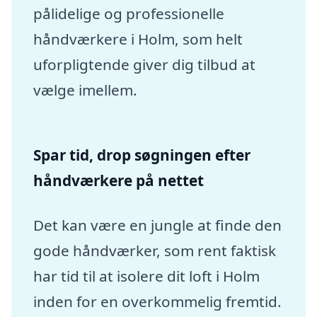
pålidelige og professionelle
håndværkere i Holm, som helt
uforpligtende giver dig tilbud at
vælge imellem.
Spar tid, drop søgningen efter
håndværkere på nettet
Det kan være en jungle at finde den
gode håndværker, som rent faktisk
har tid til at isolere dit loft i Holm
inden for en overkommelig fremtid.