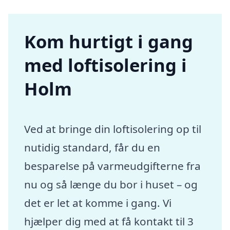
Kom hurtigt i gang
med loftisolering i
Holm
Ved at bringe din loftisolering op til
nutidig standard, får du en
besparelse på varmeudgifterne fra
nu og så længe du bor i huset – og
det er let at komme i gang. Vi
hjælper dig med at få kontakt til 3