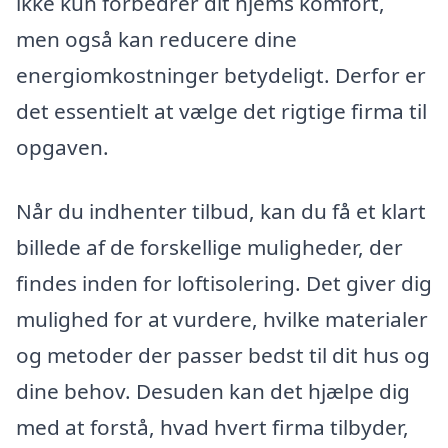
ikke kun forbedrer dit hjems komfort,
men også kan reducere dine
energiomkostninger betydeligt. Derfor er
det essentielt at vælge det rigtige firma til
opgaven.
Når du indhenter tilbud, kan du få et klart
billede af de forskellige muligheder, der
findes inden for loftisolering. Det giver dig
mulighed for at vurdere, hvilke materialer
og metoder der passer bedst til dit hus og
dine behov. Desuden kan det hjælpe dig
med at forstå, hvad hvert firma tilbyder,