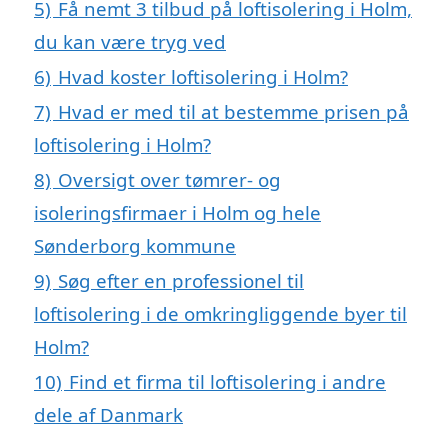
5)
Få nemt 3 tilbud på loftisolering i Holm,
du kan være tryg ved
6)
Hvad koster loftisolering i Holm?
7)
Hvad er med til at bestemme prisen på
loftisolering i Holm?
8)
Oversigt over tømrer- og
isoleringsfirmaer i Holm og hele
Sønderborg kommune
9)
Søg efter en professionel til
loftisolering i de omkringliggende byer til
Holm?
10)
Find et firma til loftisolering i andre
dele af Danmark