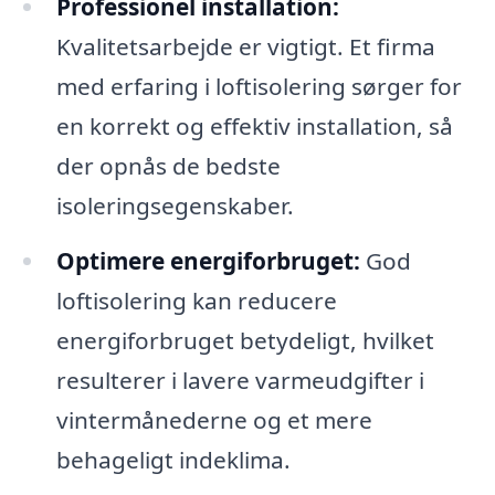
Professionel installation:
Kvalitetsarbejde er vigtigt. Et firma
med erfaring i loftisolering sørger for
en korrekt og effektiv installation, så
der opnås de bedste
isoleringsegenskaber.
Optimere energiforbruget:
God
loftisolering kan reducere
energiforbruget betydeligt, hvilket
resulterer i lavere varmeudgifter i
vintermånederne og et mere
behageligt indeklima.