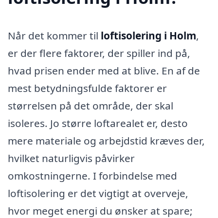
Når det kommer til
loftisolering i Holm
,
er der flere faktorer, der spiller ind på,
hvad prisen ender med at blive. En af de
mest betydningsfulde faktorer er
størrelsen på det område, der skal
isoleres. Jo større loftarealet er, desto
mere materiale og arbejdstid kræves der,
hvilket naturligvis påvirker
omkostningerne. I forbindelse med
loftisolering er det vigtigt at overveje,
hvor meget energi du ønsker at spare;