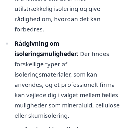
utilstrækkelig isolering og give
rådighed om, hvordan det kan
forbedres.
Rådgivning om
isoleringsmuligheder:
Der findes
forskellige typer af
isoleringsmaterialer, som kan
anvendes, og et professionelt firma
kan vejlede dig i valget mellem fælles
muligheder som mineraluld, cellulose
eller skumisolering.