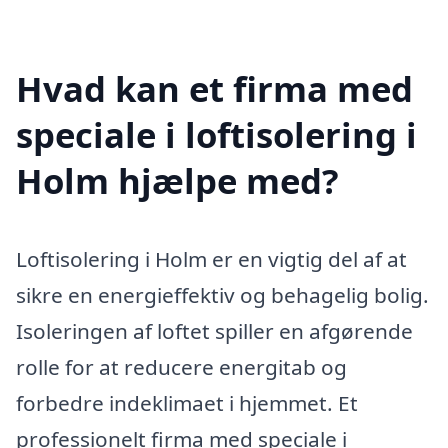
Hvad kan et firma med
speciale i loftisolering i
Holm hjælpe med?
Loftisolering i Holm er en vigtig del af at
sikre en energieffektiv og behagelig bolig.
Isoleringen af loftet spiller en afgørende
rolle for at reducere energitab og
forbedre indeklimaet i hjemmet. Et
professionelt firma med speciale i