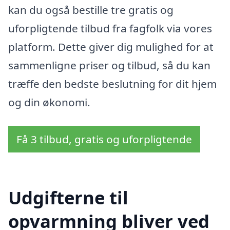
kan du også bestille tre gratis og
uforpligtende tilbud fra fagfolk via vores
platform. Dette giver dig mulighed for at
sammenligne priser og tilbud, så du kan
træffe den bedste beslutning for dit hjem
og din økonomi.
Få 3 tilbud, gratis og uforpligtende
Udgifterne til
opvarmning bliver ved