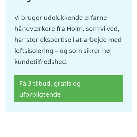
Vi bruger udelukkende erfarne
håndværkere fra Holm, som vi ved,
har stor ekspertise i at arbejde med
loftsisolering – og som sikrer høj
kundetilfredshed.
Få 3 tilbud, gratis og
uforpligtende