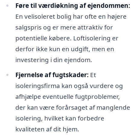
Føre til værdiøkning af ejendommen:
En velisoleret bolig har ofte en højere
salgspris og er mere attraktiv for
potentielle købere. Loftisolering er
derfor ikke kun en udgift, men en
investering i din ejendom.
Fjernelse af fugtskader:
Et
isoleringsfirma kan også vurdere og
afhjælpe eventuelle fugtproblemer,
der kan være forårsaget af manglende
isolering, hvilket kan forbedre
kvaliteten af dit hjem.