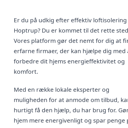
Er du på udkig efter effektiv loftisolering 
Hoptrup? Du er kommet til det rette sted
Vores platform gør det nemt for dig at f
erfarne firmaer, der kan hjælpe dig med 
forbedre dit hjems energieffektivitet og
komfort.
Med en række lokale eksperter og
muligheden for at anmode om tilbud, ka
hurtigt få den hjælp, du har brug for. Gør
hjem mere energivenligt og spar penge 