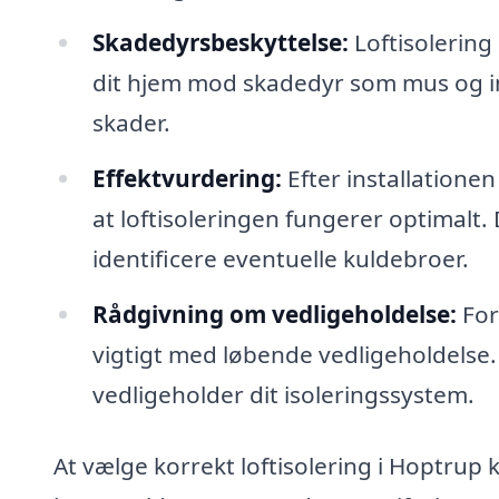
Skadedyrsbeskyttelse:
Loftisolering
dit hjem mod skadedyr som mus og inse
skader.
Effektvurdering:
Efter installationen
at loftisoleringen fungerer optimalt.
identificere eventuelle kuldebroer.
Rådgivning om vedligeholdelse:
For 
vigtigt med løbende vedligeholdelse.
vedligeholder dit isoleringssystem.
At vælge korrekt loftisolering i Hoptrup 