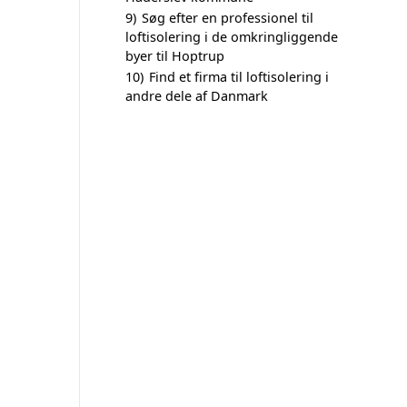
9)
Søg efter en professionel til
loftisolering i de omkringliggende
byer til Hoptrup
10)
Find et firma til loftisolering i
andre dele af Danmark