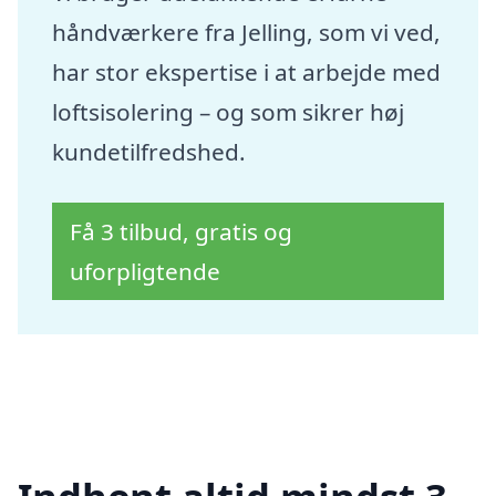
håndværkere fra Jelling, som vi ved,
har stor ekspertise i at arbejde med
loftsisolering – og som sikrer høj
kundetilfredshed.
Få 3 tilbud, gratis og
uforpligtende