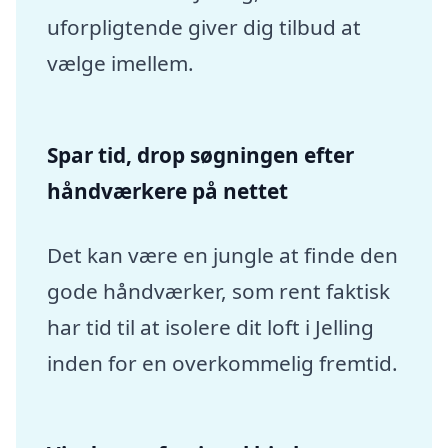
uforpligtende giver dig tilbud at
vælge imellem.
Spar tid, drop søgningen efter
håndværkere på nettet
Det kan være en jungle at finde den
gode håndværker, som rent faktisk
har tid til at isolere dit loft i Jelling
inden for en overkommelig fremtid.