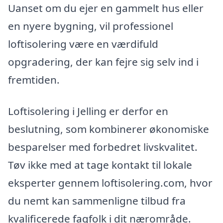
Uanset om du ejer en gammelt hus eller
en nyere bygning, vil professionel
loftisolering være en værdifuld
opgradering, der kan fejre sig selv ind i
fremtiden.
Loftisolering i Jelling er derfor en
beslutning, som kombinerer økonomiske
besparelser med forbedret livskvalitet.
Tøv ikke med at tage kontakt til lokale
eksperter gennem loftisolering.com, hvor
du nemt kan sammenligne tilbud fra
kvalificerede fagfolk i dit nærområde.