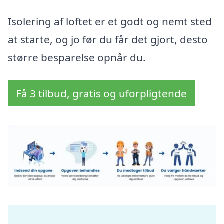
Isolering af loftet er et godt og nemt sted
at starte, og jo før du får det gjort, desto
større besparelse opnår du.
Få 3 tilbud, gratis og uforpligtende