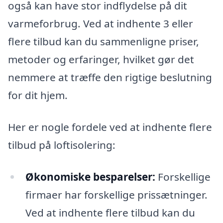
også kan have stor indflydelse på dit
varmeforbrug. Ved at indhente 3 eller
flere tilbud kan du sammenligne priser,
metoder og erfaringer, hvilket gør det
nemmere at træffe den rigtige beslutning
for dit hjem.
Her er nogle fordele ved at indhente flere
tilbud på loftisolering:
Økonomiske besparelser:
Forskellige
firmaer har forskellige prissætninger.
Ved at indhente flere tilbud kan du