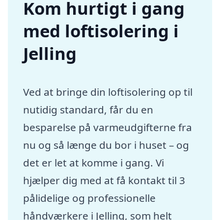
Kom hurtigt i gang
med loftisolering i
Jelling
Ved at bringe din loftisolering op til
nutidig standard, får du en
besparelse på varmeudgifterne fra
nu og så længe du bor i huset – og
det er let at komme i gang. Vi
hjælper dig med at få kontakt til 3
pålidelige og professionelle
håndværkere i Jelling, som helt