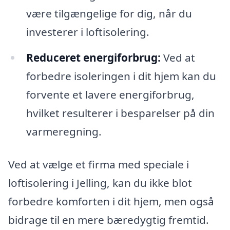
være tilgængelige for dig, når du
investerer i loftisolering.
Reduceret energiforbrug:
Ved at
forbedre isoleringen i dit hjem kan du
forvente et lavere energiforbrug,
hvilket resulterer i besparelser på din
varmeregning.
Ved at vælge et firma med speciale i
loftisolering i Jelling, kan du ikke blot
forbedre komforten i dit hjem, men også
bidrage til en mere bæredygtig fremtid.