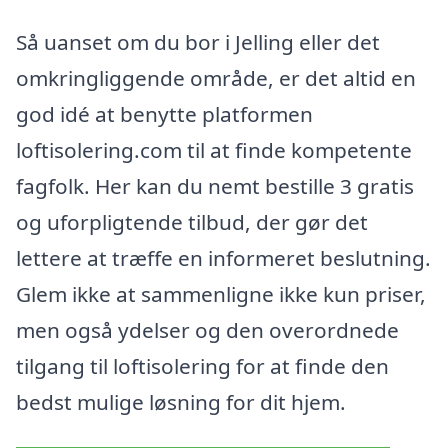
Så uanset om du bor i Jelling eller det
omkringliggende område, er det altid en
god idé at benytte platformen
loftisolering.com til at finde kompetente
fagfolk. Her kan du nemt bestille 3 gratis
og uforpligtende tilbud, der gør det
lettere at træffe en informeret beslutning.
Glem ikke at sammenligne ikke kun priser,
men også ydelser og den overordnede
tilgang til loftisolering for at finde den
bedst mulige løsning for dit hjem.