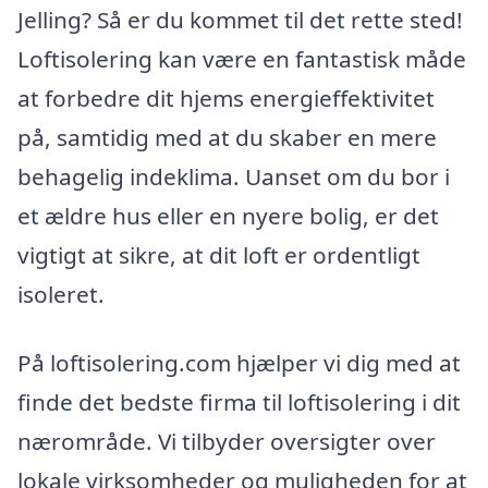
Jelling? Så er du kommet til det rette sted!
Loftisolering kan være en fantastisk måde
at forbedre dit hjems energieffektivitet
på, samtidig med at du skaber en mere
behagelig indeklima. Uanset om du bor i
et ældre hus eller en nyere bolig, er det
vigtigt at sikre, at dit loft er ordentligt
isoleret.
På loftisolering.com hjælper vi dig med at
finde det bedste firma til loftisolering i dit
nærområde. Vi tilbyder oversigter over
lokale virksomheder og muligheden for at