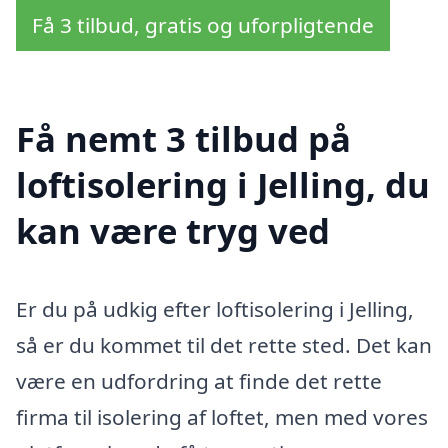
Få 3 tilbud, gratis og uforpligtende
Få nemt 3 tilbud på
loftisolering i Jelling, du
kan være tryg ved
Er du på udkig efter loftisolering i Jelling,
så er du kommet til det rette sted. Det kan
være en udfordring at finde det rette
firma til isolering af loftet, men med vores