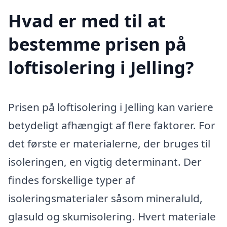
Hvad er med til at
bestemme prisen på
loftisolering i Jelling?
Prisen på loftisolering i Jelling kan variere
betydeligt afhængigt af flere faktorer. For
det første er materialerne, der bruges til
isoleringen, en vigtig determinant. Der
findes forskellige typer af
isoleringsmaterialer såsom mineraluld,
glasuld og skumisolering. Hvert materiale