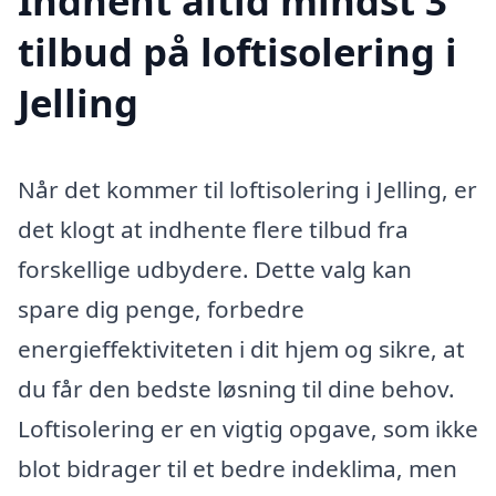
Indhent altid mindst 3
tilbud på loftisolering i
Jelling
Når det kommer til loftisolering i Jelling, er
det klogt at indhente flere tilbud fra
forskellige udbydere. Dette valg kan
spare dig penge, forbedre
energieffektiviteten i dit hjem og sikre, at
du får den bedste løsning til dine behov.
Loftisolering er en vigtig opgave, som ikke
blot bidrager til et bedre indeklima, men