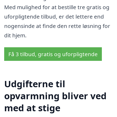
Med mulighed for at bestille tre gratis og
uforpligtende tilbud, er det lettere end
nogensinde at finde den rette løsning for
dit hjem.
Få 3 tilbud, gratis og uforpligtende
Udgifterne til
opvarmning bliver ved
med at stige