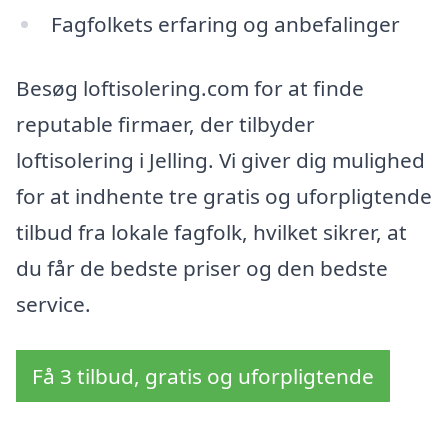
Fagfolkets erfaring og anbefalinger
Besøg loftisolering.com for at finde
reputable firmaer, der tilbyder
loftisolering i Jelling. Vi giver dig mulighed
for at indhente tre gratis og uforpligtende
tilbud fra lokale fagfolk, hvilket sikrer, at
du får de bedste priser og den bedste
service.
Få 3 tilbud, gratis og uforpligtende