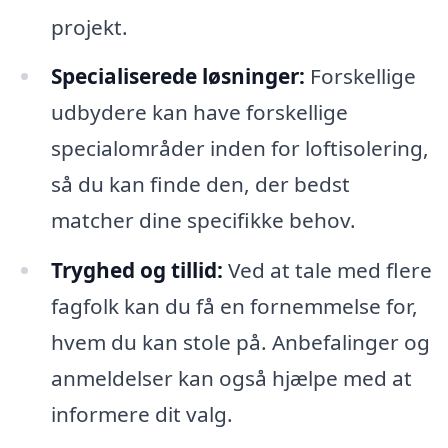
projekt.
Specialiserede løsninger:
Forskellige
udbydere kan have forskellige
specialområder inden for loftisolering,
så du kan finde den, der bedst
matcher dine specifikke behov.
Tryghed og tillid:
Ved at tale med flere
fagfolk kan du få en fornemmelse for,
hvem du kan stole på. Anbefalinger og
anmeldelser kan også hjælpe med at
informere dit valg.