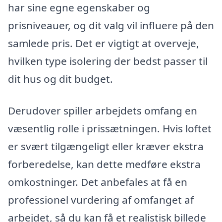
har sine egne egenskaber og
prisniveauer, og dit valg vil influere på den
samlede pris. Det er vigtigt at overveje,
hvilken type isolering der bedst passer til
dit hus og dit budget.
Derudover spiller arbejdets omfang en
væsentlig rolle i prissætningen. Hvis loftet
er svært tilgængeligt eller kræver ekstra
forberedelse, kan dette medføre ekstra
omkostninger. Det anbefales at få en
professionel vurdering af omfanget af
arbejdet, så du kan få et realistisk billede