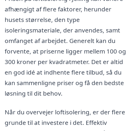
afhængigt af flere faktorer, herunder
husets størrelse, den type
isoleringsmateriale, der anvendes, samt
omfanget af arbejdet. Generelt kan du
forvente, at priserne ligger mellem 100 og
300 kroner per kvadratmeter. Det er altid
en god idé at indhente flere tilbud, så du
kan sammenligne priser og få den bedste
løsning til dit behov.
Når du overvejer loftisolering, er der flere
grunde til at investere i det. Effektiv