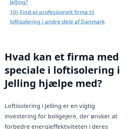
Jelling?
10)
Find et professionelt firma til
loftisolering i andre dele af Danmark
Hvad kan et firma med
speciale i loftisolering i
Jelling hjælpe med?
Loftisolering i Jelling er en vigtig
investering for boligejere, der ønsker at
forbedre energieffektiviteten i deres