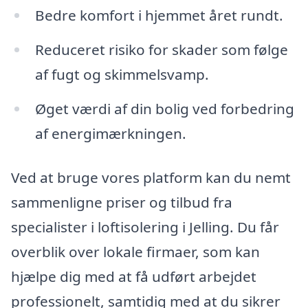
Bedre komfort i hjemmet året rundt.
Reduceret risiko for skader som følge
af fugt og skimmelsvamp.
Øget værdi af din bolig ved forbedring
af energimærkningen.
Ved at bruge vores platform kan du nemt
sammenligne priser og tilbud fra
specialister i loftisolering i Jelling. Du får
overblik over lokale firmaer, som kan
hjælpe dig med at få udført arbejdet
professionelt, samtidig med at du sikrer