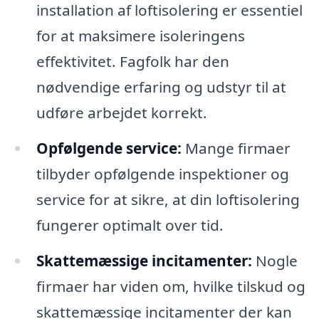
installation af loftisolering er essentiel
for at maksimere isoleringens
effektivitet. Fagfolk har den
nødvendige erfaring og udstyr til at
udføre arbejdet korrekt.
Opfølgende service:
Mange firmaer
tilbyder opfølgende inspektioner og
service for at sikre, at din loftisolering
fungerer optimalt over tid.
Skattemæssige incitamenter:
Nogle
firmaer har viden om, hvilke tilskud og
skattemæssige incitamenter der kan