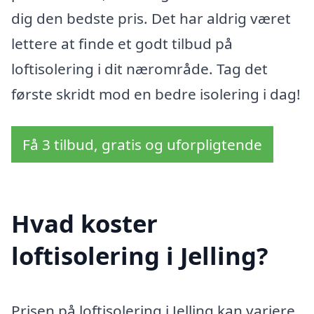
dig den bedste pris. Det har aldrig været
lettere at finde et godt tilbud på
loftisolering i dit nærområde. Tag det
første skridt mod en bedre isolering i dag!
Få 3 tilbud, gratis og uforpligtende
Hvad koster
loftisolering i Jelling?
Prisen på loftisolering i Jelling kan variere