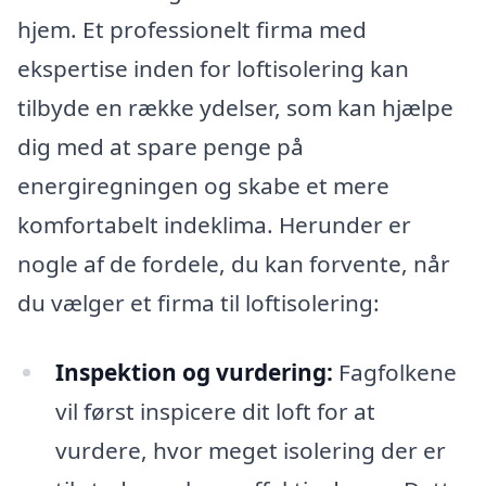
hjem. Et professionelt firma med
ekspertise inden for loftisolering kan
tilbyde en række ydelser, som kan hjælpe
dig med at spare penge på
energiregningen og skabe et mere
komfortabelt indeklima. Herunder er
nogle af de fordele, du kan forvente, når
du vælger et firma til loftisolering:
Inspektion og vurdering:
Fagfolkene
vil først inspicere dit loft for at
vurdere, hvor meget isolering der er