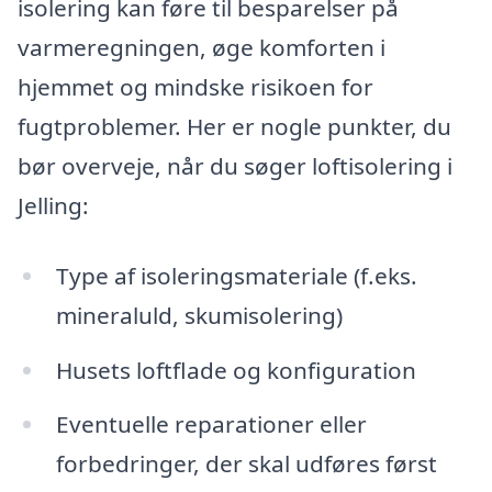
isolering kan føre til besparelser på
varmeregningen, øge komforten i
hjemmet og mindske risikoen for
fugtproblemer. Her er nogle punkter, du
bør overveje, når du søger loftisolering i
Jelling:
Type af isoleringsmateriale (f.eks.
mineraluld, skumisolering)
Husets loftflade og konfiguration
Eventuelle reparationer eller
forbedringer, der skal udføres først