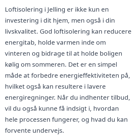
Loftisolering i Jelling er ikke kun en
investering i dit hjem, men også i din
livskvalitet. God loftisolering kan reducere
energitab, holde varmen inde om
vinteren og bidrage til at holde boligen
kølig om sommeren. Det er en simpel
måde at forbedre energieffektiviteten på,
hvilket også kan resultere i lavere
energiregninger. Når du indhenter tilbud,
vil du også kunne få indsigt i, hvordan
hele processen fungerer, og hvad du kan
forvente undervejs.