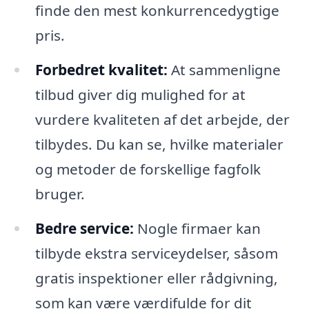
finde den mest konkurrencedygtige
pris.
Forbedret kvalitet:
At sammenligne
tilbud giver dig mulighed for at
vurdere kvaliteten af det arbejde, der
tilbydes. Du kan se, hvilke materialer
og metoder de forskellige fagfolk
bruger.
Bedre service:
Nogle firmaer kan
tilbyde ekstra serviceydelser, såsom
gratis inspektioner eller rådgivning,
som kan være værdifulde for dit