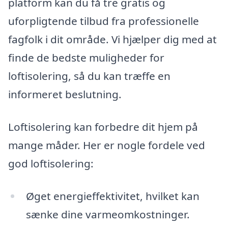
platform kan du få tre gratis og
uforpligtende tilbud fra professionelle
fagfolk i dit område. Vi hjælper dig med at
finde de bedste muligheder for
loftisolering, så du kan træffe en
informeret beslutning.
Loftisolering kan forbedre dit hjem på
mange måder. Her er nogle fordele ved
god loftisolering:
Øget energieffektivitet, hvilket kan
sænke dine varmeomkostninger.