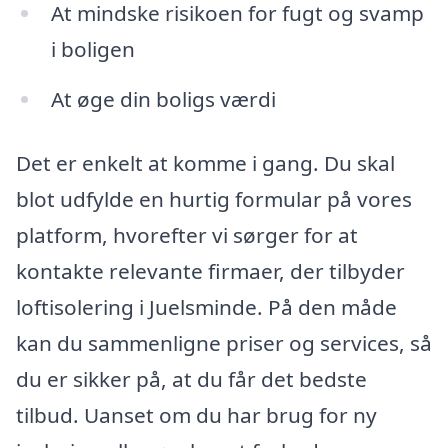
At mindske risikoen for fugt og svamp
i boligen
At øge din boligs værdi
Det er enkelt at komme i gang. Du skal
blot udfylde en hurtig formular på vores
platform, hvorefter vi sørger for at
kontakte relevante firmaer, der tilbyder
loftisolering i Juelsminde. På den måde
kan du sammenligne priser og services, så
du er sikker på, at du får det bedste
tilbud. Uanset om du har brug for ny