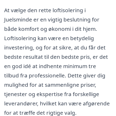
At vælge den rette loftisolering i
Juelsminde er en vigtig beslutning for
både komfort og økonomi i dit hjem.
Loftisolering kan være en betydelig
investering, og for at sikre, at du får det
bedste resultat til den bedste pris, er det
en god idé at indhente minimum tre
tilbud fra professionelle. Dette giver dig
mulighed for at sammenligne priser,
tjenester og ekspertise fra forskellige
leverandører, hvilket kan være afgørende
for at træffe det rigtige valg.