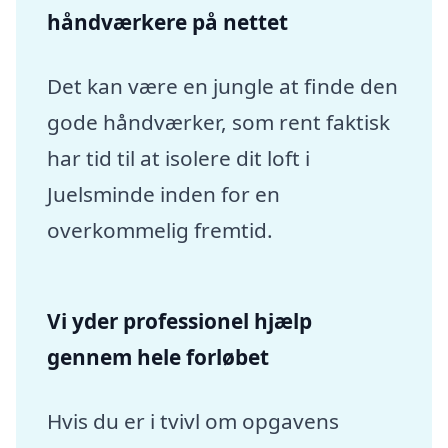
håndværkere på nettet
Det kan være en jungle at finde den
gode håndværker, som rent faktisk
har tid til at isolere dit loft i
Juelsminde inden for en
overkommelig fremtid.
Vi yder professionel hjælp
gennem hele forløbet
Hvis du er i tvivl om opgavens