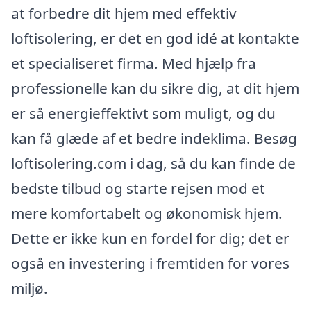
at forbedre dit hjem med effektiv
loftisolering, er det en god idé at kontakte
et specialiseret firma. Med hjælp fra
professionelle kan du sikre dig, at dit hjem
er så energieffektivt som muligt, og du
kan få glæde af et bedre indeklima. Besøg
loftisolering.com i dag, så du kan finde de
bedste tilbud og starte rejsen mod et
mere komfortabelt og økonomisk hjem.
Dette er ikke kun en fordel for dig; det er
også en investering i fremtiden for vores
miljø.