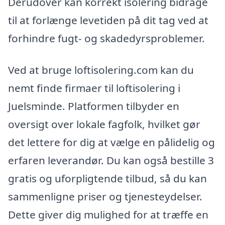
Derudover kan korrekt isolering bidrage
til at forlænge levetiden på dit tag ved at
forhindre fugt- og skadedyrsproblemer.
Ved at bruge loftisolering.com kan du
nemt finde firmaer til loftisolering i
Juelsminde. Platformen tilbyder en
oversigt over lokale fagfolk, hvilket gør
det lettere for dig at vælge en pålidelig og
erfaren leverandør. Du kan også bestille 3
gratis og uforpligtende tilbud, så du kan
sammenligne priser og tjenesteydelser.
Dette giver dig mulighed for at træffe en