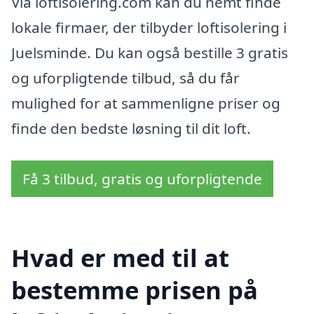
Via loftisolering.com kan du nemt finde
lokale firmaer, der tilbyder loftisolering i
Juelsminde. Du kan også bestille 3 gratis
og uforpligtende tilbud, så du får
mulighed for at sammenligne priser og
finde den bedste løsning til dit loft.
Få 3 tilbud, gratis og uforpligtende
Hvad er med til at
bestemme prisen på