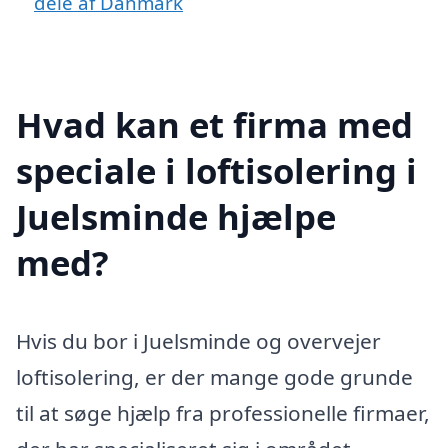
dele af Danmark
Hvad kan et firma med
speciale i loftisolering i
Juelsminde hjælpe
med?
Hvis du bor i Juelsminde og overvejer
loftisolering, er der mange gode grunde
til at søge hjælp fra professionelle firmaer,