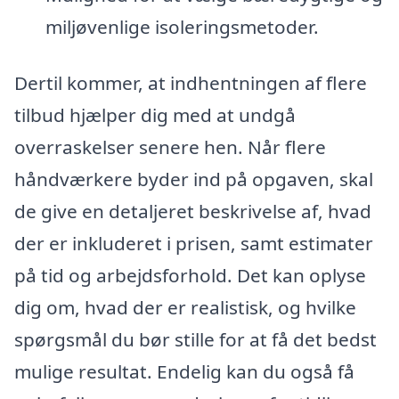
miljøvenlige isoleringsmetoder.
Dertil kommer, at indhentningen af flere
tilbud hjælper dig med at undgå
overraskelser senere hen. Når flere
håndværkere byder ind på opgaven, skal
de give en detaljeret beskrivelse af, hvad
der er inkluderet i prisen, samt estimater
på tid og arbejdsforhold. Det kan oplyse
dig om, hvad der er realistisk, og hvilke
spørgsmål du bør stille for at få det bedst
mulige resultat. Endelig kan du også få