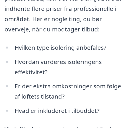
indhente flere priser fra professionelle i
området. Her er nogle ting, du bør
overveje, når du modtager tilbud:
Hvilken type isolering anbefales?
Hvordan vurderes isoleringens
effektivitet?
Er der ekstra omkostninger som følge
af loftets tilstand?
Hvad er inkluderet i tilbuddet?