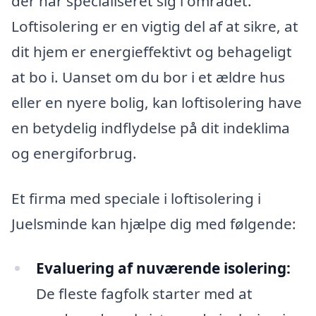
der har specialiseret sig i området.
Loftisolering er en vigtig del af at sikre, at
dit hjem er energieffektivt og behageligt
at bo i. Uanset om du bor i et ældre hus
eller en nyere bolig, kan loftisolering have
en betydelig indflydelse på dit indeklima
og energiforbrug.
Et firma med speciale i loftisolering i
Juelsminde kan hjælpe dig med følgende:
Evaluering af nuværende isolering:
De fleste fagfolk starter med at