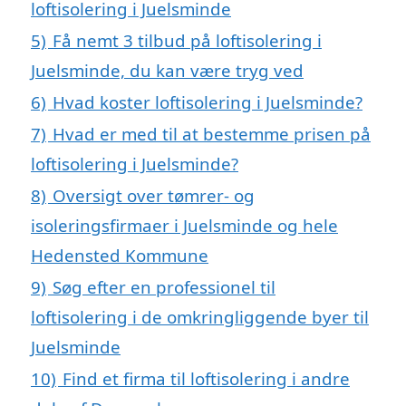
loftisolering i Juelsminde
5)
Få nemt 3 tilbud på loftisolering i
Juelsminde, du kan være tryg ved
6)
Hvad koster loftisolering i Juelsminde?
7)
Hvad er med til at bestemme prisen på
loftisolering i Juelsminde?
8)
Oversigt over tømrer- og
isoleringsfirmaer i Juelsminde og hele
Hedensted Kommune
9)
Søg efter en professionel til
loftisolering i de omkringliggende byer til
Juelsminde
10)
Find et firma til loftisolering i andre