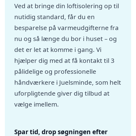
Ved at bringe din loftisolering op til
nutidig standard, får du en
besparelse på varmeudgifterne fra
nu og så længe du bor i huset – og
det er let at komme i gang. Vi
hjælper dig med at få kontakt til 3
pålidelige og professionelle
håndværkere i Juelsminde, som helt
uforpligtende giver dig tilbud at
vælge imellem.
Spar tid, drop søgningen efter