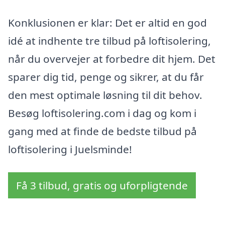
Konklusionen er klar: Det er altid en god
idé at indhente tre tilbud på loftisolering,
når du overvejer at forbedre dit hjem. Det
sparer dig tid, penge og sikrer, at du får
den mest optimale løsning til dit behov.
Besøg loftisolering.com i dag og kom i
gang med at finde de bedste tilbud på
loftisolering i Juelsminde!
Få 3 tilbud, gratis og uforpligtende