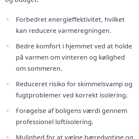
Forbedret energieffektivitet, hvilket
kan reducere varmeregningen.
Bedre komfort i hjemmet ved at holde
på varmen om vinteren og kølighed
om sommeren.
Reduceret risiko for skimmelsvamp og
fugtproblemer ved korrekt isolering.
Forøgelse af boligens værdi gennem
professionel loftisolering.
Mulighed for at vælge bæredygtige og