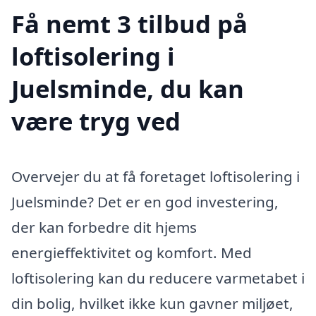
Få nemt 3 tilbud på
loftisolering i
Juelsminde, du kan
være tryg ved
Overvejer du at få foretaget loftisolering i
Juelsminde? Det er en god investering,
der kan forbedre dit hjems
energieffektivitet og komfort. Med
loftisolering kan du reducere varmetabet i
din bolig, hvilket ikke kun gavner miljøet,