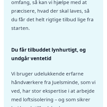
omfang, så kan vi hjælpe med at
præcisere, hvad der skal laves, så
du får det helt rigtige tilbud lige fra
starten.
Du får tilbuddet lynhurtigt, og
undgår ventetid
Vi bruger udelukkende erfarne
håndværkere fra Juelsminde, som vi
ved, har stor ekspertise i at arbejde
med loftsisolering – og som sikrer