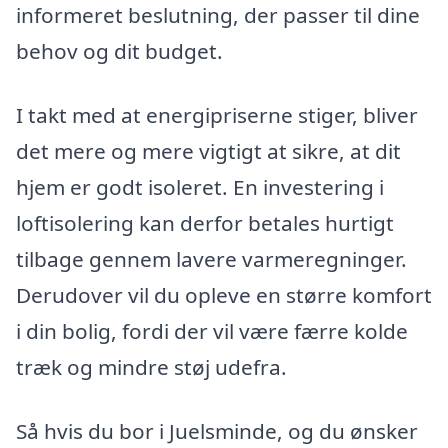
informeret beslutning, der passer til dine
behov og dit budget.
I takt med at energipriserne stiger, bliver
det mere og mere vigtigt at sikre, at dit
hjem er godt isoleret. En investering i
loftisolering kan derfor betales hurtigt
tilbage gennem lavere varmeregninger.
Derudover vil du opleve en større komfort
i din bolig, fordi der vil være færre kolde
træk og mindre støj udefra.
Så hvis du bor i Juelsminde, og du ønsker