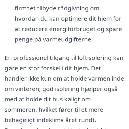
firmaet tilbyde rådgivning om,
hvordan du kan optimere dit hjem for
at reducere energiforbruget og spare
penge på varmeudgifterne.
En professionel tilgang til loftisolering kan
gøre en stor forskel i dit hjem. Det
handler ikke kun om at holde varmen inde
om vinteren; god isolering hjælper også
med at holde dit hus køligt om
sommeren, hvilket fører til et mere
behageligt indeklima året rundt.