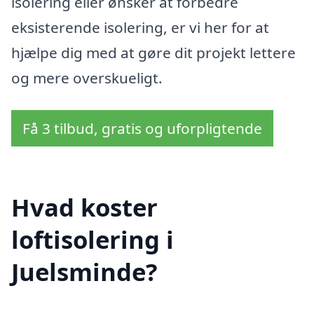
isolering eller ønsker at forbedre
eksisterende isolering, er vi her for at
hjælpe dig med at gøre dit projekt lettere
og mere overskueligt.
Få 3 tilbud, gratis og uforpligtende
Hvad koster
loftisolering i
Juelsminde?