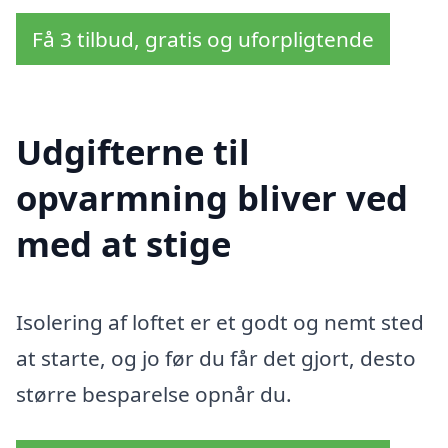
Få 3 tilbud, gratis og uforpligtende
Udgifterne til
opvarmning bliver ved
med at stige
Isolering af loftet er et godt og nemt sted
at starte, og jo før du får det gjort, desto
større besparelse opnår du.