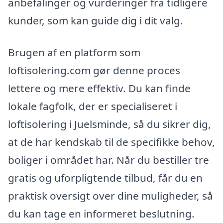
anbefalinger og vurderinger fra tidligere
kunder, som kan guide dig i dit valg.
Brugen af en platform som
loftisolering.com gør denne proces
lettere og mere effektiv. Du kan finde
lokale fagfolk, der er specialiseret i
loftisolering i Juelsminde, så du sikrer dig,
at de har kendskab til de specifikke behov,
boliger i området har. Når du bestiller tre
gratis og uforpligtende tilbud, får du en
praktisk oversigt over dine muligheder, så
du kan tage en informeret beslutning.