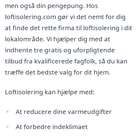
men også din pengepung. Hos
loftisolering.com gør vi det nemt for dig
at finde det rette firma til loftisolering i dit
lokalområde. Vi hjælper dig med at
indhente tre gratis og uforpligtende
tilbud fra kvalificerede fagfolk, så du kan
træffe det bedste valg for dit hjem.
Loftisolering kan hjælpe med:
At reducere dine varmeudgifter
At forbedre indeklimaet