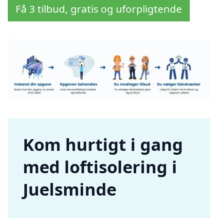
Få 3 tilbud, gratis og uforpligtende
Kom hurtigt i gang
med loftisolering i
Juelsminde