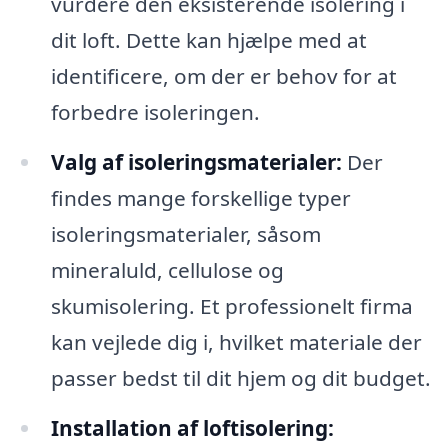
vurdere den eksisterende isolering i
dit loft. Dette kan hjælpe med at
identificere, om der er behov for at
forbedre isoleringen.
Valg af isoleringsmaterialer:
Der
findes mange forskellige typer
isoleringsmaterialer, såsom
mineraluld, cellulose og
skumisolering. Et professionelt firma
kan vejlede dig i, hvilket materiale der
passer bedst til dit hjem og dit budget.
Installation af loftisolering: