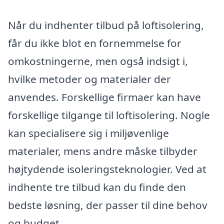
Når du indhenter tilbud på loftisolering,
får du ikke blot en fornemmelse for
omkostningerne, men også indsigt i,
hvilke metoder og materialer der
anvendes. Forskellige firmaer kan have
forskellige tilgange til loftisolering. Nogle
kan specialisere sig i miljøvenlige
materialer, mens andre måske tilbyder
højtydende isoleringsteknologier. Ved at
indhente tre tilbud kan du finde den
bedste løsning, der passer til dine behov
og budget.