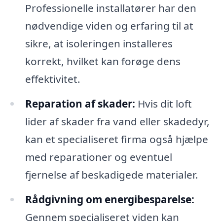
Professionelle installatører har den
nødvendige viden og erfaring til at
sikre, at isoleringen installeres
korrekt, hvilket kan forøge dens
effektivitet.
Reparation af skader:
Hvis dit loft
lider af skader fra vand eller skadedyr,
kan et specialiseret firma også hjælpe
med reparationer og eventuel
fjernelse af beskadigede materialer.
Rådgivning om energibesparelse:
Gennem specialiseret viden kan