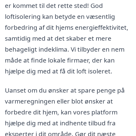
er kommet til det rette sted! God
loftisolering kan betyde en væsentlig
forbedring af dit hjems energieffektivitet,
samtidig med at det skaber et mere
behageligt indeklima. Vi tilbyder en nem
måde at finde lokale firmaer, der kan
hjælpe dig med at få dit loft isoleret.
Uanset om du ønsker at spare penge på
varmeregningen eller blot ønsker at
forbedre dit hjem, kan vores platform
hjælpe dig med at indhente tilbud fra
eksperter i dit område. Gør dit næste