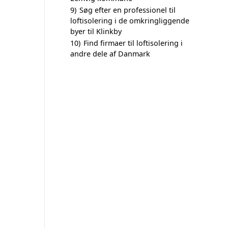
9)
Søg efter en professionel til
loftisolering i de omkringliggende
byer til Klinkby
10)
Find firmaer til loftisolering i
andre dele af Danmark