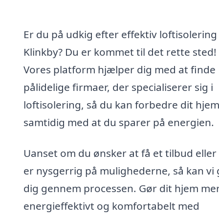
Er du på udkig efter effektiv loftisolering 
Klinkby? Du er kommet til det rette sted!
Vores platform hjælper dig med at finde
pålidelige firmaer, der specialiserer sig i
loftisolering, så du kan forbedre dit hje
samtidig med at du sparer på energien.
Uanset om du ønsker at få et tilbud eller
er nysgerrig på mulighederne, så kan vi
dig gennem processen. Gør dit hjem me
energieffektivt og komfortabelt med