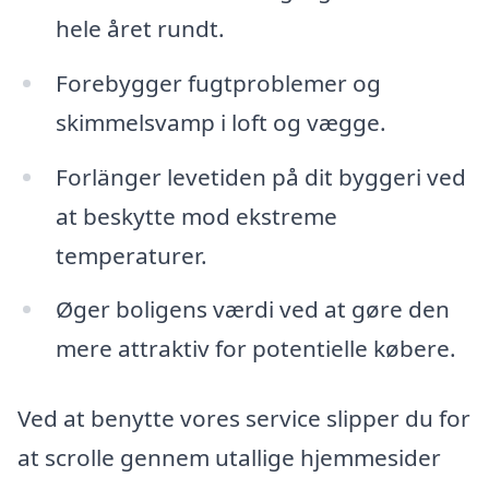
hele året rundt.
Forebygger fugtproblemer og
skimmelsvamp i loft og vægge.
Forlänger levetiden på dit byggeri ved
at beskytte mod ekstreme
temperaturer.
Øger boligens værdi ved at gøre den
mere attraktiv for potentielle købere.
Ved at benytte vores service slipper du for
at scrolle gennem utallige hjemmesider