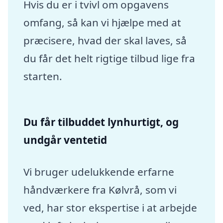
Hvis du er i tvivl om opgavens
omfang, så kan vi hjælpe med at
præcisere, hvad der skal laves, så
du får det helt rigtige tilbud lige fra
starten.
Du får tilbuddet lynhurtigt, og
undgår ventetid
Vi bruger udelukkende erfarne
håndværkere fra Kølvrå, som vi
ved, har stor ekspertise i at arbejde