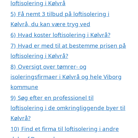
loftisolering i Kølvrå
5)
Få nemt 3 tilbud på loftisolering i
Kølvrå, du kan være tryg ved
6)
Hvad koster loftisolering i Kølvrå?
7)
Hvad er med til at bestemme prisen på
loftisolering i Kølvrå?
8)
Oversigt over tømrer- og
isoleringsfirmaer i Kølvrå og hele Viborg
kommune
9)
Søg efter en professionel til
loftisolering i de omkringliggende byer til
Kølvrå?
10)
Find et firma til loftisolering i andre