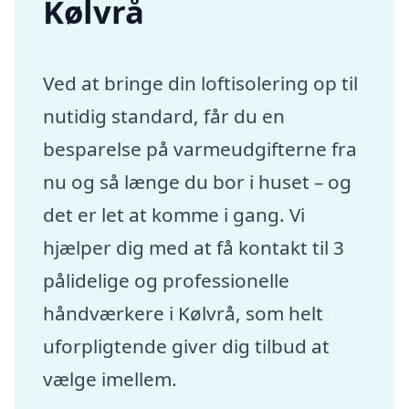
Kølvrå
Ved at bringe din loftisolering op til
nutidig standard, får du en
besparelse på varmeudgifterne fra
nu og så længe du bor i huset – og
det er let at komme i gang. Vi
hjælper dig med at få kontakt til 3
pålidelige og professionelle
håndværkere i Kølvrå, som helt
uforpligtende giver dig tilbud at
vælge imellem.