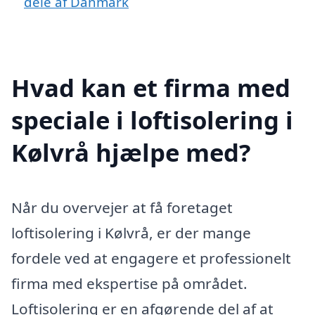
dele af Danmark
Hvad kan et firma med
speciale i loftisolering i
Kølvrå hjælpe med?
Når du overvejer at få foretaget
loftisolering i Kølvrå, er der mange
fordele ved at engagere et professionelt
firma med ekspertise på området.
Loftisolering er en afgørende del af at