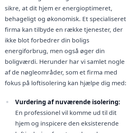
sikre, at dit hjem er energioptimeret,
behageligt og økonomisk. Et specialiseret
firma kan tilbyde en række tjenester, der
ikke blot forbedrer din boligs
energiforbrug, men også øger din
boligværdi. Herunder har vi samlet nogle
af de nøgleområder, som et firma med
fokus på loftisolering kan hjælpe dig med:
Vurdering af nuværende isolering:
En professionel vil komme ud til dit
hjem og inspicere den eksisterende