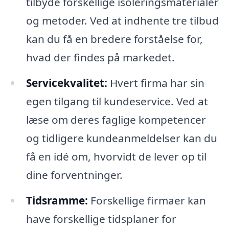
tilbyde forskellige isoleringsmaterialer
og metoder. Ved at indhente tre tilbud
kan du få en bredere forståelse for,
hvad der findes på markedet.
Servicekvalitet:
Hvert firma har sin
egen tilgang til kundeservice. Ved at
læse om deres faglige kompetencer
og tidligere kundeanmeldelser kan du
få en idé om, hvorvidt de lever op til
dine forventninger.
Tidsramme:
Forskellige firmaer kan
have forskellige tidsplaner for