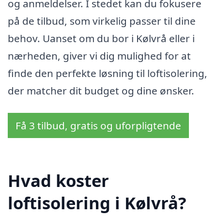
og anmeldelser. I stedet kan du fokusere
på de tilbud, som virkelig passer til dine
behov. Uanset om du bor i Kølvrå eller i
nærheden, giver vi dig mulighed for at
finde den perfekte løsning til loftisolering,
der matcher dit budget og dine ønsker.
Få 3 tilbud, gratis og uforpligtende
Hvad koster
loftisolering i Kølvrå?