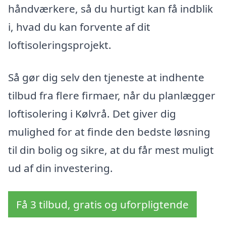
håndværkere, så du hurtigt kan få indblik
i, hvad du kan forvente af dit
loftisoleringsprojekt.
Så gør dig selv den tjeneste at indhente
tilbud fra flere firmaer, når du planlægger
loftisolering i Kølvrå. Det giver dig
mulighed for at finde den bedste løsning
til din bolig og sikre, at du får mest muligt
ud af din investering.
Få 3 tilbud, gratis og uforpligtende