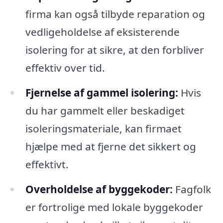
firma kan også tilbyde reparation og
vedligeholdelse af eksisterende
isolering for at sikre, at den forbliver
effektiv over tid.
Fjernelse af gammel isolering:
Hvis
du har gammelt eller beskadiget
isoleringsmateriale, kan firmaet
hjælpe med at fjerne det sikkert og
effektivt.
Overholdelse af byggekoder:
Fagfolk
er fortrolige med lokale byggekoder