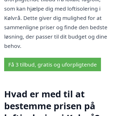
som kan hjælpe dig med loftisolering i
Kølvrå. Dette giver dig mulighed for at
sammenligne priser og finde den bedste
løsning, der passer til dit budget og dine
behov.
Få 3 tilbud, gratis og uforpligtende
Hvad er med til at
bestemme prisen på