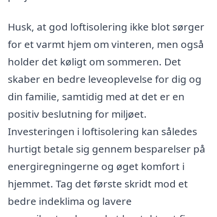
Husk, at god loftisolering ikke blot sørger
for et varmt hjem om vinteren, men også
holder det køligt om sommeren. Det
skaber en bedre leveoplevelse for dig og
din familie, samtidig med at det er en
positiv beslutning for miljøet.
Investeringen i loftisolering kan således
hurtigt betale sig gennem besparelser på
energiregningerne og øget komfort i
hjemmet. Tag det første skridt mod et
bedre indeklima og lavere