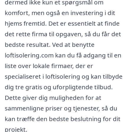
dermed ikke kun et spørgsmål om
komfort, men også en investering i dit
hjems fremtid. Det er essentielt at finde
det rette firma til opgaven, så du får det
bedste resultat. Ved at benytte
loftisolering.com kan du få adgang til en
liste over lokale firmaer, der er
specialiseret i loftisolering og kan tilbyde
dig tre gratis og uforpligtende tilbud.
Dette giver dig muligheden for at
sammenligne priser og tjenester, så du
kan træffe den bedste beslutning for dit
projekt.