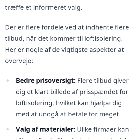
træffe et informeret valg.
Der er flere fordele ved at indhente flere
tilbud, når det kommer til loftisolering.
Her er nogle af de vigtigste aspekter at
overveje:
Bedre prisoversigt:
Flere tilbud giver
dig et klart billede af prisspændet for
loftisolering, hvilket kan hjælpe dig
med at undgå at betale for meget.
Valg af materialer:
Ulike firmaer kan