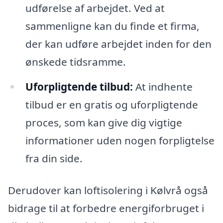
udførelse af arbejdet. Ved at
sammenligne kan du finde et firma,
der kan udføre arbejdet inden for den
ønskede tidsramme.
Uforpligtende tilbud:
At indhente
tilbud er en gratis og uforpligtende
proces, som kan give dig vigtige
informationer uden nogen forpligtelse
fra din side.
Derudover kan loftisolering i Kølvrå også
bidrage til at forbedre energiforbruget i