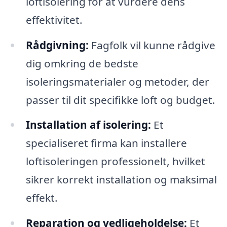
loftisolering for at vurdere dens
effektivitet.
Rådgivning:
Fagfolk vil kunne rådgive
dig omkring de bedste
isoleringsmaterialer og metoder, der
passer til dit specifikke loft og budget.
Installation af isolering:
Et
specialiseret firma kan installere
loftisoleringen professionelt, hvilket
sikrer korrekt installation og maksimal
effekt.
Reparation og vedligeholdelse:
Et