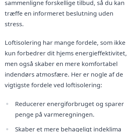
sammenligne forskellige tilbud, så du kan
træffe en informeret beslutning uden
stress.
Loftisolering har mange fordele, som ikke
kun forbedrer dit hjems energieffektivitet,
men også skaber en mere komfortabel
indendørs atmosfære. Her er nogle af de
vigtigste fordele ved loftisolering:
Reducerer energiforbruget og sparer
penge på varmeregningen.
Skaber et mere behageligt indeklima