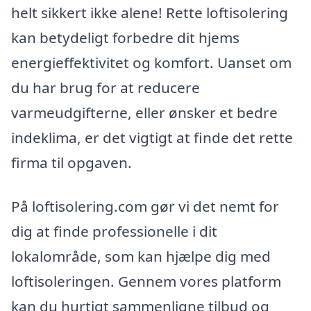
helt sikkert ikke alene! Rette loftisolering
kan betydeligt forbedre dit hjems
energieffektivitet og komfort. Uanset om
du har brug for at reducere
varmeudgifterne, eller ønsker et bedre
indeklima, er det vigtigt at finde det rette
firma til opgaven.
På loftisolering.com gør vi det nemt for
dig at finde professionelle i dit
lokalområde, som kan hjælpe dig med
loftisoleringen. Gennem vores platform
kan du hurtigt sammenligne tilbud og