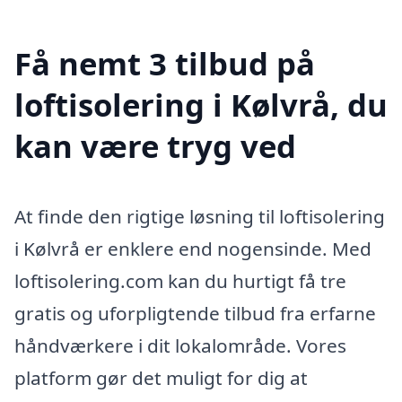
Få nemt 3 tilbud på
loftisolering i Kølvrå, du
kan være tryg ved
At finde den rigtige løsning til loftisolering
i Kølvrå er enklere end nogensinde. Med
loftisolering.com kan du hurtigt få tre
gratis og uforpligtende tilbud fra erfarne
håndværkere i dit lokalområde. Vores
platform gør det muligt for dig at