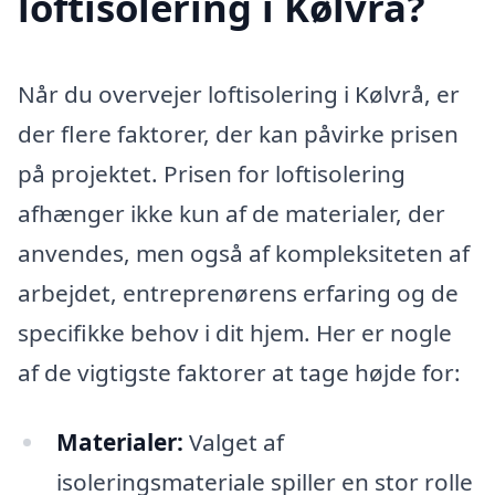
loftisolering i Kølvrå?
Når du overvejer loftisolering i Kølvrå, er
der flere faktorer, der kan påvirke prisen
på projektet. Prisen for loftisolering
afhænger ikke kun af de materialer, der
anvendes, men også af kompleksiteten af
arbejdet, entreprenørens erfaring og de
specifikke behov i dit hjem. Her er nogle
af de vigtigste faktorer at tage højde for:
Materialer:
Valget af
isoleringsmateriale spiller en stor rolle