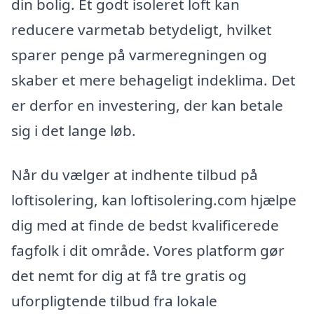
din bolig. Et godt isoleret loft kan
reducere varmetab betydeligt, hvilket
sparer penge på varmeregningen og
skaber et mere behageligt indeklima. Det
er derfor en investering, der kan betale
sig i det lange løb.
Når du vælger at indhente tilbud på
loftisolering, kan loftisolering.com hjælpe
dig med at finde de bedst kvalificerede
fagfolk i dit område. Vores platform gør
det nemt for dig at få tre gratis og
uforpligtende tilbud fra lokale