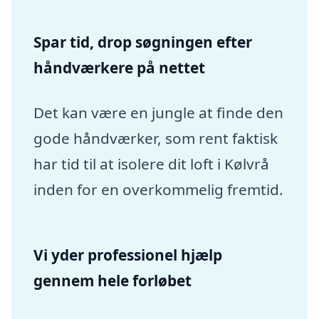
Spar tid, drop søgningen efter
håndværkere på nettet
Det kan være en jungle at finde den
gode håndværker, som rent faktisk
har tid til at isolere dit loft i Kølvrå
inden for en overkommelig fremtid.
Vi yder professionel hjælp
gennem hele forløbet