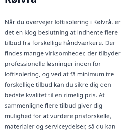
Når du overvejer loftisolering i Kølvrå, er
det en klog beslutning at indhente flere
tilbud fra forskellige håndværkere. Der
findes mange virksomheder, der tilbyder
professionelle løsninger inden for
loftisolering, og ved at få minimum tre
forskellige tilbud kan du sikre dig den
bedste kvalitet til en rimelig pris. At
sammenligne flere tilbud giver dig
mulighed for at vurdere prisforskelle,
materialer og serviceydelser, så du kan