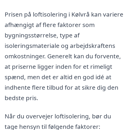
Prisen på loftisolering i Kølvrå kan variere
afhængigt af flere faktorer som
bygningsstørrelse, type af
isoleringsmateriale og arbejdskraftens
omkostninger. Generelt kan du forvente,
at priserne ligger inden for et rimeligt
spænd, men det er altid en god idé at
indhente flere tilbud for at sikre dig den
bedste pris.
Når du overvejer loftisolering, bør du
tage hensyn til følgende faktorer: