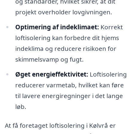
og standarder, hvilket sikrer, at dit
projekt overholder lovgivningen.
Optimering af indeklimaet:
Korrekt
loftisolering kan forbedre dit hjems
indeklima og reducere risikoen for
skimmelsvamp og fugt.
Øget energieffektivitet:
Loftisolering
reducerer varmetab, hvilket kan føre
til lavere energiregninger i det lange
løb.
At få foretaget loftisolering i Kølvrå er