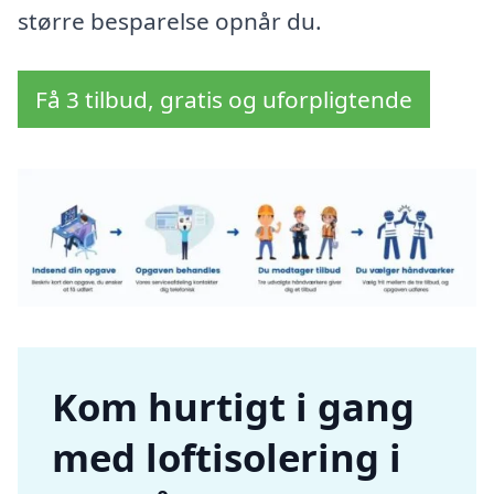
større besparelse opnår du.
Få 3 tilbud, gratis og uforpligtende
Kom hurtigt i gang
med loftisolering i