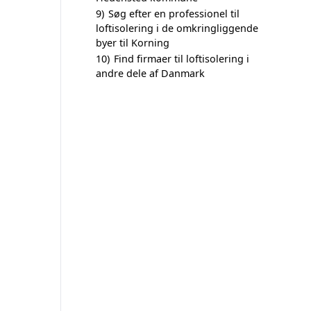
9)
Søg efter en professionel til
loftisolering i de omkringliggende
byer til Korning
10)
Find firmaer til loftisolering i
andre dele af Danmark