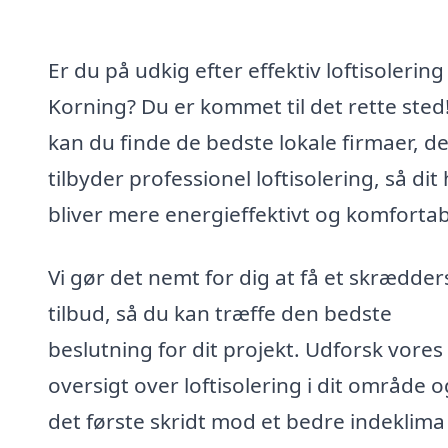
Er du på udkig efter effektiv loftisolering 
Korning? Du er kommet til det rette sted
kan du finde de bedste lokale firmaer, d
tilbyder professionel loftisolering, så dit
bliver mere energieffektivt og komfortab
Vi gør det nemt for dig at få et skrædder
tilbud, så du kan træffe den bedste
beslutning for dit projekt. Udforsk vores
oversigt over loftisolering i dit område o
det første skridt mod et bedre indeklima 