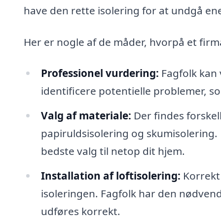
have den rette isolering for at undgå ene
Her er nogle af de måder, hvorpå et firma
Professionel vurdering:
Fagfolk kan 
identificere potentielle problemer, so
Valg af materiale:
Der findes forskel
papiruldsisolering og skumisolering. 
bedste valg til netop dit hjem.
Installation af loftisolering:
Korrekt 
isoleringen. Fagfolk har den nødvendig
udføres korrekt.