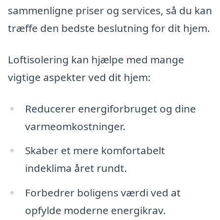
sammenligne priser og services, så du kan
træffe den bedste beslutning for dit hjem.
Loftisolering kan hjælpe med mange
vigtige aspekter ved dit hjem:
Reducerer energiforbruget og dine
varmeomkostninger.
Skaber et mere komfortabelt
indeklima året rundt.
Forbedrer boligens værdi ved at
opfylde moderne energikrav.