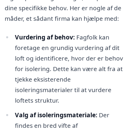
dine specifikke behov. Her er nogle af de
måder, et sådant firma kan hjælpe med:
Vurdering af behov:
Fagfolk kan
foretage en grundig vurdering af dit
loft og identificere, hvor der er behov
for isolering. Dette kan være alt fra at
tjekke eksisterende
isoleringsmaterialer til at vurdere
loftets struktur.
Valg af isoleringsmateriale:
Der
findes en bred vifte af