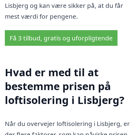
Lisbjerg og kan være sikker på, at du får
mest værdi for pengene.
Få 3 tilbud, gratis og uforpligtende
Hvad er med til at
bestemme prisen på
loftisolering i Lisbjerg?
Når du overvejer loftisolering i Lisbjerg, er
der flere faktorer, som kan påvirke prisen.