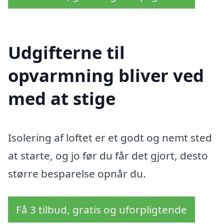
Udgifterne til
opvarmning bliver ved
med at stige
Isolering af loftet er et godt og nemt sted
at starte, og jo før du får det gjort, desto
større besparelse opnår du.
Få 3 tilbud, gratis og uforpligtende