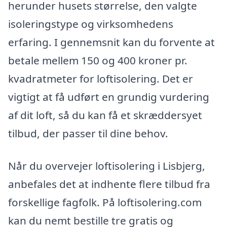
herunder husets størrelse, den valgte
isoleringstype og virksomhedens
erfaring. I gennemsnit kan du forvente at
betale mellem 150 og 400 kroner pr.
kvadratmeter for loftisolering. Det er
vigtigt at få udført en grundig vurdering
af dit loft, så du kan få et skræddersyet
tilbud, der passer til dine behov.
Når du overvejer loftisolering i Lisbjerg,
anbefales det at indhente flere tilbud fra
forskellige fagfolk. På loftisolering.com
kan du nemt bestille tre gratis og