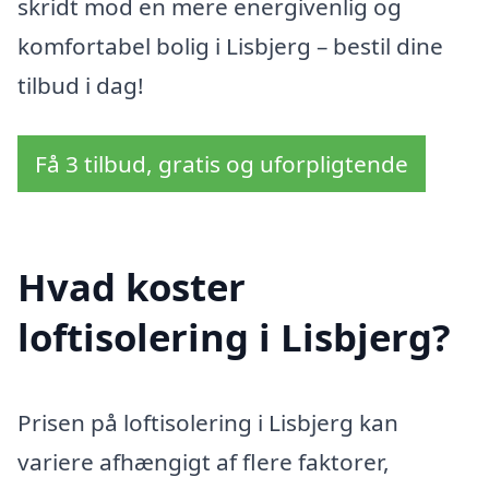
skridt mod en mere energivenlig og
komfortabel bolig i Lisbjerg – bestil dine
tilbud i dag!
Få 3 tilbud, gratis og uforpligtende
Hvad koster
loftisolering i Lisbjerg?
Prisen på loftisolering i Lisbjerg kan
variere afhængigt af flere faktorer,