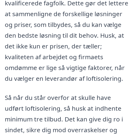
kvalificerede fagfolk. Dette gør det lettere
at sammenligne de forskellige løsninger
og priser, som tilbydes, så du kan vælge
den bedste løsning til dit behov. Husk, at
det ikke kun er prisen, der tæller;
kvaliteten af arbejdet og firmaets
omdømme er lige så vigtige faktorer, når
du vælger en leverandør af loftisolering.
Så når du står overfor at skulle have
udført loftisolering, så husk at indhente
minimum tre tilbud. Det kan give dig ro i
sindet, sikre dig mod overraskelser og