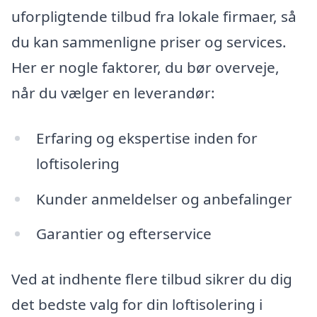
uforpligtende tilbud fra lokale firmaer, så
du kan sammenligne priser og services.
Her er nogle faktorer, du bør overveje,
når du vælger en leverandør:
Erfaring og ekspertise inden for
loftisolering
Kunder anmeldelser og anbefalinger
Garantier og efterservice
Ved at indhente flere tilbud sikrer du dig
det bedste valg for din loftisolering i