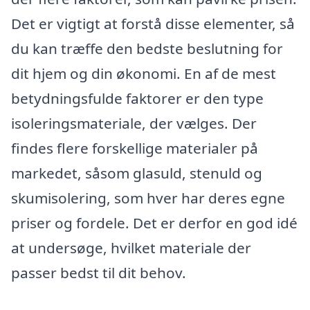
Det er vigtigt at forstå disse elementer, så
du kan træffe den bedste beslutning for
dit hjem og din økonomi. En af de mest
betydningsfulde faktorer er den type
isoleringsmateriale, der vælges. Der
findes flere forskellige materialer på
markedet, såsom glasuld, stenuld og
skumisolering, som hver har deres egne
priser og fordele. Det er derfor en god idé
at undersøge, hvilket materiale der
passer bedst til dit behov.