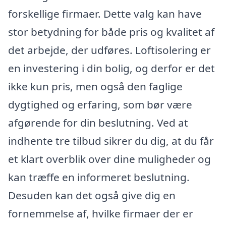
forskellige firmaer. Dette valg kan have
stor betydning for både pris og kvalitet af
det arbejde, der udføres. Loftisolering er
en investering i din bolig, og derfor er det
ikke kun pris, men også den faglige
dygtighed og erfaring, som bør være
afgørende for din beslutning. Ved at
indhente tre tilbud sikrer du dig, at du får
et klart overblik over dine muligheder og
kan træffe en informeret beslutning.
Desuden kan det også give dig en
fornemmelse af, hvilke firmaer der er