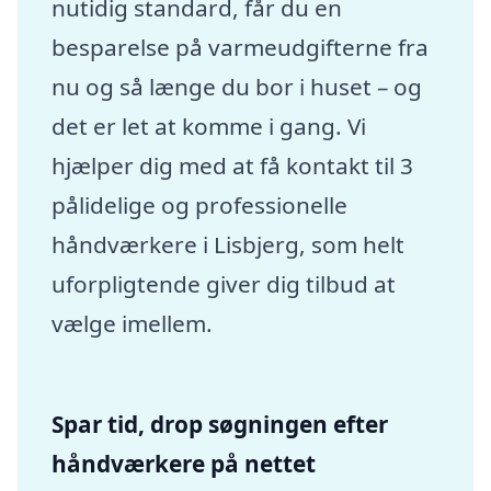
nutidig standard, får du en
besparelse på varmeudgifterne fra
nu og så længe du bor i huset – og
det er let at komme i gang. Vi
hjælper dig med at få kontakt til 3
pålidelige og professionelle
håndværkere i Lisbjerg, som helt
uforpligtende giver dig tilbud at
vælge imellem.
Spar tid, drop søgningen efter
håndværkere på nettet