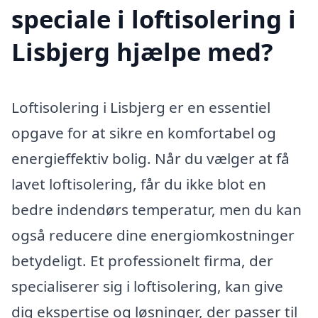
speciale i loftisolering i
Lisbjerg hjælpe med?
Loftisolering i Lisbjerg er en essentiel
opgave for at sikre en komfortabel og
energieffektiv bolig. Når du vælger at få
lavet loftisolering, får du ikke blot en
bedre indendørs temperatur, men du kan
også reducere dine energiomkostninger
betydeligt. Et professionelt firma, der
specialiserer sig i loftisolering, kan give
dig ekspertise og løsninger, der passer til