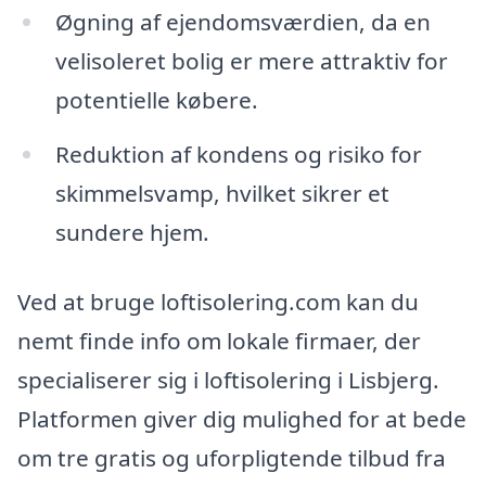
Øgning af ejendomsværdien, da en
velisoleret bolig er mere attraktiv for
potentielle købere.
Reduktion af kondens og risiko for
skimmelsvamp, hvilket sikrer et
sundere hjem.
Ved at bruge loftisolering.com kan du
nemt finde info om lokale firmaer, der
specialiserer sig i loftisolering i Lisbjerg.
Platformen giver dig mulighed for at bede
om tre gratis og uforpligtende tilbud fra