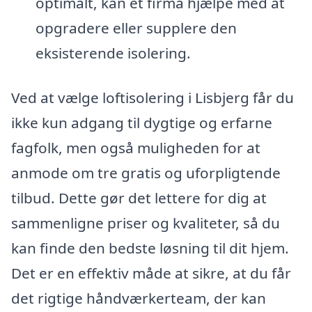
optimalt, kan et firma hjælpe med at
opgradere eller supplere den
eksisterende isolering.
Ved at vælge loftisolering i Lisbjerg får du
ikke kun adgang til dygtige og erfarne
fagfolk, men også muligheden for at
anmode om tre gratis og uforpligtende
tilbud. Dette gør det lettere for dig at
sammenligne priser og kvaliteter, så du
kan finde den bedste løsning til dit hjem.
Det er en effektiv måde at sikre, at du får
det rigtige håndværkerteam, der kan