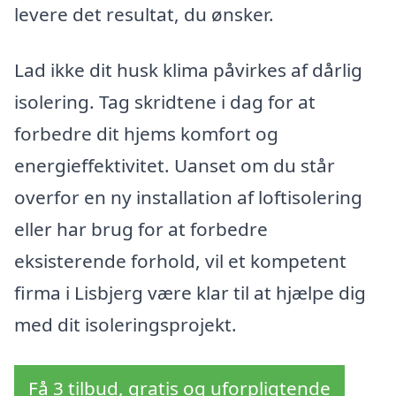
levere det resultat, du ønsker.
Lad ikke dit husk klima påvirkes af dårlig
isolering. Tag skridtene i dag for at
forbedre dit hjems komfort og
energieffektivitet. Uanset om du står
overfor en ny installation af loftisolering
eller har brug for at forbedre
eksisterende forhold, vil et kompetent
firma i Lisbjerg være klar til at hjælpe dig
med dit isoleringsprojekt.
Få 3 tilbud, gratis og uforpligtende