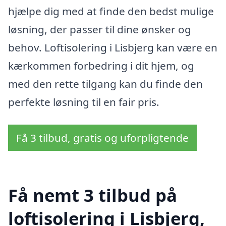
hjælpe dig med at finde den bedst mulige
løsning, der passer til dine ønsker og
behov. Loftisolering i Lisbjerg kan være en
kærkommen forbedring i dit hjem, og
med den rette tilgang kan du finde den
perfekte løsning til en fair pris.
Få 3 tilbud, gratis og uforpligtende
Få nemt 3 tilbud på
loftisolering i Lisbjerg,