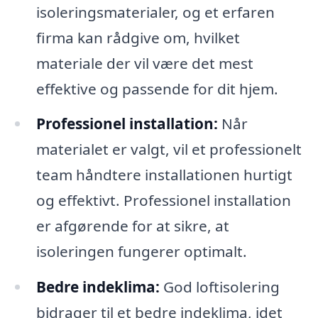
isoleringsmaterialer, og et erfaren
firma kan rådgive om, hvilket
materiale der vil være det mest
effektive og passende for dit hjem.
Professionel installation:
Når
materialet er valgt, vil et professionelt
team håndtere installationen hurtigt
og effektivt. Professionel installation
er afgørende for at sikre, at
isoleringen fungerer optimalt.
Bedre indeklima:
God loftisolering
bidrager til et bedre indeklima, idet