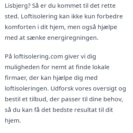
Lisbjerg? Så er du kommet til det rette
sted. Loftisolering kan ikke kun forbedre
komforten i dit hjem, men også hjælpe
med at sænke energiregningen.
På loftisolering.com giver vi dig
muligheden for nemt at finde lokale
firmaer, der kan hjælpe dig med
loftisoleringen. Udforsk vores oversigt og
bestil et tilbud, der passer til dine behov,
så du kan få det bedste resultat til dit
hjem.