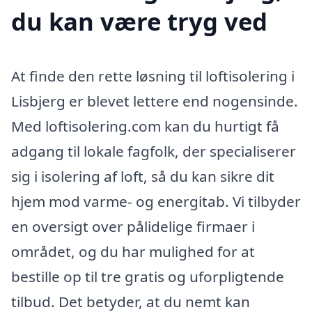
du kan være tryg ved
At finde den rette løsning til loftisolering i
Lisbjerg er blevet lettere end nogensinde.
Med loftisolering.com kan du hurtigt få
adgang til lokale fagfolk, der specialiserer
sig i isolering af loft, så du kan sikre dit
hjem mod varme- og energitab. Vi tilbyder
en oversigt over pålidelige firmaer i
området, og du har mulighed for at
bestille op til tre gratis og uforpligtende
tilbud. Det betyder, at du nemt kan