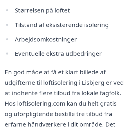
Størrelsen på loftet
Tilstand af eksisterende isolering
Arbejdsomkostninger
Eventuelle ekstra udbedringer
En god måde at få et klart billede af
udgifterne til loftisolering i Lisbjerg er ved
at indhente flere tilbud fra lokale fagfolk.
Hos loftisolering.com kan du helt gratis
og uforpligtende bestille tre tilbud fra
erfarne håndværkere i dit område. Det