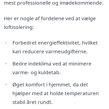
mest professionelle og imødekommende.
Her er nogle af fordelene ved at vælge
loftisolering:
Forbedret energieffektivitet, hvilket
kan reducere varmeudgifterne.
Bedre indeklima ved at minimere
varme- og kuldetab.
Øget komfort i hjemmet, da det
hjælper med at holde temperaturen
stabil året rundt.