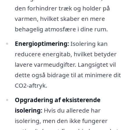
den forhindrer træk og holder på
varmen, hvilket skaber en mere
behagelig atmosfære i dine rum.
Energioptimering:
Isolering kan
reducere energitab, hvilket betyder
lavere varmeudgifter. Langsigtet vil
dette også bidrage til at minimere dit
CO2-aftryk.
Opgradering af eksisterende
isolering:
Hvis du allerede har
isolering, men den ikke fungerer