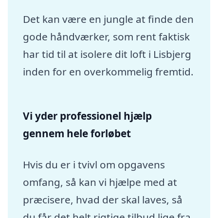
Det kan være en jungle at finde den
gode håndværker, som rent faktisk
har tid til at isolere dit loft i Lisbjerg
inden for en overkommelig fremtid.
Vi yder professionel hjælp
gennem hele forløbet
Hvis du er i tvivl om opgavens
omfang, så kan vi hjælpe med at
præcisere, hvad der skal laves, så
du får det helt rigtige tilbud lige fra