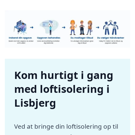
Kom hurtigt i gang
med loftisolering i
Lisbjerg
Ved at bringe din loftisolering op til