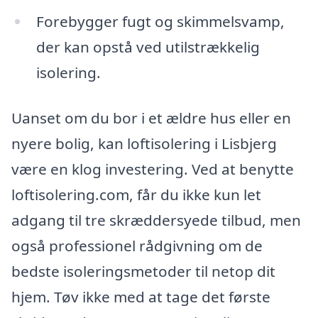
Forebygger fugt og skimmelsvamp,
der kan opstå ved utilstrækkelig
isolering.
Uanset om du bor i et ældre hus eller en
nyere bolig, kan loftisolering i Lisbjerg
være en klog investering. Ved at benytte
loftisolering.com, får du ikke kun let
adgang til tre skræddersyede tilbud, men
også professionel rådgivning om de
bedste isoleringsmetoder til netop dit
hjem. Tøv ikke med at tage det første