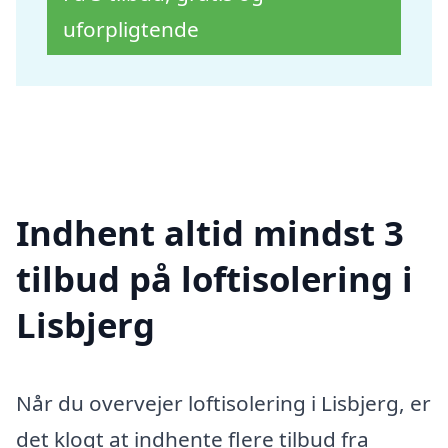
uforpligtende
Indhent altid mindst 3
tilbud på loftisolering i
Lisbjerg
Når du overvejer loftisolering i Lisbjerg, er
det klogt at indhente flere tilbud fra