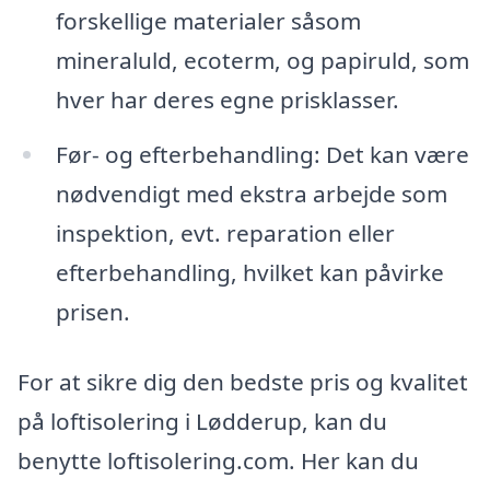
forskellige materialer såsom
mineraluld, ecoterm, og papiruld, som
hver har deres egne prisklasser.
Før- og efterbehandling: Det kan være
nødvendigt med ekstra arbejde som
inspektion, evt. reparation eller
efterbehandling, hvilket kan påvirke
prisen.
For at sikre dig den bedste pris og kvalitet
på loftisolering i Lødderup, kan du
benytte loftisolering.com. Her kan du