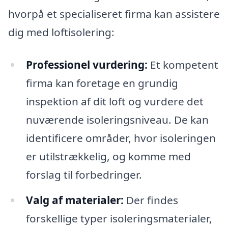
hvorpå et specialiseret firma kan assistere
dig med loftisolering:
Professionel vurdering:
Et kompetent
firma kan foretage en grundig
inspektion af dit loft og vurdere det
nuværende isoleringsniveau. De kan
identificere områder, hvor isoleringen
er utilstrækkelig, og komme med
forslag til forbedringer.
Valg af materialer:
Der findes
forskellige typer isoleringsmaterialer,