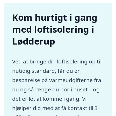
Kom hurtigt i gang
med loftisolering i
Lødderup
Ved at bringe din loftisolering op til
nutidig standard, får du en
besparelse på varmeudgifterne fra
nu og så længe du bor i huset – og
det er let at komme i gang. Vi
hjælper dig med at få kontakt til 3