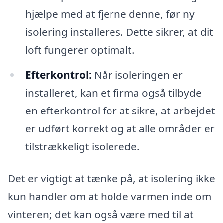
hjælpe med at fjerne denne, før ny
isolering installeres. Dette sikrer, at dit
loft fungerer optimalt.
Efterkontrol:
Når isoleringen er
installeret, kan et firma også tilbyde
en efterkontrol for at sikre, at arbejdet
er udført korrekt og at alle områder er
tilstrækkeligt isolerede.
Det er vigtigt at tænke på, at isolering ikke
kun handler om at holde varmen inde om
vinteren; det kan også være med til at