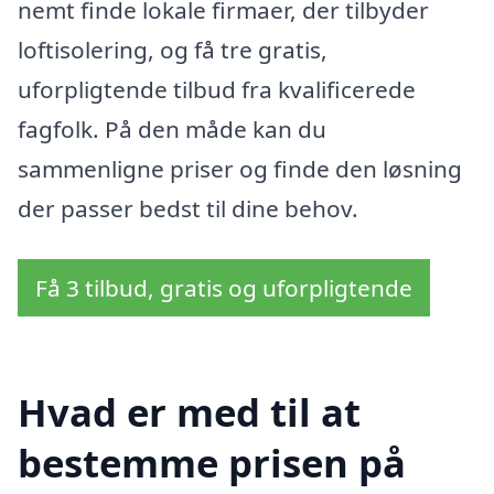
nemt finde lokale firmaer, der tilbyder
loftisolering, og få tre gratis,
uforpligtende tilbud fra kvalificerede
fagfolk. På den måde kan du
sammenligne priser og finde den løsning
der passer bedst til dine behov.
Få 3 tilbud, gratis og uforpligtende
Hvad er med til at
bestemme prisen på