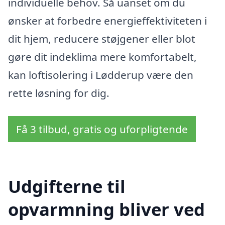
individuelle behov. Så uanset om du
ønsker at forbedre energieffektiviteten i
dit hjem, reducere støjgener eller blot
gøre dit indeklima mere komfortabelt,
kan loftisolering i Lødderup være den
rette løsning for dig.
Få 3 tilbud, gratis og uforpligtende
Udgifterne til
opvarmning bliver ved