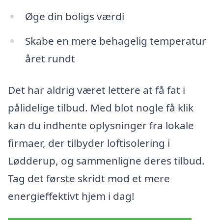
Øge din boligs værdi
Skabe en mere behagelig temperatur
året rundt
Det har aldrig været lettere at få fat i
pålidelige tilbud. Med blot nogle få klik
kan du indhente oplysninger fra lokale
firmaer, der tilbyder loftisolering i
Lødderup, og sammenligne deres tilbud.
Tag det første skridt mod et mere
energieffektivt hjem i dag!