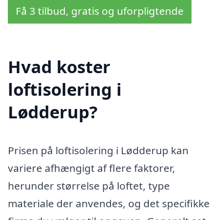
Få 3 tilbud, gratis og uforpligtende
Hvad koster
loftisolering i
Lødderup?
Prisen på loftisolering i Lødderup kan
variere afhængigt af flere faktorer,
herunder størrelse på loftet, type
materiale der anvendes, og det specifikke