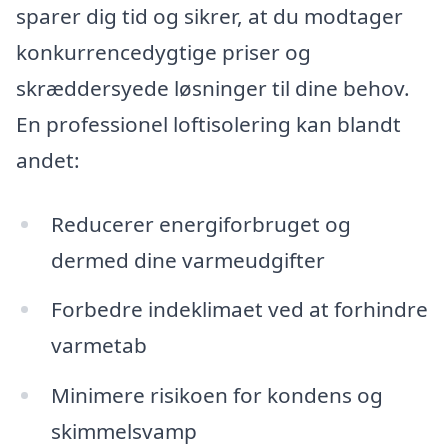
sparer dig tid og sikrer, at du modtager
konkurrencedygtige priser og
skræddersyede løsninger til dine behov.
En professionel loftisolering kan blandt
andet:
Reducerer energiforbruget og
dermed dine varmeudgifter
Forbedre indeklimaet ved at forhindre
varmetab
Minimere risikoen for kondens og
skimmelsvamp