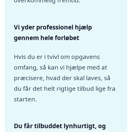
overkommelig fremtid.
Vi yder professionel hjælp
gennem hele forløbet
Hvis du er i tvivl om opgavens
omfang, så kan vi hjælpe med at
præcisere, hvad der skal laves, så
du får det helt rigtige tilbud lige fra
starten.
Du får tilbuddet lynhurtigt, og