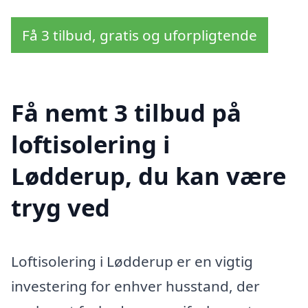
Få 3 tilbud, gratis og uforpligtende
Få nemt 3 tilbud på
loftisolering i
Lødderup, du kan være
tryg ved
Loftisolering i Lødderup er en vigtig
investering for enhver husstand, der