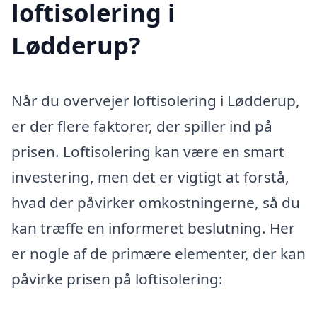
loftisolering i
Lødderup?
Når du overvejer loftisolering i Lødderup,
er der flere faktorer, der spiller ind på
prisen. Loftisolering kan være en smart
investering, men det er vigtigt at forstå,
hvad der påvirker omkostningerne, så du
kan træffe en informeret beslutning. Her
er nogle af de primære elementer, der kan
påvirke prisen på loftisolering: