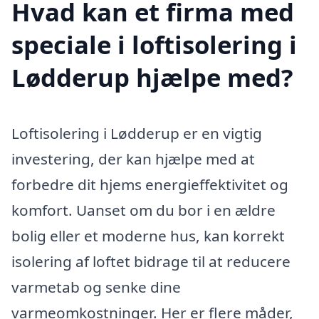
Hvad kan et firma med
speciale i loftisolering i
Lødderup hjælpe med?
Loftisolering i Lødderup er en vigtig
investering, der kan hjælpe med at
forbedre dit hjems energieffektivitet og
komfort. Uanset om du bor i en ældre
bolig eller et moderne hus, kan korrekt
isolering af loftet bidrage til at reducere
varmetab og senke dine
varmeomkostninger. Her er flere måder,