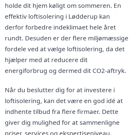
holde dit hjem køligt om sommeren. En
effektiv loftisolering i Lødderup kan
derfor forbedre indeklimaet hele året
rundt. Desuden er der flere miljømæssige
fordele ved at vælge loftisolering, da det
hjælper med at reducere dit
energiforbrug og dermed dit CO2-aftryk.
Når du beslutter dig for at investere i
loftisolering, kan det være en god idé at
indhente tilbud fra flere firmaer. Dette
giver dig mulighed for at sammenligne
priser, services og ekspertiseniveau.