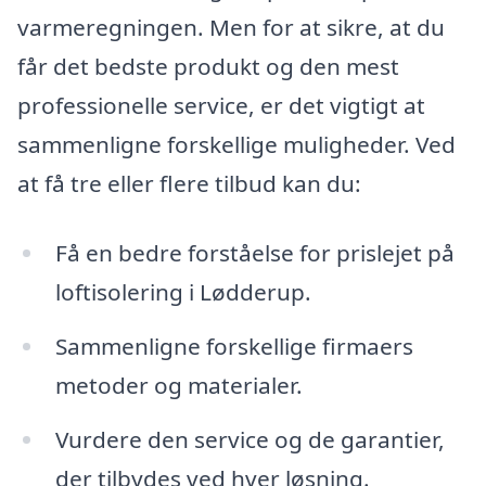
varmeregningen. Men for at sikre, at du
får det bedste produkt og den mest
professionelle service, er det vigtigt at
sammenligne forskellige muligheder. Ved
at få tre eller flere tilbud kan du:
Få en bedre forståelse for prislejet på
loftisolering i Lødderup.
Sammenligne forskellige firmaers
metoder og materialer.
Vurdere den service og de garantier,
der tilbydes ved hver løsning.