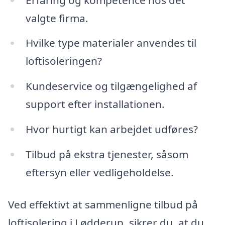
valgte firma.
Hvilke type materialer anvendes til
loftisoleringen?
Kundeservice og tilgængelighed af
support efter installationen.
Hvor hurtigt kan arbejdet udføres?
Tilbud på ekstra tjenester, såsom
eftersyn eller vedligeholdelse.
Ved effektivt at sammenligne tilbud på
loftisolering i Lødderup, sikrer du, at du