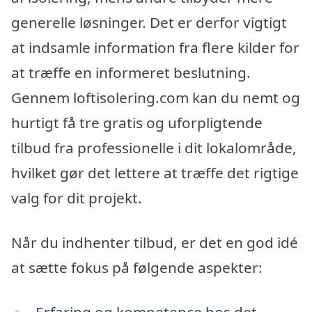
generelle løsninger. Det er derfor vigtigt
at indsamle information fra flere kilder for
at træffe en informeret beslutning.
Gennem loftisolering.com kan du nemt og
hurtigt få tre gratis og uforpligtende
tilbud fra professionelle i dit lokalområde,
hvilket gør det lettere at træffe det rigtige
valg for dit projekt.
Når du indhenter tilbud, er det en god idé
at sætte fokus på følgende aspekter:
Erfaring og kompetence hos det