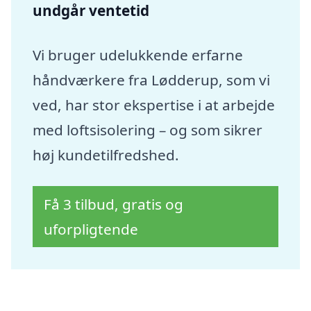
undgår ventetid
Vi bruger udelukkende erfarne
håndværkere fra Lødderup, som vi
ved, har stor ekspertise i at arbejde
med loftsisolering – og som sikrer
høj kundetilfredshed.
Få 3 tilbud, gratis og
uforpligtende