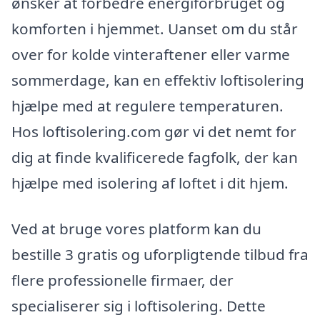
ønsker at forbedre energiforbruget og
komforten i hjemmet. Uanset om du står
over for kolde vinteraftener eller varme
sommerdage, kan en effektiv loftisolering
hjælpe med at regulere temperaturen.
Hos loftisolering.com gør vi det nemt for
dig at finde kvalificerede fagfolk, der kan
hjælpe med isolering af loftet i dit hjem.
Ved at bruge vores platform kan du
bestille 3 gratis og uforpligtende tilbud fra
flere professionelle firmaer, der
specialiserer sig i loftisolering. Dette