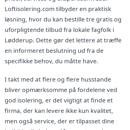
Loftisolering.com tilbyder en praktisk
løsning, hvor du kan bestille tre gratis og
uforpligtende tilbud fra lokale fagfolk i
Lødderup. Dette gør det lettere at træffe
en informeret beslutning ud fra de
specifikke behov, du måtte have.
I takt med at flere og flere husstande
bliver opmærksomme på fordelene ved
god isolering, er det vigtigt at finde et
firma, der kan levere ikke kun kvalitet,
men også service, der er tilpasset dine