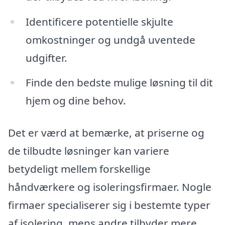
Identificere potentielle skjulte
omkostninger og undgå uventede
udgifter.
Finde den bedste mulige løsning til dit
hjem og dine behov.
Det er værd at bemærke, at priserne og
de tilbudte løsninger kan variere
betydeligt mellem forskellige
håndværkere og isoleringsfirmaer. Nogle
firmaer specialiserer sig i bestemte typer
af isolering, mens andre tilbyder mere