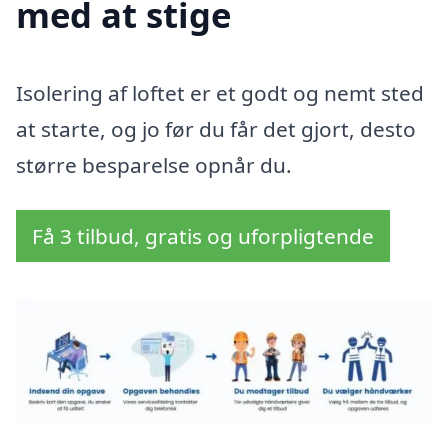
med at stige
Isolering af loftet er et godt og nemt sted
at starte, og jo før du får det gjort, desto
større besparelse opnår du.
Få 3 tilbud, gratis og uforpligtende