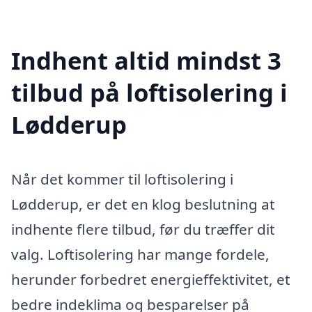
Indhent altid mindst 3
tilbud på loftisolering i
Lødderup
Når det kommer til loftisolering i
Lødderup, er det en klog beslutning at
indhente flere tilbud, før du træffer dit
valg. Loftisolering har mange fordele,
herunder forbedret energieffektivitet, et
bedre indeklima og besparelser på