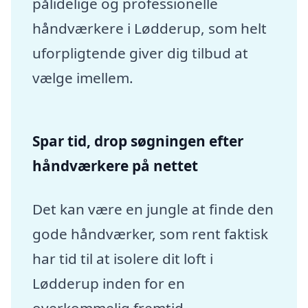
pålidelige og professionelle
håndværkere i Lødderup, som helt
uforpligtende giver dig tilbud at
vælge imellem.
Spar tid, drop søgningen efter
håndværkere på nettet
Det kan være en jungle at finde den
gode håndværker, som rent faktisk
har tid til at isolere dit loft i
Lødderup inden for en