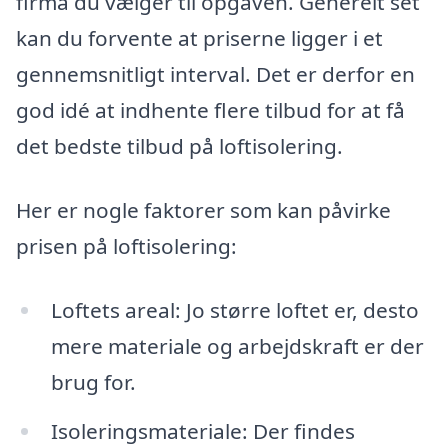
firma du vælger til opgaven. Generelt set
kan du forvente at priserne ligger i et
gennemsnitligt interval. Det er derfor en
god idé at indhente flere tilbud for at få
det bedste tilbud på loftisolering.
Her er nogle faktorer som kan påvirke
prisen på loftisolering:
Loftets areal: Jo større loftet er, desto
mere materiale og arbejdskraft er der
brug for.
Isoleringsmateriale: Der findes