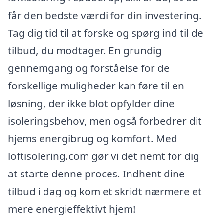
får den bedste værdi for din investering.
Tag dig tid til at forske og spørg ind til de
tilbud, du modtager. En grundig
gennemgang og forståelse for de
forskellige muligheder kan føre til en
løsning, der ikke blot opfylder dine
isoleringsbehov, men også forbedrer dit
hjems energibrug og komfort. Med
loftisolering.com gør vi det nemt for dig
at starte denne proces. Indhent dine
tilbud i dag og kom et skridt nærmere et
mere energieffektivt hjem!