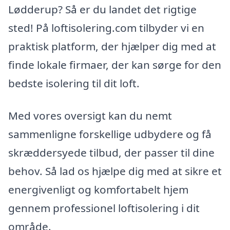
Lødderup? Så er du landet det rigtige
sted! På loftisolering.com tilbyder vi en
praktisk platform, der hjælper dig med at
finde lokale firmaer, der kan sørge for den
bedste isolering til dit loft.
Med vores oversigt kan du nemt
sammenligne forskellige udbydere og få
skræddersyede tilbud, der passer til dine
behov. Så lad os hjælpe dig med at sikre et
energivenligt og komfortabelt hjem
gennem professionel loftisolering i dit
område.