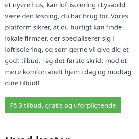
et nyere hus, kan loftisolering i Lysabild
være den løsning, du har brug for. Vores
platform sikrer, at du hurtigt kan finde
lokale firmaer, der specialiserer sig i
loftisolering, og som gerne vil give dig et
godt tilbud. Tag det første skridt mod et
mere komfortabelt hjem i dag og modtag
dine tilbud!
Få 3 tilbud, gratis og uforpligtende