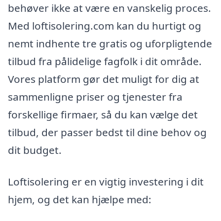
behøver ikke at være en vanskelig proces.
Med loftisolering.com kan du hurtigt og
nemt indhente tre gratis og uforpligtende
tilbud fra pålidelige fagfolk i dit område.
Vores platform gør det muligt for dig at
sammenligne priser og tjenester fra
forskellige firmaer, så du kan vælge det
tilbud, der passer bedst til dine behov og
dit budget.
Loftisolering er en vigtig investering i dit
hjem, og det kan hjælpe med: