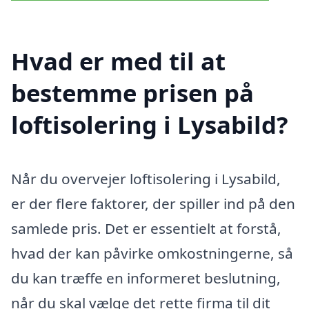
Hvad er med til at
bestemme prisen på
loftisolering i Lysabild?
Når du overvejer loftisolering i Lysabild,
er der flere faktorer, der spiller ind på den
samlede pris. Det er essentielt at forstå,
hvad der kan påvirke omkostningerne, så
du kan træffe en informeret beslutning,
når du skal vælge det rette firma til dit