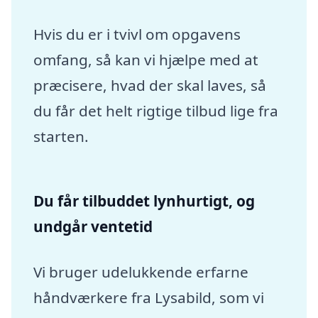
Hvis du er i tvivl om opgavens
omfang, så kan vi hjælpe med at
præcisere, hvad der skal laves, så
du får det helt rigtige tilbud lige fra
starten.
Du får tilbuddet lynhurtigt, og
undgår ventetid
Vi bruger udelukkende erfarne
håndværkere fra Lysabild, som vi