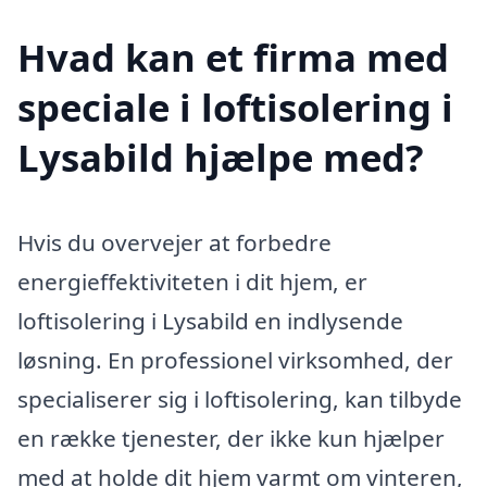
Hvad kan et firma med
speciale i loftisolering i
Lysabild hjælpe med?
Hvis du overvejer at forbedre
energieffektiviteten i dit hjem, er
loftisolering i Lysabild en indlysende
løsning. En professionel virksomhed, der
specialiserer sig i loftisolering, kan tilbyde
en række tjenester, der ikke kun hjælper
med at holde dit hjem varmt om vinteren,