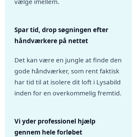
vælge imellem.
Spar tid, drop søgningen efter
håndværkere på nettet
Det kan være en jungle at finde den
gode håndværker, som rent faktisk
har tid til at isolere dit loft i Lysabild
inden for en overkommelig fremtid.
Vi yder professionel hjælp
gennem hele forløbet