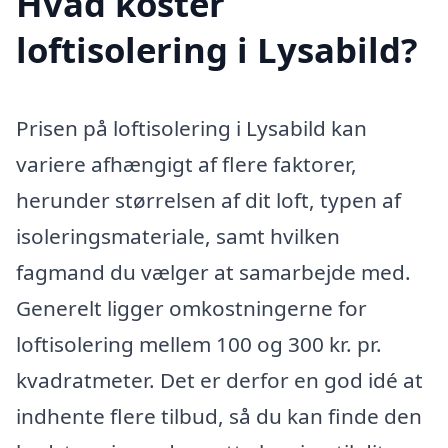
Hvad koster
loftisolering i Lysabild?
Prisen på loftisolering i Lysabild kan
variere afhængigt af flere faktorer,
herunder størrelsen af dit loft, typen af
isoleringsmateriale, samt hvilken
fagmand du vælger at samarbejde med.
Generelt ligger omkostningerne for
loftisolering mellem 100 og 300 kr. pr.
kvadratmeter. Det er derfor en god idé at
indhente flere tilbud, så du kan finde den