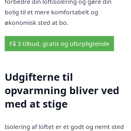
forbedre din loftisolering og gøre din
bolig til et mere komfortabelt og
økonomisk sted at bo.
Få 3 tilbud, gratis og uforpligtende
Udgifterne til
opvarmning bliver ved
med at stige
Isolering af loftet er et godt og nemt sted