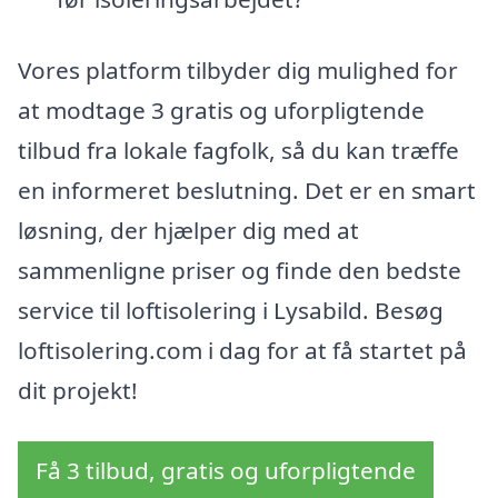
Vores platform tilbyder dig mulighed for
at modtage 3 gratis og uforpligtende
tilbud fra lokale fagfolk, så du kan træffe
en informeret beslutning. Det er en smart
løsning, der hjælper dig med at
sammenligne priser og finde den bedste
service til loftisolering i Lysabild. Besøg
loftisolering.com i dag for at få startet på
dit projekt!
Få 3 tilbud, gratis og uforpligtende