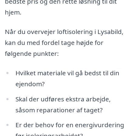
bedste pris og den rette løsning til dit
hjem.
Når du overvejer loftisolering i Lysabild,
kan du med fordel tage højde for
følgende punkter:
Hvilket materiale vil gå bedst til din
ejendom?
Skal der udføres ekstra arbejde,
såsom reparationer af taget?
Er der behov for en energivurdering
før isoleringsarbejdet?