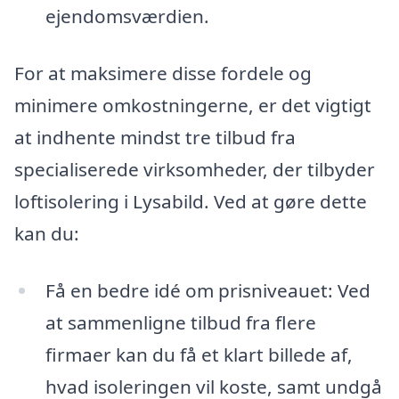
ejendomsværdien.
For at maksimere disse fordele og
minimere omkostningerne, er det vigtigt
at indhente mindst tre tilbud fra
specialiserede virksomheder, der tilbyder
loftisolering i Lysabild. Ved at gøre dette
kan du:
Få en bedre idé om prisniveauet: Ved
at sammenligne tilbud fra flere
firmaer kan du få et klart billede af,
hvad isoleringen vil koste, samt undgå