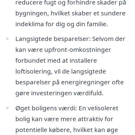
reducere fugt og forhindre skader på
bygningen, hvilket skaber et sundere
indeklima for dig og din familie.
Langsigtede besparelser: Selvom der
kan være upfront-omkostninger
forbundet med at installere
loftisolering, vil de langsigtede
besparelser på energiregninger ofte
gøre investeringen værdifuld.
Øget boligens værdi: En velisoleret
bolig kan være mere attraktiv for
potentielle købere, hvilket kan øge