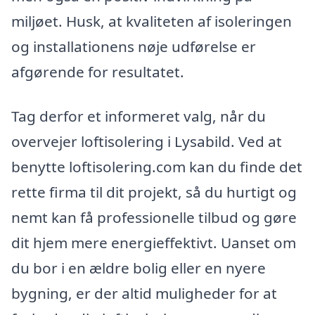
miljøet. Husk, at kvaliteten af isoleringen
og installationens nøje udførelse er
afgørende for resultatet.
Tag derfor et informeret valg, når du
overvejer loftisolering i Lysabild. Ved at
benytte loftisolering.com kan du finde det
rette firma til dit projekt, så du hurtigt og
nemt kan få professionelle tilbud og gøre
dit hjem mere energieffektivt. Uanset om
du bor i en ældre bolig eller en nyere
bygning, er der altid muligheder for at