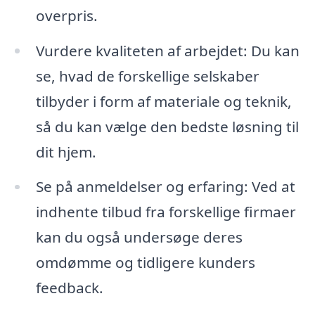
overpris.
Vurdere kvaliteten af arbejdet: Du kan
se, hvad de forskellige selskaber
tilbyder i form af materiale og teknik,
så du kan vælge den bedste løsning til
dit hjem.
Se på anmeldelser og erfaring: Ved at
indhente tilbud fra forskellige firmaer
kan du også undersøge deres
omdømme og tidligere kunders
feedback.