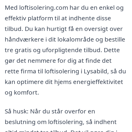
Med loftisolering.com har du en enkel og
effektiv platform til at indhente disse
tilbud. Du kan hurtigt få en oversigt over
håndværkere i dit lokalområde og bestille
tre gratis og uforpligtende tilbud. Dette
gør det nemmere for dig at finde det
rette firma til loftisolering i Lysabild, så du
kan optimere dit hjems energieffektivitet
og komfort.
Så husk: Når du står overfor en
beslutning om loftisolering, så indhent