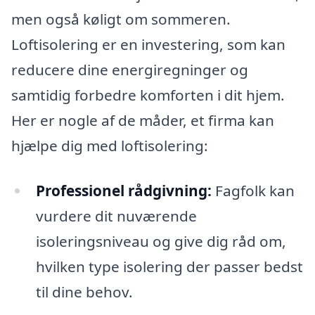
men også køligt om sommeren.
Loftisolering er en investering, som kan
reducere dine energiregninger og
samtidig forbedre komforten i dit hjem.
Her er nogle af de måder, et firma kan
hjælpe dig med loftisolering:
Professionel rådgivning:
Fagfolk kan
vurdere dit nuværende
isoleringsniveau og give dig råd om,
hvilken type isolering der passer bedst
til dine behov.