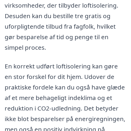
virksomheder, der tilbyder loftisolering.
Desuden kan du bestille tre gratis og
uforpligtende tilbud fra fagfolk, hvilket
gør besparelse af tid og penge til en
simpel proces.
En korrekt udført loftisolering kan gøre
en stor forskel for dit hjem. Udover de
praktiske fordele kan du også have glæde
af et mere behageligt indeklima og et
reduktion i CO2-udledning. Det betyder
ikke blot besparelser på energiregningen,
men også en positiv indvirkning på