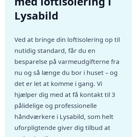
med loftisolering i
Lysabild
Ved at bringe din loftisolering op til
nutidig standard, får du en
besparelse på varmeudgifterne fra
nu og så længe du bor i huset – og
det er let at komme i gang. Vi
hjælper dig med at få kontakt til 3
pålidelige og professionelle
håndværkere i Lysabild, som helt
uforpligtende giver dig tilbud at