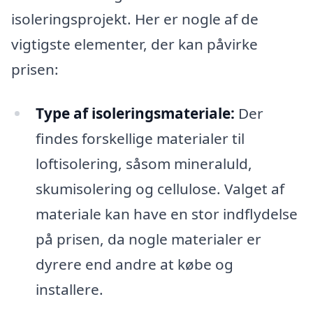
isoleringsprojekt. Her er nogle af de
vigtigste elementer, der kan påvirke
prisen:
Type af isoleringsmateriale:
Der
findes forskellige materialer til
loftisolering, såsom mineraluld,
skumisolering og cellulose. Valget af
materiale kan have en stor indflydelse
på prisen, da nogle materialer er
dyrere end andre at købe og
installere.