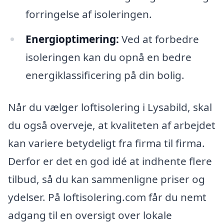
forringelse af isoleringen.
Energioptimering:
Ved at forbedre
isoleringen kan du opnå en bedre
energiklassificering på din bolig.
Når du vælger loftisolering i Lysabild, skal
du også overveje, at kvaliteten af arbejdet
kan variere betydeligt fra firma til firma.
Derfor er det en god idé at indhente flere
tilbud, så du kan sammenligne priser og
ydelser. På loftisolering.com får du nemt
adgang til en oversigt over lokale