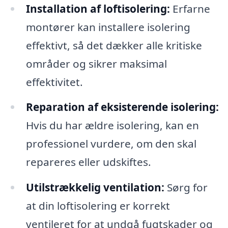
Installation af loftisolering:
Erfarne
montører kan installere isolering
effektivt, så det dækker alle kritiske
områder og sikrer maksimal
effektivitet.
Reparation af eksisterende isolering:
Hvis du har ældre isolering, kan en
professionel vurdere, om den skal
repareres eller udskiftes.
Utilstrækkelig ventilation:
Sørg for
at din loftisolering er korrekt
ventileret for at undgå fugtskader og