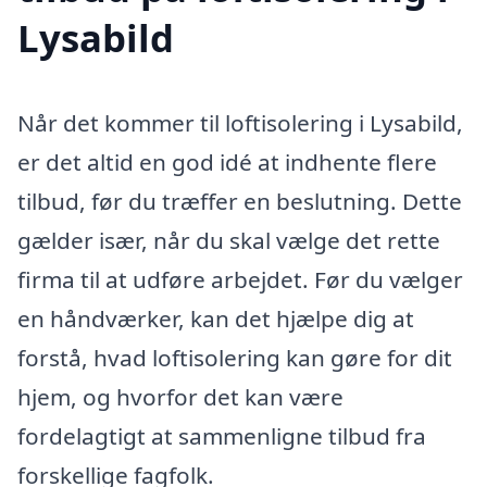
Lysabild
Når det kommer til loftisolering i Lysabild,
er det altid en god idé at indhente flere
tilbud, før du træffer en beslutning. Dette
gælder især, når du skal vælge det rette
firma til at udføre arbejdet. Før du vælger
en håndværker, kan det hjælpe dig at
forstå, hvad loftisolering kan gøre for dit
hjem, og hvorfor det kan være
fordelagtigt at sammenligne tilbud fra
forskellige fagfolk.