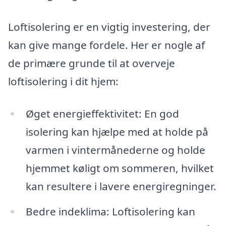
Loftisolering er en vigtig investering, der
kan give mange fordele. Her er nogle af
de primære grunde til at overveje
loftisolering i dit hjem:
Øget energieffektivitet: En god
isolering kan hjælpe med at holde på
varmen i vintermånederne og holde
hjemmet køligt om sommeren, hvilket
kan resultere i lavere energiregninger.
Bedre indeklima: Loftisolering kan