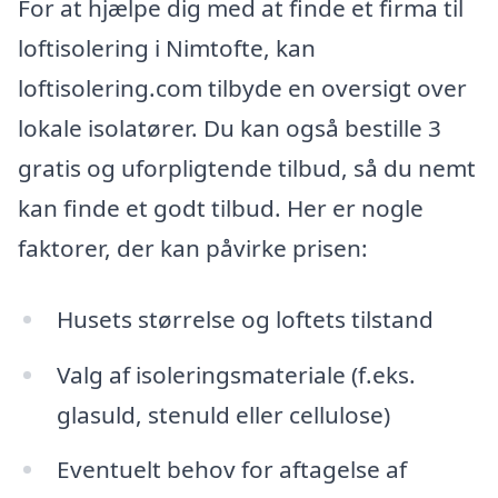
For at hjælpe dig med at finde et firma til
loftisolering i Nimtofte, kan
loftisolering.com tilbyde en oversigt over
lokale isolatører. Du kan også bestille 3
gratis og uforpligtende tilbud, så du nemt
kan finde et godt tilbud. Her er nogle
faktorer, der kan påvirke prisen:
Husets størrelse og loftets tilstand
Valg af isoleringsmateriale (f.eks.
glasuld, stenuld eller cellulose)
Eventuelt behov for aftagelse af