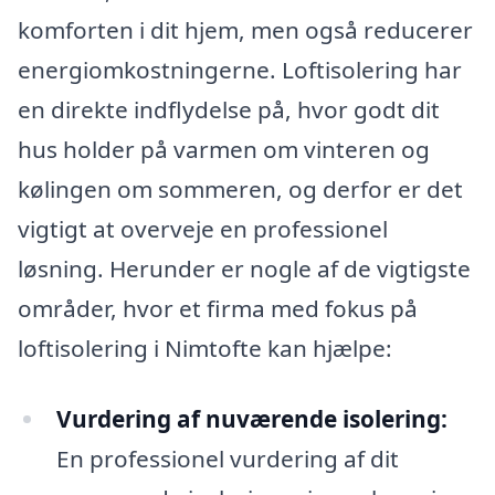
komforten i dit hjem, men også reducerer
energiomkostningerne. Loftisolering har
en direkte indflydelse på, hvor godt dit
hus holder på varmen om vinteren og
kølingen om sommeren, og derfor er det
vigtigt at overveje en professionel
løsning. Herunder er nogle af de vigtigste
områder, hvor et firma med fokus på
loftisolering i Nimtofte kan hjælpe:
Vurdering af nuværende isolering:
En professionel vurdering af dit