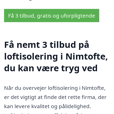
Få 3 tilbud, gratis og uforpligtende
Få nemt 3 tilbud på
loftisolering i Nimtofte,
du kan være tryg ved
Når du overvejer loftisolering i Nimtofte,
er det vigtigt at finde det rette firma, der
kan levere kvalitet og pålidelighed.