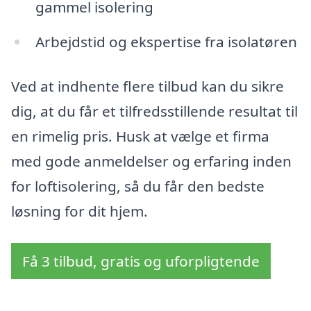
gammel isolering
Arbejdstid og ekspertise fra isolatøren
Ved at indhente flere tilbud kan du sikre
dig, at du får et tilfredsstillende resultat til
en rimelig pris. Husk at vælge et firma
med gode anmeldelser og erfaring inden
for loftisolering, så du får den bedste
løsning for dit hjem.
Få 3 tilbud, gratis og uforpligtende