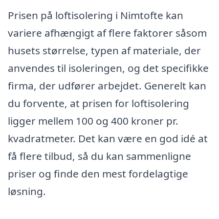
Prisen på loftisolering i Nimtofte kan
variere afhængigt af flere faktorer såsom
husets størrelse, typen af materiale, der
anvendes til isoleringen, og det specifikke
firma, der udfører arbejdet. Generelt kan
du forvente, at prisen for loftisolering
ligger mellem 100 og 400 kroner pr.
kvadratmeter. Det kan være en god idé at
få flere tilbud, så du kan sammenligne
priser og finde den mest fordelagtige
løsning.