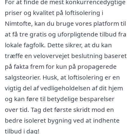
For at finde de mest konkurrencedygtige
priser og kvalitet på loftisolering i
Nimtofte, kan du bruge vores platform til
at få tre gratis og uforpligtende tilbud fra
lokale fagfolk. Dette sikrer, at du kan
træffe en velovervejet beslutning baseret
på fakta frem for kun på propagerede
salgsteorier. Husk, at loftisolering er en
vigtig del af vedligeholdelsen af dit hjem
og kan føre til betydelige besparelser
over tid. Tag det første skridt mod en
bedre isoleret bygning ved at indhente
tilbud i dag!