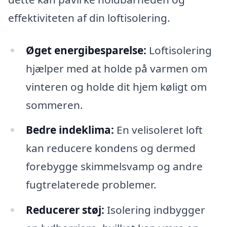
effektiviteten af din loftisolering.
Øget energibesparelse:
Loftisolering
hjælper med at holde på varmen om
vinteren og holde dit hjem køligt om
sommeren.
Bedre indeklima:
En velisoleret loft
kan reducere kondens og dermed
forebygge skimmelsvamp og andre
fugtrelaterede problemer.
Reducerer støj:
Isolering indbygger