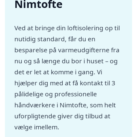
Nimtofte
Ved at bringe din loftisolering op til
nutidig standard, får du en
besparelse på varmeudgifterne fra
nu og så længe du bor i huset – og
det er let at komme i gang. Vi
hjælper dig med at få kontakt til 3
pålidelige og professionelle
håndværkere i Nimtofte, som helt
uforpligtende giver dig tilbud at
vælge imellem.