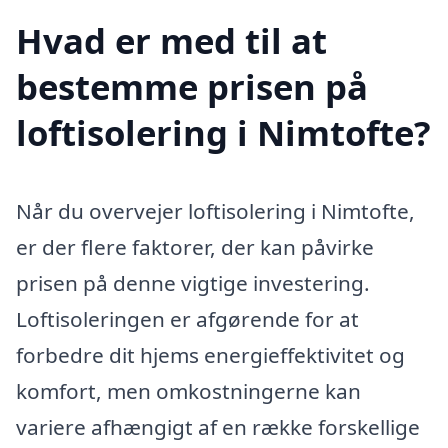
Hvad er med til at
bestemme prisen på
loftisolering i Nimtofte?
Når du overvejer loftisolering i Nimtofte,
er der flere faktorer, der kan påvirke
prisen på denne vigtige investering.
Loftisoleringen er afgørende for at
forbedre dit hjems energieffektivitet og
komfort, men omkostningerne kan
variere afhængigt af en række forskellige