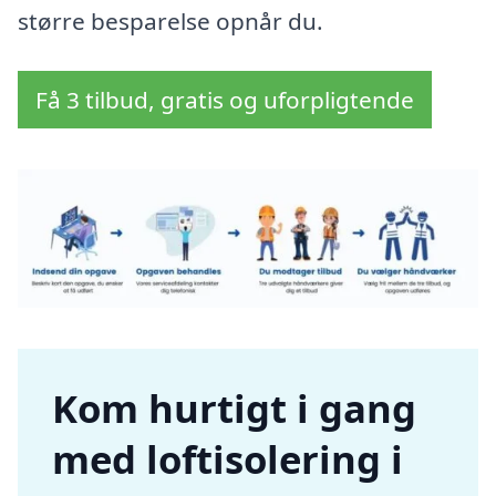
større besparelse opnår du.
Få 3 tilbud, gratis og uforpligtende
Kom hurtigt i gang
med loftisolering i