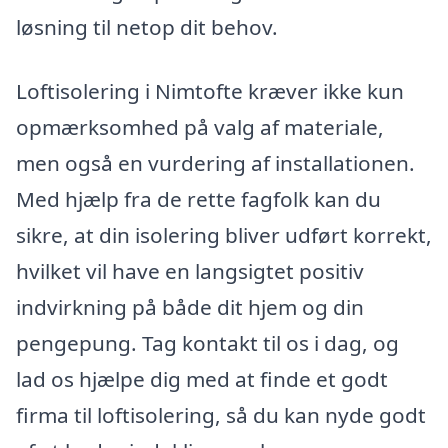
løsning til netop dit behov.
Loftisolering i Nimtofte kræver ikke kun
opmærksomhed på valg af materiale,
men også en vurdering af installationen.
Med hjælp fra de rette fagfolk kan du
sikre, at din isolering bliver udført korrekt,
hvilket vil have en langsigtet positiv
indvirkning på både dit hjem og din
pengepung. Tag kontakt til os i dag, og
lad os hjælpe dig med at finde et godt
firma til loftisolering, så du kan nyde godt