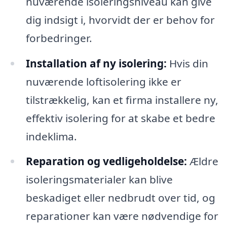
nuværende isoleringsniveau kan give
dig indsigt i, hvorvidt der er behov for
forbedringer.
Installation af ny isolering:
Hvis din
nuværende loftisolering ikke er
tilstrækkelig, kan et firma installere ny,
effektiv isolering for at skabe et bedre
indeklima.
Reparation og vedligeholdelse:
Ældre
isoleringsmaterialer kan blive
beskadiget eller nedbrudt over tid, og
reparationer kan være nødvendige for