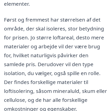
elementer.
Først og fremmest har størrelsen af det
område, der skal isoleres, stor betydning
for prisen. Jo større loftareal, desto mere
materialer og arbejde vil der være brug
for, hvilket naturligvis påvirker den
samlede pris. Derudover vil den type
isolation, du vælger, også spille en rolle.
Der findes forskellige materialer til
loftisolering, såsom mineraluld, skum eller
cellulose, og de har alle forskellige
omkostninger og egenskaber.