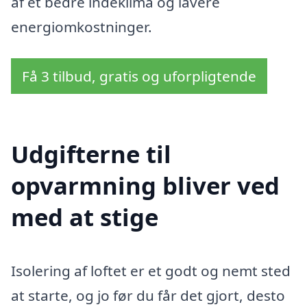
af et bedre indeklima og lavere
energiomkostninger.
Få 3 tilbud, gratis og uforpligtende
Udgifterne til
opvarmning bliver ved
med at stige
Isolering af loftet er et godt og nemt sted
at starte, og jo før du får det gjort, desto