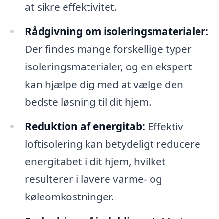
at sikre effektivitet.
Rådgivning om isoleringsmaterialer:
Der findes mange forskellige typer
isoleringsmaterialer, og en ekspert
kan hjælpe dig med at vælge den
bedste løsning til dit hjem.
Reduktion af energitab:
Effektiv
loftisolering kan betydeligt reducere
energitabet i dit hjem, hvilket
resulterer i lavere varme- og
køleomkostninger.