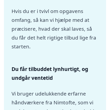
Hvis du er i tvivl om opgavens
omfang, så kan vi hjælpe med at
præcisere, hvad der skal laves, så
du får det helt rigtige tilbud lige fra
starten.
Du får tilbuddet lynhurtigt, og
undgår ventetid
Vi bruger udelukkende erfarne
håndværkere fra Nimtofte, som vi