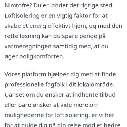
Nimtofte? Du er landet det rigtige sted.
Loftisolering er en vigtig faktor for at
skabe et energieffektivt hjem, og med den
rette løsning kan du spare penge på
varmeregningen samtidig med, at du
øger boligkomforten.
Vores platform hjælper dig med at finde
professionelle fagfolk i dit lokalområde.
Uanset om du ønsker at indhente tilbud
eller bare ønsker at vide mere om
mulighederne for loftisolering, er vi her
for at guide dig på din rejse mod et bedre