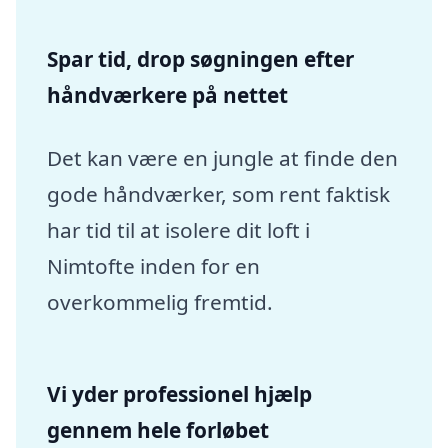
Spar tid, drop søgningen efter
håndværkere på nettet
Det kan være en jungle at finde den
gode håndværker, som rent faktisk
har tid til at isolere dit loft i
Nimtofte inden for en
overkommelig fremtid.
Vi yder professionel hjælp
gennem hele forløbet