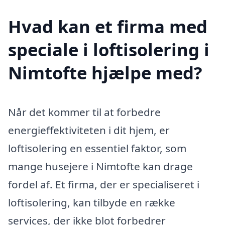
Hvad kan et firma med
speciale i loftisolering i
Nimtofte hjælpe med?
Når det kommer til at forbedre
energieffektiviteten i dit hjem, er
loftisolering en essentiel faktor, som
mange husejere i Nimtofte kan drage
fordel af. Et firma, der er specialiseret i
loftisolering, kan tilbyde en række
services, der ikke blot forbedrer