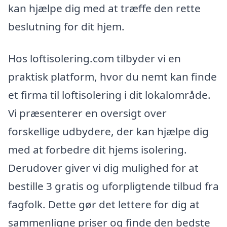
kan hjælpe dig med at træffe den rette
beslutning for dit hjem.
Hos loftisolering.com tilbyder vi en
praktisk platform, hvor du nemt kan finde
et firma til loftisolering i dit lokalområde.
Vi præsenterer en oversigt over
forskellige udbydere, der kan hjælpe dig
med at forbedre dit hjems isolering.
Derudover giver vi dig mulighed for at
bestille 3 gratis og uforpligtende tilbud fra
fagfolk. Dette gør det lettere for dig at
sammenligne priser og finde den bedste