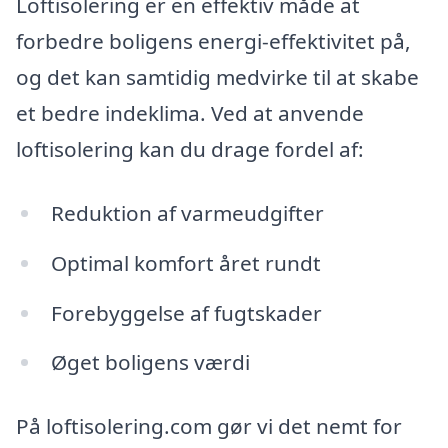
Loftisolering er en effektiv måde at
forbedre boligens energi-effektivitet på,
og det kan samtidig medvirke til at skabe
et bedre indeklima. Ved at anvende
loftisolering kan du drage fordel af:
Reduktion af varmeudgifter
Optimal komfort året rundt
Forebyggelse af fugtskader
Øget boligens værdi
På loftisolering.com gør vi det nemt for