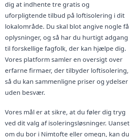
dig at indhente tre gratis og
uforpligtende tilbud på loftisolering i dit
lokalområde. Du skal blot angive nogle få
oplysninger, og så har du hurtigt adgang
til forskellige fagfolk, der kan hjælpe dig.
Vores platform samler en oversigt over
erfarne firmaer, der tilbyder loftisolering,
så du kan sammenligne priser og ydelser
uden besvær.
Vores mål er at sikre, at du føler dig tryg
ved dit valg af isoleringsløsninger. Uanset
om du bor i Nimtofte eller omegn, kan du