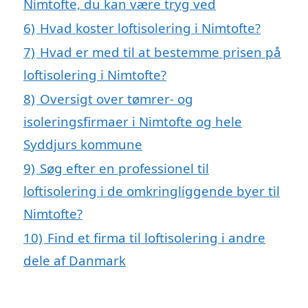
Nimtofte, du kan være tryg ved
6)
Hvad koster loftisolering i Nimtofte?
7)
Hvad er med til at bestemme prisen på
loftisolering i Nimtofte?
8)
Oversigt over tømrer- og
isoleringsfirmaer i Nimtofte og hele
Syddjurs kommune
9)
Søg efter en professionel til
loftisolering i de omkringliggende byer til
Nimtofte?
10)
Find et firma til loftisolering i andre
dele af Danmark