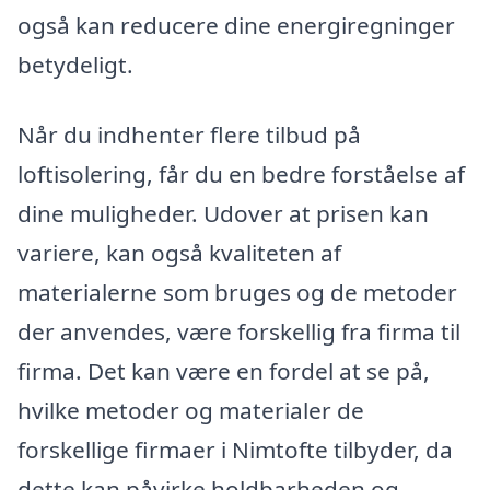
også kan reducere dine energiregninger
betydeligt.
Når du indhenter flere tilbud på
loftisolering, får du en bedre forståelse af
dine muligheder. Udover at prisen kan
variere, kan også kvaliteten af
materialerne som bruges og de metoder
der anvendes, være forskellig fra firma til
firma. Det kan være en fordel at se på,
hvilke metoder og materialer de
forskellige firmaer i Nimtofte tilbyder, da
dette kan påvirke holdbarheden og