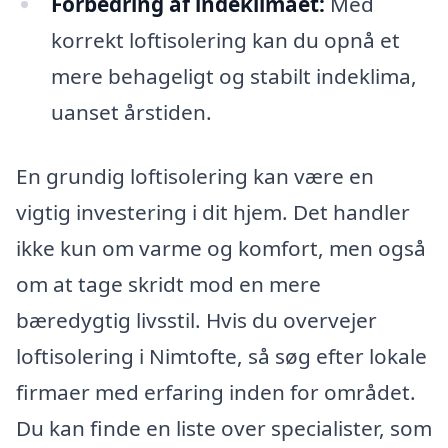
Forbedring af indeklimaet:
Med
korrekt loftisolering kan du opnå et
mere behageligt og stabilt indeklima,
uanset årstiden.
En grundig loftisolering kan være en
vigtig investering i dit hjem. Det handler
ikke kun om varme og komfort, men også
om at tage skridt mod en mere
bæredygtig livsstil. Hvis du overvejer
loftisolering i Nimtofte, så søg efter lokale
firmaer med erfaring inden for området.
Du kan finde en liste over specialister, som