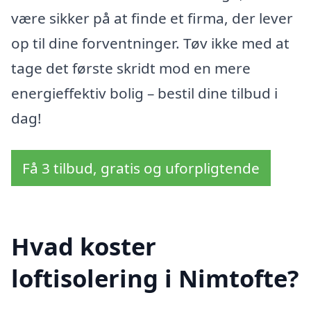
være sikker på at finde et firma, der lever
op til dine forventninger. Tøv ikke med at
tage det første skridt mod en mere
energieffektiv bolig – bestil dine tilbud i
dag!
Få 3 tilbud, gratis og uforpligtende
Hvad koster
loftisolering i Nimtofte?