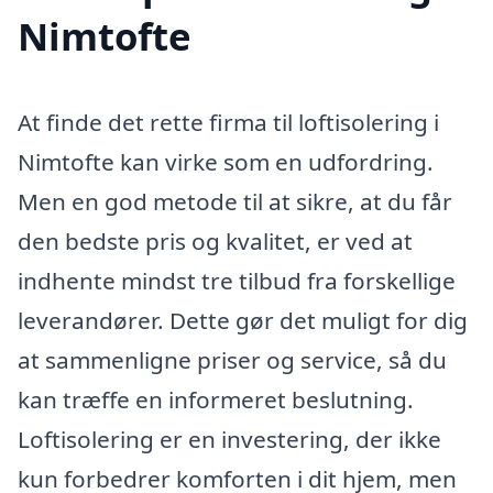
Nimtofte
At finde det rette firma til loftisolering i
Nimtofte kan virke som en udfordring.
Men en god metode til at sikre, at du får
den bedste pris og kvalitet, er ved at
indhente mindst tre tilbud fra forskellige
leverandører. Dette gør det muligt for dig
at sammenligne priser og service, så du
kan træffe en informeret beslutning.
Loftisolering er en investering, der ikke
kun forbedrer komforten i dit hjem, men