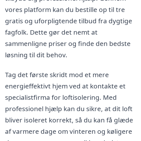
vores platform kan du bestille op til tre
gratis og uforpligtende tilbud fra dygtige
fagfolk. Dette gør det nemt at
sammenligne priser og finde den bedste
løsning til dit behov.
Tag det første skridt mod et mere
energieffektivt hjem ved at kontakte et
specialistfirma for loftisolering. Med
professionel hjælp kan du sikre, at dit loft
bliver isoleret korrekt, så du kan få glæde
af varmere dage om vinteren og køligere