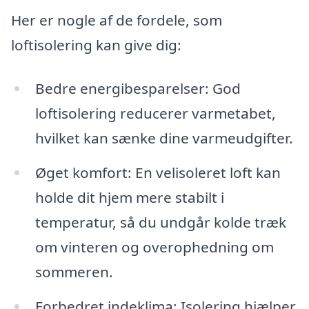
Her er nogle af de fordele, som
loftisolering kan give dig:
Bedre energibesparelser: God
loftisolering reducerer varmetabet,
hvilket kan sænke dine varmeudgifter.
Øget komfort: En velisoleret loft kan
holde dit hjem mere stabilt i
temperatur, så du undgår kolde træk
om vinteren og overophedning om
sommeren.
Forbedret indeklima: Isolering hjælper