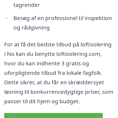
tagrender
Besøg af en professionel til inspektion
og rådgivning
For at få det bedste tilbud på loftisolering
i No kan du benytte loftisolering.com,
hvor du kan indhente 3 gratis og
uforpligtende tilbud fra lokale fagfolk.
Dette sikrer, at du får en skræddersyet
løsning til konkurrencedygtige priser, som
passer til dit hjem og budget.