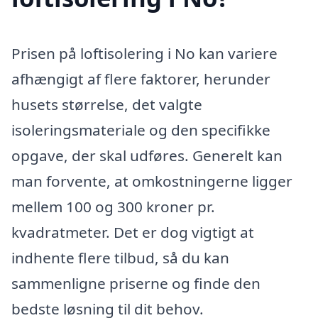
Prisen på loftisolering i No kan variere
afhængigt af flere faktorer, herunder
husets størrelse, det valgte
isoleringsmateriale og den specifikke
opgave, der skal udføres. Generelt kan
man forvente, at omkostningerne ligger
mellem 100 og 300 kroner pr.
kvadratmeter. Det er dog vigtigt at
indhente flere tilbud, så du kan
sammenligne priserne og finde den
bedste løsning til dit behov.