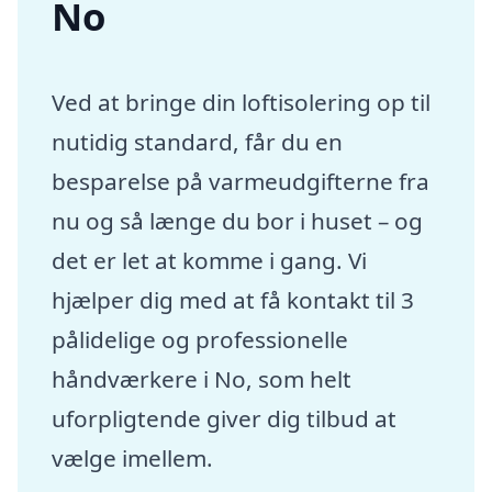
No
Ved at bringe din loftisolering op til
nutidig standard, får du en
besparelse på varmeudgifterne fra
nu og så længe du bor i huset – og
det er let at komme i gang. Vi
hjælper dig med at få kontakt til 3
pålidelige og professionelle
håndværkere i No, som helt
uforpligtende giver dig tilbud at
vælge imellem.