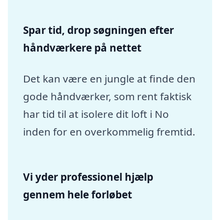
Spar tid, drop søgningen efter
håndværkere på nettet
Det kan være en jungle at finde den
gode håndværker, som rent faktisk
har tid til at isolere dit loft i No
inden for en overkommelig fremtid.
Vi yder professionel hjælp
gennem hele forløbet