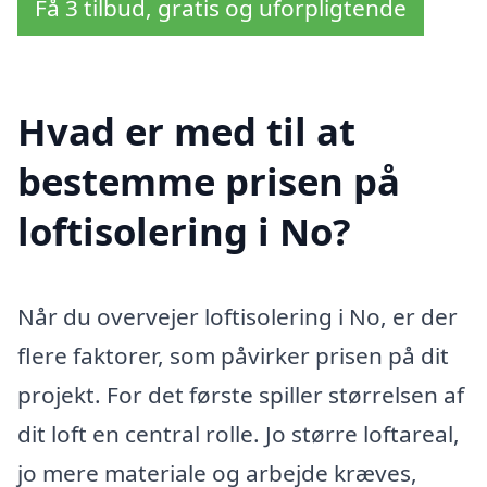
Få 3 tilbud, gratis og uforpligtende
Hvad er med til at
bestemme prisen på
loftisolering i No?
Når du overvejer loftisolering i No, er der
flere faktorer, som påvirker prisen på dit
projekt. For det første spiller størrelsen af
dit loft en central rolle. Jo større loftareal,
jo mere materiale og arbejde kræves,