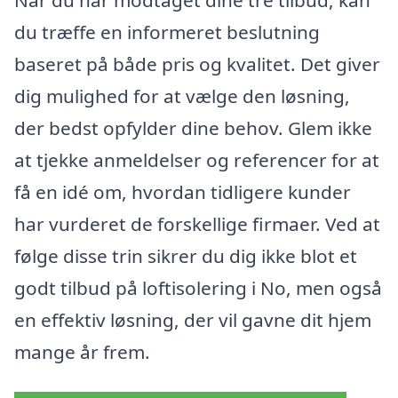
du træffe en informeret beslutning
baseret på både pris og kvalitet. Det giver
dig mulighed for at vælge den løsning,
der bedst opfylder dine behov. Glem ikke
at tjekke anmeldelser og referencer for at
få en idé om, hvordan tidligere kunder
har vurderet de forskellige firmaer. Ved at
følge disse trin sikrer du dig ikke blot et
godt tilbud på loftisolering i No, men også
en effektiv løsning, der vil gavne dit hjem
mange år frem.