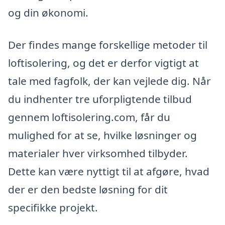
og din økonomi.
Der findes mange forskellige metoder til
loftisolering, og det er derfor vigtigt at
tale med fagfolk, der kan vejlede dig. Når
du indhenter tre uforpligtende tilbud
gennem loftisolering.com, får du
mulighed for at se, hvilke løsninger og
materialer hver virksomhed tilbyder.
Dette kan være nyttigt til at afgøre, hvad
der er den bedste løsning for dit
specifikke projekt.