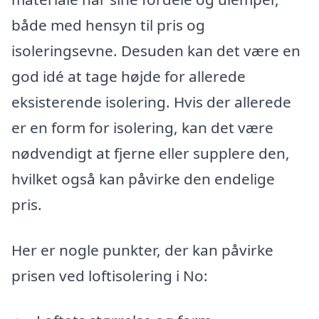
både med hensyn til pris og
isoleringsevne. Desuden kan det være en
god idé at tage højde for allerede
eksisterende isolering. Hvis der allerede
er en form for isolering, kan det være
nødvendigt at fjerne eller supplere den,
hvilket også kan påvirke den endelige
pris.
Her er nogle punkter, der kan påvirke
prisen ved loftisolering i No: