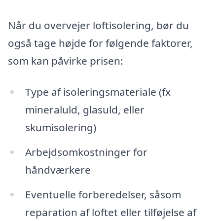
Når du overvejer loftisolering, bør du
også tage højde for følgende faktorer,
som kan påvirke prisen:
Type af isoleringsmateriale (fx
mineraluld, glasuld, eller
skumisolering)
Arbejdsomkostninger for
håndværkere
Eventuelle forberedelser, såsom
reparation af loftet eller tilføjelse af