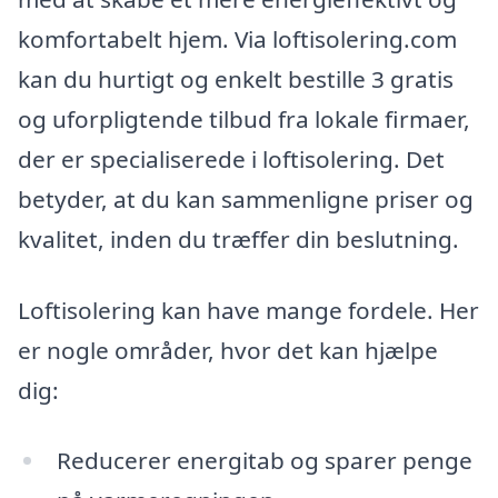
komfortabelt hjem. Via loftisolering.com
kan du hurtigt og enkelt bestille 3 gratis
og uforpligtende tilbud fra lokale firmaer,
der er specialiserede i loftisolering. Det
betyder, at du kan sammenligne priser og
kvalitet, inden du træffer din beslutning.
Loftisolering kan have mange fordele. Her
er nogle områder, hvor det kan hjælpe
dig:
Reducerer energitab og sparer penge