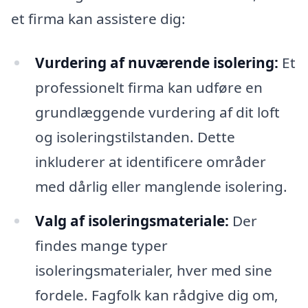
et firma kan assistere dig:
Vurdering af nuværende isolering:
Et
professionelt firma kan udføre en
grundlæggende vurdering af dit loft
og isoleringstilstanden. Dette
inkluderer at identificere områder
med dårlig eller manglende isolering.
Valg af isoleringsmateriale:
Der
findes mange typer
isoleringsmaterialer, hver med sine
fordele. Fagfolk kan rådgive dig om,