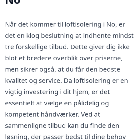
Når det kommer til loftisolering i No, er
det en klog beslutning at indhente mindst
tre forskellige tilbud. Dette giver dig ikke
blot et bredere overblik over priserne,
men sikrer også, at du får den bedste
kvalitet og service. Da loftisolering er en
vigtig investering i dit hjem, er det
essentielt at vælge en pålidelig og
kompetent håndværker. Ved at
sammenligne tilbud kan du finde den
løsning, der passer bedst til dine behov