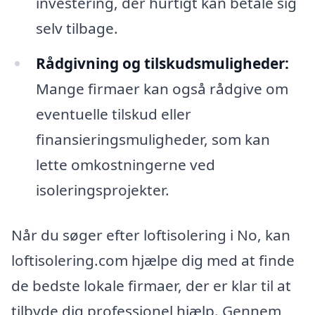
investering, der hurtigt kan betale sig
selv tilbage.
Rådgivning og tilskudsmuligheder:
Mange firmaer kan også rådgive om
eventuelle tilskud eller
finansieringsmuligheder, som kan
lette omkostningerne ved
isoleringsprojekter.
Når du søger efter loftisolering i No, kan
loftisolering.com hjælpe dig med at finde
de bedste lokale firmaer, der er klar til at
tilbyde dig professionel hjælp. Gennem