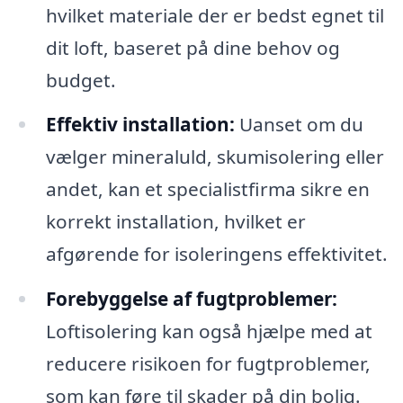
hvilket materiale der er bedst egnet til
dit loft, baseret på dine behov og
budget.
Effektiv installation:
Uanset om du
vælger mineraluld, skumisolering eller
andet, kan et specialistfirma sikre en
korrekt installation, hvilket er
afgørende for isoleringens effektivitet.
Forebyggelse af fugtproblemer:
Loftisolering kan også hjælpe med at
reducere risikoen for fugtproblemer,
som kan føre til skader på din bolig.