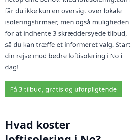
får du ikke kun en oversigt over lokale
isoleringsfirmaer, men også muligheden
for at indhente 3 skræddersyede tilbud,
så du kan træffe et informeret valg. Start
din rejse mod bedre loftisolering i No i
dag!
Få 3 tilbud, gratis og uforpligtende
Hvad koster
loftisolering i No?