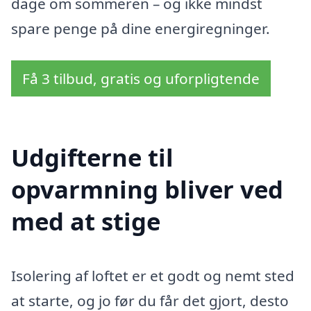
dage om sommeren – og ikke mindst
spare penge på dine energiregninger.
Få 3 tilbud, gratis og uforpligtende
Udgifterne til
opvarmning bliver ved
med at stige
Isolering af loftet er et godt og nemt sted
at starte, og jo før du får det gjort, desto