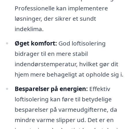
Professionelle kan implementere
løsninger, der sikrer et sundt
indeklima.
Øget komfort:
God loftisolering
bidrager til en mere stabil
indendørstemperatur, hvilket gør dit
hjem mere behageligt at opholde sig i.
Besparelser på energien:
Effektiv
loftisolering kan føre til betydelige
besparelser på varmeudgifterne, da
mindre varme slipper ud. Det er en