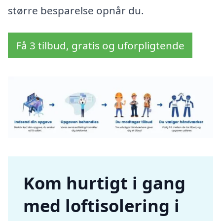
større besparelse opnår du.
Få 3 tilbud, gratis og uforpligtende
Kom hurtigt i gang
med loftisolering i