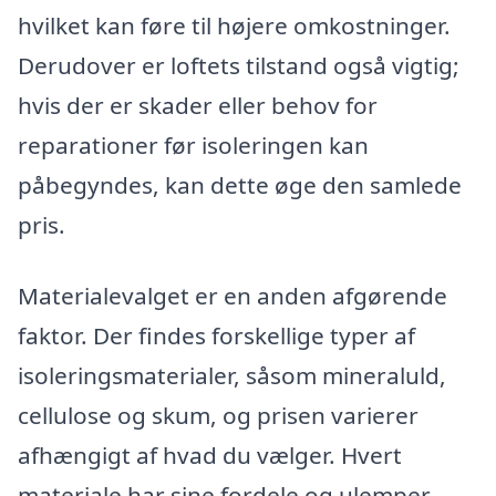
hvilket kan føre til højere omkostninger.
Derudover er loftets tilstand også vigtig;
hvis der er skader eller behov for
reparationer før isoleringen kan
påbegyndes, kan dette øge den samlede
pris.
Materialevalget er en anden afgørende
faktor. Der findes forskellige typer af
isoleringsmaterialer, såsom mineraluld,
cellulose og skum, og prisen varierer
afhængigt af hvad du vælger. Hvert
materiale har sine fordele og ulemper,