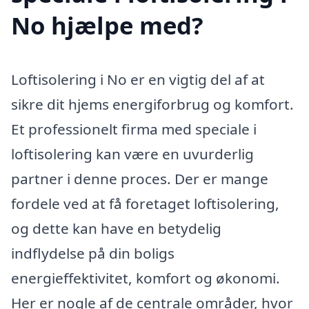
No hjælpe med?
Loftisolering i No er en vigtig del af at
sikre dit hjems energiforbrug og komfort.
Et professionelt firma med speciale i
loftisolering kan være en uvurderlig
partner i denne proces. Der er mange
fordele ved at få foretaget loftisolering,
og dette kan have en betydelig
indflydelse på din boligs
energieffektivitet, komfort og økonomi.
Her er nogle af de centrale områder, hvor