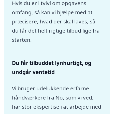
Hvis du er i tvivl om opgavens
omfang, så kan vi hjælpe med at
præcisere, hvad der skal laves, så
du får det helt rigtige tilbud lige fra
starten.
Du får tilbuddet lynhurtigt, og
undgår ventetid
Vi bruger udelukkende erfarne
håndværkere fra No, som vi ved,
har stor ekspertise i at arbejde med