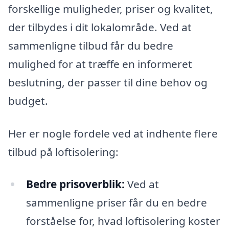
forskellige muligheder, priser og kvalitet,
der tilbydes i dit lokalområde. Ved at
sammenligne tilbud får du bedre
mulighed for at træffe en informeret
beslutning, der passer til dine behov og
budget.
Her er nogle fordele ved at indhente flere
tilbud på loftisolering:
Bedre prisoverblik:
Ved at
sammenligne priser får du en bedre
forståelse for, hvad loftisolering koster