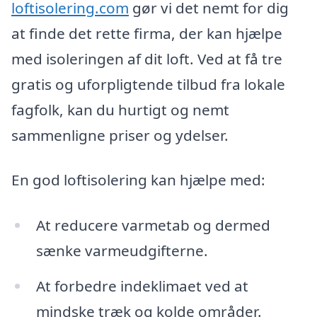
loftisolering.com
gør vi det nemt for dig
at finde det rette firma, der kan hjælpe
med isoleringen af dit loft. Ved at få tre
gratis og uforpligtende tilbud fra lokale
fagfolk, kan du hurtigt og nemt
sammenligne priser og ydelser.
En god loftisolering kan hjælpe med:
At reducere varmetab og dermed
sænke varmeudgifterne.
At forbedre indeklimaet ved at
mindske træk og kolde områder.