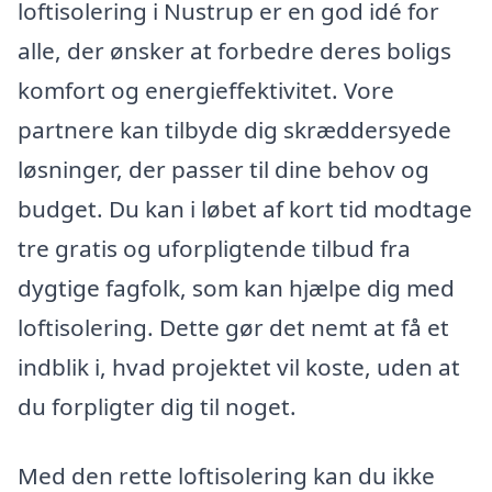
loftisolering i Nustrup er en god idé for
alle, der ønsker at forbedre deres boligs
komfort og energieffektivitet. Vore
partnere kan tilbyde dig skræddersyede
løsninger, der passer til dine behov og
budget. Du kan i løbet af kort tid modtage
tre gratis og uforpligtende tilbud fra
dygtige fagfolk, som kan hjælpe dig med
loftisolering. Dette gør det nemt at få et
indblik i, hvad projektet vil koste, uden at
du forpligter dig til noget.
Med den rette loftisolering kan du ikke