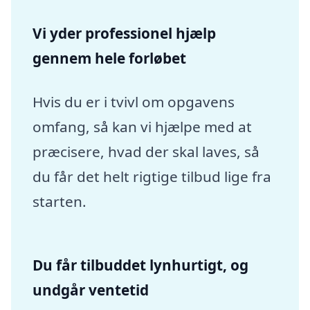
Vi yder professionel hjælp
gennem hele forløbet
Hvis du er i tvivl om opgavens
omfang, så kan vi hjælpe med at
præcisere, hvad der skal laves, så
du får det helt rigtige tilbud lige fra
starten.
Du får tilbuddet lynhurtigt, og
undgår ventetid