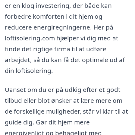
er en klog investering, der både kan
forbedre komforten i dit hjem og
reducere energiregningerne. Her på
loftisolering.com hjælper vi dig med at
finde det rigtige firma til at udføre
arbejdet, så du kan få det optimale ud af
din loftisolering.
Uanset om du er på udkig efter et godt
tilbud eller blot ønsker at lære mere om
de forskellige muligheder, står vi klar til at
guide dig. Gør dit hjem mere
energivenligt og behageligt med