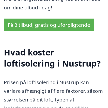
om dine tilbud i dag!
Få 3 tilbud, gratis og uforpligtende
Hvad koster
loftisolering i Nustrup?
Prisen på loftisolering i Nustrup kan
variere afhængigt af flere faktorer, såsom
størrelsen på dit loft, typen af