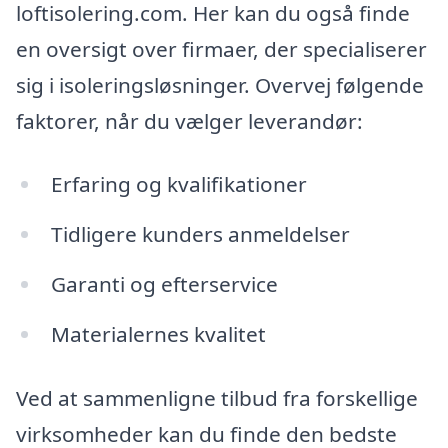
loftisolering.com. Her kan du også finde
en oversigt over firmaer, der specialiserer
sig i isoleringsløsninger. Overvej følgende
faktorer, når du vælger leverandør:
Erfaring og kvalifikationer
Tidligere kunders anmeldelser
Garanti og efterservice
Materialernes kvalitet
Ved at sammenligne tilbud fra forskellige
virksomheder kan du finde den bedste