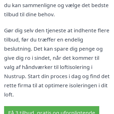
du kan sammenligne og vælge det bedste
tilbud til dine behov.
Gør dig selv den tjeneste at indhente flere
tilbud, før du træffer en endelig
beslutning. Det kan spare dig penge og
give dig ro i sindet, når det kommer til
valg af håndværker til loftisolering i
Nustrup. Start din proces i dag og find det
rette firma til at optimere isoleringen i dit
loft.
Få 3 tilbud, gratis og uforpligtende