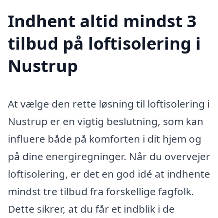
Indhent altid mindst 3
tilbud på loftisolering i
Nustrup
At vælge den rette løsning til loftisolering i
Nustrup er en vigtig beslutning, som kan
influere både på komforten i dit hjem og
på dine energiregninger. Når du overvejer
loftisolering, er det en god idé at indhente
mindst tre tilbud fra forskellige fagfolk.
Dette sikrer, at du får et indblik i de