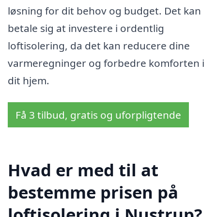
løsning for dit behov og budget. Det kan
betale sig at investere i ordentlig
loftisolering, da det kan reducere dine
varmeregninger og forbedre komforten i
dit hjem.
Få 3 tilbud, gratis og uforpligtende
Hvad er med til at
bestemme prisen på
loftisolering i Nustrup?