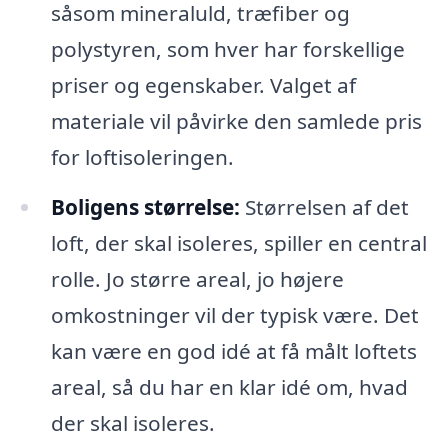
såsom mineraluld, træfiber og
polystyren, som hver har forskellige
priser og egenskaber. Valget af
materiale vil påvirke den samlede pris
for loftisoleringen.
Boligens størrelse:
Størrelsen af det
loft, der skal isoleres, spiller en central
rolle. Jo større areal, jo højere
omkostninger vil der typisk være. Det
kan være en god idé at få målt loftets
areal, så du har en klar idé om, hvad
der skal isoleres.