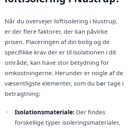
Når du overvejer loftisolering i Nustrup,
er der flere faktorer, der kan påvirke
prisen. Placeringen af din bolig og de
specifikke krav der er til isolationen i dit
område, kan have stor betydning for
omkostningerne. Herunder er nogle af de
væsentligste elementer, som du bør tage i
betragtning:
Isolationsmateriale:
Der findes
forskellige typer isoleringsmaterialer,