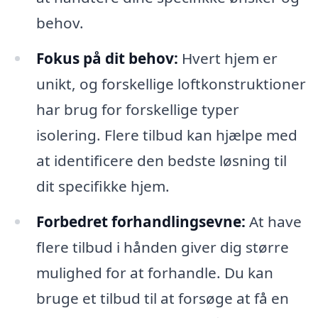
behov.
Fokus på dit behov:
Hvert hjem er
unikt, og forskellige loftkonstruktioner
har brug for forskellige typer
isolering. Flere tilbud kan hjælpe med
at identificere den bedste løsning til
dit specifikke hjem.
Forbedret forhandlingsevne:
At have
flere tilbud i hånden giver dig større
mulighed for at forhandle. Du kan
bruge et tilbud til at forsøge at få en