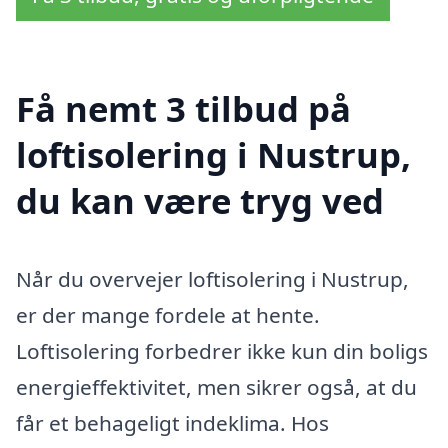
Få nemt 3 tilbud på
loftisolering i Nustrup,
du kan være tryg ved
Når du overvejer loftisolering i Nustrup,
er der mange fordele at hente.
Loftisolering forbedrer ikke kun din boligs
energieffektivitet, men sikrer også, at du
får et behageligt indeklima. Hos