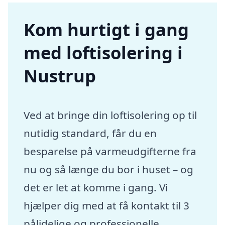
Kom hurtigt i gang
med loftisolering i
Nustrup
Ved at bringe din loftisolering op til
nutidig standard, får du en
besparelse på varmeudgifterne fra
nu og så længe du bor i huset – og
det er let at komme i gang. Vi
hjælper dig med at få kontakt til 3
pålidelige og professionelle