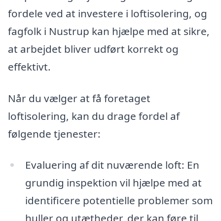
fordele ved at investere i loftisolering, og
fagfolk i Nustrup kan hjælpe med at sikre,
at arbejdet bliver udført korrekt og
effektivt.
Når du vælger at få foretaget
loftisolering, kan du drage fordel af
følgende tjenester:
Evaluering af dit nuværende loft: En
grundig inspektion vil hjælpe med at
identificere potentielle problemer som
huller og utætheder, der kan føre til