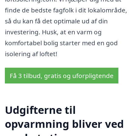
finde de bedste fagfolk i dit lokalområde,
så du kan få det optimale ud af din
investering. Husk, at en varm og
komfortabel bolig starter med en god
isolering af loftet!
Få 3 tilbud, gratis og uforpligtende
Udgifterne til
opvarmning bliver ved