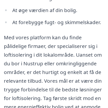
At øge værdien af din bolig.
At forebygge fugt- og skimmelskader.
Med vores platform kan du finde
pålidelige firmaer, der specialiserer sig i
loftisolering i dit lokalområde. Uanset om
du bor i Nustrup eller omkringliggende
områder, er det hurtigt og enkelt at få de
relevante tilbud. Vores mål er at være din
trygge forbindelse til de bedste løsninger
for loftisolering. Tag første skridt mod en
mere energieffektiv bolig ved at anmode