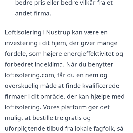
bedre pris eller bedre vilkår fra et
andet firma.
Loftisolering i Nustrup kan være en
investering i dit hjem, der giver mange
fordele, som højere energieffektivitet og
forbedret indeklima. Når du benytter
loftisolering.com, får du en nem og
overskuelig måde at finde kvalificerede
firmaer i dit område, der kan hjælpe med
loftisolering. Vores platform gør det
muligt at bestille tre gratis og
uforpligtende tilbud fra lokale fagfolk, så