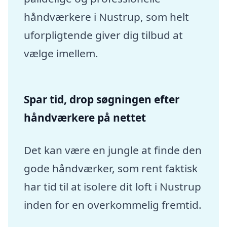
håndværkere i Nustrup, som helt
uforpligtende giver dig tilbud at
vælge imellem.
Spar tid, drop søgningen efter
håndværkere på nettet
Det kan være en jungle at finde den
gode håndværker, som rent faktisk
har tid til at isolere dit loft i Nustrup
inden for en overkommelig fremtid.