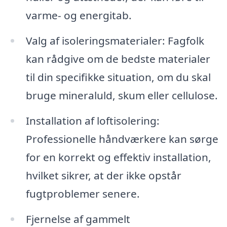
varme- og energitab.
Valg af isoleringsmaterialer: Fagfolk
kan rådgive om de bedste materialer
til din specifikke situation, om du skal
bruge mineraluld, skum eller cellulose.
Installation af loftisolering:
Professionelle håndværkere kan sørge
for en korrekt og effektiv installation,
hvilket sikrer, at der ikke opstår
fugtproblemer senere.
Fjernelse af gammelt