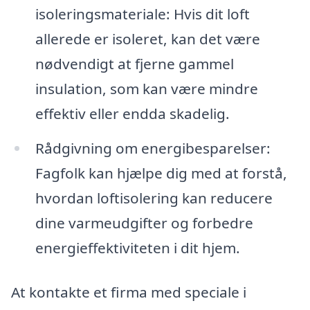
isoleringsmateriale: Hvis dit loft
allerede er isoleret, kan det være
nødvendigt at fjerne gammel
insulation, som kan være mindre
effektiv eller endda skadelig.
Rådgivning om energibesparelser:
Fagfolk kan hjælpe dig med at forstå,
hvordan loftisolering kan reducere
dine varmeudgifter og forbedre
energieffektiviteten i dit hjem.
At kontakte et firma med speciale i