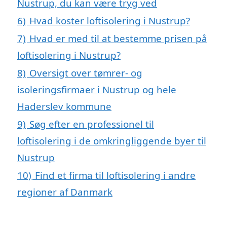
Nustrup, du kan være tryg ved
6)
Hvad koster loftisolering i Nustrup?
7)
Hvad er med til at bestemme prisen på
loftisolering i Nustrup?
8)
Oversigt over tømrer- og
isoleringsfirmaer i Nustrup og hele
Haderslev kommune
9)
Søg efter en professionel til
loftisolering i de omkringliggende byer til
Nustrup
10)
Find et firma til loftisolering i andre
regioner af Danmark