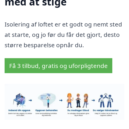
med at stige
Isolering af loftet er et godt og nemt sted
at starte, og jo før du får det gjort, desto
større besparelse opnår du.
Få 3 tilbud, gratis og uforpligtende