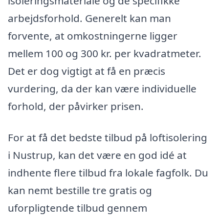
isoleringsmateriale og de specifikke
arbejdsforhold. Generelt kan man
forvente, at omkostningerne ligger
mellem 100 og 300 kr. per kvadratmeter.
Det er dog vigtigt at få en præcis
vurdering, da der kan være individuelle
forhold, der påvirker prisen.
For at få det bedste tilbud på loftisolering
i Nustrup, kan det være en god idé at
indhente flere tilbud fra lokale fagfolk. Du
kan nemt bestille tre gratis og
uforpligtende tilbud gennem