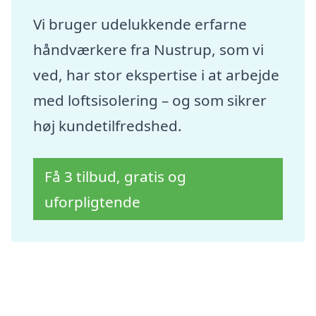
Vi bruger udelukkende erfarne
håndværkere fra Nustrup, som vi
ved, har stor ekspertise i at arbejde
med loftsisolering – og som sikrer
høj kundetilfredshed.
Få 3 tilbud, gratis og
uforpligtende