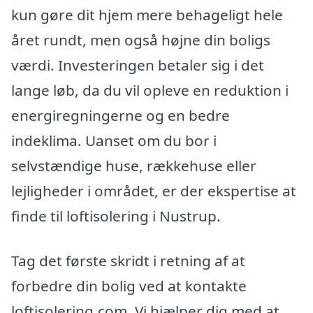
kun gøre dit hjem mere behageligt hele
året rundt, men også højne din boligs
værdi. Investeringen betaler sig i det
lange løb, da du vil opleve en reduktion i
energiregningerne og en bedre
indeklima. Uanset om du bor i
selvstændige huse, rækkehuse eller
lejligheder i området, er der ekspertise at
finde til loftisolering i Nustrup.
Tag det første skridt i retning af at
forbedre din bolig ved at kontakte
loftisolering.com. Vi hjælper dig med at