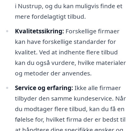
i Nustrup, og du kan muligvis finde et
mere fordelagtigt tilbud.
Kvalitetssikring:
Forskellige firmaer
kan have forskellige standarder for
kvalitet. Ved at indhente flere tilbud
kan du også vurdere, hvilke materialer
og metoder der anvendes.
Service og erfaring:
Ikke alle firmaer
tilbyder den samme kundeservice. Når
du modtager flere tilbud, kan du få en
følelse for, hvilket firma der er bedst til
at håndtere dine specifikke ønsker og