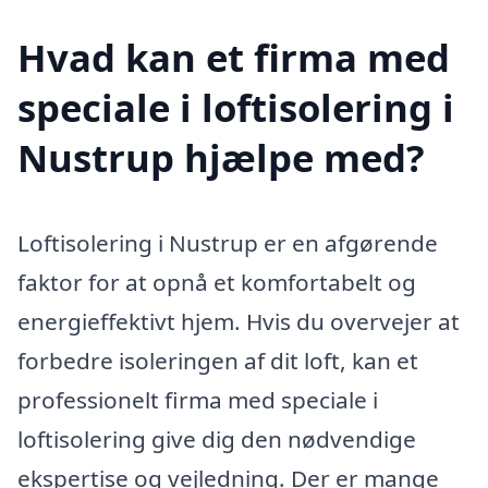
Hvad kan et firma med
speciale i loftisolering i
Nustrup hjælpe med?
Loftisolering i Nustrup er en afgørende
faktor for at opnå et komfortabelt og
energieffektivt hjem. Hvis du overvejer at
forbedre isoleringen af dit loft, kan et
professionelt firma med speciale i
loftisolering give dig den nødvendige
ekspertise og vejledning. Der er mange