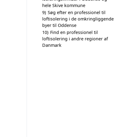
hele Skive kommune
9)
Søg efter en professionel til
loftisolering i de omkringliggende
byer til Oddense
10)
Find en professionel til
loftisolering i andre regioner af
Danmark