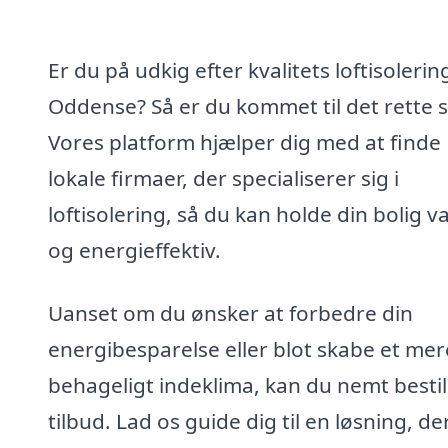
Er du på udkig efter kvalitets loftisolering
Oddense? Så er du kommet til det rette s
Vores platform hjælper dig med at finde
lokale firmaer, der specialiserer sig i
loftisolering, så du kan holde din bolig 
og energieffektiv.
Uanset om du ønsker at forbedre din
energibesparelse eller blot skabe et mer
behageligt indeklima, kan du nemt bestil
tilbud. Lad os guide dig til en løsning, de