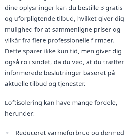
dine oplysninger kan du bestille 3 gratis
og uforpligtende tilbud, hvilket giver dig
mulighed for at sammenligne priser og
vilkår fra flere professionelle firmaer.
Dette sparer ikke kun tid, men giver dig
også ro i sindet, da du ved, at du træffer
informerede beslutninger baseret på
aktuelle tilbud og tjenester.
Loftisolering kan have mange fordele,
herunder:
Reduceret varmeforbrug og dermed