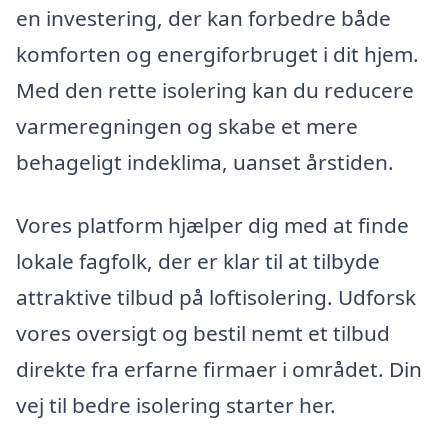
en investering, der kan forbedre både
komforten og energiforbruget i dit hjem.
Med den rette isolering kan du reducere
varmeregningen og skabe et mere
behageligt indeklima, uanset årstiden.
Vores platform hjælper dig med at finde
lokale fagfolk, der er klar til at tilbyde
attraktive tilbud på loftisolering. Udforsk
vores oversigt og bestil nemt et tilbud
direkte fra erfarne firmaer i området. Din
vej til bedre isolering starter her.