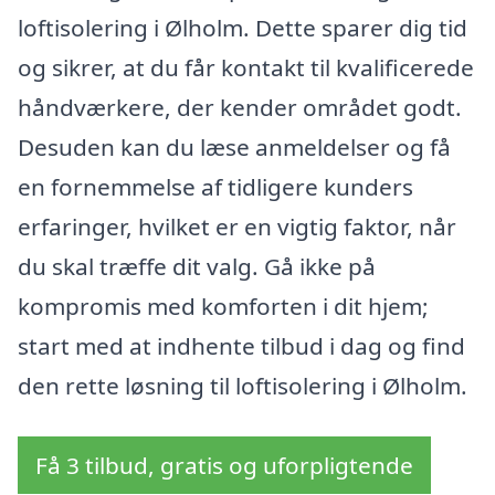
loftisolering i Ølholm. Dette sparer dig tid
og sikrer, at du får kontakt til kvalificerede
håndværkere, der kender området godt.
Desuden kan du læse anmeldelser og få
en fornemmelse af tidligere kunders
erfaringer, hvilket er en vigtig faktor, når
du skal træffe dit valg. Gå ikke på
kompromis med komforten i dit hjem;
start med at indhente tilbud i dag og find
den rette løsning til loftisolering i Ølholm.
Få 3 tilbud, gratis og uforpligtende