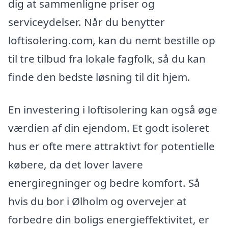
dig at sammenligne priser og
serviceydelser. Når du benytter
loftisolering.com, kan du nemt bestille op
til tre tilbud fra lokale fagfolk, så du kan
finde den bedste løsning til dit hjem.
En investering i loftisolering kan også øge
værdien af din ejendom. Et godt isoleret
hus er ofte mere attraktivt for potentielle
købere, da det lover lavere
energiregninger og bedre komfort. Så
hvis du bor i Ølholm og overvejer at
forbedre din boligs energieffektivitet, er