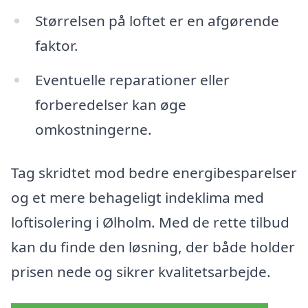
Størrelsen på loftet er en afgørende
faktor.
Eventuelle reparationer eller
forberedelser kan øge
omkostningerne.
Tag skridtet mod bedre energibesparelser
og et mere behageligt indeklima med
loftisolering i Ølholm. Med de rette tilbud
kan du finde den løsning, der både holder
prisen nede og sikrer kvalitetsarbejde.