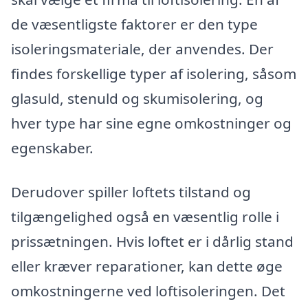
de væsentligste faktorer er den type
isoleringsmateriale, der anvendes. Der
findes forskellige typer af isolering, såsom
glasuld, stenuld og skumisolering, og
hver type har sine egne omkostninger og
egenskaber.
Derudover spiller loftets tilstand og
tilgængelighed også en væsentlig rolle i
prissætningen. Hvis loftet er i dårlig stand
eller kræver reparationer, kan dette øge
omkostningerne ved loftisoleringen. Det