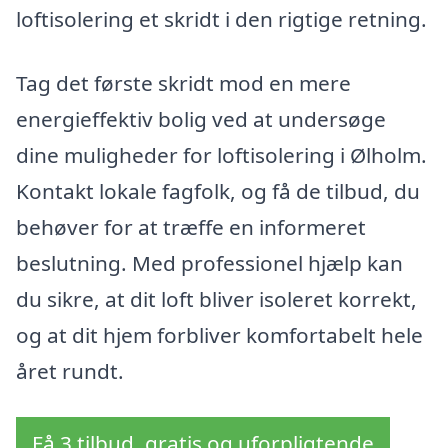
loftisolering et skridt i den rigtige retning.
Tag det første skridt mod en mere
energieffektiv bolig ved at undersøge
dine muligheder for loftisolering i Ølholm.
Kontakt lokale fagfolk, og få de tilbud, du
behøver for at træffe en informeret
beslutning. Med professionel hjælp kan
du sikre, at dit loft bliver isoleret korrekt,
og at dit hjem forbliver komfortabelt hele
året rundt.
Få 3 tilbud, gratis og uforpligtende