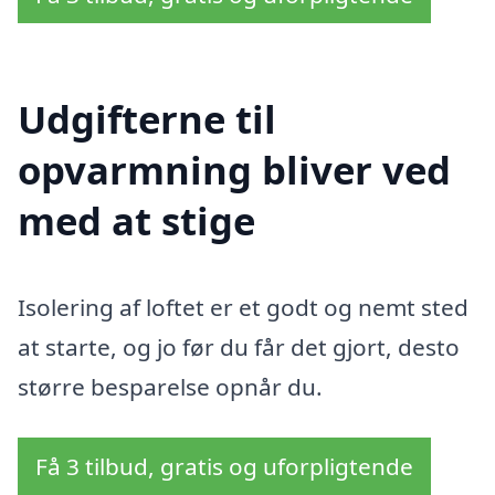
Udgifterne til
opvarmning bliver ved
med at stige
Isolering af loftet er et godt og nemt sted
at starte, og jo før du får det gjort, desto
større besparelse opnår du.
Få 3 tilbud, gratis og uforpligtende