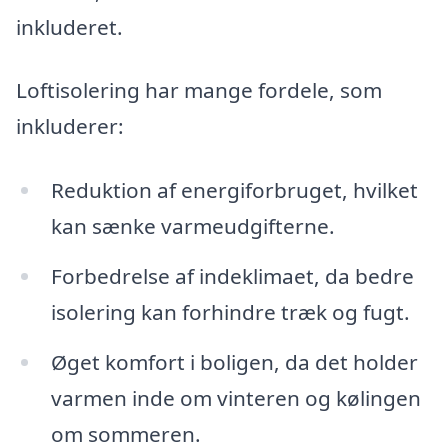
inkluderet.
Loftisolering har mange fordele, som
inkluderer:
Reduktion af energiforbruget, hvilket
kan sænke varmeudgifterne.
Forbedrelse af indeklimaet, da bedre
isolering kan forhindre træk og fugt.
Øget komfort i boligen, da det holder
varmen inde om vinteren og kølingen
om sommeren.