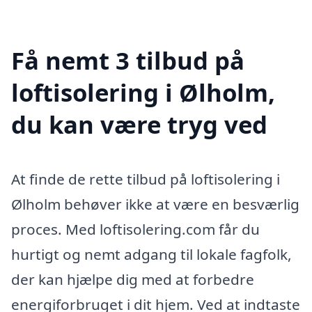
Få nemt 3 tilbud på
loftisolering i Ølholm,
du kan være tryg ved
At finde de rette tilbud på loftisolering i
Ølholm behøver ikke at være en besværlig
proces. Med loftisolering.com får du
hurtigt og nemt adgang til lokale fagfolk,
der kan hjælpe dig med at forbedre
energiforbruget i dit hjem. Ved at indtaste