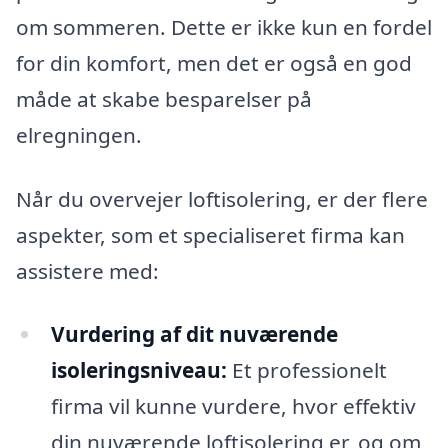
om sommeren. Dette er ikke kun en fordel
for din komfort, men det er også en god
måde at skabe besparelser på
elregningen.
Når du overvejer loftisolering, er der flere
aspekter, som et specialiseret firma kan
assistere med:
Vurdering af dit nuværende
isoleringsniveau:
Et professionelt
firma vil kunne vurdere, hvor effektiv
din nuværende loftisolering er, og om