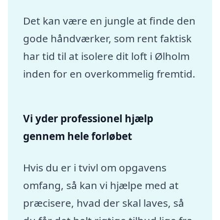
Det kan være en jungle at finde den
gode håndværker, som rent faktisk
har tid til at isolere dit loft i Ølholm
inden for en overkommelig fremtid.
Vi yder professionel hjælp
gennem hele forløbet
Hvis du er i tvivl om opgavens
omfang, så kan vi hjælpe med at
præcisere, hvad der skal laves, så