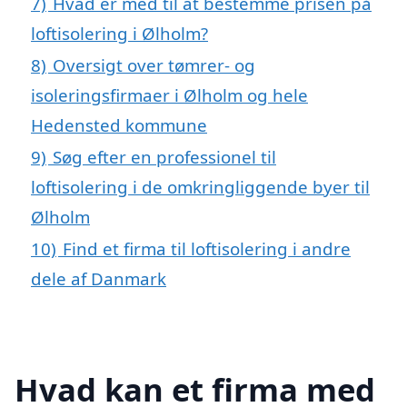
7)
Hvad er med til at bestemme prisen på
loftisolering i Ølholm?
8)
Oversigt over tømrer- og
isoleringsfirmaer i Ølholm og hele
Hedensted kommune
9)
Søg efter en professionel til
loftisolering i de omkringliggende byer til
Ølholm
10)
Find et firma til loftisolering i andre
dele af Danmark
Hvad kan et firma med