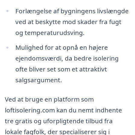
Forlængelse af bygningens livslængde
ved at beskytte mod skader fra fugt
og temperaturudsving.
Mulighed for at opnå en højere
ejendomsværdi, da bedre isolering
ofte bliver set som et attraktivt
salgsargument.
Ved at bruge en platform som
loftisolering.com kan du nemt indhente
tre gratis og uforpligtende tilbud fra
lokale fagfolk, der specialiserer sig i