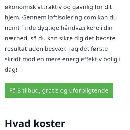
økonomisk attraktiv og gavnlig for dit
hjem. Gennem loftisolering.com kan du
nemt finde dygtige håndværkere i din
nærhed, så du kan sikre dig det bedste
resultat uden besvær. Tag det første
skridt mod en mere energieffektiv bolig i
dag!
Få 3 tilbud, gratis og uforpligtende
Hvad koster