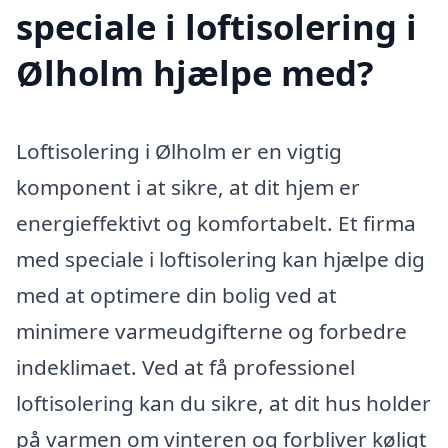
speciale i loftisolering i
Ølholm hjælpe med?
Loftisolering i Ølholm er en vigtig
komponent i at sikre, at dit hjem er
energieffektivt og komfortabelt. Et firma
med speciale i loftisolering kan hjælpe dig
med at optimere din bolig ved at
minimere varmeudgifterne og forbedre
indeklimaet. Ved at få professionel
loftisolering kan du sikre, at dit hus holder
på varmen om vinteren og forbliver køligt