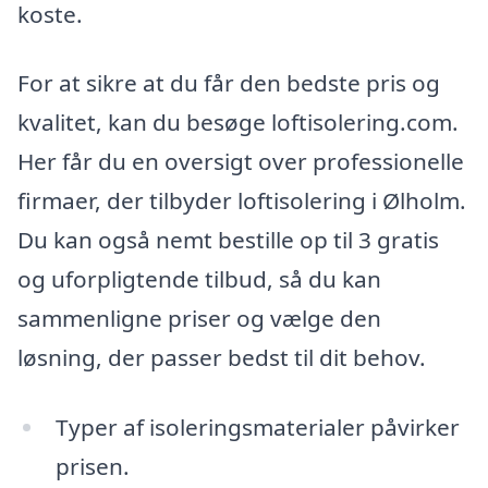
koste.
For at sikre at du får den bedste pris og
kvalitet, kan du besøge loftisolering.com.
Her får du en oversigt over professionelle
firmaer, der tilbyder loftisolering i Ølholm.
Du kan også nemt bestille op til 3 gratis
og uforpligtende tilbud, så du kan
sammenligne priser og vælge den
løsning, der passer bedst til dit behov.
Typer af isoleringsmaterialer påvirker
prisen.