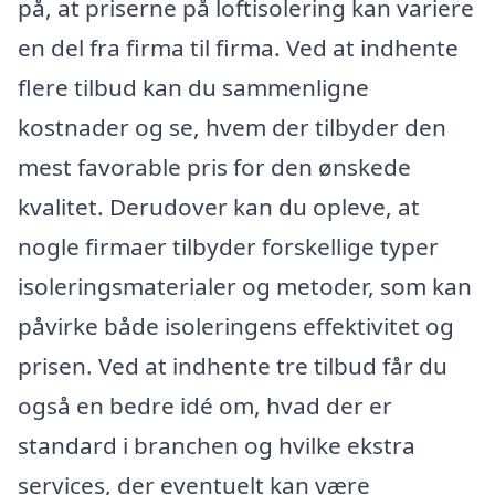
på, at priserne på loftisolering kan variere
en del fra firma til firma. Ved at indhente
flere tilbud kan du sammenligne
kostnader og se, hvem der tilbyder den
mest favorable pris for den ønskede
kvalitet. Derudover kan du opleve, at
nogle firmaer tilbyder forskellige typer
isoleringsmaterialer og metoder, som kan
påvirke både isoleringens effektivitet og
prisen. Ved at indhente tre tilbud får du
også en bedre idé om, hvad der er
standard i branchen og hvilke ekstra
services, der eventuelt kan være