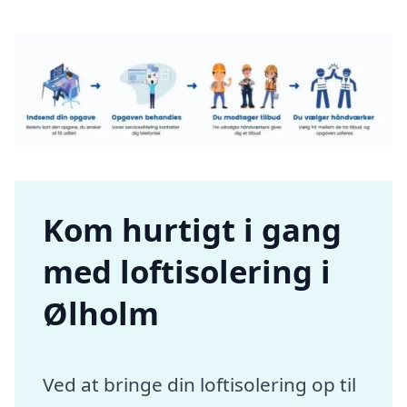
Kom hurtigt i gang
med loftisolering i
Ølholm
Ved at bringe din loftisolering op til