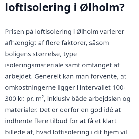
loftisolering i Ølholm?
Prisen på loftisolering i Ølholm varierer
afhængigt af flere faktorer, såsom
boligens størrelse, type
isoleringsmateriale samt omfanget af
arbejdet. Generelt kan man forvente, at
omkostningerne ligger i intervallet 100-
300 kr. pr. m², inklusiv både arbejdsløn og
materialer. Det er derfor en god idé at
indhente flere tilbud for at få et klart
billede af, hvad loftisolering i dit hjem vil