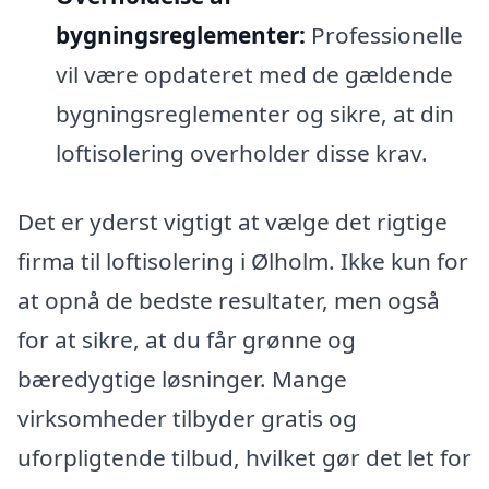
bygningsreglementer:
Professionelle
vil være opdateret med de gældende
bygningsreglementer og sikre, at din
loftisolering overholder disse krav.
Det er yderst vigtigt at vælge det rigtige
firma til loftisolering i Ølholm. Ikke kun for
at opnå de bedste resultater, men også
for at sikre, at du får grønne og
bæredygtige løsninger. Mange
virksomheder tilbyder gratis og
uforpligtende tilbud, hvilket gør det let for