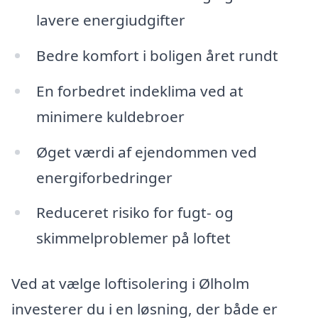
lavere energiudgifter
Bedre komfort i boligen året rundt
En forbedret indeklima ved at
minimere kuldebroer
Øget værdi af ejendommen ved
energiforbedringer
Reduceret risiko for fugt- og
skimmelproblemer på loftet
Ved at vælge loftisolering i Ølholm
investerer du i en løsning, der både er