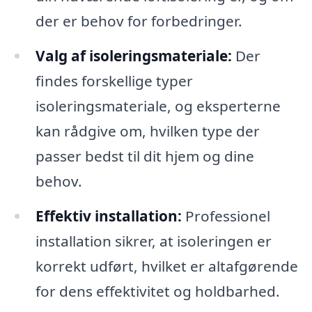
der er behov for forbedringer.
Valg af isoleringsmateriale:
Der
findes forskellige typer
isoleringsmateriale, og eksperterne
kan rådgive om, hvilken type der
passer bedst til dit hjem og dine
behov.
Effektiv installation:
Professionel
installation sikrer, at isoleringen er
korrekt udført, hvilket er altafgørende
for dens effektivitet og holdbarhed.