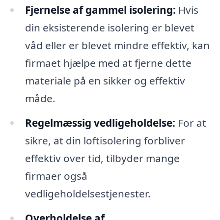
Fjernelse af gammel isolering:
Hvis
din eksisterende isolering er blevet
våd eller er blevet mindre effektiv, kan
firmaet hjælpe med at fjerne dette
materiale på en sikker og effektiv
måde.
Regelmæssig vedligeholdelse:
For at
sikre, at din loftisolering forbliver
effektiv over tid, tilbyder mange
firmaer også
vedligeholdelsestjenester.
Overholdelse af