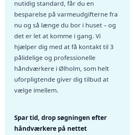
nutidig standard, får du en
besparelse på varmeudgifterne fra
nu og så længe du bor i huset – og
det er let at komme i gang. Vi
hjælper dig med at få kontakt til 3
pålidelige og professionelle
håndværkere i Ølholm, som helt
uforpligtende giver dig tilbud at
vælge imellem.
Spar tid, drop søgningen efter
håndværkere på nettet