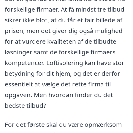
forskellige firmaer. At få mindst tre tilbud
sikrer ikke blot, at du får et fair billede af
prisen, men det giver dig også mulighed
for at vurdere kvaliteten af de tilbudte
løsninger samt de forskellige firmaers
kompetencer. Loftisolering kan have stor
betydning for dit hjem, og det er derfor
essentielt at vælge det rette firma til
opgaven. Men hvordan finder du det
bedste tilbud?
For det første skal du være opmærksom