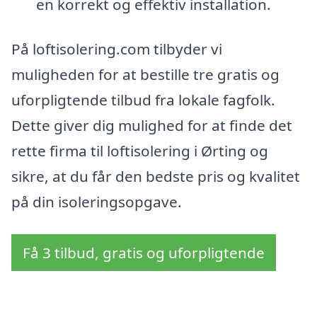
en korrekt og effektiv installation.
På loftisolering.com tilbyder vi
muligheden for at bestille tre gratis og
uforpligtende tilbud fra lokale fagfolk.
Dette giver dig mulighed for at finde det
rette firma til loftisolering i Ørting og
sikre, at du får den bedste pris og kvalitet
på din isoleringsopgave.
Få 3 tilbud, gratis og uforpligtende