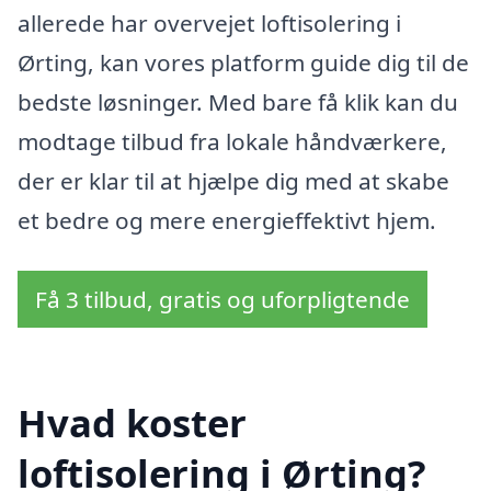
allerede har overvejet loftisolering i
Ørting, kan vores platform guide dig til de
bedste løsninger. Med bare få klik kan du
modtage tilbud fra lokale håndværkere,
der er klar til at hjælpe dig med at skabe
et bedre og mere energieffektivt hjem.
Få 3 tilbud, gratis og uforpligtende
Hvad koster
loftisolering i Ørting?