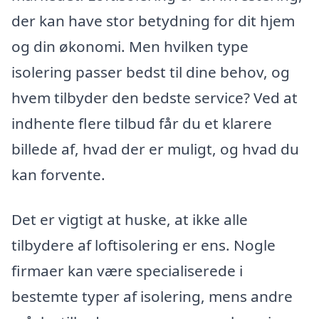
der kan have stor betydning for dit hjem
og din økonomi. Men hvilken type
isolering passer bedst til dine behov, og
hvem tilbyder den bedste service? Ved at
indhente flere tilbud får du et klarere
billede af, hvad der er muligt, og hvad du
kan forvente.
Det er vigtigt at huske, at ikke alle
tilbydere af loftisolering er ens. Nogle
firmaer kan være specialiserede i
bestemte typer af isolering, mens andre