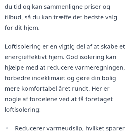
du tid og kan sammenligne priser og
tilbud, så du kan træffe det bedste valg
for dit hjem.
Loftisolering er en vigtig del af at skabe et
energieffektivt hjem. God isolering kan
hjælpe med at reducere varmeregningen,
forbedre indeklimaet og gøre din bolig
mere komfortabel året rundt. Her er
nogle af fordelene ved at få foretaget
loftisolering:
Reducerer varmeudslip, hvilket sparer