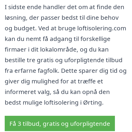
I sidste ende handler det om at finde den
løsning, der passer bedst til dine behov
og budget. Ved at bruge loftisolering.com
kan du nemt få adgang til forskellige
firmaer i dit lokalområde, og du kan
bestille tre gratis og uforpligtende tilbud
fra erfarne fagfolk. Dette sparer dig tid og
giver dig mulighed for at træffe et
informeret valg, så du kan opnå den
bedst mulige loftisolering i Ørting.
Få 3 tilbud, gratis og uforpligtende