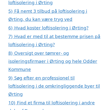
loftisolering i Ørting
5)
Få nemt 3 tilbud på loftisolering i
Ørting, du kan være tryg ved
6)
Hvad koster loftisolering i Ørting?
7)
Hvad er med til at bestemme prisen på
loftisolering i Ørting?
8)
Oversigt over tømrer- og
isoleringsfirmaer i Ørting og hele Odder
Kommune
9)
Søg efter en professionel til
loftisolering i de omkringliggende byer til
Ørting
10)
Find et firma til loftisolering i andre