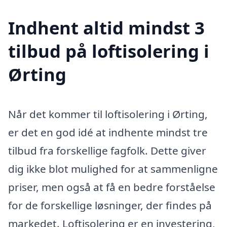
Indhent altid mindst 3
tilbud på loftisolering i
Ørting
Når det kommer til loftisolering i Ørting,
er det en god idé at indhente mindst tre
tilbud fra forskellige fagfolk. Dette giver
dig ikke blot mulighed for at sammenligne
priser, men også at få en bedre forståelse
for de forskellige løsninger, der findes på
markedet. Loftisolering er en investering,