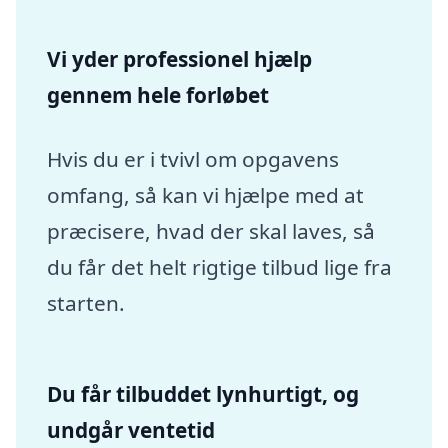
Vi yder professionel hjælp
gennem hele forløbet
Hvis du er i tvivl om opgavens
omfang, så kan vi hjælpe med at
præcisere, hvad der skal laves, så
du får det helt rigtige tilbud lige fra
starten.
Du får tilbuddet lynhurtigt, og
undgår ventetid