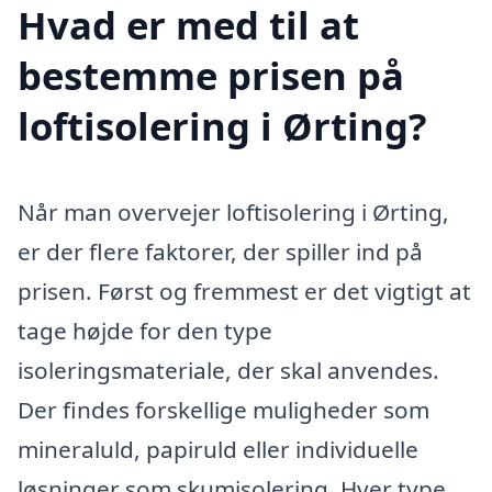
Hvad er med til at
bestemme prisen på
loftisolering i Ørting?
Når man overvejer loftisolering i Ørting,
er der flere faktorer, der spiller ind på
prisen. Først og fremmest er det vigtigt at
tage højde for den type
isoleringsmateriale, der skal anvendes.
Der findes forskellige muligheder som
mineraluld, papiruld eller individuelle
løsninger som skumisolering. Hver type