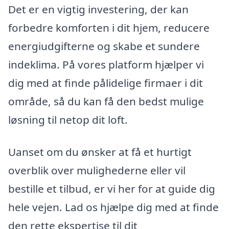
Det er en vigtig investering, der kan
forbedre komforten i dit hjem, reducere
energiudgifterne og skabe et sundere
indeklima. På vores platform hjælper vi
dig med at finde pålidelige firmaer i dit
område, så du kan få den bedst mulige
løsning til netop dit loft.
Uanset om du ønsker at få et hurtigt
overblik over mulighederne eller vil
bestille et tilbud, er vi her for at guide dig
hele vejen. Lad os hjælpe dig med at finde
den rette ekspertise til dit