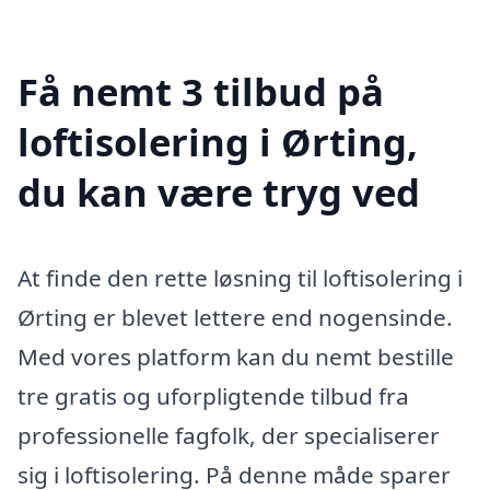
Få nemt 3 tilbud på
loftisolering i Ørting,
du kan være tryg ved
At finde den rette løsning til loftisolering i
Ørting er blevet lettere end nogensinde.
Med vores platform kan du nemt bestille
tre gratis og uforpligtende tilbud fra
professionelle fagfolk, der specialiserer
sig i loftisolering. På denne måde sparer