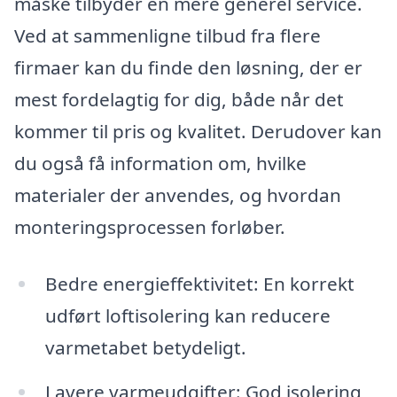
måske tilbyder en mere generel service.
Ved at sammenligne tilbud fra flere
firmaer kan du finde den løsning, der er
mest fordelagtig for dig, både når det
kommer til pris og kvalitet. Derudover kan
du også få information om, hvilke
materialer der anvendes, og hvordan
monteringsprocessen forløber.
Bedre energieffektivitet: En korrekt
udført loftisolering kan reducere
varmetabet betydeligt.
Lavere varmeudgifter: God isolering