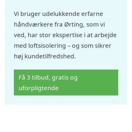
Vi bruger udelukkende erfarne
håndværkere fra Ørting, som vi
ved, har stor ekspertise i at arbejde
med loftsisolering – og som sikrer
høj kundetilfredshed.
Få 3 tilbud, gratis og
uforpligtende