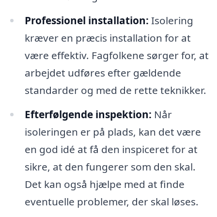
Professionel installation:
Isolering
kræver en præcis installation for at
være effektiv. Fagfolkene sørger for, at
arbejdet udføres efter gældende
standarder og med de rette teknikker.
Efterfølgende inspektion:
Når
isoleringen er på plads, kan det være
en god idé at få den inspiceret for at
sikre, at den fungerer som den skal.
Det kan også hjælpe med at finde
eventuelle problemer, der skal løses.