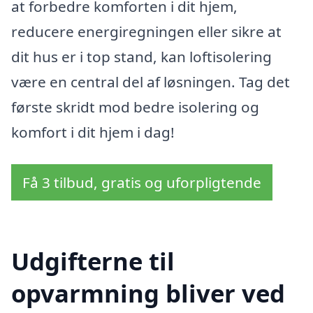
at forbedre komforten i dit hjem,
reducere energiregningen eller sikre at
dit hus er i top stand, kan loftisolering
være en central del af løsningen. Tag det
første skridt mod bedre isolering og
komfort i dit hjem i dag!
Få 3 tilbud, gratis og uforpligtende
Udgifterne til
opvarmning bliver ved