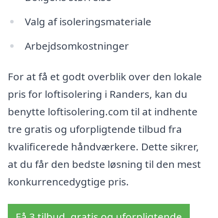
Valg af isoleringsmateriale
Arbejdsomkostninger
For at få et godt overblik over den lokale
pris for loftisolering i Randers, kan du
benytte loftisolering.com til at indhente
tre gratis og uforpligtende tilbud fra
kvalificerede håndværkere. Dette sikrer,
at du får den bedste løsning til den mest
konkurrencedygtige pris.
Få 3 tilbud, gratis og uforpligtende