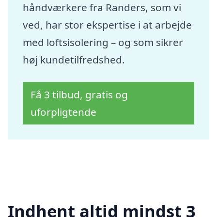
håndværkere fra Randers, som vi
ved, har stor ekspertise i at arbejde
med loftsisolering – og som sikrer
høj kundetilfredshed.
Få 3 tilbud, gratis og
uforpligtende
Indhent altid mindst 3