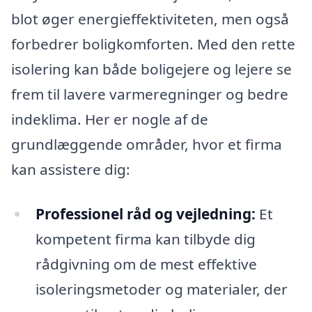
blot øger energieffektiviteten, men også
forbedrer boligkomforten. Med den rette
isolering kan både boligejere og lejere se
frem til lavere varmeregninger og bedre
indeklima. Her er nogle af de
grundlæggende områder, hvor et firma
kan assistere dig:
Professionel råd og vejledning:
Et
kompetent firma kan tilbyde dig
rådgivning om de mest effektive
isoleringsmetoder og materialer, der