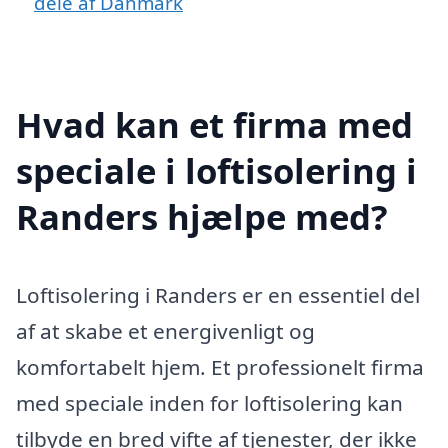
dele af Danmark
Hvad kan et firma med
speciale i loftisolering i
Randers hjælpe med?
Loftisolering i Randers er en essentiel del
af at skabe et energivenligt og
komfortabelt hjem. Et professionelt firma
med speciale inden for loftisolering kan
tilbyde en bred vifte af tjenester, der ikke