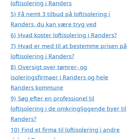
loftisolering i Randers
5)
Få nemt 3 tilbud på loftisolering i
Randers, du kan være tryg ved
6)
Hvad koster loftisolering i Randers?
7)
Hvad er med til at bestemme prisen på
loftisolering i Randers?
8)
Oversigt over tømrer- og
isoleringsfirmaer i Randers og hele
Randers kommune
9)
Søg efter en professionel til
loftisolering i de omkringliggende byer til
Randers?
10)
Find et firma til loftisolering i andre