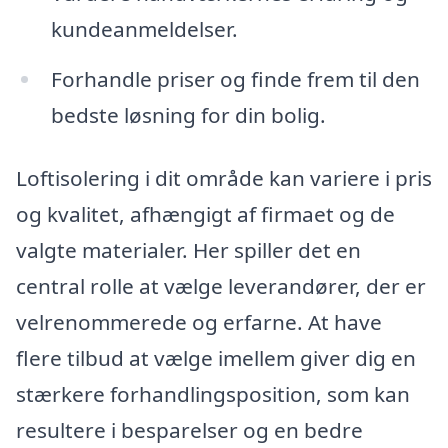
kundeanmeldelser.
Forhandle priser og finde frem til den
bedste løsning for din bolig.
Loftisolering i dit område kan variere i pris
og kvalitet, afhængigt af firmaet og de
valgte materialer. Her spiller det en
central rolle at vælge leverandører, der er
velrenommerede og erfarne. At have
flere tilbud at vælge imellem giver dig en
stærkere forhandlingsposition, som kan
resultere i besparelser og en bedre