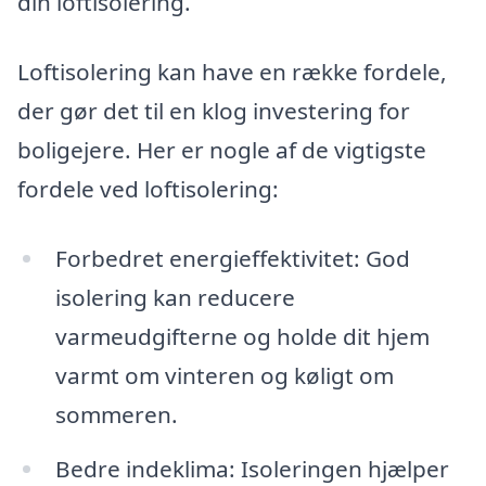
din loftisolering.
Loftisolering kan have en række fordele,
der gør det til en klog investering for
boligejere. Her er nogle af de vigtigste
fordele ved loftisolering:
Forbedret energieffektivitet: God
isolering kan reducere
varmeudgifterne og holde dit hjem
varmt om vinteren og køligt om
sommeren.
Bedre indeklima: Isoleringen hjælper