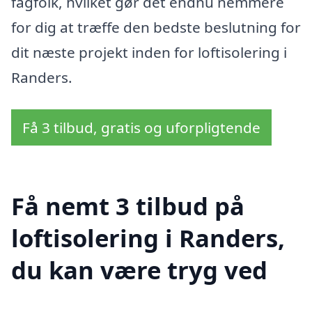
fagfolk, hvilket gør det endnu nemmere
for dig at træffe den bedste beslutning for
dit næste projekt inden for loftisolering i
Randers.
Få 3 tilbud, gratis og uforpligtende
Få nemt 3 tilbud på
loftisolering i Randers,
du kan være tryg ved