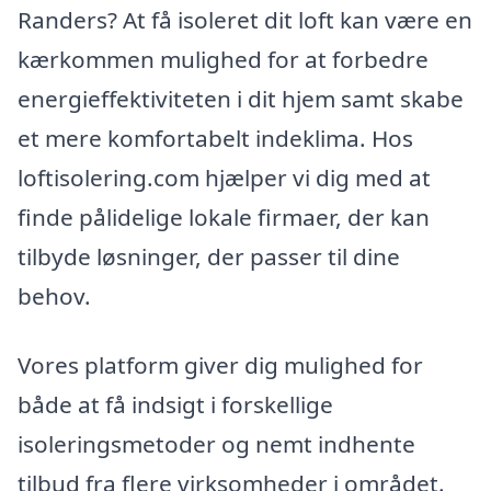
Randers? At få isoleret dit loft kan være en
kærkommen mulighed for at forbedre
energieffektiviteten i dit hjem samt skabe
et mere komfortabelt indeklima. Hos
loftisolering.com hjælper vi dig med at
finde pålidelige lokale firmaer, der kan
tilbyde løsninger, der passer til dine
behov.
Vores platform giver dig mulighed for
både at få indsigt i forskellige
isoleringsmetoder og nemt indhente
tilbud fra flere virksomheder i området.