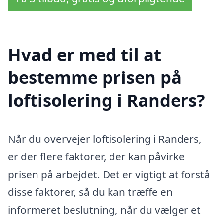
Hvad er med til at
bestemme prisen på
loftisolering i Randers?
Når du overvejer loftisolering i Randers,
er der flere faktorer, der kan påvirke
prisen på arbejdet. Det er vigtigt at forstå
disse faktorer, så du kan træffe en
informeret beslutning, når du vælger et