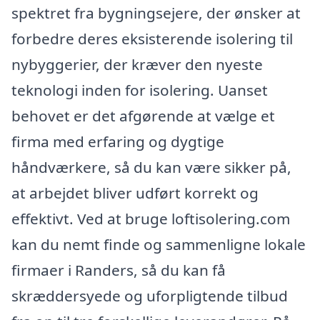
spektret fra bygningsejere, der ønsker at
forbedre deres eksisterende isolering til
nybyggerier, der kræver den nyeste
teknologi inden for isolering. Uanset
behovet er det afgørende at vælge et
firma med erfaring og dygtige
håndværkere, så du kan være sikker på,
at arbejdet bliver udført korrekt og
effektivt. Ved at bruge loftisolering.com
kan du nemt finde og sammenligne lokale
firmaer i Randers, så du kan få
skræddersyede og uforpligtende tilbud