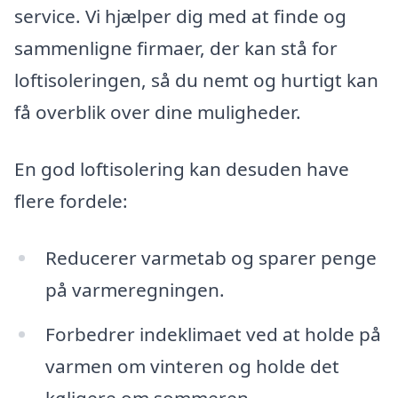
service. Vi hjælper dig med at finde og
sammenligne firmaer, der kan stå for
loftisoleringen, så du nemt og hurtigt kan
få overblik over dine muligheder.
En god loftisolering kan desuden have
flere fordele:
Reducerer varmetab og sparer penge
på varmeregningen.
Forbedrer indeklimaet ved at holde på
varmen om vinteren og holde det
køligere om sommeren.