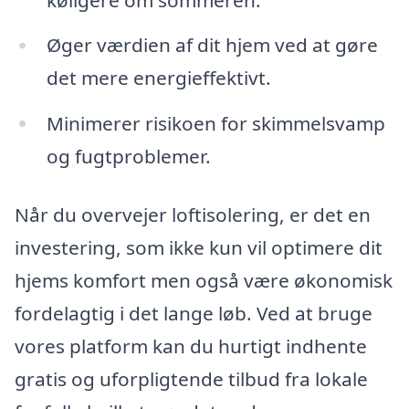
Øger værdien af ​​dit hjem ved at gøre
det mere energieffektivt.
Minimerer risikoen for skimmelsvamp
og fugtproblemer.
Når du overvejer loftisolering, er det en
investering, som ikke kun vil optimere dit
hjems komfort men også være økonomisk
fordelagtig i det lange løb. Ved at bruge
vores platform kan du hurtigt indhente
gratis og uforpligtende tilbud fra lokale