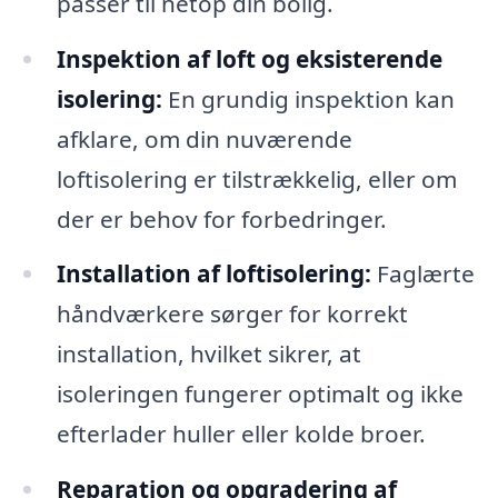
passer til netop din bolig.
Inspektion af loft og eksisterende
isolering:
En grundig inspektion kan
afklare, om din nuværende
loftisolering er tilstrækkelig, eller om
der er behov for forbedringer.
Installation af loftisolering:
Faglærte
håndværkere sørger for korrekt
installation, hvilket sikrer, at
isoleringen fungerer optimalt og ikke
efterlader huller eller kolde broer.
Reparation og opgradering af