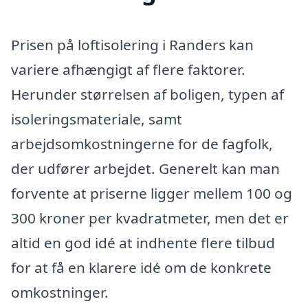
Prisen på loftisolering i Randers kan
variere afhængigt af flere faktorer.
Herunder størrelsen af boligen, typen af
isoleringsmateriale, samt
arbejdsomkostningerne for de fagfolk,
der udfører arbejdet. Generelt kan man
forvente at priserne ligger mellem 100 og
300 kroner per kvadratmeter, men det er
altid en god idé at indhente flere tilbud
for at få en klarere idé om de konkrete
omkostninger.