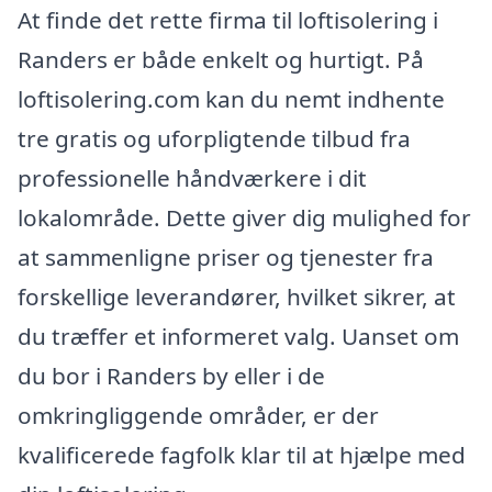
At finde det rette firma til loftisolering i
Randers er både enkelt og hurtigt. På
loftisolering.com kan du nemt indhente
tre gratis og uforpligtende tilbud fra
professionelle håndværkere i dit
lokalområde. Dette giver dig mulighed for
at sammenligne priser og tjenester fra
forskellige leverandører, hvilket sikrer, at
du træffer et informeret valg. Uanset om
du bor i Randers by eller i de
omkringliggende områder, er der
kvalificerede fagfolk klar til at hjælpe med