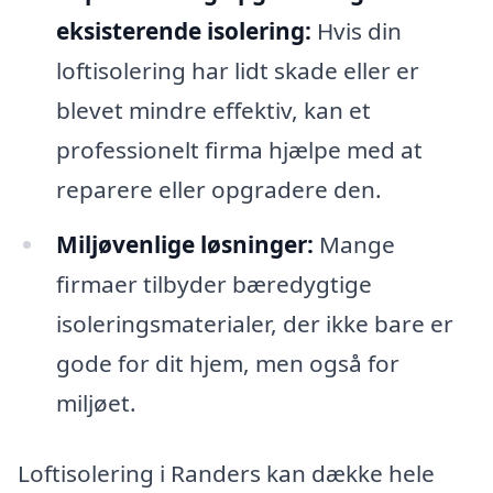
eksisterende isolering:
Hvis din
loftisolering har lidt skade eller er
blevet mindre effektiv, kan et
professionelt firma hjælpe med at
reparere eller opgradere den.
Miljøvenlige løsninger:
Mange
firmaer tilbyder bæredygtige
isoleringsmaterialer, der ikke bare er
gode for dit hjem, men også for
miljøet.
Loftisolering i Randers kan dække hele