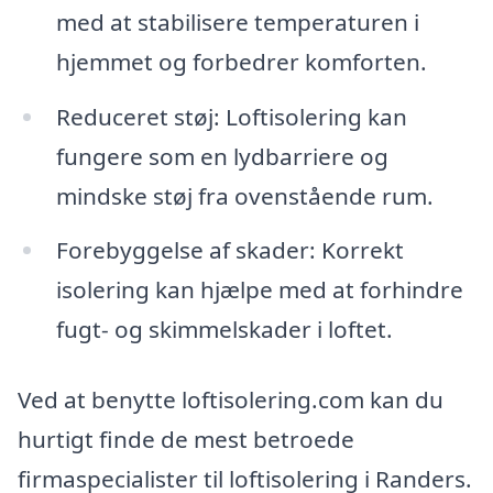
med at stabilisere temperaturen i
hjemmet og forbedrer komforten.
Reduceret støj: Loftisolering kan
fungere som en lydbarriere og
mindske støj fra ovenstående rum.
Forebyggelse af skader: Korrekt
isolering kan hjælpe med at forhindre
fugt- og skimmelskader i loftet.
Ved at benytte loftisolering.com kan du
hurtigt finde de mest betroede
firmaspecialister til loftisolering i Randers.