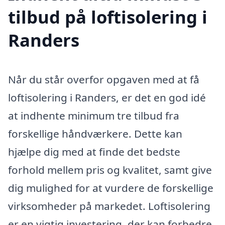
tilbud på loftisolering i
Randers
Når du står overfor opgaven med at få
loftisolering i Randers, er det en god idé
at indhente minimum tre tilbud fra
forskellige håndværkere. Dette kan
hjælpe dig med at finde det bedste
forhold mellem pris og kvalitet, samt give
dig mulighed for at vurdere de forskellige
virksomheder på markedet. Loftisolering
er en vigtig investering, der kan forbedre