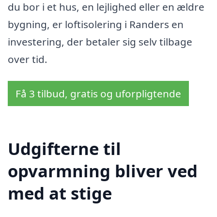
du bor i et hus, en lejlighed eller en ældre
bygning, er loftisolering i Randers en
investering, der betaler sig selv tilbage
over tid.
Få 3 tilbud, gratis og uforpligtende
Udgifterne til
opvarmning bliver ved
med at stige