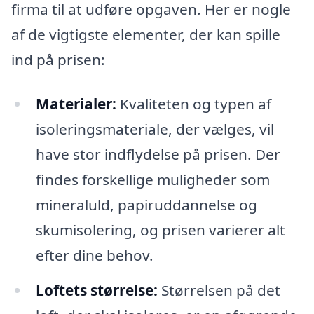
firma til at udføre opgaven. Her er nogle
af de vigtigste elementer, der kan spille
ind på prisen:
Materialer:
Kvaliteten og typen af
isoleringsmateriale, der vælges, vil
have stor indflydelse på prisen. Der
findes forskellige muligheder som
mineraluld, papiruddannelse og
skumisolering, og prisen varierer alt
efter dine behov.
Loftets størrelse:
Størrelsen på det