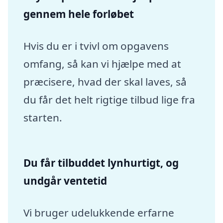
gennem hele forløbet
Hvis du er i tvivl om opgavens
omfang, så kan vi hjælpe med at
præcisere, hvad der skal laves, så
du får det helt rigtige tilbud lige fra
starten.
Du får tilbuddet lynhurtigt, og
undgår ventetid
Vi bruger udelukkende erfarne