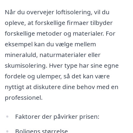
Når du overvejer loftisolering, vil du
opleve, at forskellige firmaer tilbyder
forskellige metoder og materialer. For
eksempel kan du vælge mellem
mineraluld, naturmaterialer eller
skumisolering. Hver type har sine egne
fordele og ulemper, så det kan være
nyttigt at diskutere dine behov med en
professionel.
Faktorer der påvirker prisen:
Boligens størrelse