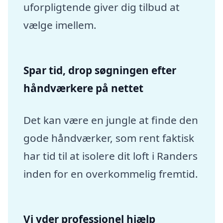
uforpligtende giver dig tilbud at
vælge imellem.
Spar tid, drop søgningen efter
håndværkere på nettet
Det kan være en jungle at finde den
gode håndværker, som rent faktisk
har tid til at isolere dit loft i Randers
inden for en overkommelig fremtid.
Vi yder professionel hjælp