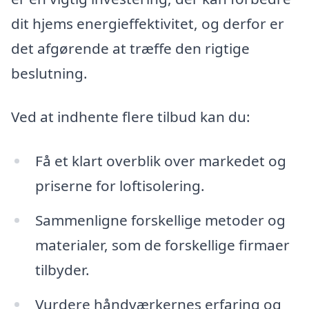
dit hjems energieffektivitet, og derfor er
det afgørende at træffe den rigtige
beslutning.
Ved at indhente flere tilbud kan du:
Få et klart overblik over markedet og
priserne for loftisolering.
Sammenligne forskellige metoder og
materialer, som de forskellige firmaer
tilbyder.
Vurdere håndværkernes erfaring og