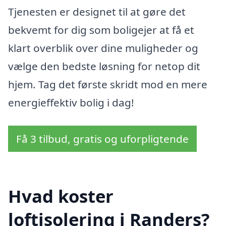
Tjenesten er designet til at gøre det
bekvemt for dig som boligejer at få et
klart overblik over dine muligheder og
vælge den bedste løsning for netop dit
hjem. Tag det første skridt mod en mere
energieffektiv bolig i dag!
Få 3 tilbud, gratis og uforpligtende
Hvad koster
loftisolering i Randers?