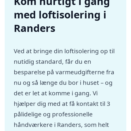
Kom hurtigt i gang
med loftisolering i
Randers
Ved at bringe din loftisolering op til
nutidig standard, får du en
besparelse på varmeudgifterne fra
nu og så længe du bor i huset – og
det er let at komme i gang. Vi
hjælper dig med at få kontakt til 3
pålidelige og professionelle
håndværkere i Randers, som helt