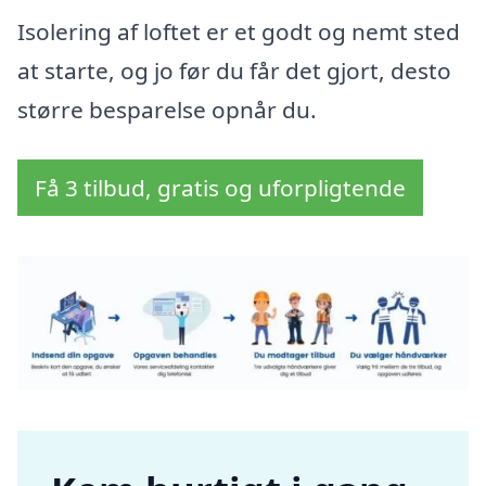
Isolering af loftet er et godt og nemt sted
at starte, og jo før du får det gjort, desto
større besparelse opnår du.
Få 3 tilbud, gratis og uforpligtende